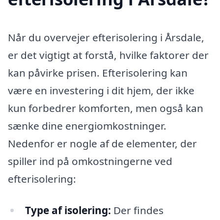
Når du overvejer efterisolering i Årsdale,
er det vigtigt at forstå, hvilke faktorer der
kan påvirke prisen. Efterisolering kan
være en investering i dit hjem, der ikke
kun forbedrer komforten, men også kan
sænke dine energiomkostninger.
Nedenfor er nogle af de elementer, der
spiller ind på omkostningerne ved
efterisolering:
Type af isolering:
Der findes