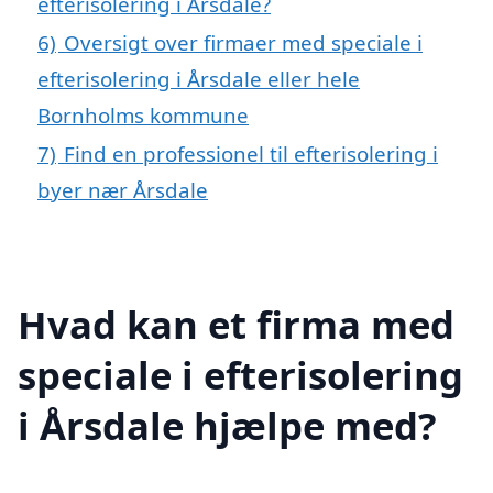
efterisolering i Årsdale?
6)
Oversigt over firmaer med speciale i
efterisolering i Årsdale eller hele
Bornholms kommune
7)
Find en professionel til efterisolering i
byer nær Årsdale
Hvad kan et firma med
speciale i efterisolering
i Årsdale hjælpe med?