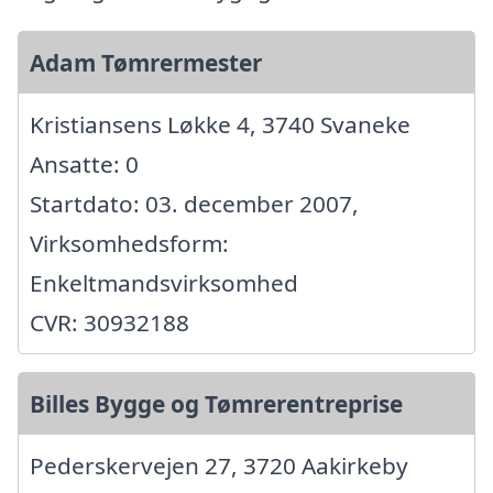
Adam Tømrermester
Kristiansens Løkke 4, 3740 Svaneke
Ansatte: 0
Startdato: 03. december 2007,
Virksomhedsform:
Enkeltmandsvirksomhed
CVR: 30932188
Billes Bygge og Tømrerentreprise
Pederskervejen 27, 3720 Aakirkeby