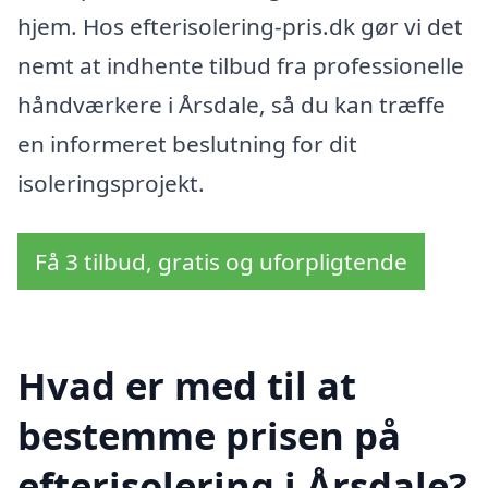
hjem. Hos efterisolering-pris.dk gør vi det
nemt at indhente tilbud fra professionelle
håndværkere i Årsdale, så du kan træffe
en informeret beslutning for dit
isoleringsprojekt.
Få 3 tilbud, gratis og uforpligtende
Hvad er med til at
bestemme prisen på
efterisolering i Årsdale?