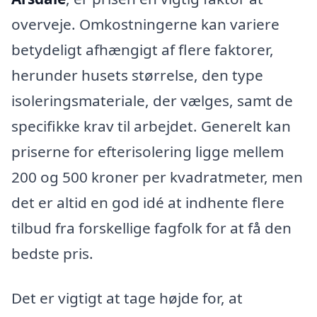
overveje. Omkostningerne kan variere
betydeligt afhængigt af flere faktorer,
herunder husets størrelse, den type
isoleringsmateriale, der vælges, samt de
specifikke krav til arbejdet. Generelt kan
priserne for efterisolering ligge mellem
200 og 500 kroner per kvadratmeter, men
det er altid en god idé at indhente flere
tilbud fra forskellige fagfolk for at få den
bedste pris.
Det er vigtigt at tage højde for, at