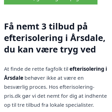
Få nemt 3 tilbud på
efterisolering i Årsdale,
du kan være tryg ved
At finde de rette fagfolk til
efterisolering i
Årsdale
behøver ikke at være en
besværlig proces. Hos efterisolering-
pris.dk gør vi det nemt for dig at indhente
op til tre tilbud fra lokale specialister.