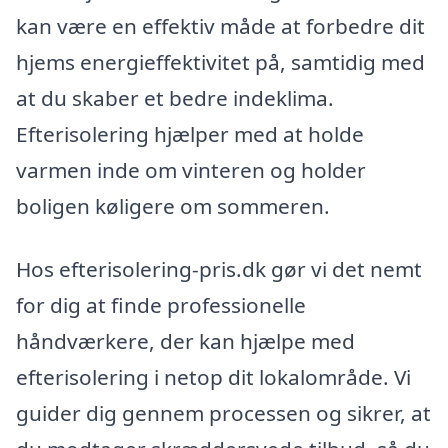
kan være en effektiv måde at forbedre dit
hjems energieffektivitet på, samtidig med
at du skaber et bedre indeklima.
Efterisolering hjælper med at holde
varmen inde om vinteren og holder
boligen køligere om sommeren.
Hos efterisolering-pris.dk gør vi det nemt
for dig at finde professionelle
håndværkere, der kan hjælpe med
efterisolering i netop dit lokalområde. Vi
guider dig gennem processen og sikrer, at