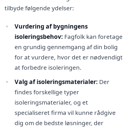
tilbyde følgende ydelser:
Vurdering af bygningens
isoleringsbehov:
Fagfolk kan foretage
en grundig gennemgang af din bolig
for at vurdere, hvor det er nødvendigt
at forbedre isoleringen.
Valg af isoleringsmaterialer:
Der
findes forskellige typer
isoleringsmaterialer, og et
specialiseret firma vil kunne rådgive
dig om de bedste løsninger, der