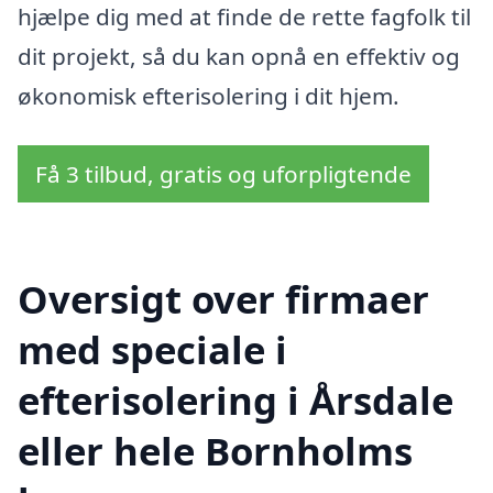
hjælpe dig med at finde de rette fagfolk til
dit projekt, så du kan opnå en effektiv og
økonomisk efterisolering i dit hjem.
Få 3 tilbud, gratis og uforpligtende
Oversigt over firmaer
med speciale i
efterisolering i Årsdale
eller hele Bornholms