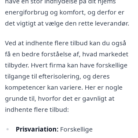
have en stor indflydelse på dit hjems
energiforbrug og komfort, og derfor er
det vigtigt at vælge den rette leverandør.
Ved at indhente flere tilbud kan du også
få en bedre forståelse af, hvad markedet
tilbyder. Hvert firma kan have forskellige
tilgange til efterisolering, og deres
kompetencer kan variere. Her er nogle
grunde til, hvorfor det er gavnligt at
indhente flere tilbud:
Prisvariation:
Forskellige