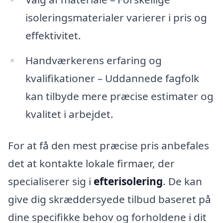
isoleringsmaterialer varierer i pris og
effektivitet.
Handværkerens erfaring og
kvalifikationer – Uddannede fagfolk
kan tilbyde mere præcise estimater og
kvalitet i arbejdet.
For at få den mest præcise pris anbefales
det at kontakte lokale firmaer, der
specialiserer sig i
efterisolering
. De kan
give dig skræddersyede tilbud baseret på
dine specifikke behov og forholdene i dit