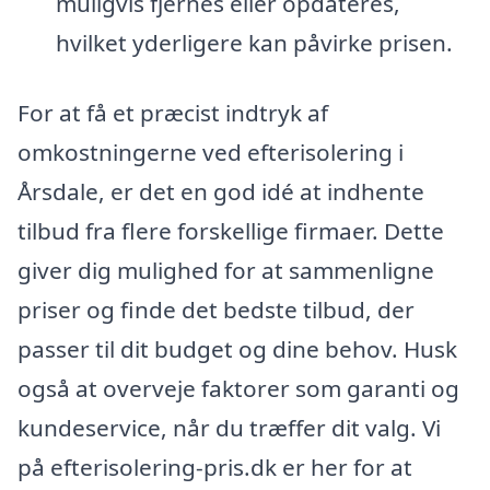
muligvis fjernes eller opdateres,
hvilket yderligere kan påvirke prisen.
For at få et præcist indtryk af
omkostningerne ved efterisolering i
Årsdale, er det en god idé at indhente
tilbud fra flere forskellige firmaer. Dette
giver dig mulighed for at sammenligne
priser og finde det bedste tilbud, der
passer til dit budget og dine behov. Husk
også at overveje faktorer som garanti og
kundeservice, når du træffer dit valg. Vi
på efterisolering-pris.dk er her for at