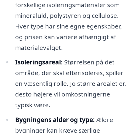
forskellige isoleringsmaterialer som
mineraluld, polystyren og cellulose.
Hver type har sine egne egenskaber,
og prisen kan variere afhængigt af
materialevalget.
Isoleringsareal:
Størrelsen på det
område, der skal efterisoleres, spiller
en væsentlig rolle. Jo større arealet er,
desto højere vil omkostningerne
typisk være.
Bygningens alder og type:
Ældre
bygninger kan kræve særlige