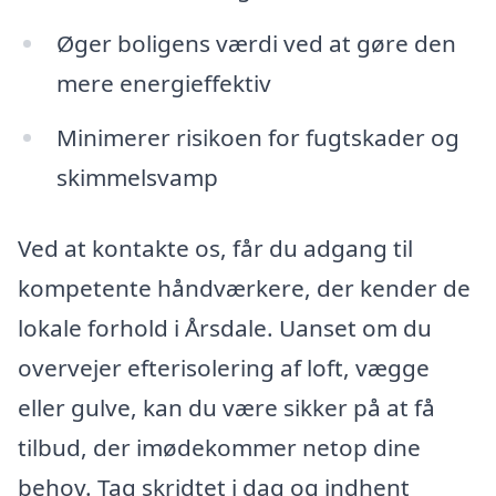
Øger boligens værdi ved at gøre den
mere energieffektiv
Minimerer risikoen for fugtskader og
skimmelsvamp
Ved at kontakte os, får du adgang til
kompetente håndværkere, der kender de
lokale forhold i Årsdale. Uanset om du
overvejer efterisolering af loft, vægge
eller gulve, kan du være sikker på at få
tilbud, der imødekommer netop dine
behov. Tag skridtet i dag og indhent