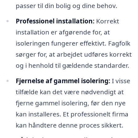
passer til din bolig og dine behov.
Professionel installation:
Korrekt
installation er afgørende for, at
isoleringen fungerer effektivt. Fagfolk
sørger for, at arbejdet udføres korrekt
og i henhold til gældende standarder.
Fjernelse af gammel isolering:
I visse
tilfælde kan det være nødvendigt at
fjerne gammel isolering, før den nye
kan installeres. Et professionelt firma
kan håndtere denne proces sikkert.