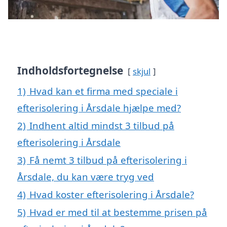
Indholdsfortegnelse
skjul
1)
Hvad kan et firma med speciale i
efterisolering i Årsdale hjælpe med?
2)
Indhent altid mindst 3 tilbud på
efterisolering i Årsdale
3)
Få nemt 3 tilbud på efterisolering i
Årsdale, du kan være tryg ved
4)
Hvad koster efterisolering i Årsdale?
5)
Hvad er med til at bestemme prisen på