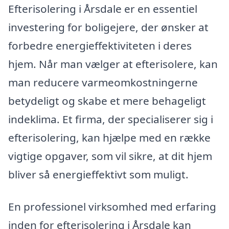
Efterisolering i Årsdale er en essentiel
investering for boligejere, der ønsker at
forbedre energieffektiviteten i deres
hjem. Når man vælger at efterisolere, kan
man reducere varmeomkostningerne
betydeligt og skabe et mere behageligt
indeklima. Et firma, der specialiserer sig i
efterisolering, kan hjælpe med en række
vigtige opgaver, som vil sikre, at dit hjem
bliver så energieffektivt som muligt.
En professionel virksomhed med erfaring
inden for efterisolering i Årsdale kan