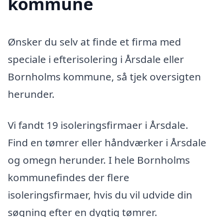
kommune
Ønsker du selv at finde et firma med
speciale i efterisolering i Årsdale eller
Bornholms kommune, så tjek oversigten
herunder.
Vi fandt 19 isoleringsfirmaer i Årsdale.
Find en tømrer eller håndværker i Årsdale
og omegn herunder. I hele Bornholms
kommunefindes der flere
isoleringsfirmaer, hvis du vil udvide din
søgning efter en dygtig tømrer.