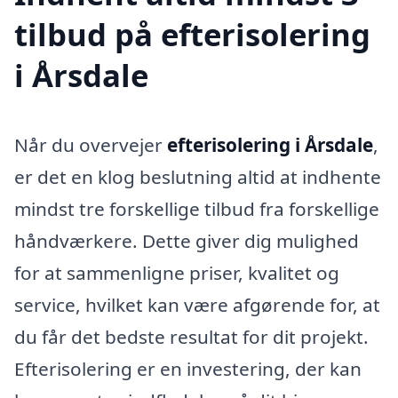
tilbud på efterisolering
i Årsdale
Når du overvejer
efterisolering i Årsdale
,
er det en klog beslutning altid at indhente
mindst tre forskellige tilbud fra forskellige
håndværkere. Dette giver dig mulighed
for at sammenligne priser, kvalitet og
service, hvilket kan være afgørende for, at
du får det bedste resultat for dit projekt.
Efterisolering er en investering, der kan