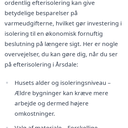
ordentlig efterisolering kan give
betydelige besparelser på
varmeudgifterne, hvilket gør investering i
isolering til en økonomisk fornuftig
beslutning på længere sigt. Her er nogle
overvejelser, du kan gøre dig, når du ser
på efterisolering i Årsdale:
Husets alder og isoleringsniveau –
Ældre bygninger kan kræve mere
arbejde og dermed højere
omkostninger.
Valg af materiale – Forskellige