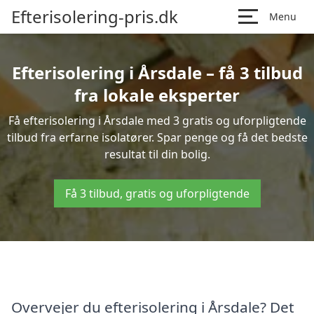
Efterisolering-pris.dk
Menu
Efterisolering i Årsdale – få 3 tilbud
fra lokale eksperter
Få efterisolering i Årsdale med 3 gratis og uforpligtende
tilbud fra erfarne isolatører. Spar penge og få det bedste
resultat til din bolig.
Få 3 tilbud, gratis og uforpligtende
Overvejer du efterisolering i Årsdale? Det