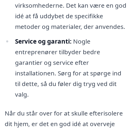
virksomhederne. Det kan være en god
idé at få uddybet de specifikke
metoder og materialer, der anvendes.
Service og garanti:
Nogle
entreprenører tilbyder bedre
garantier og service efter
installationen. Sørg for at spørge ind
til dette, så du føler dig tryg ved dit
valg.
Når du står over for at skulle efterisolere
dit hjem, er det en god idé at overveje