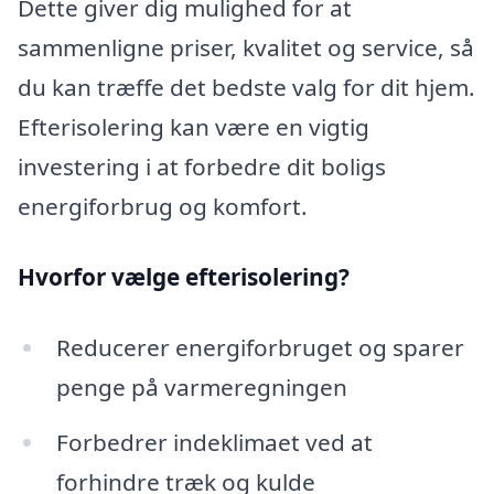
Dette giver dig mulighed for at
sammenligne priser, kvalitet og service, så
du kan træffe det bedste valg for dit hjem.
Efterisolering kan være en vigtig
investering i at forbedre dit boligs
energiforbrug og komfort.
Hvorfor vælge efterisolering?
Reducerer energiforbruget og sparer
penge på varmeregningen
Forbedrer indeklimaet ved at
forhindre træk og kulde