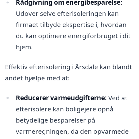
Rådgivning om energibesparelse:
Udover selve efterisoleringen kan
firmaet tilbyde ekspertise i, hvordan
du kan optimere energiforbruget i dit
hjem.
Effektiv efterisolering i Årsdale kan blandt
andet hjælpe med at:
Reducerer varmeudgifterne:
Ved at
efterisolere kan boligejere opnå
betydelige besparelser på
varmeregningen, da den opvarmede