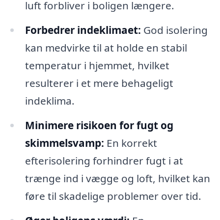
luft forbliver i boligen længere.
Forbedrer indeklimaet:
God isolering
kan medvirke til at holde en stabil
temperatur i hjemmet, hvilket
resulterer i et mere behageligt
indeklima.
Minimere risikoen for fugt og
skimmelsvamp:
En korrekt
efterisolering forhindrer fugt i at
trænge ind i vægge og loft, hvilket kan
føre til skadelige problemer over tid.