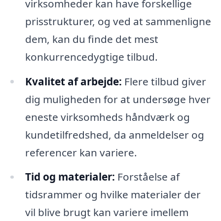
virksomheder kan have forskellige
prisstrukturer, og ved at sammenligne
dem, kan du finde det mest
konkurrencedygtige tilbud.
Kvalitet af arbejde:
Flere tilbud giver
dig muligheden for at undersøge hver
eneste virksomheds håndværk og
kundetilfredshed, da anmeldelser og
referencer kan variere.
Tid og materialer:
Forståelse af
tidsrammer og hvilke materialer der
vil blive brugt kan variere imellem