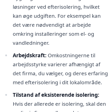
løsninger ved efterisolering, hvilket
kan øge udgiften. For eksempel kan
det være nødvendigt at arbejde
omkring installeringer som el- og
vandledninger.
Arbejdskraft:
Omkostningerne til
arbejdsstyrke varierer afhængigt af
det firma, du vælger, og deres erfaring
med efterisolering i dit lokalområde.
Tilstand af eksisterende isolering:
Hvis der allerede er isolering, skal den