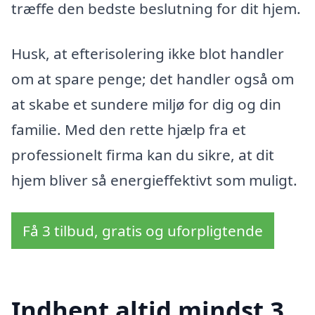
træffe den bedste beslutning for dit hjem.
Husk, at efterisolering ikke blot handler
om at spare penge; det handler også om
at skabe et sundere miljø for dig og din
familie. Med den rette hjælp fra et
professionelt firma kan du sikre, at dit
hjem bliver så energieffektivt som muligt.
Få 3 tilbud, gratis og uforpligtende
Indhent altid mindst 3