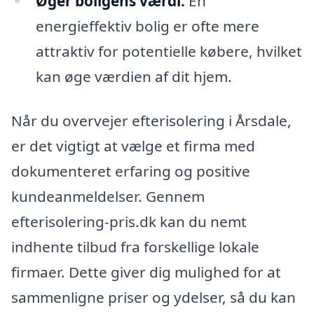
Øger boligens værdi:
En
energieffektiv bolig er ofte mere
attraktiv for potentielle købere, hvilket
kan øge værdien af dit hjem.
Når du overvejer efterisolering i Årsdale,
er det vigtigt at vælge et firma med
dokumenteret erfaring og positive
kundeanmeldelser. Gennem
efterisolering-pris.dk kan du nemt
indhente tilbud fra forskellige lokale
firmaer. Dette giver dig mulighed for at
sammenligne priser og ydelser, så du kan