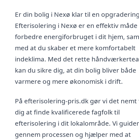
Er din bolig i Nexø klar til en opgraderin
Efterisolering i Nexø er en effektiv måde
forbedre energiforbruget i dit hjem, sam
med at du skaber et mere komfortabelt
indeklima. Med det rette håndværkerte
kan du sikre dig, at din bolig bliver både
varmere og mere økonomisk i drift.
På efterisolering-pris.dk gør vi det nemt 
dig at finde kvalificerede fagfolk til
efterisolering i dit lokalområde. Vi guider
gennem processen og hjælper med at