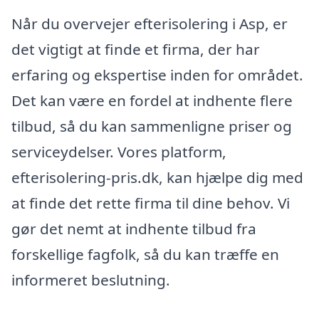
Når du overvejer efterisolering i Asp, er
det vigtigt at finde et firma, der har
erfaring og ekspertise inden for området.
Det kan være en fordel at indhente flere
tilbud, så du kan sammenligne priser og
serviceydelser. Vores platform,
efterisolering-pris.dk, kan hjælpe dig med
at finde det rette firma til dine behov. Vi
gør det nemt at indhente tilbud fra
forskellige fagfolk, så du kan træffe en
informeret beslutning.