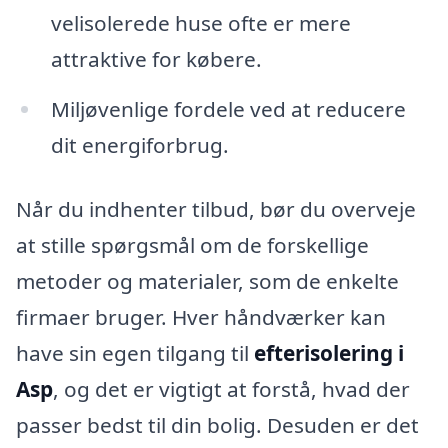
velisolerede huse ofte er mere
attraktive for købere.
Miljøvenlige fordele ved at reducere
dit energiforbrug.
Når du indhenter tilbud, bør du overveje
at stille spørgsmål om de forskellige
metoder og materialer, som de enkelte
firmaer bruger. Hver håndværker kan
have sin egen tilgang til
efterisolering i
Asp
, og det er vigtigt at forstå, hvad der
passer bedst til din bolig. Desuden er det