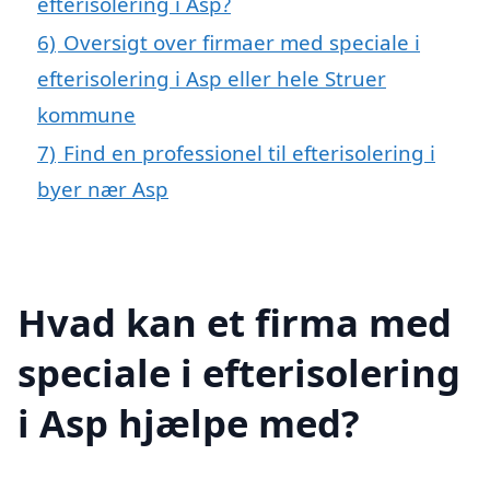
efterisolering i Asp?
6)
Oversigt over firmaer med speciale i
efterisolering i Asp eller hele Struer
kommune
7)
Find en professionel til efterisolering i
byer nær Asp
Hvad kan et firma med
speciale i efterisolering
i Asp hjælpe med?