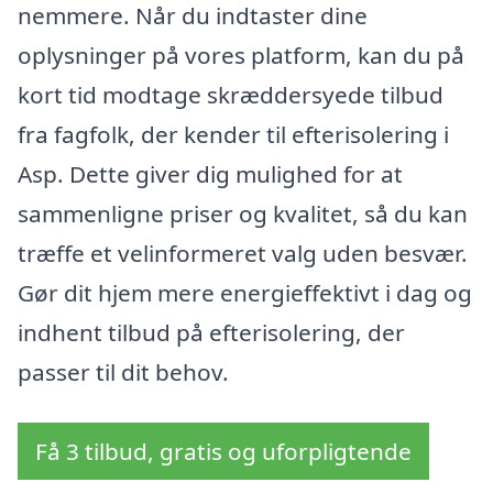
nemmere. Når du indtaster dine
oplysninger på vores platform, kan du på
kort tid modtage skræddersyede tilbud
fra fagfolk, der kender til efterisolering i
Asp. Dette giver dig mulighed for at
sammenligne priser og kvalitet, så du kan
træffe et velinformeret valg uden besvær.
Gør dit hjem mere energieffektivt i dag og
indhent tilbud på efterisolering, der
passer til dit behov.
Få 3 tilbud, gratis og uforpligtende