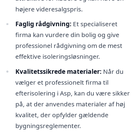
højere videresalgspris.
Faglig rådgivning:
Et specialiseret
firma kan vurdere din bolig og give
professionel rådgivning om de mest
effektive isoleringsløsninger.
Kvalitetssikrede materialer:
Når du
vælger et professionelt firma til
efterisolering i Asp, kan du være sikker
på, at der anvendes materialer af høj
kvalitet, der opfylder gældende
bygningsreglementer.