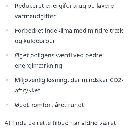
Reduceret energiforbrug og lavere
varmeudgifter
Forbedret indeklima med mindre træk
og kuldebroer
Øget boligens værdi ved bedre
energimærkning
Miljøvenlig løsning, der mindsker CO2-
aftrykket
Øget komfort året rundt
At finde de rette tilbud har aldrig været