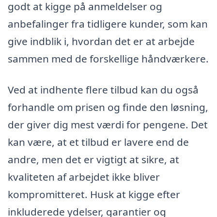
godt at kigge på anmeldelser og
anbefalinger fra tidligere kunder, som kan
give indblik i, hvordan det er at arbejde
sammen med de forskellige håndværkere.
Ved at indhente flere tilbud kan du også
forhandle om prisen og finde den løsning,
der giver dig mest værdi for pengene. Det
kan være, at et tilbud er lavere end de
andre, men det er vigtigt at sikre, at
kvaliteten af arbejdet ikke bliver
kompromitteret. Husk at kigge efter
inkluderede ydelser, garantier og