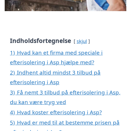
Indholdsfortegnelse
skjul
1)
Hvad kan et firma med speciale i
efterisolering i Asp hjælpe med?
2)
Indhent altid mindst 3 tilbud på
efterisolering i Asp
3)
Få nemt 3 tilbud på efterisolering i Asp,
du kan være tryg ved
4)
Hvad koster efterisolering i Asp?
5)
Hvad er med til at bestemme prisen på