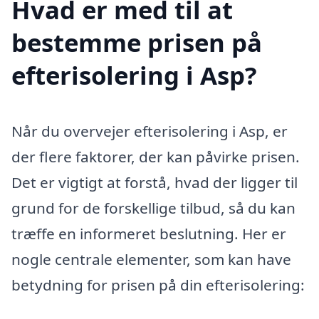
Hvad er med til at
bestemme prisen på
efterisolering i Asp?
Når du overvejer efterisolering i Asp, er
der flere faktorer, der kan påvirke prisen.
Det er vigtigt at forstå, hvad der ligger til
grund for de forskellige tilbud, så du kan
træffe en informeret beslutning. Her er
nogle centrale elementer, som kan have
betydning for prisen på din efterisolering: