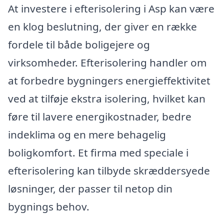
At investere i efterisolering i Asp kan være
en klog beslutning, der giver en række
fordele til både boligejere og
virksomheder. Efterisolering handler om
at forbedre bygningers energieffektivitet
ved at tilføje ekstra isolering, hvilket kan
føre til lavere energikostnader, bedre
indeklima og en mere behagelig
boligkomfort. Et firma med speciale i
efterisolering kan tilbyde skræddersyede
løsninger, der passer til netop din
bygnings behov.