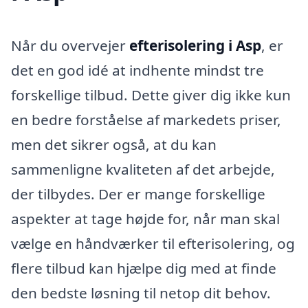
Når du overvejer
efterisolering i Asp
, er
det en god idé at indhente mindst tre
forskellige tilbud. Dette giver dig ikke kun
en bedre forståelse af markedets priser,
men det sikrer også, at du kan
sammenligne kvaliteten af det arbejde,
der tilbydes. Der er mange forskellige
aspekter at tage højde for, når man skal
vælge en håndværker til efterisolering, og
flere tilbud kan hjælpe dig med at finde
den bedste løsning til netop dit behov.