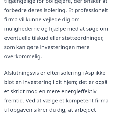
tilgængelige for boligejere, der ønsker at
forbedre deres isolering. Et professionelt
firma vil kunne vejlede dig om
mulighederne og hjælpe med at søge om
eventuelle tilskud eller støtteordninger,
som kan gøre investeringen mere
overkommelig.
Afslutningsvis er efterisolering i Asp ikke
blot en investering i dit hjem; det er også
et skridt mod en mere energieffektiv
fremtid. Ved at vælge et kompetent firma
til opgaven sikrer du dig, at arbejdet