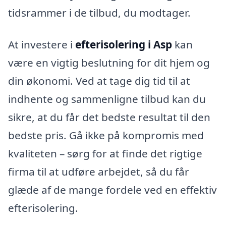
tidsrammer i de tilbud, du modtager.
At investere i
efterisolering i Asp
kan
være en vigtig beslutning for dit hjem og
din økonomi. Ved at tage dig tid til at
indhente og sammenligne tilbud kan du
sikre, at du får det bedste resultat til den
bedste pris. Gå ikke på kompromis med
kvaliteten – sørg for at finde det rigtige
firma til at udføre arbejdet, så du får
glæde af de mange fordele ved en effektiv
efterisolering.