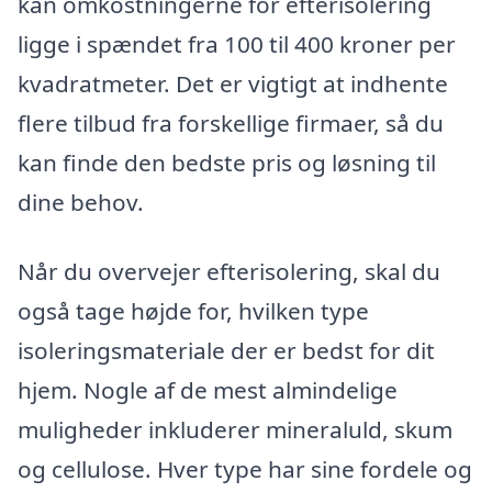
kan omkostningerne for efterisolering
ligge i spændet fra 100 til 400 kroner per
kvadratmeter. Det er vigtigt at indhente
flere tilbud fra forskellige firmaer, så du
kan finde den bedste pris og løsning til
dine behov.
Når du overvejer efterisolering, skal du
også tage højde for, hvilken type
isoleringsmateriale der er bedst for dit
hjem. Nogle af de mest almindelige
muligheder inkluderer mineraluld, skum
og cellulose. Hver type har sine fordele og