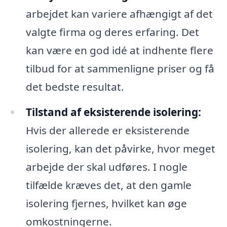
arbejdet kan variere afhængigt af det
valgte firma og deres erfaring. Det
kan være en god idé at indhente flere
tilbud for at sammenligne priser og få
det bedste resultat.
Tilstand af eksisterende isolering:
Hvis der allerede er eksisterende
isolering, kan det påvirke, hvor meget
arbejde der skal udføres. I nogle
tilfælde kræves det, at den gamle
isolering fjernes, hvilket kan øge
omkostningerne.