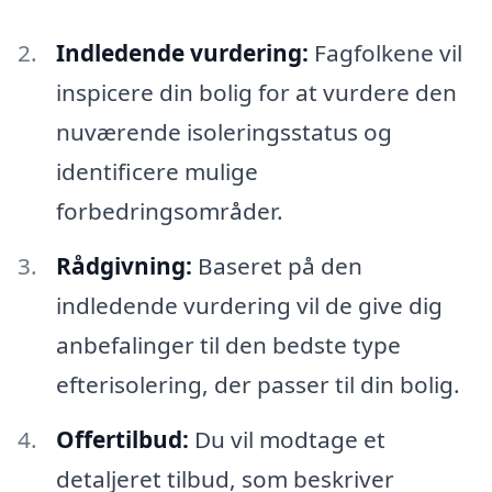
Indledende vurdering:
Fagfolkene vil
inspicere din bolig for at vurdere den
nuværende isoleringsstatus og
identificere mulige
forbedringsområder.
Rådgivning:
Baseret på den
indledende vurdering vil de give dig
anbefalinger til den bedste type
efterisolering, der passer til din bolig.
Offertilbud:
Du vil modtage et
detaljeret tilbud, som beskriver