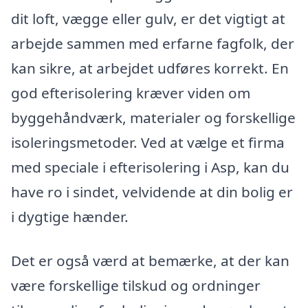
dit loft, vægge eller gulv, er det vigtigt at
arbejde sammen med erfarne fagfolk, der
kan sikre, at arbejdet udføres korrekt. En
god efterisolering kræver viden om
byggehåndværk, materialer og forskellige
isoleringsmetoder. Ved at vælge et firma
med speciale i efterisolering i Asp, kan du
have ro i sindet, velvidende at din bolig er
i dygtige hænder.
Det er også værd at bemærke, at der kan
være forskellige tilskud og ordninger