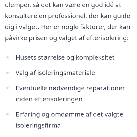
ulemper, så det kan være en god idé at
konsultere en professionel, der kan guide
dig i valget. Her er nogle faktorer, der kan
påvirke prisen og valget af efterisolering:
Husets størrelse og kompleksitet
Valg af isoleringsmateriale
Eventuelle nødvendige reparationer
inden efterisoleringen
Erfaring og omdømme af det valgte
isoleringsfirma