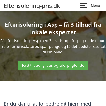
Efterisolering-pris.dk
Menu
Efterisolering i Asp – få 3 tilbud fra
lokale eksperter
Få efterisolering i Asp med 3 gratis og uforpligtende tilbud
fra erfarne isolatører. Spar penge og få det bedste resultat
til din bolig.
Få 3 tilbud, gratis og uforpligtende
Er du klar til at forbedre dit hjem med