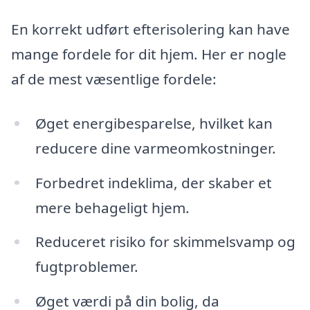
En korrekt udført efterisolering kan have
mange fordele for dit hjem. Her er nogle
af de mest væsentlige fordele:
Øget energibesparelse, hvilket kan
reducere dine varmeomkostninger.
Forbedret indeklima, der skaber et
mere behageligt hjem.
Reduceret risiko for skimmelsvamp og
fugtproblemer.
Øget værdi på din bolig, da