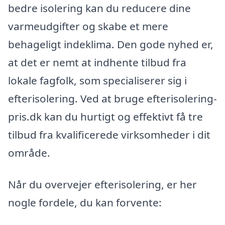
bedre isolering kan du reducere dine
varmeudgifter og skabe et mere
behageligt indeklima. Den gode nyhed er,
at det er nemt at indhente tilbud fra
lokale fagfolk, som specialiserer sig i
efterisolering. Ved at bruge efterisolering-
pris.dk kan du hurtigt og effektivt få tre
tilbud fra kvalificerede virksomheder i dit
område.
Når du overvejer efterisolering, er her
nogle fordele, du kan forvente: