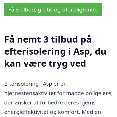
Få 3 tilbud, gratis og uforpligtende
Få nemt 3 tilbud på
efterisolering i Asp, du
kan være tryg ved
Efterisolering i Asp er en
hjørnestensaktivitet for mange boligejere,
der ønsker at forbedre deres hjems
energieffektivitet og komfort. Med en