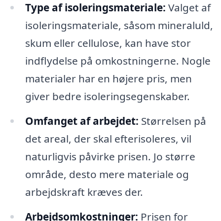
Type af isoleringsmateriale:
Valget af
isoleringsmateriale, såsom mineraluld,
skum eller cellulose, kan have stor
indflydelse på omkostningerne. Nogle
materialer har en højere pris, men
giver bedre isoleringsegenskaber.
Omfanget af arbejdet:
Størrelsen på
det areal, der skal efterisoleres, vil
naturligvis påvirke prisen. Jo større
område, desto mere materiale og
arbejdskraft kræves der.
Arbejdsomkostninger:
Prisen for