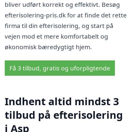
bliver udført korrekt og effektivt. Besøg
efterisolering-pris.dk for at finde det rette
firma til din efterisolering, og start på
vejen mod et mere komfortabelt og
økonomisk bæredygtigt hjem.
Få 3 tilbud, gratis og uforpligtende
Indhent altid mindst 3
tilbud på efterisolering
i Asp