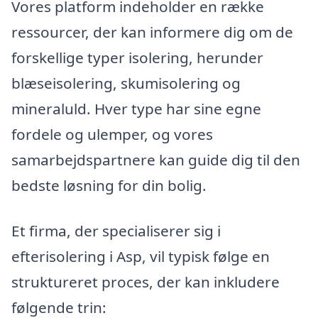
Vores platform indeholder en række
ressourcer, der kan informere dig om de
forskellige typer isolering, herunder
blæseisolering, skumisolering og
mineraluld. Hver type har sine egne
fordele og ulemper, og vores
samarbejdspartnere kan guide dig til den
bedste løsning for din bolig.
Et firma, der specialiserer sig i
efterisolering i Asp, vil typisk følge en
struktureret proces, der kan inkludere
følgende trin: