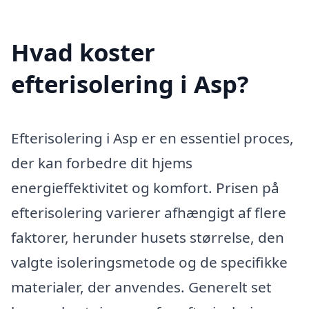
Hvad koster
efterisolering i Asp?
Efterisolering i Asp er en essentiel proces,
der kan forbedre dit hjems
energieffektivitet og komfort. Prisen på
efterisolering varierer afhængigt af flere
faktorer, herunder husets størrelse, den
valgte isoleringsmetode og de specifikke
materialer, der anvendes. Generelt set