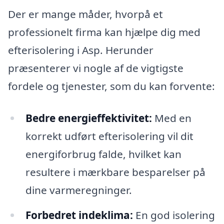
Der er mange måder, hvorpå et
professionelt firma kan hjælpe dig med
efterisolering i Asp. Herunder
præsenterer vi nogle af de vigtigste
fordele og tjenester, som du kan forvente:
Bedre energieffektivitet:
Med en
korrekt udført efterisolering vil dit
energiforbrug falde, hvilket kan
resultere i mærkbare besparelser på
dine varmeregninger.
Forbedret indeklima:
En god isolering