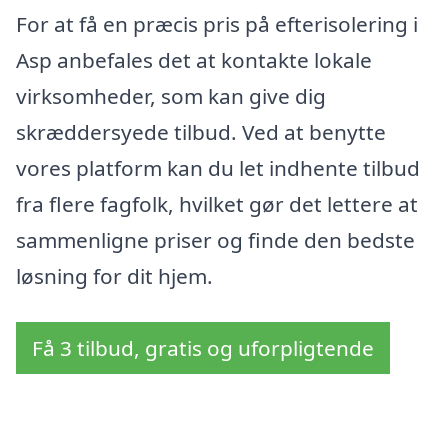
For at få en præcis pris på efterisolering i
Asp anbefales det at kontakte lokale
virksomheder, som kan give dig
skræddersyede tilbud. Ved at benytte
vores platform kan du let indhente tilbud
fra flere fagfolk, hvilket gør det lettere at
sammenligne priser og finde den bedste
løsning for dit hjem.
Få 3 tilbud, gratis og uforpligtende