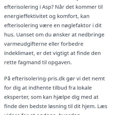
efterisolering i Asp? Når det kommer til
energieffektivitet og komfort, kan
efterisolering være en nøglefaktor i dit
hus. Uanset om du ønsker at nedbringe
varmeudgifterne eller forbedre
indeklimaet, er det vigtigt at finde den
rette fagmand til opgaven.
På efterisolering-pris.dk gør vi det nemt
for dig at indhente tilbud fra lokale
eksperter, som kan hjælpe dig med at
finde den bedste løsning til dit hjem. Læs