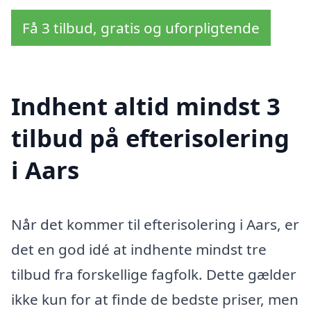
Få 3 tilbud, gratis og uforpligtende
Indhent altid mindst 3
tilbud på efterisolering
i Aars
Når det kommer til efterisolering i Aars, er
det en god idé at indhente mindst tre
tilbud fra forskellige fagfolk. Dette gælder
ikke kun for at finde de bedste priser, men