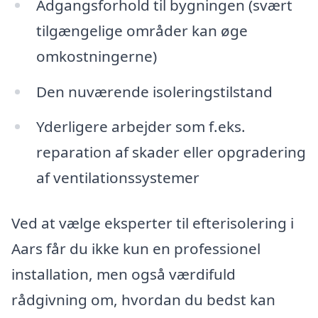
Adgangsforhold til bygningen (svært
tilgængelige områder kan øge
omkostningerne)
Den nuværende isoleringstilstand
Yderligere arbejder som f.eks.
reparation af skader eller opgradering
af ventilationssystemer
Ved at vælge eksperter til efterisolering i
Aars får du ikke kun en professionel
installation, men også værdifuld
rådgivning om, hvordan du bedst kan