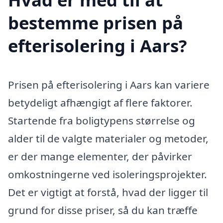
bestemme prisen på
efterisolering i Aars?
Prisen på efterisolering i Aars kan variere
betydeligt afhængigt af flere faktorer.
Startende fra boligtypens størrelse og
alder til de valgte materialer og metoder,
er der mange elementer, der påvirker
omkostningerne ved isoleringsprojekter.
Det er vigtigt at forstå, hvad der ligger til
grund for disse priser, så du kan træffe