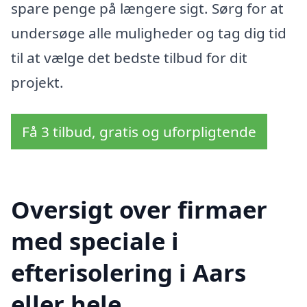
spare penge på længere sigt. Sørg for at
undersøge alle muligheder og tag dig tid
til at vælge det bedste tilbud for dit
projekt.
Få 3 tilbud, gratis og uforpligtende
Oversigt over firmaer
med speciale i
efterisolering i Aars
eller hele