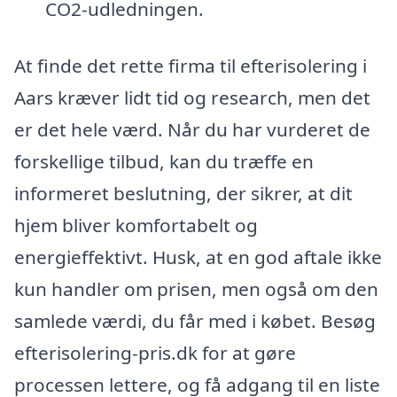
CO2-udledningen.
At finde det rette firma til efterisolering i
Aars kræver lidt tid og research, men det
er det hele værd. Når du har vurderet de
forskellige tilbud, kan du træffe en
informeret beslutning, der sikrer, at dit
hjem bliver komfortabelt og
energieffektivt. Husk, at en god aftale ikke
kun handler om prisen, men også om den
samlede værdi, du får med i købet. Besøg
efterisolering-pris.dk for at gøre
processen lettere, og få adgang til en liste