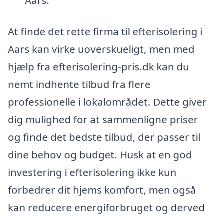
Aars.
At finde det rette firma til efterisolering i
Aars kan virke uoverskueligt, men med
hjælp fra efterisolering-pris.dk kan du
nemt indhente tilbud fra flere
professionelle i lokalområdet. Dette giver
dig mulighed for at sammenligne priser
og finde det bedste tilbud, der passer til
dine behov og budget. Husk at en god
investering i efterisolering ikke kun
forbedrer dit hjems komfort, men også
kan reducere energiforbruget og derved