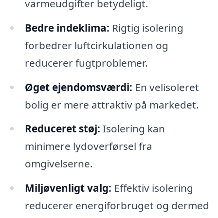
varmeudgifter betydeligt.
Bedre indeklima:
Rigtig isolering
forbedrer luftcirkulationen og
reducerer fugtproblemer.
Øget ejendomsværdi:
En velisoleret
bolig er mere attraktiv på markedet.
Reduceret støj:
Isolering kan
minimere lydoverførsel fra
omgivelserne.
Miljøvenligt valg:
Effektiv isolering
reducerer energiforbruget og dermed