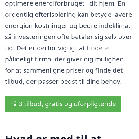
optimere energiforbruget i dit hjem. En
ordentlig efterisolering kan betyde lavere
energiomkostninger og bedre indeklima,
så investeringen ofte betaler sig selv over
tid. Det er derfor vigtigt at finde et
pålideligt firma, der giver dig mulighed
for at sammenligne priser og finde det
tilbud, der passer bedst til dine behov.
Få 3 tilbud, gratis og uforpligtende
Hvad er med til at