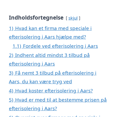
Indholdsfortegnelse
skjul
1)
Hvad kan et firma med speciale i
efterisolering i Aars hjælpe med?
1.1)
Fordele ved efterisolering i Aars
2)
Indhent altid mindst 3 tilbud på
efterisolering i Aars
3)
Få nemt 3 tilbud på efterisolering i
Aars, du kan være tryg ved
4)
Hvad koster efterisolering i Aars?
5)
Hvad er med til at bestemme prisen på
efterisolering i Aars?