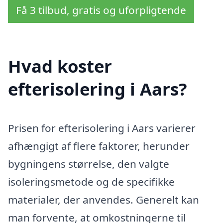
Få 3 tilbud, gratis og uforpligtende
Hvad koster
efterisolering i Aars?
Prisen for efterisolering i Aars varierer
afhængigt af flere faktorer, herunder
bygningens størrelse, den valgte
isoleringsmetode og de specifikke
materialer, der anvendes. Generelt kan
man forvente, at omkostningerne til