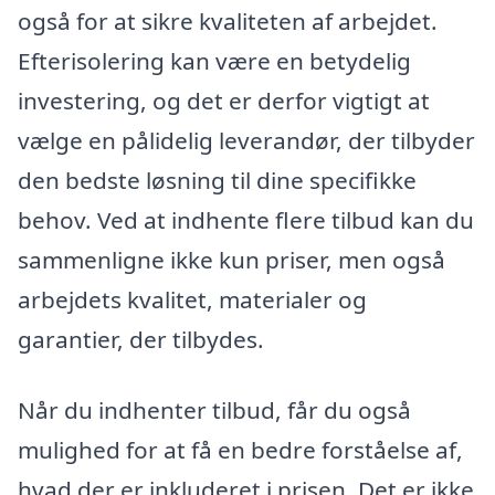
også for at sikre kvaliteten af arbejdet.
Efterisolering kan være en betydelig
investering, og det er derfor vigtigt at
vælge en pålidelig leverandør, der tilbyder
den bedste løsning til dine specifikke
behov. Ved at indhente flere tilbud kan du
sammenligne ikke kun priser, men også
arbejdets kvalitet, materialer og
garantier, der tilbydes.
Når du indhenter tilbud, får du også
mulighed for at få en bedre forståelse af,
hvad der er inkluderet i prisen. Det er ikke