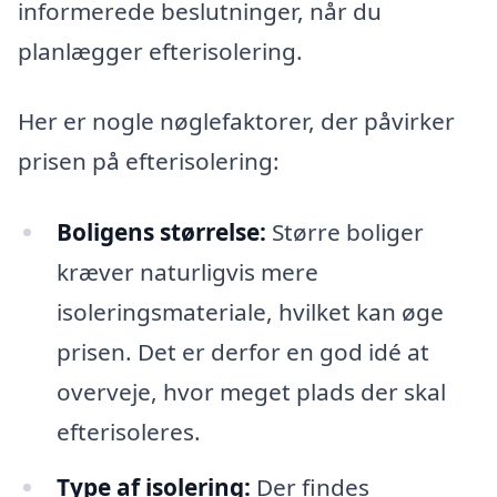
informerede beslutninger, når du
planlægger efterisolering.
Her er nogle nøglefaktorer, der påvirker
prisen på efterisolering:
Boligens størrelse:
Større boliger
kræver naturligvis mere
isoleringsmateriale, hvilket kan øge
prisen. Det er derfor en god idé at
overveje, hvor meget plads der skal
efterisoleres.
Type af isolering:
Der findes