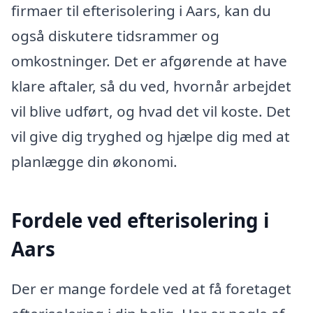
firmaer til efterisolering i Aars, kan du
også diskutere tidsrammer og
omkostninger. Det er afgørende at have
klare aftaler, så du ved, hvornår arbejdet
vil blive udført, og hvad det vil koste. Det
vil give dig tryghed og hjælpe dig med at
planlægge din økonomi.
Fordele ved efterisolering i
Aars
Der er mange fordele ved at få foretaget