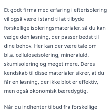
Et godt firma med erfaring i efterisolering
vil også være i stand til at tilbyde
forskellige isoleringsmaterialer, så du kan
vælge den løsning, der passer bedst til
dine behov. Her kan der være tale om
bl.a. celluloseisolering, mineraluld,
skumisolering og meget mere. Deres
kendskab til disse materialer sikrer, at du
får en løsning, der ikke blot er effektiv,
men også økonomisk bæredygtig.
Når du indhenter tilbud fra forskellige