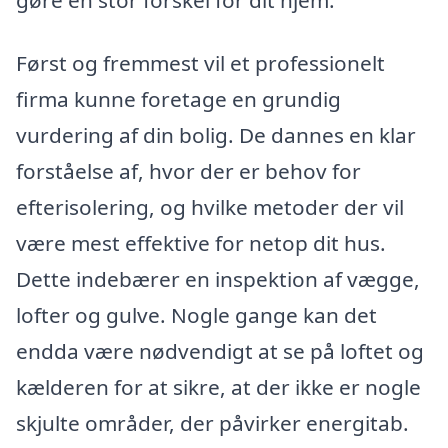
Først og fremmest vil et professionelt
firma kunne foretage en grundig
vurdering af din bolig. De dannes en klar
forståelse af, hvor der er behov for
efterisolering, og hvilke metoder der vil
være mest effektive for netop dit hus.
Dette indebærer en inspektion af vægge,
lofter og gulve. Nogle gange kan det
endda være nødvendigt at se på loftet og
kælderen for at sikre, at der ikke er nogle
skjulte områder, der påvirker energitab.