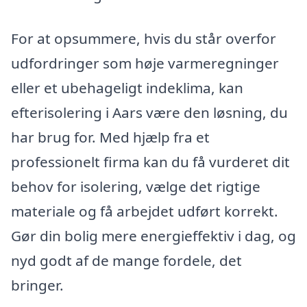
For at opsummere, hvis du står overfor
udfordringer som høje varmeregninger
eller et ubehageligt indeklima, kan
efterisolering i Aars være den løsning, du
har brug for. Med hjælp fra et
professionelt firma kan du få vurderet dit
behov for isolering, vælge det rigtige
materiale og få arbejdet udført korrekt.
Gør din bolig mere energieffektiv i dag, og
nyd godt af de mange fordele, det
bringer.