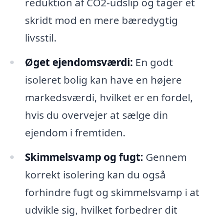
reduktion af CO2-udslip og tager et
skridt mod en mere bæredygtig
livsstil.
Øget ejendomsværdi:
En godt
isoleret bolig kan have en højere
markedsværdi, hvilket er en fordel,
hvis du overvejer at sælge din
ejendom i fremtiden.
Skimmelsvamp og fugt:
Gennem
korrekt isolering kan du også
forhindre fugt og skimmelsvamp i at
udvikle sig, hvilket forbedrer dit