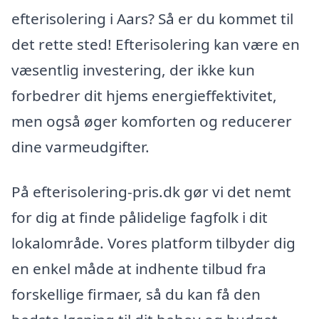
efterisolering i Aars? Så er du kommet til
det rette sted! Efterisolering kan være en
væsentlig investering, der ikke kun
forbedrer dit hjems energieffektivitet,
men også øger komforten og reducerer
dine varmeudgifter.
På efterisolering-pris.dk gør vi det nemt
for dig at finde pålidelige fagfolk i dit
lokalområde. Vores platform tilbyder dig
en enkel måde at indhente tilbud fra
forskellige firmaer, så du kan få den