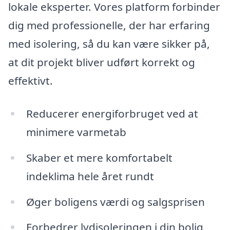
lokale eksperter. Vores platform forbinder
dig med professionelle, der har erfaring
med isolering, så du kan være sikker på,
at dit projekt bliver udført korrekt og
effektivt.
Reducerer energiforbruget ved at
minimere varmetab
Skaber et mere komfortabelt
indeklima hele året rundt
Øger boligens værdi og salgsprisen
Forbedrer lydisoleringen i din bolig