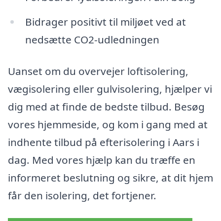
Bidrager positivt til miljøet ved at
nedsætte CO2-udledningen
Uanset om du overvejer loftisolering,
vægisolering eller gulvisolering, hjælper vi
dig med at finde de bedste tilbud. Besøg
vores hjemmeside, og kom i gang med at
indhente tilbud på efterisolering i Aars i
dag. Med vores hjælp kan du træffe en
informeret beslutning og sikre, at dit hjem
får den isolering, det fortjener.