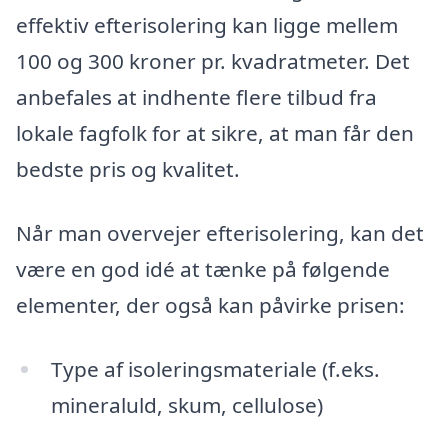
effektiv efterisolering kan ligge mellem
100 og 300 kroner pr. kvadratmeter. Det
anbefales at indhente flere tilbud fra
lokale fagfolk for at sikre, at man får den
bedste pris og kvalitet.
Når man overvejer efterisolering, kan det
være en god idé at tænke på følgende
elementer, der også kan påvirke prisen:
Type af isoleringsmateriale (f.eks.
mineraluld, skum, cellulose)