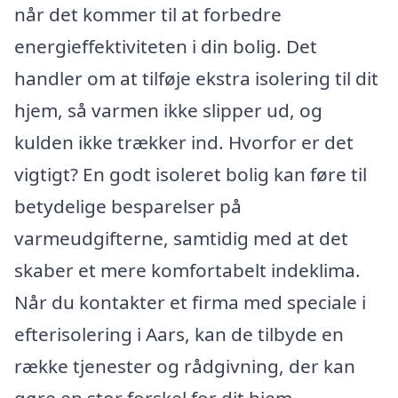
når det kommer til at forbedre
energieffektiviteten i din bolig. Det
handler om at tilføje ekstra isolering til dit
hjem, så varmen ikke slipper ud, og
kulden ikke trækker ind. Hvorfor er det
vigtigt? En godt isoleret bolig kan føre til
betydelige besparelser på
varmeudgifterne, samtidig med at det
skaber et mere komfortabelt indeklima.
Når du kontakter et firma med speciale i
efterisolering i Aars, kan de tilbyde en
række tjenester og rådgivning, der kan
gøre en stor forskel for dit hjem.