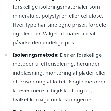
forskellige isoleringsmaterialer som
mineraluld, polystyren eller cellulose.
Hver type har sine egne priser, fordele
og ulemper. Valget af materiale vil
påvirke den endelige pris.
Isoleringsmetode:
Der er forskellige
metoder til efterisolering, herunder
indblæsning, montering af plader eller
efterisolering af loftet. Nogle metoder
kræver mere arbejdskraft og tid,
hvilket kan øge omkostningerne.