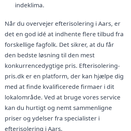
indeklima.
Når du overvejer efterisolering i Aars, er
det en god idé at indhente flere tilbud fra
forskellige fagfolk. Det sikrer, at du får
den bedste løsning til den mest
konkurrencedygtige pris. Efterisolering-
pris.dk er en platform, der kan hjælpe dig
med at finde kvalificerede firmaer i dit
lokalområde. Ved at bruge vores service
kan du hurtigt og nemt sammenligne
priser og ydelser fra specialister i
efterisolering i Aars.