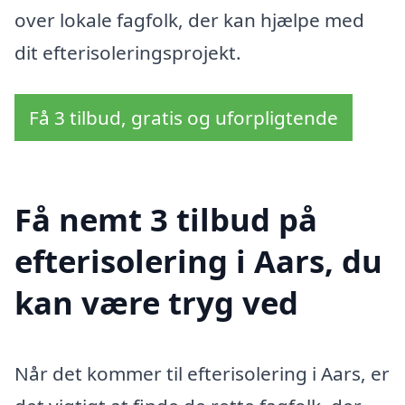
over lokale fagfolk, der kan hjælpe med
dit efterisoleringsprojekt.
Få 3 tilbud, gratis og uforpligtende
Få nemt 3 tilbud på
efterisolering i Aars, du
kan være tryg ved
Når det kommer til efterisolering i Aars, er