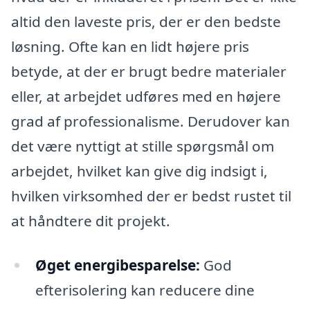
altid den laveste pris, der er den bedste
løsning. Ofte kan en lidt højere pris
betyde, at der er brugt bedre materialer
eller, at arbejdet udføres med en højere
grad af professionalisme. Derudover kan
det være nyttigt at stille spørgsmål om
arbejdet, hvilket kan give dig indsigt i,
hvilken virksomhed der er bedst rustet til
at håndtere dit projekt.
Øget energibesparelse:
God
efterisolering kan reducere dine