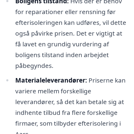
Boligens tilstand:
Hvis der er behov
for reparationer eller rensning før
efterisoleringen kan udføres, vil dette
også påvirke prisen. Det er vigtigt at
få lavet en grundig vurdering af
boligens tilstand inden arbejdet
påbegyndes.
Materialeleverandører:
Priserne kan
variere mellem forskellige
leverandører, så det kan betale sig at
indhente tilbud fra flere forskellige
firmaer, som tilbyder efterisolering i