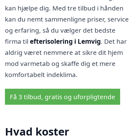
kan hjælpe dig. Med tre tilbud i hånden
kan du nemt sammenligne priser, service
og erfaring, så du vælger det bedste
firma til
efterisolering i Lemvig
. Det har
aldrig været nemmere at sikre dit hjem
mod varmetab og skaffe dig et mere
komfortabelt indeklima.
Få 3 tilbud, gratis og uforpligtende
Hvad koster