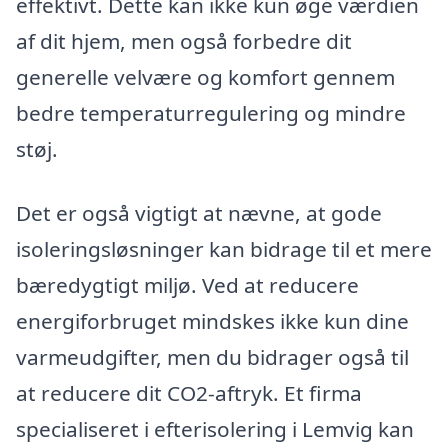
effektivt. Dette kan ikke kun øge værdien
af dit hjem, men også forbedre dit
generelle velvære og komfort gennem
bedre temperaturregulering og mindre
støj.
Det er også vigtigt at nævne, at gode
isoleringsløsninger kan bidrage til et mere
bæredygtigt miljø. Ved at reducere
energiforbruget mindskes ikke kun dine
varmeudgifter, men du bidrager også til
at reducere dit CO2-aftryk. Et firma
specialiseret i efterisolering i Lemvig kan