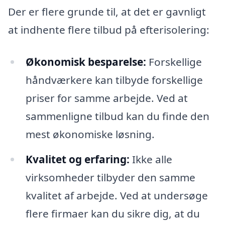
Der er flere grunde til, at det er gavnligt
at indhente flere tilbud på efterisolering:
Økonomisk besparelse:
Forskellige
håndværkere kan tilbyde forskellige
priser for samme arbejde. Ved at
sammenligne tilbud kan du finde den
mest økonomiske løsning.
Kvalitet og erfaring:
Ikke alle
virksomheder tilbyder den samme
kvalitet af arbejde. Ved at undersøge
flere firmaer kan du sikre dig, at du