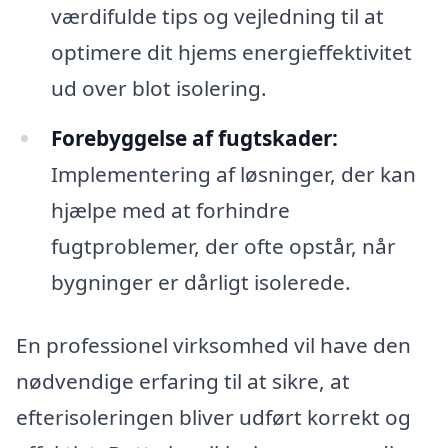
værdifulde tips og vejledning til at
optimere dit hjems energieffektivitet
ud over blot isolering.
Forebyggelse af fugtskader:
Implementering af løsninger, der kan
hjælpe med at forhindre
fugtproblemer, der ofte opstår, når
bygninger er dårligt isolerede.
En professionel virksomhed vil have den
nødvendige erfaring til at sikre, at
efterisoleringen bliver udført korrekt og