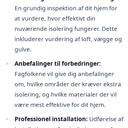
En grundig inspektion af dit hjem for
at vurdere, hvor effektivt din
nuværende isolering fungerer. Dette
inkluderer vurdering af loft, vægge og
gulve.
Anbefalinger til forbedringer:
Fagfolkene vil give dig anbefalinger
om, hvilke områder der kræver ekstra
isolering, og hvilke materialer der vil
være mest effektive for dit hjem.
Professionel installation:
Udførelse af