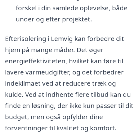
forskel i din samlede oplevelse, både
under og efter projektet.
Efterisolering i Lemvig kan forbedre dit
hjem på mange måder. Det øger
energieffektiviteten, hvilket kan føre til
lavere varmeudgifter, og det forbedrer
indeklimaet ved at reducere træk og
kulde. Ved at indhente flere tilbud kan du
finde en løsning, der ikke kun passer til dit
budget, men også opfylder dine
forventninger til kvalitet og komfort.