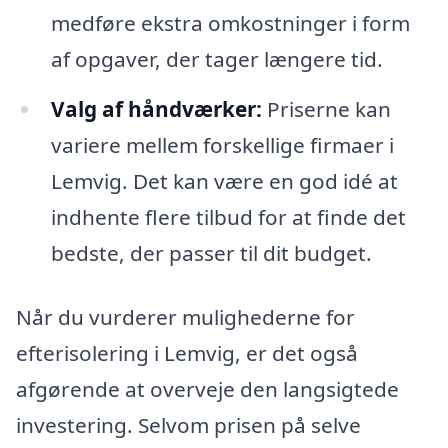
medføre ekstra omkostninger i form
af opgaver, der tager længere tid.
Valg af håndværker:
Priserne kan
variere mellem forskellige firmaer i
Lemvig. Det kan være en god idé at
indhente flere tilbud for at finde det
bedste, der passer til dit budget.
Når du vurderer mulighederne for
efterisolering i Lemvig, er det også
afgørende at overveje den langsigtede
investering. Selvom prisen på selve