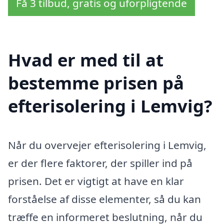
Få 3 tilbud, gratis og uforpligtende
Hvad er med til at
bestemme prisen på
efterisolering i Lemvig?
Når du overvejer efterisolering i Lemvig,
er der flere faktorer, der spiller ind på
prisen. Det er vigtigt at have en klar
forståelse af disse elementer, så du kan
træffe en informeret beslutning, når du