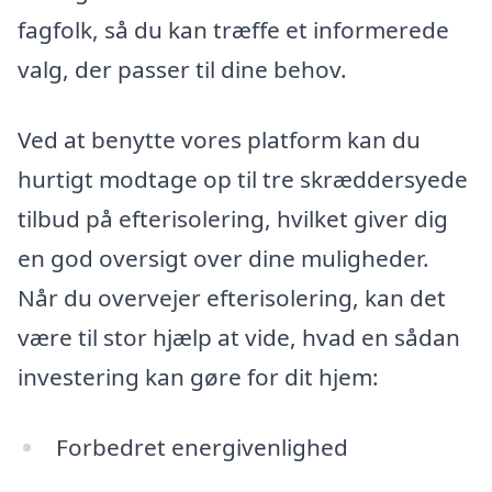
fagfolk, så du kan træffe et informerede
valg, der passer til dine behov.
Ved at benytte vores platform kan du
hurtigt modtage op til tre skræddersyede
tilbud på efterisolering, hvilket giver dig
en god oversigt over dine muligheder.
Når du overvejer efterisolering, kan det
være til stor hjælp at vide, hvad en sådan
investering kan gøre for dit hjem:
Forbedret energivenlighed