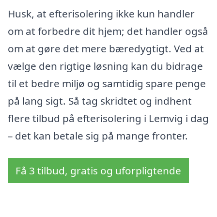
Husk, at efterisolering ikke kun handler
om at forbedre dit hjem; det handler også
om at gøre det mere bæredygtigt. Ved at
vælge den rigtige løsning kan du bidrage
til et bedre miljø og samtidig spare penge
på lang sigt. Så tag skridtet og indhent
flere tilbud på efterisolering i Lemvig i dag
– det kan betale sig på mange fronter.
Få 3 tilbud, gratis og uforpligtende