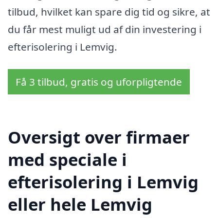
tilbud, hvilket kan spare dig tid og sikre, at
du får mest muligt ud af din investering i
efterisolering i Lemvig.
Få 3 tilbud, gratis og uforpligtende
Oversigt over firmaer
med speciale i
efterisolering i Lemvig
eller hele Lemvig