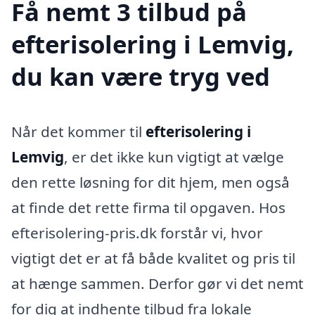
Få nemt 3 tilbud på
efterisolering i Lemvig,
du kan være tryg ved
Når det kommer til
efterisolering i
Lemvig
, er det ikke kun vigtigt at vælge
den rette løsning for dit hjem, men også
at finde det rette firma til opgaven. Hos
efterisolering-pris.dk forstår vi, hvor
vigtigt det er at få både kvalitet og pris til
at hænge sammen. Derfor gør vi det nemt
for dig at indhente tilbud fra lokale