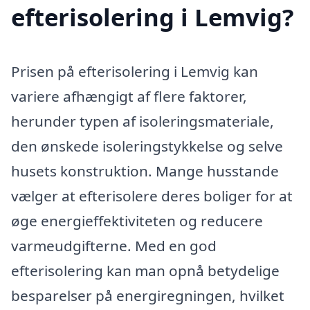
efterisolering i Lemvig?
Prisen på efterisolering i Lemvig kan
variere afhængigt af flere faktorer,
herunder typen af isoleringsmateriale,
den ønskede isoleringstykkelse og selve
husets konstruktion. Mange husstande
vælger at efterisolere deres boliger for at
øge energieffektiviteten og reducere
varmeudgifterne. Med en god
efterisolering kan man opnå betydelige
besparelser på energiregningen, hvilket