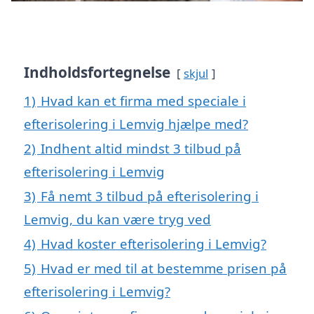
Indholdsfortegnelse
skjul
1)
Hvad kan et firma med speciale i
efterisolering i Lemvig hjælpe med?
2)
Indhent altid mindst 3 tilbud på
efterisolering i Lemvig
3)
Få nemt 3 tilbud på efterisolering i
Lemvig, du kan være tryg ved
4)
Hvad koster efterisolering i Lemvig?
5)
Hvad er med til at bestemme prisen på
efterisolering i Lemvig?