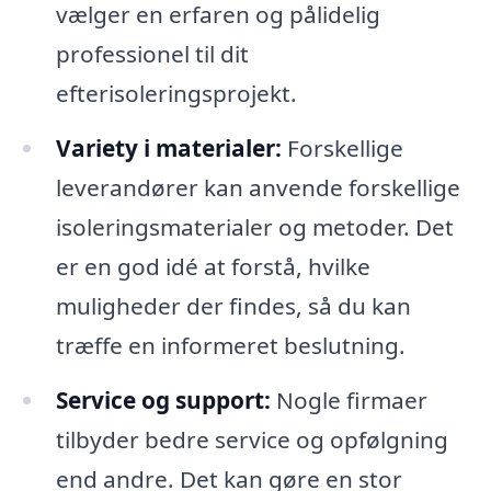
vælger en erfaren og pålidelig
professionel til dit
efterisoleringsprojekt.
Variety i materialer:
Forskellige
leverandører kan anvende forskellige
isoleringsmaterialer og metoder. Det
er en god idé at forstå, hvilke
muligheder der findes, så du kan
træffe en informeret beslutning.
Service og support:
Nogle firmaer
tilbyder bedre service og opfølgning
end andre. Det kan gøre en stor