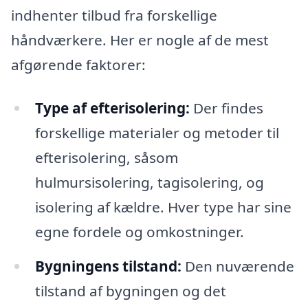
indhenter tilbud fra forskellige
håndværkere. Her er nogle af de mest
afgørende faktorer:
Type af efterisolering:
Der findes
forskellige materialer og metoder til
efterisolering, såsom
hulmursisolering, tagisolering, og
isolering af kældre. Hver type har sine
egne fordele og omkostninger.
Bygningens tilstand:
Den nuværende
tilstand af bygningen og det