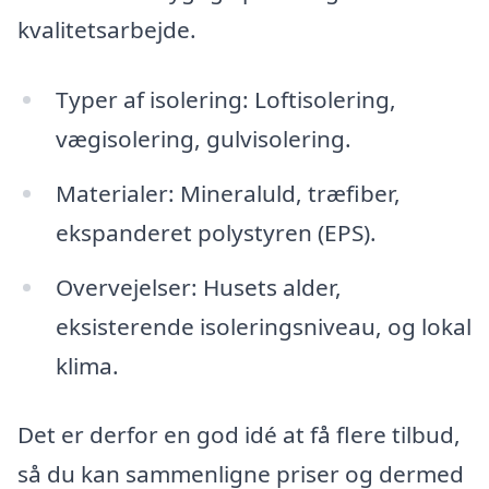
kvalitetsarbejde.
Typer af isolering: Loftisolering,
vægisolering, gulvisolering.
Materialer: Mineraluld, træfiber,
ekspanderet polystyren (EPS).
Overvejelser: Husets alder,
eksisterende isoleringsniveau, og lokal
klima.
Det er derfor en god idé at få flere tilbud,
så du kan sammenligne priser og dermed