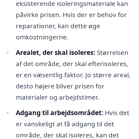
eksisterende isoleringsmateriale kan
påvirke prisen. Hvis der er behov for
reparationer, kan dette øge
omkostningerne.
Arealet, der skal isoleres:
Størrelsen
af det område, der skal efterisoleres,
er en væsentlig faktor. Jo større areal,
desto højere bliver prisen for
materialer og arbejdstimer.
Adgang til arbejdsområdet:
Hvis det
er vanskeligt at få adgang til det
område, der skal isoleres, kan det