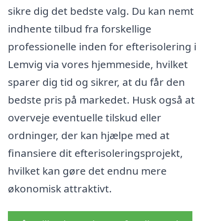
sikre dig det bedste valg. Du kan nemt
indhente tilbud fra forskellige
professionelle inden for efterisolering i
Lemvig via vores hjemmeside, hvilket
sparer dig tid og sikrer, at du får den
bedste pris på markedet. Husk også at
overveje eventuelle tilskud eller
ordninger, der kan hjælpe med at
finansiere dit efterisoleringsprojekt,
hvilket kan gøre det endnu mere
økonomisk attraktivt.