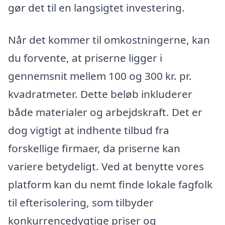
gør det til en langsigtet investering.
Når det kommer til omkostningerne, kan
du forvente, at priserne ligger i
gennemsnit mellem 100 og 300 kr. pr.
kvadratmeter. Dette beløb inkluderer
både materialer og arbejdskraft. Det er
dog vigtigt at indhente tilbud fra
forskellige firmaer, da priserne kan
variere betydeligt. Ved at benytte vores
platform kan du nemt finde lokale fagfolk
til efterisolering, som tilbyder
konkurrencedygtige priser og