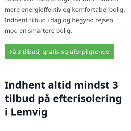
mere energieffektiv og komfortabel bolig.
Indhent tilbud i dag og begynd rejsen
mod en smartere bolig.
Få 3 tilbud, gratis og uforpligtende
Indhent altid mindst 3
tilbud på efterisolering
i Lemvig