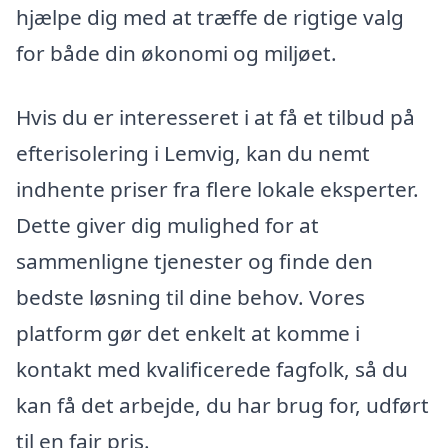
hjælpe dig med at træffe de rigtige valg
for både din økonomi og miljøet.
Hvis du er interesseret i at få et tilbud på
efterisolering i Lemvig, kan du nemt
indhente priser fra flere lokale eksperter.
Dette giver dig mulighed for at
sammenligne tjenester og finde den
bedste løsning til dine behov. Vores
platform gør det enkelt at komme i
kontakt med kvalificerede fagfolk, så du
kan få det arbejde, du har brug for, udført
til en fair pris.