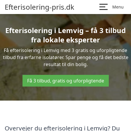
Efterisolering-pris.dk
Menu
Efterisolering i Lemvig – få 3 tilbud
fra lokale eksperter
Få efterisolering i Lemvig med 3 gratis og uforpligtende
tilbud fra erfarne isolatører. Spar penge og få det bedste
resultat til din bolig.
Få 3 tilbud, gratis og uforpligtende
Overvejer du efterisolering i Lemvig? Du