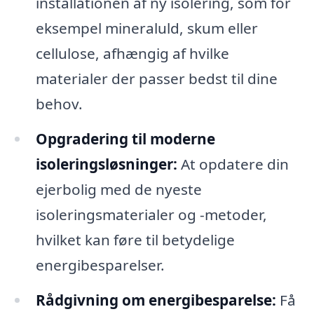
installationen af ny isolering, som for
eksempel mineraluld, skum eller
cellulose, afhængig af hvilke
materialer der passer bedst til dine
behov.
Opgradering til moderne
isoleringsløsninger:
At opdatere din
ejerbolig med de nyeste
isoleringsmaterialer og -metoder,
hvilket kan føre til betydelige
energibesparelser.
Rådgivning om energibesparelse:
Få