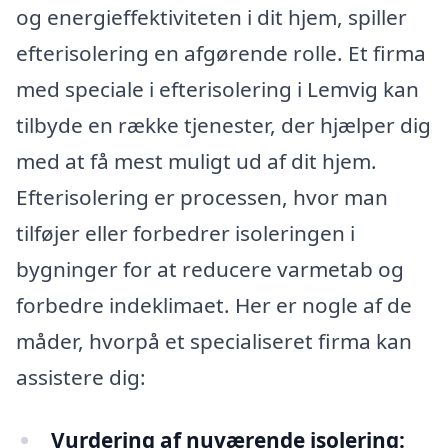
og energieffektiviteten i dit hjem, spiller
efterisolering en afgørende rolle. Et firma
med speciale i efterisolering i Lemvig kan
tilbyde en række tjenester, der hjælper dig
med at få mest muligt ud af dit hjem.
Efterisolering er processen, hvor man
tilføjer eller forbedrer isoleringen i
bygninger for at reducere varmetab og
forbedre indeklimaet. Her er nogle af de
måder, hvorpå et specialiseret firma kan
assistere dig:
Vurdering af nuværende isolering: