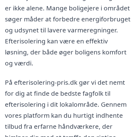
er ikke alene. Mange boligejere i området
søger måder at forbedre energiforbruget
og udsynet til lavere varmeregninger.
Efterisolering kan være en effektiv
løsning, der både øger boligens komfort
og værdi.
På efterisolering-pris.dk gør vi det nemt
for dig at finde de bedste fagfolk til
efterisolering i dit lokalområde. Gennem
vores platform kan du hurtigt indhente
tilbud fra erfarne håndværkere, der