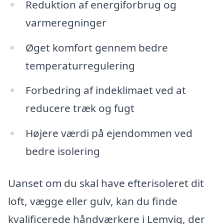
Reduktion af energiforbrug og
varmeregninger
Øget komfort gennem bedre
temperaturregulering
Forbedring af indeklimaet ved at
reducere træk og fugt
Højere værdi på ejendommen ved
bedre isolering
Uanset om du skal have efterisoleret dit
loft, vægge eller gulv, kan du finde
kvalificerede håndværkere i Lemvig, der