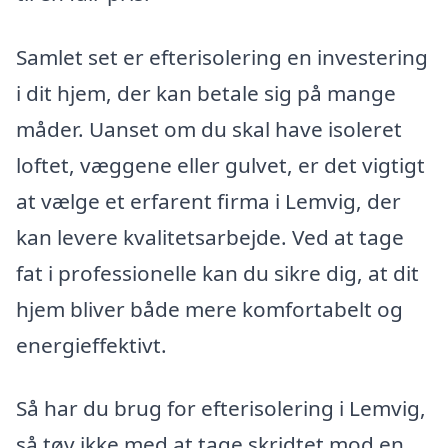
Samlet set er efterisolering en investering
i dit hjem, der kan betale sig på mange
måder. Uanset om du skal have isoleret
loftet, væggene eller gulvet, er det vigtigt
at vælge et erfarent firma i Lemvig, der
kan levere kvalitetsarbejde. Ved at tage
fat i professionelle kan du sikre dig, at dit
hjem bliver både mere komfortabelt og
energieffektivt.
Så har du brug for efterisolering i Lemvig,
så tøv ikke med at tage skridtet mod en