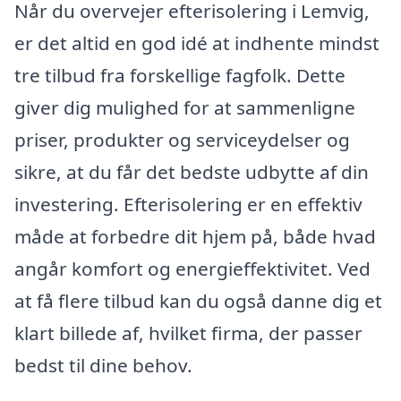
Når du overvejer efterisolering i Lemvig,
er det altid en god idé at indhente mindst
tre tilbud fra forskellige fagfolk. Dette
giver dig mulighed for at sammenligne
priser, produkter og serviceydelser og
sikre, at du får det bedste udbytte af din
investering. Efterisolering er en effektiv
måde at forbedre dit hjem på, både hvad
angår komfort og energieffektivitet. Ved
at få flere tilbud kan du også danne dig et
klart billede af, hvilket firma, der passer
bedst til dine behov.