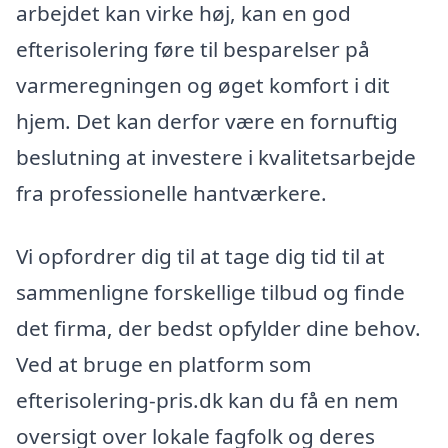
arbejdet kan virke høj, kan en god
efterisolering føre til besparelser på
varmeregningen og øget komfort i dit
hjem. Det kan derfor være en fornuftig
beslutning at investere i kvalitetsarbejde
fra professionelle hantværkere.
Vi opfordrer dig til at tage dig tid til at
sammenligne forskellige tilbud og finde
det firma, der bedst opfylder dine behov.
Ved at bruge en platform som
efterisolering-pris.dk kan du få en nem
oversigt over lokale fagfolk og deres