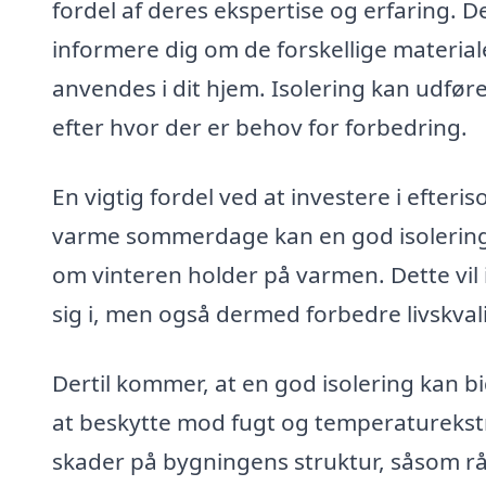
fordel af deres ekspertise og erfaring. De
informere dig om de forskellige material
anvendes i dit hjem. Isolering kan udføre
efter hvor der er behov for forbedring.
En vigtig fordel ved at investere i efteri
varme sommerdage kan en god isolering
om vinteren holder på varmen. Dette vil 
sig i, men også dermed forbedre livskval
Dertil kommer, at en god isolering kan bi
at beskytte mod fugt og temperaturekstr
skader på bygningens struktur, såsom r