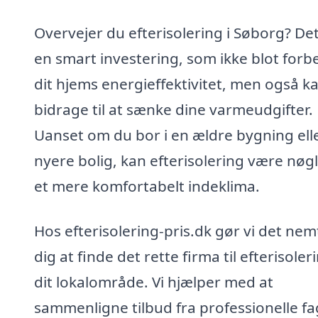
Overvejer du efterisolering i Søborg? Det
en smart investering, som ikke blot forb
dit hjems energieffektivitet, men også k
bidrage til at sænke dine varmeudgifter.
Uanset om du bor i en ældre bygning ell
nyere bolig, kan efterisolering være nøgl
et mere komfortabelt indeklima.
Hos efterisolering-pris.dk gør vi det nem
dig at finde det rette firma til efterisoleri
dit lokalområde. Vi hjælper med at
sammenligne tilbud fra professionelle fa