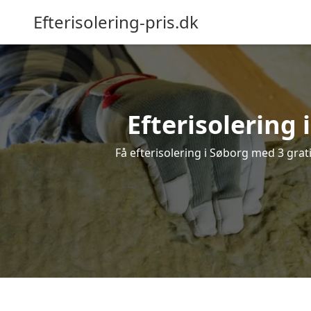
Efterisolering-pris.dk
Efterisolering 
Få efterisolering i Søborg med 3 grati