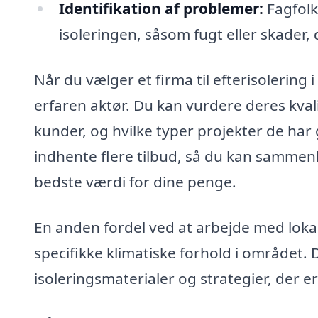
Identifikation af problemer:
Fagfolk
isoleringen, såsom fugt eller skader,
Når du vælger et firma til efterisolering i
erfaren aktør. Du kan vurdere deres kvali
kunder, og hvilke typer projekter de ha
indhente flere tilbud, så du kan sammenli
bedste værdi for dine penge.
En anden fordel ved at arbejde med lokale
specifikke klimatiske forhold i området. 
isoleringsmaterialer og strategier, der er