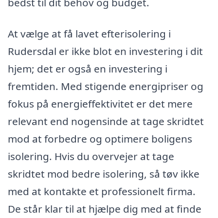
bedst til dit behov og budget.
At vælge at få lavet efterisolering i
Rudersdal er ikke blot en investering i dit
hjem; det er også en investering i
fremtiden. Med stigende energipriser og
fokus på energieffektivitet er det mere
relevant end nogensinde at tage skridtet
mod at forbedre og optimere boligens
isolering. Hvis du overvejer at tage
skridtet mod bedre isolering, så tøv ikke
med at kontakte et professionelt firma.
De står klar til at hjælpe dig med at finde