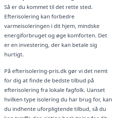
Så er du kommet til det rette sted.
Efterisolering kan forbedre
varmeisoleringen i dit hjem, mindske
energiforbruget og øge komforten. Det
er en investering, der kan betale sig
hurtigt.
På efterisolering-pris.dk gør vi det nemt
for dig at finde de bedste tilbud på
efterisolering fra lokale fagfolk. Uanset
hvilken type isolering du har brug for, kan
du indhente uforpligtende tilbud, så du