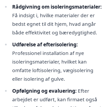
Rådgivning om isoleringsmaterialer:
Få indsigt i, hvilke materialer der er
bedst egnet til dit hjem, hvad angår
både effektivitet og bæredygtighed.
Udførelse af efterisolering:
Professionel installation af nye
isoleringsmaterialer, hvilket kan
omfatte loftisolering, vægisolering
eller isolering af gulve.
Opfølgning og evaluering:
Efter
arbejdet er udført, kan firmaet også