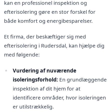
kan en professionel inspektion og
efterisolering gøre en stor forskel for
både komfort og energibesparelser.
Et firma, der beskæftiger sig med
efterisolering i Rudersdal, kan hjælpe dig
med følgende:
Vurdering af nuværende
isoleringsforhold:
En grundlæggende
inspektion af dit hjem for at
identificere områder, hvor isoleringen
er utilstrækkelig.