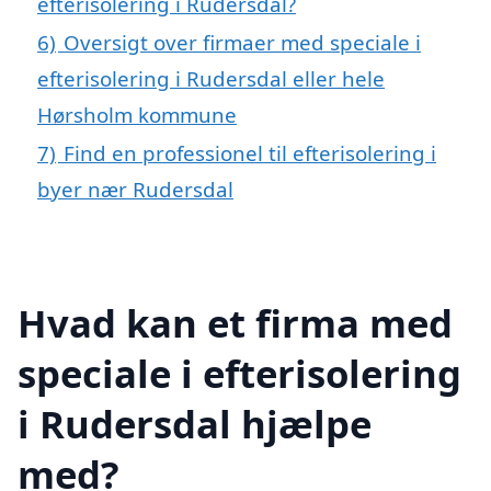
efterisolering i Rudersdal?
6)
Oversigt over firmaer med speciale i
efterisolering i Rudersdal eller hele
Hørsholm kommune
7)
Find en professionel til efterisolering i
byer nær Rudersdal
Hvad kan et firma med
speciale i efterisolering
i Rudersdal hjælpe
med?