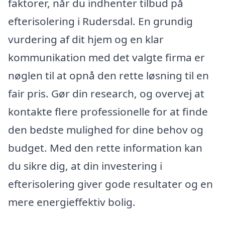
faktorer, når du indhenter tilbud på
efterisolering i Rudersdal. En grundig
vurdering af dit hjem og en klar
kommunikation med det valgte firma er
nøglen til at opnå den rette løsning til en
fair pris. Gør din research, og overvej at
kontakte flere professionelle for at finde
den bedste mulighed for dine behov og
budget. Med den rette information kan
du sikre dig, at din investering i
efterisolering giver gode resultater og en
mere energieffektiv bolig.