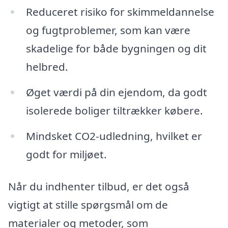
Reduceret risiko for skimmeldannelse
og fugtproblemer, som kan være
skadelige for både bygningen og dit
helbred.
Øget værdi på din ejendom, da godt
isolerede boliger tiltrækker købere.
Mindsket CO2-udledning, hvilket er
godt for miljøet.
Når du indhenter tilbud, er det også
vigtigt at stille spørgsmål om de
materialer og metoder, som