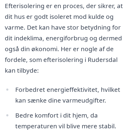
Efterisolering er en proces, der sikrer, at
dit hus er godt isoleret mod kulde og
varme. Det kan have stor betydning for
dit indeklima, energiforbrug og dermed
også din økonomi. Her er nogle af de
fordele, som efterisolering i Rudersdal
kan tilbyde:
Forbedret energieffektivitet, hvilket
kan sænke dine varmeudgifter.
Bedre komfort i dit hjem, da
temperaturen vil blive mere stabil.