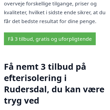
overveje forskellige tilgange, priser og
kvaliteter, hvilket i sidste ende sikrer, at du
får det bedste resultat for dine penge.
Få 3 tilbud, gratis og uforpligtende
Få nemt 3 tilbud på
efterisolering i
Rudersdal, du kan være
tryg ved