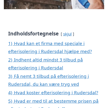
Indholdsfortegnelse
skjul
1)
Hvad kan et firma med speciale i
efterisolering i Rudersdal hjælpe med?
2)
Indhent altid mindst 3 tilbud på
efterisolering i Rudersdal
3)
Få nemt 3 tilbud på efterisolering i
Rudersdal, du kan være tryg ved
4)
Hvad koster efterisolering i Rudersdal?
5)
Hvad er med til at bestemme prisen på