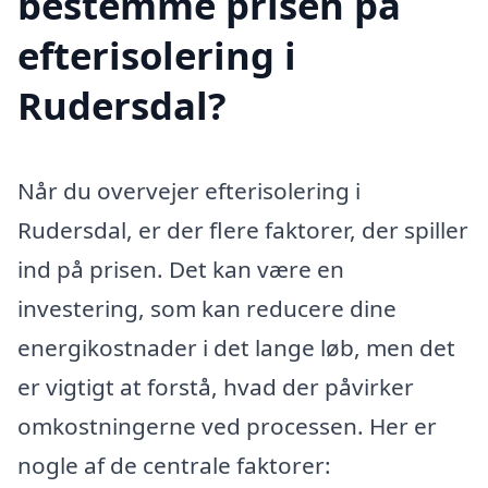
bestemme prisen på
efterisolering i
Rudersdal?
Når du overvejer efterisolering i
Rudersdal, er der flere faktorer, der spiller
ind på prisen. Det kan være en
investering, som kan reducere dine
energikostnader i det lange løb, men det
er vigtigt at forstå, hvad der påvirker
omkostningerne ved processen. Her er
nogle af de centrale faktorer: