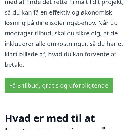
med at finde det rette firma til dit projekt,
så du kan få en effektiv og økonomisk
løsning på dine isoleringsbehov. Når du
modtager tilbud, skal du sikre dig, at de
inkluderer alle omkostninger, så du har et
klart billede af, hvad du kan forvente at
betale.
Få 3 tilbud, gratis og uforpligtende
Hvad er med til at