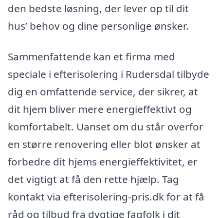
den bedste løsning, der lever op til dit
hus’ behov og dine personlige ønsker.
Sammenfattende kan et firma med
speciale i efterisolering i Rudersdal tilbyde
dig en omfattende service, der sikrer, at
dit hjem bliver mere energieffektivt og
komfortabelt. Uanset om du står overfor
en større renovering eller blot ønsker at
forbedre dit hjems energieffektivitet, er
det vigtigt at få den rette hjælp. Tag
kontakt via efterisolering-pris.dk for at få
råd og tilbud fra dygtige fagfolk i dit