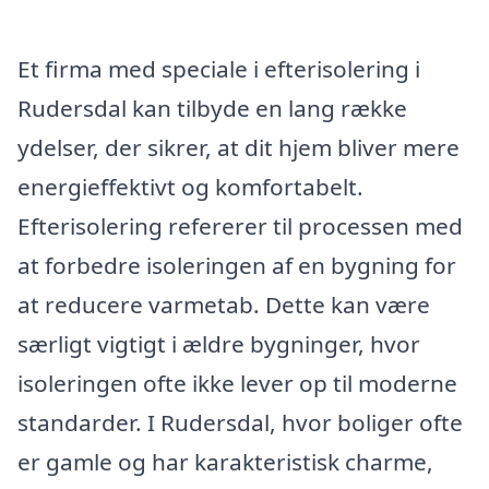
Et firma med speciale i efterisolering i
Rudersdal kan tilbyde en lang række
ydelser, der sikrer, at dit hjem bliver mere
energieffektivt og komfortabelt.
Efterisolering refererer til processen med
at forbedre isoleringen af en bygning for
at reducere varmetab. Dette kan være
særligt vigtigt i ældre bygninger, hvor
isoleringen ofte ikke lever op til moderne
standarder. I Rudersdal, hvor boliger ofte
er gamle og har karakteristisk charme,