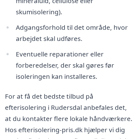
mineraluld, cellulose eller
skumisolering).
Adgangsforhold til det område, hvor
arbejdet skal udføres.
Eventuelle reparationer eller
forberedelser, der skal gøres før
isoleringen kan installeres.
For at få det bedste tilbud på
efterisolering i Rudersdal anbefales det,
at du kontakter flere lokale håndværkere.
Hos efterisolering-pris.dk hjælper vi dig