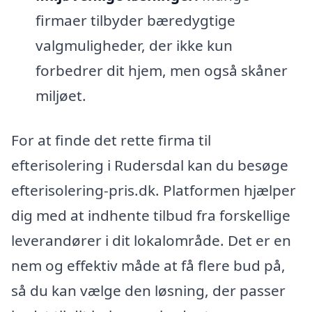
firmaer tilbyder bæredygtige
valgmuligheder, der ikke kun
forbedrer dit hjem, men også skåner
miljøet.
For at finde det rette firma til
efterisolering i Rudersdal kan du besøge
efterisolering-pris.dk. Platformen hjælper
dig med at indhente tilbud fra forskellige
leverandører i dit lokalområde. Det er en
nem og effektiv måde at få flere bud på,
så du kan vælge den løsning, der passer