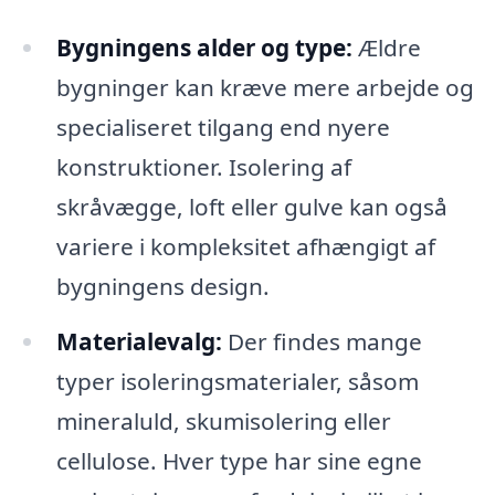
Bygningens alder og type:
Ældre
bygninger kan kræve mere arbejde og
specialiseret tilgang end nyere
konstruktioner. Isolering af
skråvægge, loft eller gulve kan også
variere i kompleksitet afhængigt af
bygningens design.
Materialevalg:
Der findes mange
typer isoleringsmaterialer, såsom
mineraluld, skumisolering eller
cellulose. Hver type har sine egne