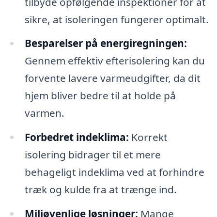
tilbyde opfølgende inspektioner for at
sikre, at isoleringen fungerer optimalt.
Besparelser på energiregningen:
Gennem effektiv efterisolering kan du
forvente lavere varmeudgifter, da dit
hjem bliver bedre til at holde på
varmen.
Forbedret indeklima:
Korrekt
isolering bidrager til et mere
behageligt indeklima ved at forhindre
træk og kulde fra at trænge ind.
Miljøvenlige løsninger:
Mange