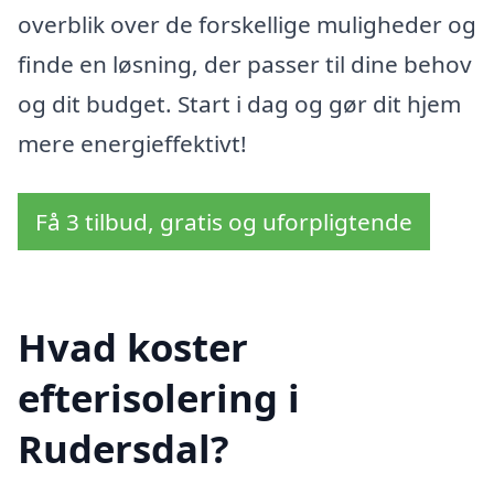
overblik over de forskellige muligheder og
finde en løsning, der passer til dine behov
og dit budget. Start i dag og gør dit hjem
mere energieffektivt!
Få 3 tilbud, gratis og uforpligtende
Hvad koster
efterisolering i
Rudersdal?