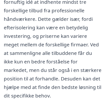
fornuftig idé at indhente mindst tre
forskellige tilbud fra professionelle
håndværkere. Dette gælder især, fordi
efterisolering kan være en betydelig
investering, og priserne kan variere
meget mellem de forskellige firmaer. Ved
at sammenligne alle tilbuddene får du
ikke kun en bedre forståelse for
markedet, men du står også i en stærkere
position til at forhandle. Desuden kan det
hjælpe med at finde den bedste løsning til
dit specifikke behov.