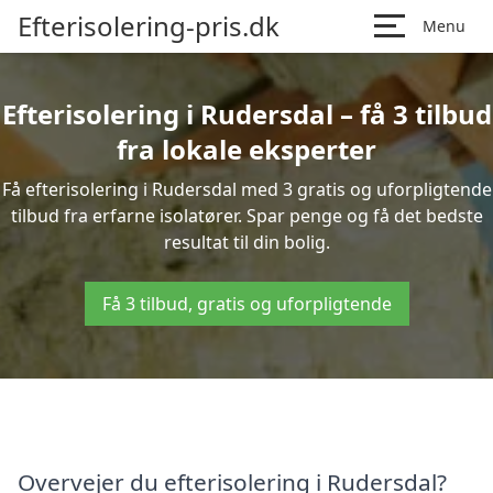
Efterisolering-pris.dk
Menu
Efterisolering i Rudersdal – få 3 tilbud
fra lokale eksperter
Få efterisolering i Rudersdal med 3 gratis og uforpligtende
tilbud fra erfarne isolatører. Spar penge og få det bedste
resultat til din bolig.
Få 3 tilbud, gratis og uforpligtende
Overvejer du efterisolering i Rudersdal?