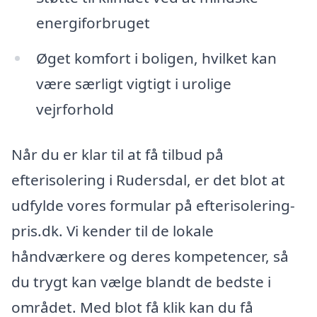
energiforbruget
Øget komfort i boligen, hvilket kan
være særligt vigtigt i urolige
vejrforhold
Når du er klar til at få tilbud på
efterisolering i Rudersdal, er det blot at
udfylde vores formular på efterisolering-
pris.dk. Vi kender til de lokale
håndværkere og deres kompetencer, så
du trygt kan vælge blandt de bedste i
området. Med blot få klik kan du få