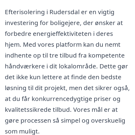
Efterisolering i Rudersdal er en vigtig
investering for boligejere, der ønsker at
forbedre energieffektiviteten i deres
hjem. Med vores platform kan du nemt
indhente op til tre tilbud fra kompetente
håndværkere i dit lokalområde. Dette gør
det ikke kun lettere at finde den bedste
løsning til dit projekt, men det sikrer også,
at du får konkurrencedygtige priser og
kvalitetssikrede tilbud. Vores mål er at
gøre processen så simpel og overskuelig
som muligt.