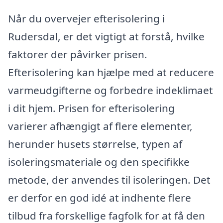
Når du overvejer efterisolering i
Rudersdal, er det vigtigt at forstå, hvilke
faktorer der påvirker prisen.
Efterisolering kan hjælpe med at reducere
varmeudgifterne og forbedre indeklimaet
i dit hjem. Prisen for efterisolering
varierer afhængigt af flere elementer,
herunder husets størrelse, typen af
isoleringsmateriale og den specifikke
metode, der anvendes til isoleringen. Det
er derfor en god idé at indhente flere
tilbud fra forskellige fagfolk for at få den