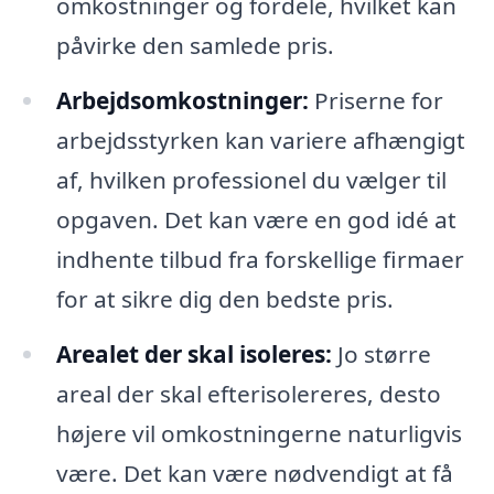
omkostninger og fordele, hvilket kan
påvirke den samlede pris.
Arbejdsomkostninger:
Priserne for
arbejdsstyrken kan variere afhængigt
af, hvilken professionel du vælger til
opgaven. Det kan være en god idé at
indhente tilbud fra forskellige firmaer
for at sikre dig den bedste pris.
Arealet der skal isoleres:
Jo større
areal der skal efterisolereres, desto
højere vil omkostningerne naturligvis
være. Det kan være nødvendigt at få