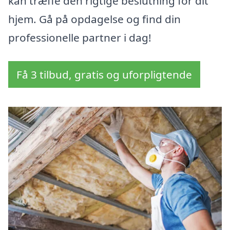
kan træffe den rigtige beslutning for dit
hjem. Gå på opdagelse og find din
professionelle partner i dag!
Få 3 tilbud, gratis og uforpligtende