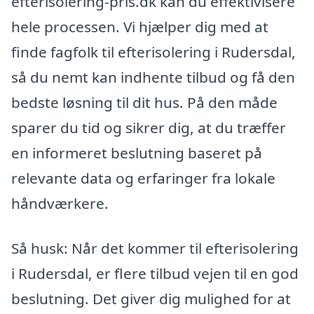
efterisolering-pris.dk kan du effektivisere
hele processen. Vi hjælper dig med at
finde fagfolk til efterisolering i Rudersdal,
så du nemt kan indhente tilbud og få den
bedste løsning til dit hus. På den måde
sparer du tid og sikrer dig, at du træffer
en informeret beslutning baseret på
relevante data og erfaringer fra lokale
håndværkere.
Så husk: Når det kommer til efterisolering
i Rudersdal, er flere tilbud vejen til en god
beslutning. Det giver dig mulighed for at