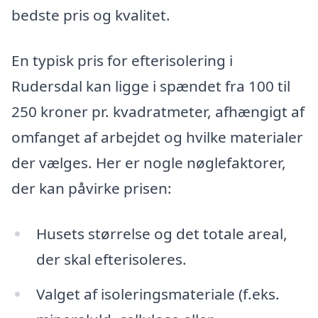
bedste pris og kvalitet.
En typisk pris for efterisolering i
Rudersdal kan ligge i spændet fra 100 til
250 kroner pr. kvadratmeter, afhængigt af
omfanget af arbejdet og hvilke materialer
der vælges. Her er nogle nøglefaktorer,
der kan påvirke prisen:
Husets størrelse og det totale areal,
der skal efterisoleres.
Valget af isoleringsmateriale (f.eks.