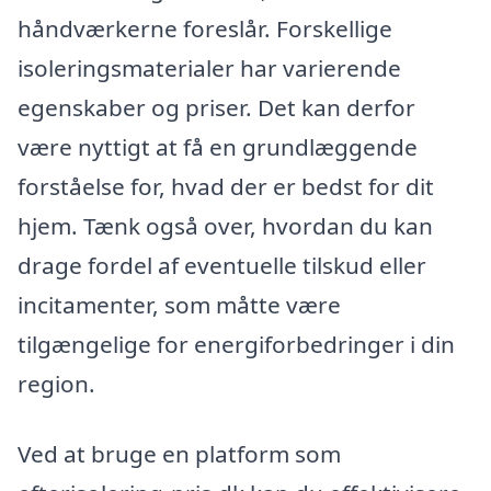
håndværkerne foreslår. Forskellige
isoleringsmaterialer har varierende
egenskaber og priser. Det kan derfor
være nyttigt at få en grundlæggende
forståelse for, hvad der er bedst for dit
hjem. Tænk også over, hvordan du kan
drage fordel af eventuelle tilskud eller
incitamenter, som måtte være
tilgængelige for energiforbedringer i din
region.
Ved at bruge en platform som