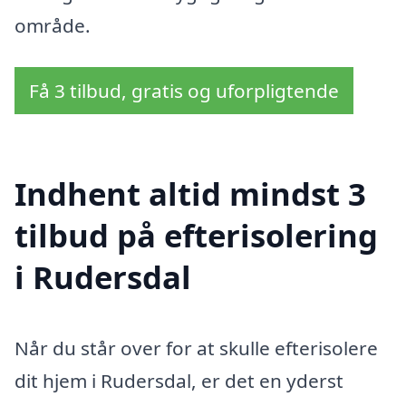
område.
Få 3 tilbud, gratis og uforpligtende
Indhent altid mindst 3
tilbud på efterisolering
i Rudersdal
Når du står over for at skulle efterisolere
dit hjem i Rudersdal, er det en yderst