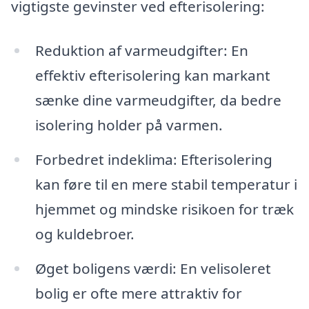
vigtigste gevinster ved efterisolering:
Reduktion af varmeudgifter: En
effektiv efterisolering kan markant
sænke dine varmeudgifter, da bedre
isolering holder på varmen.
Forbedret indeklima: Efterisolering
kan føre til en mere stabil temperatur i
hjemmet og mindske risikoen for træk
og kuldebroer.
Øget boligens værdi: En velisoleret
bolig er ofte mere attraktiv for