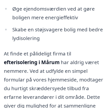
Øge ejendomsværdien ved at gøre
boligen mere energieffektiv
Skabe en støjsvagere bolig med bedre
lydisolering
At finde et pålideligt firma til
efterisolering i Mårum
har aldrig været
nemmere. Ved at udfylde en simpel
formular på vores hjemmeside, modtager
du hurtigt skræddersyede tilbud fra
erfarne leverandører i dit område. Dette
giver dig mulighed for at sammenligne