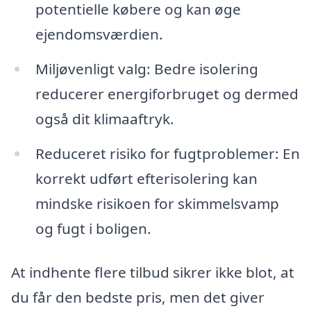
potentielle købere og kan øge
ejendomsværdien.
Miljøvenligt valg: Bedre isolering
reducerer energiforbruget og dermed
også dit klimaaftryk.
Reduceret risiko for fugtproblemer: En
korrekt udført efterisolering kan
mindske risikoen for skimmelsvamp
og fugt i boligen.
At indhente flere tilbud sikrer ikke blot, at
du får den bedste pris, men det giver