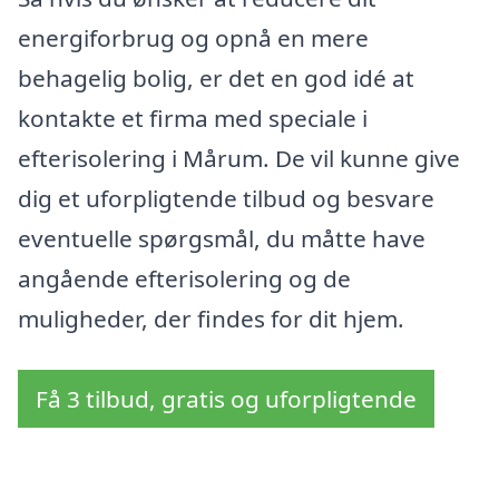
energiforbrug og opnå en mere
behagelig bolig, er det en god idé at
kontakte et firma med speciale i
efterisolering i Mårum. De vil kunne give
dig et uforpligtende tilbud og besvare
eventuelle spørgsmål, du måtte have
angående efterisolering og de
muligheder, der findes for dit hjem.
Få 3 tilbud, gratis og uforpligtende