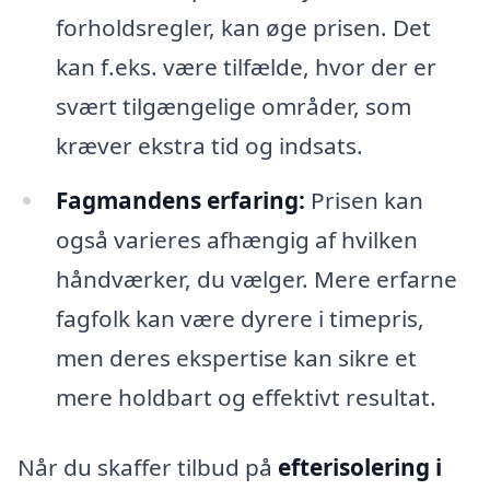
forholdsregler, kan øge prisen. Det
kan f.eks. være tilfælde, hvor der er
svært tilgængelige områder, som
kræver ekstra tid og indsats.
Fagmandens erfaring:
Prisen kan
også varieres afhængig af hvilken
håndværker, du vælger. Mere erfarne
fagfolk kan være dyrere i timepris,
men deres ekspertise kan sikre et
mere holdbart og effektivt resultat.
Når du skaffer tilbud på
efterisolering i