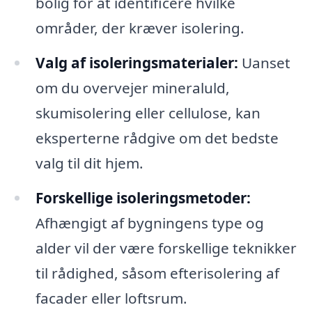
bolig for at identificere hvilke
områder, der kræver isolering.
Valg af isoleringsmaterialer:
Uanset
om du overvejer mineraluld,
skumisolering eller cellulose, kan
eksperterne rådgive om det bedste
valg til dit hjem.
Forskellige isoleringsmetoder:
Afhængigt af bygningens type og
alder vil der være forskellige teknikker
til rådighed, såsom efterisolering af
facader eller loftsrum.