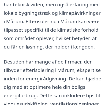
har teknisk viden, men også erfaring med
lokale bygningstræk og klimapåvirkninger
i Mårum. Efterisolering i Mårum kan være
tilpasset specifikt til de klimatiske forhold,
som området oplever, hvilket betyder, at
du får en løsning, der holder i længden.
Desuden har mange af de firmaer, der
tilbyder efterisolering i Mårum, ekspertise
inden for energirådgivning. De kan hjælpe
dig med at optimere hele din boligs
energiforbrug. Dette kan inkludere tips til
vinduesudskiftning, ventilationsløsninger