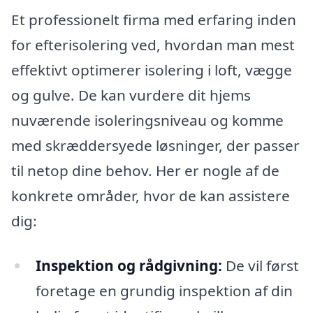
Et professionelt firma med erfaring inden
for efterisolering ved, hvordan man mest
effektivt optimerer isolering i loft, vægge
og gulve. De kan vurdere dit hjems
nuværende isoleringsniveau og komme
med skræddersyede løsninger, der passer
til netop dine behov. Her er nogle af de
konkrete områder, hvor de kan assistere
dig:
Inspektion og rådgivning:
De vil først
foretage en grundig inspektion af din