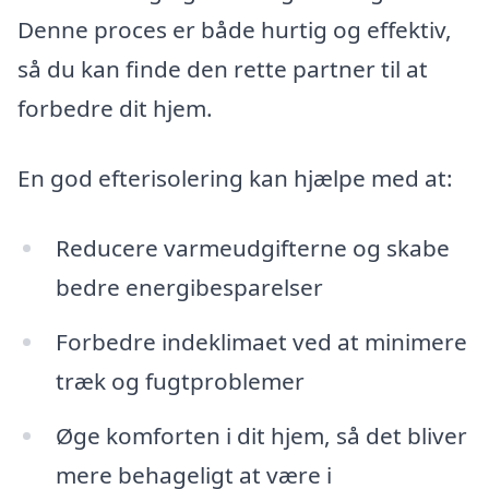
Denne proces er både hurtig og effektiv,
så du kan finde den rette partner til at
forbedre dit hjem.
En god efterisolering kan hjælpe med at:
Reducere varmeudgifterne og skabe
bedre energibesparelser
Forbedre indeklimaet ved at minimere
træk og fugtproblemer
Øge komforten i dit hjem, så det bliver
mere behageligt at være i