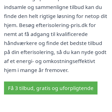
indsamle og sammenligne tilbud kan du
finde den helt rigtige løsning for netop dit
hjem. Besøg efterisolering-pris.dk for
nemt at få adgang til kvalificerede
håndværkere og finde det bedste tilbud
på din efterisolering, så du kan nyde godt
af et energi- og omkostningseffektivt
hjem i mange år fremover.
Få 3 tilbud, gratis og uforpligtende