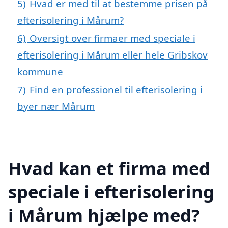
5)
Hvad er med til at bestemme prisen på
efterisolering i Mårum?
6)
Oversigt over firmaer med speciale i
efterisolering i Mårum eller hele Gribskov
kommune
7)
Find en professionel til efterisolering i
byer nær Mårum
Hvad kan et firma med
speciale i efterisolering
i Mårum hjælpe med?