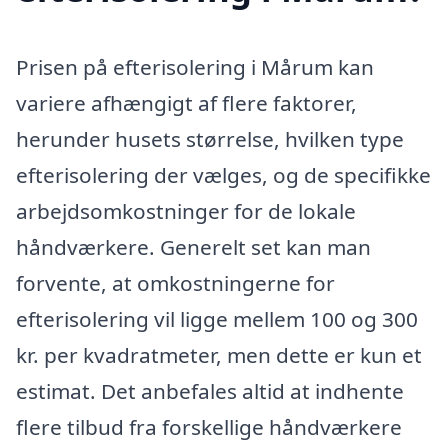
Prisen på efterisolering i Mårum kan
variere afhængigt af flere faktorer,
herunder husets størrelse, hvilken type
efterisolering der vælges, og de specifikke
arbejdsomkostninger for de lokale
håndværkere. Generelt set kan man
forvente, at omkostningerne for
efterisolering vil ligge mellem 100 og 300
kr. per kvadratmeter, men dette er kun et
estimat. Det anbefales altid at indhente
flere tilbud fra forskellige håndværkere