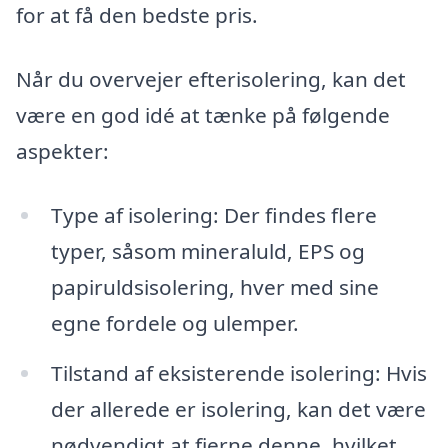
for at få den bedste pris.
Når du overvejer efterisolering, kan det
være en god idé at tænke på følgende
aspekter:
Type af isolering: Der findes flere
typer, såsom mineraluld, EPS og
papiruldsisolering, hver med sine
egne fordele og ulemper.
Tilstand af eksisterende isolering: Hvis
der allerede er isolering, kan det være
nødvendigt at fjerne denne, hvilket