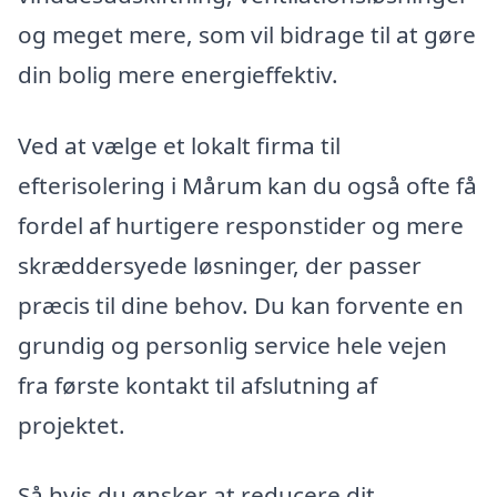
og meget mere, som vil bidrage til at gøre
din bolig mere energieffektiv.
Ved at vælge et lokalt firma til
efterisolering i Mårum kan du også ofte få
fordel af hurtigere responstider og mere
skræddersyede løsninger, der passer
præcis til dine behov. Du kan forvente en
grundig og personlig service hele vejen
fra første kontakt til afslutning af
projektet.
Så hvis du ønsker at reducere dit