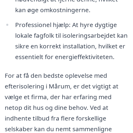
kan øge omkostningerne.
Professionel hjælp: At hyre dygtige
lokale fagfolk til isoleringsarbejdet kan
sikre en korrekt installation, hvilket er
essentielt for energieffektiviteten.
For at få den bedste oplevelse med
efterisolering i Mårum, er det vigtigt at
vælge et firma, der har erfaring med
netop dit hus og dine behov. Ved at
indhente tilbud fra flere forskellige
selskaber kan du nemt sammenligne