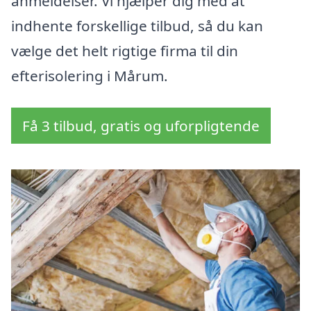
anmeldelser. Vi hjælper dig med at
indhente forskellige tilbud, så du kan
vælge det helt rigtige firma til din
efterisolering i Mårum.
Få 3 tilbud, gratis og uforpligtende