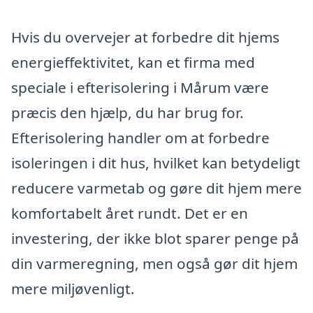
Hvis du overvejer at forbedre dit hjems
energieffektivitet, kan et firma med
speciale i efterisolering i Mårum være
præcis den hjælp, du har brug for.
Efterisolering handler om at forbedre
isoleringen i dit hus, hvilket kan betydeligt
reducere varmetab og gøre dit hjem mere
komfortabelt året rundt. Det er en
investering, der ikke blot sparer penge på
din varmeregning, men også gør dit hjem
mere miljøvenligt.