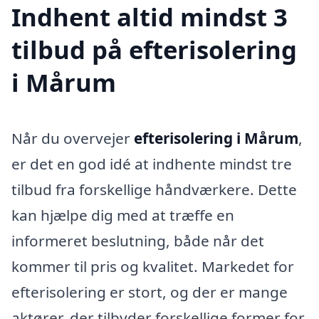
Indhent altid mindst 3
tilbud på efterisolering
i Mårum
Når du overvejer
efterisolering i Mårum
,
er det en god idé at indhente mindst tre
tilbud fra forskellige håndværkere. Dette
kan hjælpe dig med at træffe en
informeret beslutning, både når det
kommer til pris og kvalitet. Markedet for
efterisolering er stort, og der er mange
aktører, der tilbyder forskellige former for