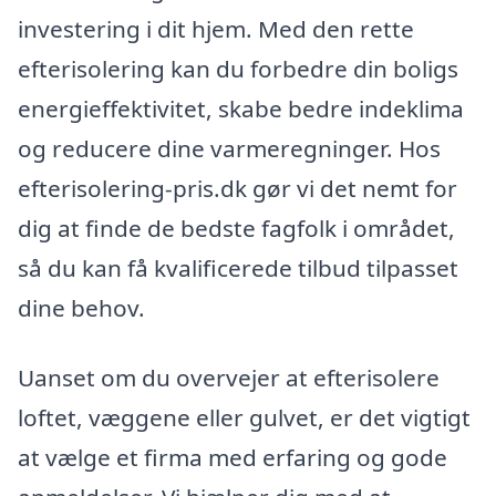
investering i dit hjem. Med den rette
efterisolering kan du forbedre din boligs
energieffektivitet, skabe bedre indeklima
og reducere dine varmeregninger. Hos
efterisolering-pris.dk gør vi det nemt for
dig at finde de bedste fagfolk i området,
så du kan få kvalificerede tilbud tilpasset
dine behov.
Uanset om du overvejer at efterisolere
loftet, væggene eller gulvet, er det vigtigt
at vælge et firma med erfaring og gode