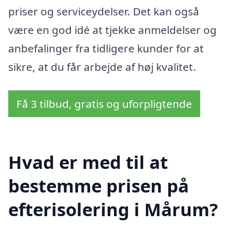
priser og serviceydelser. Det kan også
være en god idé at tjekke anmeldelser og
anbefalinger fra tidligere kunder for at
sikre, at du får arbejde af høj kvalitet.
Få 3 tilbud, gratis og uforpligtende
Hvad er med til at
bestemme prisen på
efterisolering i Mårum?