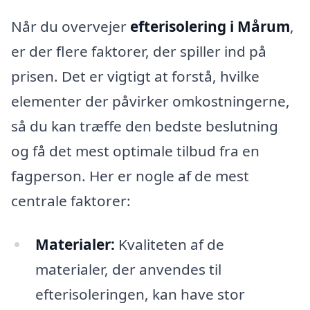
Når du overvejer
efterisolering i Mårum
,
er der flere faktorer, der spiller ind på
prisen. Det er vigtigt at forstå, hvilke
elementer der påvirker omkostningerne,
så du kan træffe den bedste beslutning
og få det mest optimale tilbud fra en
fagperson. Her er nogle af de mest
centrale faktorer:
Materialer:
Kvaliteten af de
materialer, der anvendes til
efterisoleringen, kan have stor