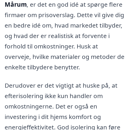
Mårum
, er det en god idé at spørge flere
firmaer om prisoverslag. Dette vil give dig
en bedre idé om, hvad markedet tilbyder,
og hvad der er realistisk at forvente i
forhold til omkostninger. Husk at
overveje, hvilke materialer og metoder de
enkelte tilbydere benytter.
Derudover er det vigtigt at huske på, at
efterisolering ikke kun handler om
omkostningerne. Det er også en
investering i dit hjems komfort og
energieffektivitet. God isolering kan føre