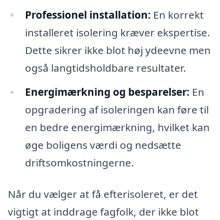
Professionel installation:
En korrekt
installeret isolering kræver ekspertise.
Dette sikrer ikke blot høj ydeevne men
også langtidsholdbare resultater.
Energimærkning og besparelser:
En
opgradering af isoleringen kan føre til
en bedre energimærkning, hvilket kan
øge boligens værdi og nedsætte
driftsomkostningerne.
Når du vælger at få efterisoleret, er det
vigtigt at inddrage fagfolk, der ikke blot