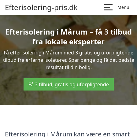
Efterisolering-pris.dk
Menu
Efterisolering i Mårum – få 3 tilbud
fra lokale eksperter
Få efterisolering i Mårum med 3 gratis og uforpligtende
tilbud fra erfarne isolatører. Spar penge og få det bedste
resultat til din bolig.
Få 3 tilbud, gratis og uforpligtende
Efterisolering i Mårum kan være en smart