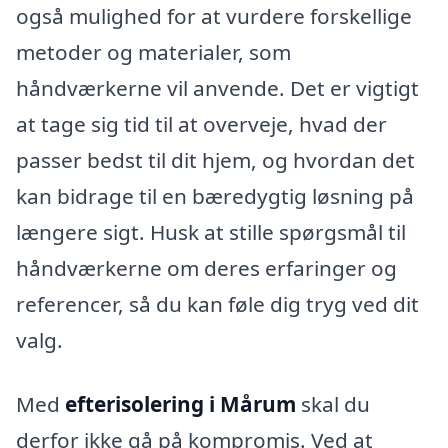
også mulighed for at vurdere forskellige
metoder og materialer, som
håndværkerne vil anvende. Det er vigtigt
at tage sig tid til at overveje, hvad der
passer bedst til dit hjem, og hvordan det
kan bidrage til en bæredygtig løsning på
længere sigt. Husk at stille spørgsmål til
håndværkerne om deres erfaringer og
referencer, så du kan føle dig tryg ved dit
valg.
Med
efterisolering i Mårum
skal du
derfor ikke gå på kompromis. Ved at