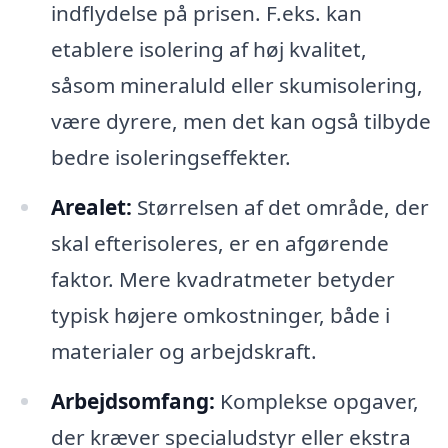
indflydelse på prisen. F.eks. kan
etablere isolering af høj kvalitet,
såsom mineraluld eller skumisolering,
være dyrere, men det kan også tilbyde
bedre isoleringseffekter.
Arealet:
Størrelsen af det område, der
skal efterisoleres, er en afgørende
faktor. Mere kvadratmeter betyder
typisk højere omkostninger, både i
materialer og arbejdskraft.
Arbejdsomfang:
Komplekse opgaver,
der kræver specialudstyr eller ekstra