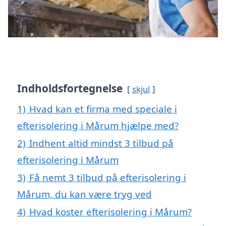
Indholdsfortegnelse
skjul
1)
Hvad kan et firma med speciale i
efterisolering i Mårum hjælpe med?
2)
Indhent altid mindst 3 tilbud på
efterisolering i Mårum
3)
Få nemt 3 tilbud på efterisolering i
Mårum, du kan være tryg ved
4)
Hvad koster efterisolering i Mårum?