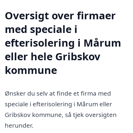
Oversigt over firmaer
med speciale i
efterisolering i Mårum
eller hele Gribskov
kommune
Ønsker du selv at finde et firma med
speciale i efterisolering i Mårum eller
Gribskov kommune, så tjek oversigten
herunder.