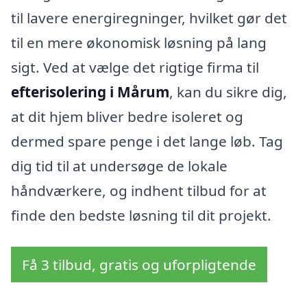
til lavere energiregninger, hvilket gør det
til en mere økonomisk løsning på lang
sigt. Ved at vælge det rigtige firma til
efterisolering i Mårum
, kan du sikre dig,
at dit hjem bliver bedre isoleret og
dermed spare penge i det lange løb. Tag
dig tid til at undersøge de lokale
håndværkere, og indhent tilbud for at
finde den bedste løsning til dit projekt.
Få 3 tilbud, gratis og uforpligtende