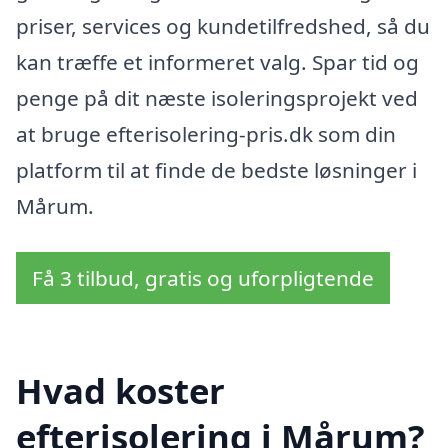
priser, services og kundetilfredshed, så du
kan træffe et informeret valg. Spar tid og
penge på dit næste isoleringsprojekt ved
at bruge efterisolering-pris.dk som din
platform til at finde de bedste løsninger i
Mårum.
Få 3 tilbud, gratis og uforpligtende
Hvad koster
efterisolering i Mårum?