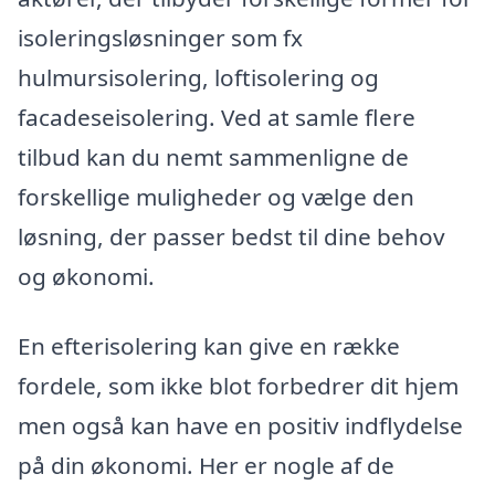
isoleringsløsninger som fx
hulmursisolering, loftisolering og
facadeseisolering. Ved at samle flere
tilbud kan du nemt sammenligne de
forskellige muligheder og vælge den
løsning, der passer bedst til dine behov
og økonomi.
En efterisolering kan give en række
fordele, som ikke blot forbedrer dit hjem
men også kan have en positiv indflydelse
på din økonomi. Her er nogle af de