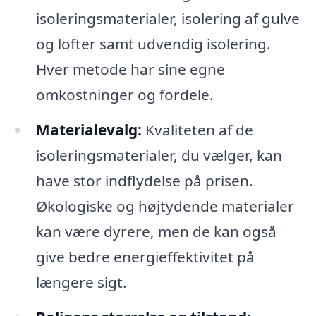
isoleringsmaterialer, isolering af gulve
og lofter samt udvendig isolering.
Hver metode har sine egne
omkostninger og fordele.
Materialevalg:
Kvaliteten af de
isoleringsmaterialer, du vælger, kan
have stor indflydelse på prisen.
Økologiske og højtydende materialer
kan være dyrere, men de kan også
give bedre energieffektivitet på
længere sigt.