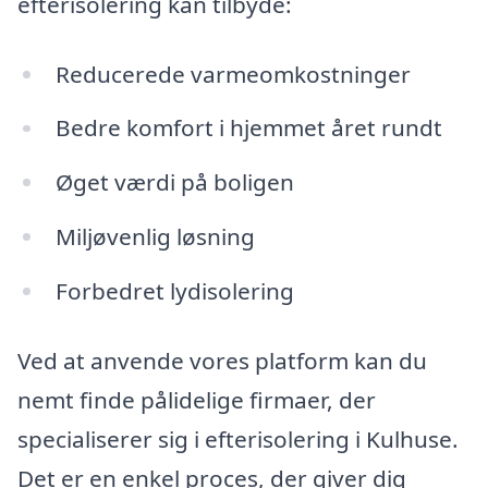
efterisolering kan tilbyde:
Reducerede varmeomkostninger
Bedre komfort i hjemmet året rundt
Øget værdi på boligen
Miljøvenlig løsning
Forbedret lydisolering
Ved at anvende vores platform kan du
nemt finde pålidelige firmaer, der
specialiserer sig i efterisolering i Kulhuse.
Det er en enkel proces, der giver dig