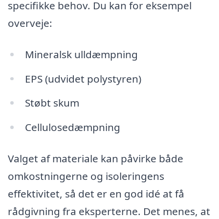
specifikke behov. Du kan for eksempel
overveje:
Mineralsk ulldæmpning
EPS (udvidet polystyren)
Støbt skum
Cellulosedæmpning
Valget af materiale kan påvirke både
omkostningerne og isoleringens
effektivitet, så det er en god idé at få
rådgivning fra eksperterne. Det menes, at