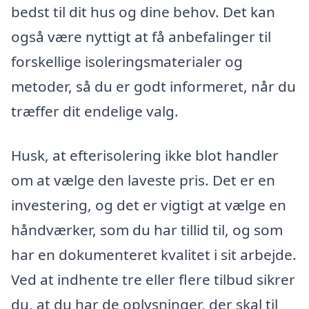
bedst til dit hus og dine behov. Det kan
også være nyttigt at få anbefalinger til
forskellige isoleringsmaterialer og
metoder, så du er godt informeret, når du
træffer dit endelige valg.
Husk, at efterisolering ikke blot handler
om at vælge den laveste pris. Det er en
investering, og det er vigtigt at vælge en
håndværker, som du har tillid til, og som
har en dokumenteret kvalitet i sit arbejde.
Ved at indhente tre eller flere tilbud sikrer
du, at du har de oplysninger, der skal til