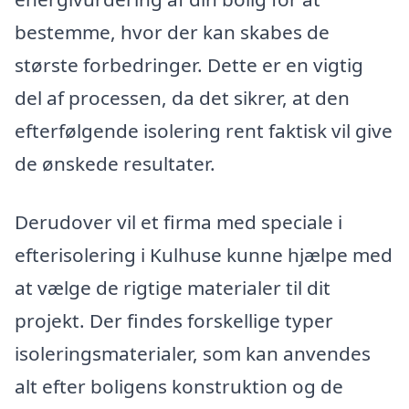
bestemme, hvor der kan skabes de
største forbedringer. Dette er en vigtig
del af processen, da det sikrer, at den
efterfølgende isolering rent faktisk vil give
de ønskede resultater.
Derudover vil et firma med speciale i
efterisolering i Kulhuse kunne hjælpe med
at vælge de rigtige materialer til dit
projekt. Der findes forskellige typer
isoleringsmaterialer, som kan anvendes
alt efter boligens konstruktion og de