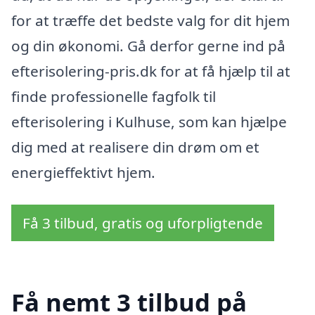
for at træffe det bedste valg for dit hjem
og din økonomi. Gå derfor gerne ind på
efterisolering-pris.dk for at få hjælp til at
finde professionelle fagfolk til
efterisolering i Kulhuse, som kan hjælpe
dig med at realisere din drøm om et
energieffektivt hjem.
Få 3 tilbud, gratis og uforpligtende
Få nemt 3 tilbud på