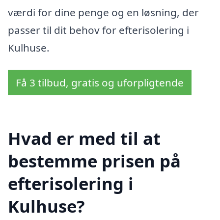
værdi for dine penge og en løsning, der
passer til dit behov for efterisolering i
Kulhuse.
Få 3 tilbud, gratis og uforpligtende
Hvad er med til at
bestemme prisen på
efterisolering i
Kulhuse?