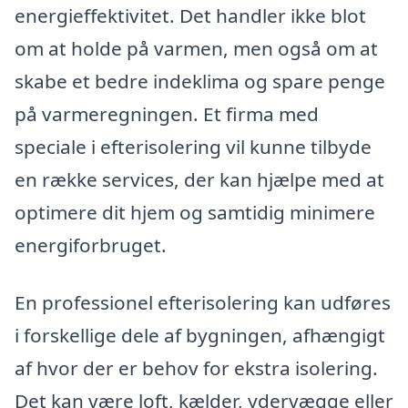
energieffektivitet. Det handler ikke blot
om at holde på varmen, men også om at
skabe et bedre indeklima og spare penge
på varmeregningen. Et firma med
speciale i efterisolering vil kunne tilbyde
en række services, der kan hjælpe med at
optimere dit hjem og samtidig minimere
energiforbruget.
En professionel efterisolering kan udføres
i forskellige dele af bygningen, afhængigt
af hvor der er behov for ekstra isolering.
Det kan være loft, kælder, ydervægge eller