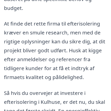
budget.
At finde det rette firma til efterisolering
kræver en smule research, men med de
rigtige oplysninger kan du sikre dig, at dit
projekt bliver godt udført. Husk at kigge
efter anmeldelser og referencer fra
tidligere kunder for at få et indtryk af
firmaets kvalitet og pålidelighed.
Så hvis du overvejer at investere i
efterisolering i Kulhuse, er det nu, du skal
tage det første skridt. En energieffektiv