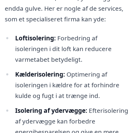
endda gulve. Her er nogle af de services,
som et specialiseret firma kan yde:
Loftisolering:
Forbedring af
isoleringen i dit loft kan reducere
varmetabet betydeligt.
Kælderisolering:
Optimering af
isoleringen i kældre for at forhindre
kulde og fugt i at trænge ind.
Isolering af ydervægge:
Efterisolering
af ydervægge kan forbedre
energibesparelsen og give en mere