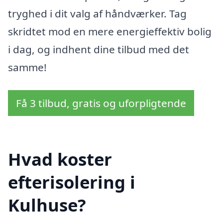
tryghed i dit valg af håndværker. Tag
skridtet mod en mere energieffektiv bolig
i dag, og indhent dine tilbud med det
samme!
Få 3 tilbud, gratis og uforpligtende
Hvad koster
efterisolering i
Kulhuse?