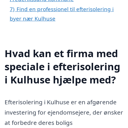
7)
Find en professionel til efterisolering i
byer nær Kulhuse
Hvad kan et firma med
speciale i efterisolering
i Kulhuse hjælpe med?
Efterisolering i Kulhuse er en afgørende
investering for ejendomsejere, der ønsker
at forbedre deres boligs