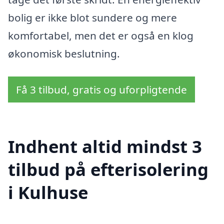
bolig er ikke blot sundere og mere
komfortabel, men det er også en klog
økonomisk beslutning.
Få 3 tilbud, gratis og uforpligtende
Indhent altid mindst 3
tilbud på efterisolering
i Kulhuse