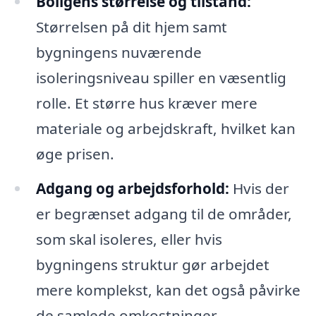
Boligens størrelse og tilstand:
Størrelsen på dit hjem samt
bygningens nuværende
isoleringsniveau spiller en væsentlig
rolle. Et større hus kræver mere
materiale og arbejdskraft, hvilket kan
øge prisen.
Adgang og arbejdsforhold:
Hvis der
er begrænset adgang til de områder,
som skal isoleres, eller hvis
bygningens struktur gør arbejdet
mere komplekst, kan det også påvirke
de samlede omkostninger.