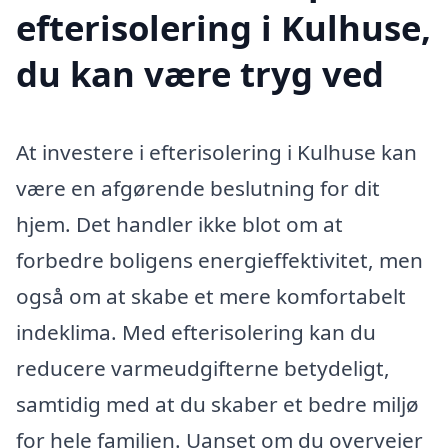
efterisolering i Kulhuse,
du kan være tryg ved
At investere i efterisolering i Kulhuse kan
være en afgørende beslutning for dit
hjem. Det handler ikke blot om at
forbedre boligens energieffektivitet, men
også om at skabe et mere komfortabelt
indeklima. Med efterisolering kan du
reducere varmeudgifterne betydeligt,
samtidig med at du skaber et bedre miljø
for hele familien. Uanset om du overvejer