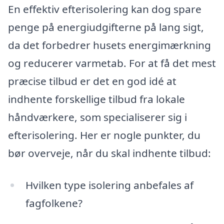
En effektiv efterisolering kan dog spare
penge på energiudgifterne på lang sigt,
da det forbedrer husets energimærkning
og reducerer varmetab. For at få det mest
præcise tilbud er det en god idé at
indhente forskellige tilbud fra lokale
håndværkere, som specialiserer sig i
efterisolering. Her er nogle punkter, du
bør overveje, når du skal indhente tilbud:
Hvilken type isolering anbefales af
fagfolkene?