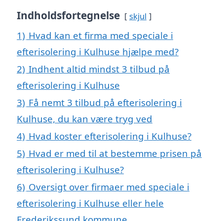
Indholdsfortegnelse
skjul
1)
Hvad kan et firma med speciale i
efterisolering i Kulhuse hjælpe med?
2)
Indhent altid mindst 3 tilbud på
efterisolering i Kulhuse
3)
Få nemt 3 tilbud på efterisolering i
Kulhuse, du kan være tryg ved
4)
Hvad koster efterisolering i Kulhuse?
5)
Hvad er med til at bestemme prisen på
efterisolering i Kulhuse?
6)
Oversigt over firmaer med speciale i
efterisolering i Kulhuse eller hele
Frederikssund kommune