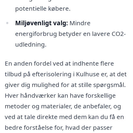
potentielle købere.
Miljøvenligt valg:
Mindre
energiforbrug betyder en lavere CO2-
udledning.
En anden fordel ved at indhente flere
tilbud på efterisolering i Kulhuse er, at det
giver dig mulighed for at stille spørgsmål.
Hver håndværker kan have forskellige
metoder og materialer, de anbefaler, og
ved at tale direkte med dem kan du få en
bedre forståelse for, hvad der passer