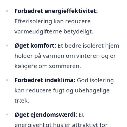
Forbedret energieffektivitet:
Efterisolering kan reducere
varmeudgifterne betydeligt.
Øget komfort:
Et bedre isoleret hjem
holder på varmen om vinteren og er
køligere om sommeren.
Forbedret indeklima:
God isolering
kan reducere fugt og ubehagelige
træk.
Øget ejendomsværdi:
Et
energivenligt hus er attraktivt for