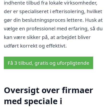
indhente tilbud fra lokale virksomheder,
der er specialiseret i efterisolering, hvilket
gør din beslutningsproces lettere. Husk at
vælge en professionel med erfaring, så du
kan være sikker på, at arbejdet bliver
udført korrekt og effektivt.
Få 3 tilbud, gratis og uforpligtende
Oversigt over firmaer
med speciale i