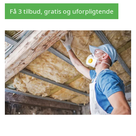
Få 3 tilbud, gratis og uforpligtende