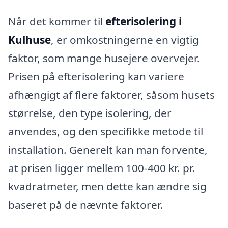
Når det kommer til
efterisolering i
Kulhuse
, er omkostningerne en vigtig
faktor, som mange husejere overvejer.
Prisen på efterisolering kan variere
afhængigt af flere faktorer, såsom husets
størrelse, den type isolering, der
anvendes, og den specifikke metode til
installation. Generelt kan man forvente,
at prisen ligger mellem 100-400 kr. pr.
kvadratmeter, men dette kan ændre sig
baseret på de nævnte faktorer.