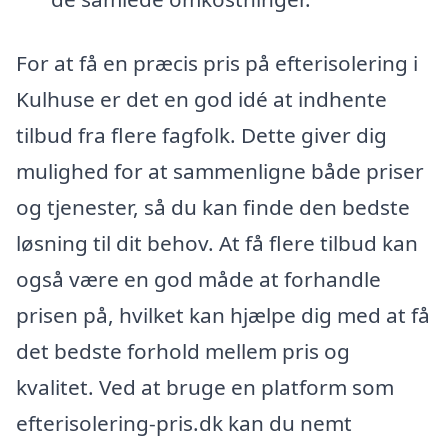
For at få en præcis pris på efterisolering i
Kulhuse er det en god idé at indhente
tilbud fra flere fagfolk. Dette giver dig
mulighed for at sammenligne både priser
og tjenester, så du kan finde den bedste
løsning til dit behov. At få flere tilbud kan
også være en god måde at forhandle
prisen på, hvilket kan hjælpe dig med at få
det bedste forhold mellem pris og
kvalitet. Ved at bruge en platform som
efterisolering-pris.dk kan du nemt