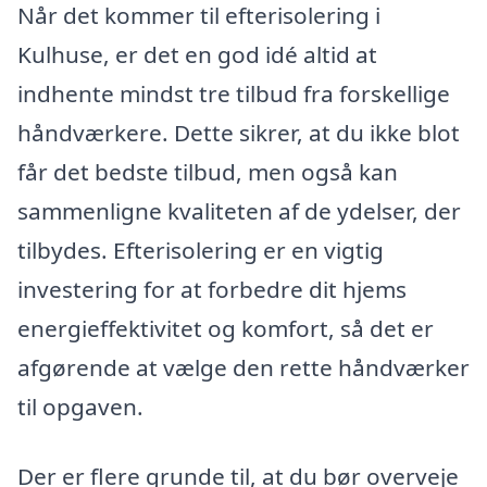
Når det kommer til efterisolering i
Kulhuse, er det en god idé altid at
indhente mindst tre tilbud fra forskellige
håndværkere. Dette sikrer, at du ikke blot
får det bedste tilbud, men også kan
sammenligne kvaliteten af de ydelser, der
tilbydes. Efterisolering er en vigtig
investering for at forbedre dit hjems
energieffektivitet og komfort, så det er
afgørende at vælge den rette håndværker
til opgaven.
Der er flere grunde til, at du bør overveje