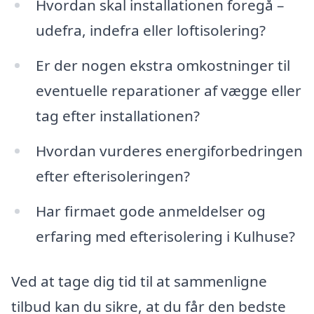
Hvordan skal installationen foregå –
udefra, indefra eller loftisolering?
Er der nogen ekstra omkostninger til
eventuelle reparationer af vægge eller
tag efter installationen?
Hvordan vurderes energiforbedringen
efter efterisoleringen?
Har firmaet gode anmeldelser og
erfaring med efterisolering i Kulhuse?
Ved at tage dig tid til at sammenligne
tilbud kan du sikre, at du får den bedste