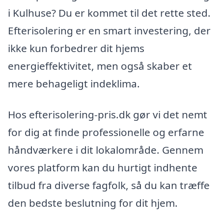
i Kulhuse? Du er kommet til det rette sted.
Efterisolering er en smart investering, der
ikke kun forbedrer dit hjems
energieffektivitet, men også skaber et
mere behageligt indeklima.
Hos efterisolering-pris.dk gør vi det nemt
for dig at finde professionelle og erfarne
håndværkere i dit lokalområde. Gennem
vores platform kan du hurtigt indhente
tilbud fra diverse fagfolk, så du kan træffe
den bedste beslutning for dit hjem.