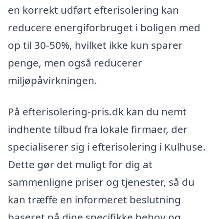
en korrekt udført efterisolering kan
reducere energiforbruget i boligen med
op til 30-50%, hvilket ikke kun sparer
penge, men også reducerer
miljøpåvirkningen.
På efterisolering-pris.dk kan du nemt
indhente tilbud fra lokale firmaer, der
specialiserer sig i efterisolering i Kulhuse.
Dette gør det muligt for dig at
sammenligne priser og tjenester, så du
kan træffe en informeret beslutning
baseret på dine specifikke behov og