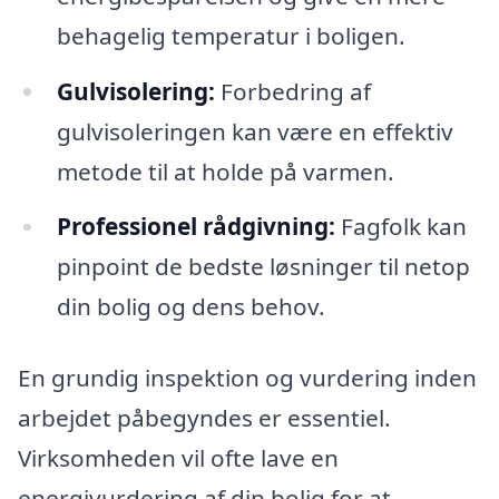
behagelig temperatur i boligen.
Gulvisolering:
Forbedring af
gulvisoleringen kan være en effektiv
metode til at holde på varmen.
Professionel rådgivning:
Fagfolk kan
pinpoint de bedste løsninger til netop
din bolig og dens behov.
En grundig inspektion og vurdering inden
arbejdet påbegyndes er essentiel.
Virksomheden vil ofte lave en
energivurdering af din bolig for at