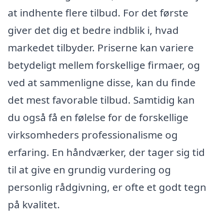
at indhente flere tilbud. For det første
giver det dig et bedre indblik i, hvad
markedet tilbyder. Priserne kan variere
betydeligt mellem forskellige firmaer, og
ved at sammenligne disse, kan du finde
det mest favorable tilbud. Samtidig kan
du også få en følelse for de forskellige
virksomheders professionalisme og
erfaring. En håndværker, der tager sig tid
til at give en grundig vurdering og
personlig rådgivning, er ofte et godt tegn
på kvalitet.