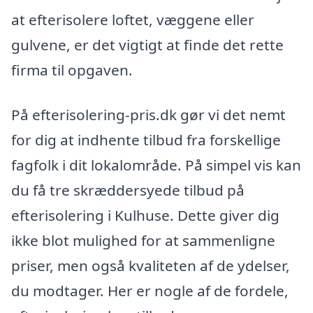
at efterisolere loftet, væggene eller
gulvene, er det vigtigt at finde det rette
firma til opgaven.
På efterisolering-pris.dk gør vi det nemt
for dig at indhente tilbud fra forskellige
fagfolk i dit lokalområde. På simpel vis kan
du få tre skræddersyede tilbud på
efterisolering i Kulhuse. Dette giver dig
ikke blot mulighed for at sammenligne
priser, men også kvaliteten af de ydelser,
du modtager. Her er nogle af de fordele,