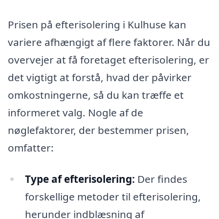
Prisen på efterisolering i Kulhuse kan
variere afhængigt af flere faktorer. Når du
overvejer at få foretaget efterisolering, er
det vigtigt at forstå, hvad der påvirker
omkostningerne, så du kan træffe et
informeret valg. Nogle af de
nøglefaktorer, der bestemmer prisen,
omfatter:
Type af efterisolering:
Der findes
forskellige metoder til efterisolering,
herunder indblæsning af