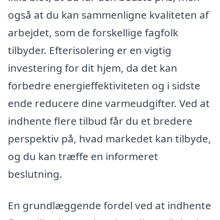
også at du kan sammenligne kvaliteten af
arbejdet, som de forskellige fagfolk
tilbyder. Efterisolering er en vigtig
investering for dit hjem, da det kan
forbedre energieffektiviteten og i sidste
ende reducere dine varmeudgifter. Ved at
indhente flere tilbud får du et bredere
perspektiv på, hvad markedet kan tilbyde,
og du kan træffe en informeret
beslutning.
En grundlæggende fordel ved at indhente