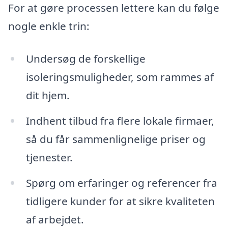
For at gøre processen lettere kan du følge
nogle enkle trin:
Undersøg de forskellige
isoleringsmuligheder, som rammes af
dit hjem.
Indhent tilbud fra flere lokale firmaer,
så du får sammenlignelige priser og
tjenester.
Spørg om erfaringer og referencer fra
tidligere kunder for at sikre kvaliteten
af arbejdet.