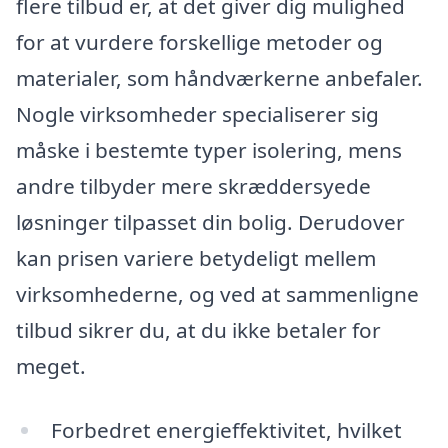
flere tilbud er, at det giver dig mulighed
for at vurdere forskellige metoder og
materialer, som håndværkerne anbefaler.
Nogle virksomheder specialiserer sig
måske i bestemte typer isolering, mens
andre tilbyder mere skræddersyede
løsninger tilpasset din bolig. Derudover
kan prisen variere betydeligt mellem
virksomhederne, og ved at sammenligne
tilbud sikrer du, at du ikke betaler for
meget.
Forbedret energieffektivitet, hvilket