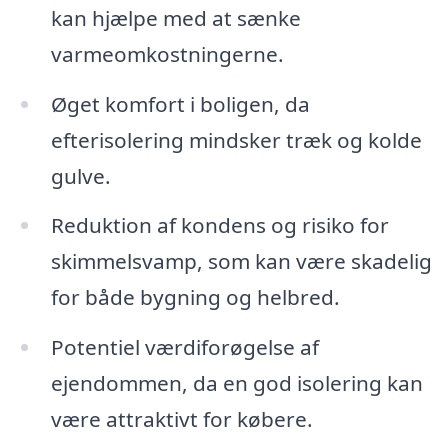
kan hjælpe med at sænke
varmeomkostningerne.
Øget komfort i boligen, da
efterisolering mindsker træk og kolde
gulve.
Reduktion af kondens og risiko for
skimmelsvamp, som kan være skadelig
for både bygning og helbred.
Potentiel værdiforøgelse af
ejendommen, da en god isolering kan
være attraktivt for købere.