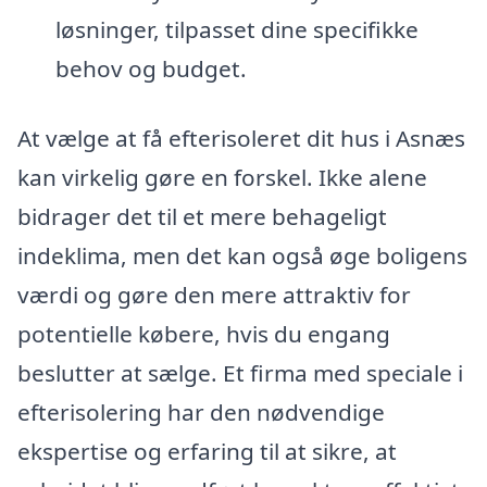
løsninger, tilpasset dine specifikke
behov og budget.
At vælge at få efterisoleret dit hus i Asnæs
kan virkelig gøre en forskel. Ikke alene
bidrager det til et mere behageligt
indeklima, men det kan også øge boligens
værdi og gøre den mere attraktiv for
potentielle købere, hvis du engang
beslutter at sælge. Et firma med speciale i
efterisolering har den nødvendige
ekspertise og erfaring til at sikre, at