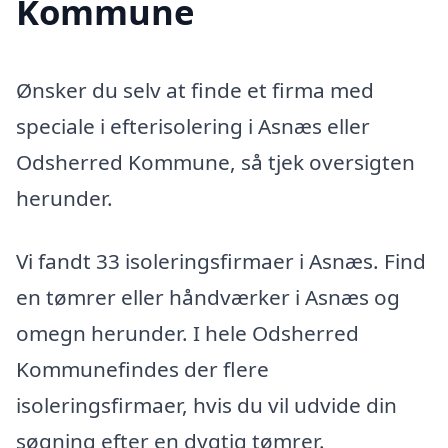
Kommune
Ønsker du selv at finde et firma med
speciale i efterisolering i Asnæs eller
Odsherred Kommune, så tjek oversigten
herunder.
Vi fandt 33 isoleringsfirmaer i Asnæs. Find
en tømrer eller håndværker i Asnæs og
omegn herunder. I hele Odsherred
Kommunefindes der flere
isoleringsfirmaer, hvis du vil udvide din
søgning efter en dygtig tømrer.