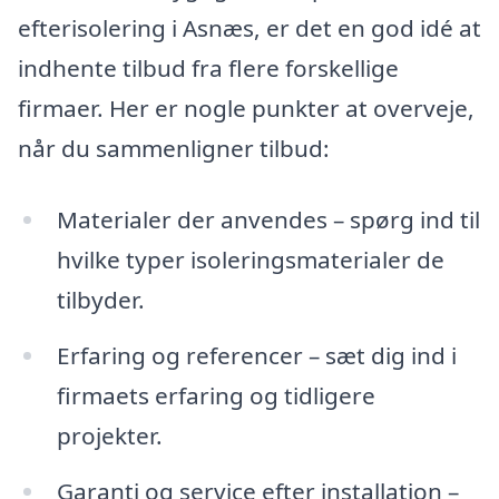
efterisolering i Asnæs, er det en god idé at
indhente tilbud fra flere forskellige
firmaer. Her er nogle punkter at overveje,
når du sammenligner tilbud:
Materialer der anvendes – spørg ind til
hvilke typer isoleringsmaterialer de
tilbyder.
Erfaring og referencer – sæt dig ind i
firmaets erfaring og tidligere
projekter.
Garanti og service efter installation –