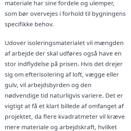
materiale har sine fordele og ulemper,
som bør overvejes i forhold til bygningens
specifikke behov.
Udover isoleringsmaterialet vil mængden
af arbejde der skal udføres også have en
stor indflydelse på prisen. Hvis det drejer
sig om efterisolering af loft, vægge eller
gulv, vil arbejdsbyrden og den
nødvendige tid naturligvis variere. Det er
vigtigt at få et klart billede af omfanget af
projektet, da flere kvadratmeter vil kræve
mere materiale og arbejdskraft, hvilket