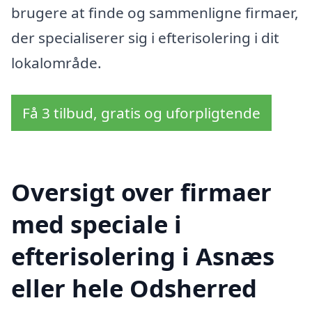
brugere at finde og sammenligne firmaer,
der specialiserer sig i efterisolering i dit
lokalområde.
Få 3 tilbud, gratis og uforpligtende
Oversigt over firmaer
med speciale i
efterisolering i Asnæs
eller hele Odsherred