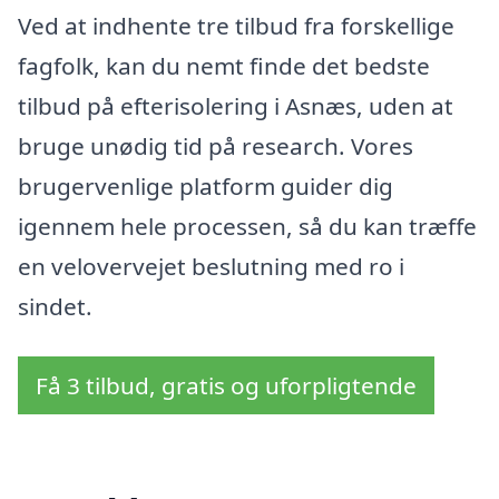
Ved at indhente tre tilbud fra forskellige
fagfolk, kan du nemt finde det bedste
tilbud på efterisolering i Asnæs, uden at
bruge unødig tid på research. Vores
brugervenlige platform guider dig
igennem hele processen, så du kan træffe
en velovervejet beslutning med ro i
sindet.
Få 3 tilbud, gratis og uforpligtende