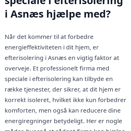
speciale i efterisolering
i Asnæs hjælpe med?
Når det kommer til at forbedre
energieffektiviteten i dit hjem, er
efterisolering i Asnæs en vigtig faktor at
overveje. Et professionelt firma med
speciale i efterisolering kan tilbyde en
række tjenester, der sikrer, at dit hjem er
korrekt isoleret, hvilket ikke kun forbedrer
komforten, men også kan reducere dine
energiregninger betydeligt. Her er nogle