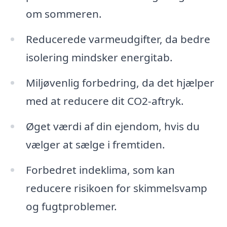
om sommeren.
Reducerede varmeudgifter, da bedre
isolering mindsker energitab.
Miljøvenlig forbedring, da det hjælper
med at reducere dit CO2-aftryk.
Øget værdi af din ejendom, hvis du
vælger at sælge i fremtiden.
Forbedret indeklima, som kan
reducere risikoen for skimmelsvamp
og fugtproblemer.