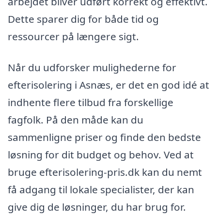
arbejdet bliver udført korrekt og effektivt.
Dette sparer dig for både tid og
ressourcer på længere sigt.
Når du udforsker mulighederne for
efterisolering i Asnæs, er det en god idé at
indhente flere tilbud fra forskellige
fagfolk. På den måde kan du
sammenligne priser og finde den bedste
løsning for dit budget og behov. Ved at
bruge efterisolering-pris.dk kan du nemt
få adgang til lokale specialister, der kan
give dig de løsninger, du har brug for.