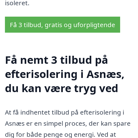
isoleret.
Få 3 tilbud, gratis og uforpligtende
Få nemt 3 tilbud på
efterisolering i Asnæs,
du kan være tryg ved
At få indhentet tilbud på efterisolering i
Asnæs er en simpel proces, der kan spare
dig for både penge og energi. Ved at