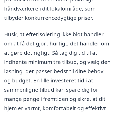
håndværkere i dit lokalområde, som
tilbyder konkurrencedygtige priser.
Husk, at efterisolering ikke blot handler
om at få det gjort hurtigt; det handler om
at gøre det rigtigt. Så tag dig tid til at
indhente minimum tre tilbud, og vælg den
løsning, der passer bedst til dine behov
og budget. En lille investeret tid i at
sammenligne tilbud kan spare dig for
mange penge i fremtiden og sikre, at dit
hjem er varmt, komfortabelt og effektivt