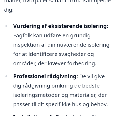
måder, hvorpå et sådant firma kan hjælpe
dig:
Vurdering af eksisterende isolering:
Fagfolk kan udføre en grundig
inspektion af din nuværende isolering
for at identificere svagheder og
områder, der kræver forbedring.
Professionel rådgivning:
De vil give
dig rådgivning omkring de bedste
isoleringsmetoder og materialer, der
passer til dit specifikke hus og behov.