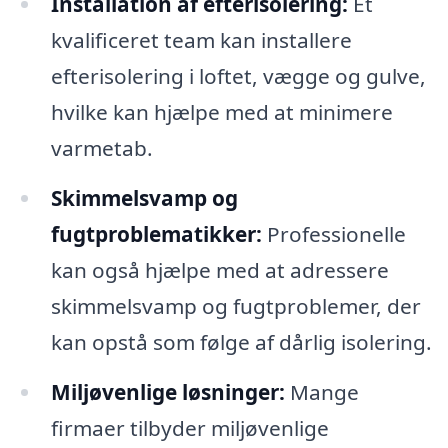
Installation af efterisolering:
Et
kvalificeret team kan installere
efterisolering i loftet, vægge og gulve,
hvilke kan hjælpe med at minimere
varmetab.
Skimmelsvamp og
fugtproblematikker:
Professionelle
kan også hjælpe med at adressere
skimmelsvamp og fugtproblemer, der
kan opstå som følge af dårlig isolering.
Miljøvenlige løsninger:
Mange
firmaer tilbyder miljøvenlige