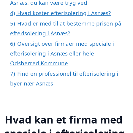
Asnæs, du kan være tryg ved
4)
Hvad koster efterisolering i Asnæs?
5)
Hvad er med til at bestemme prisen på
efterisolering i Asnæs?
6)
Oversigt over firmaer med speciale i
efterisolering i Asnæs eller hele
Odsherred Kommune
7)
Find en professionel til efterisolering i
byer nær Asnæs
Hvad kan et firma med