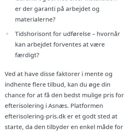
er der garanti på arbejdet og
materialerne?
Tidshorisont for udførelse – hvornår
kan arbejdet forventes at være
færdigt?
Ved at have disse faktorer i mente og
indhente flere tilbud, kan du øge din
chance for at få den bedst mulige pris for
efterisolering i Asnæs. Platformen
efterisolering-pris.dk er et godt sted at
starte, da den tilbyder en enkel måde for