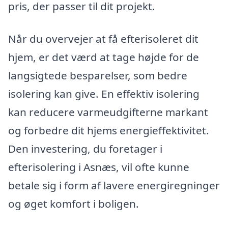
pris, der passer til dit projekt.
Når du overvejer at få efterisoleret dit
hjem, er det værd at tage højde for de
langsigtede besparelser, som bedre
isolering kan give. En effektiv isolering
kan reducere varmeudgifterne markant
og forbedre dit hjems energieffektivitet.
Den investering, du foretager i
efterisolering i Asnæs, vil ofte kunne
betale sig i form af lavere energiregninger
og øget komfort i boligen.