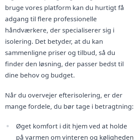
bruge vores platform kan du hurtigt få
adgang til flere professionelle
håndværkere, der specialiserer sig i
isolering. Det betyder, at du kan
sammenligne priser og tilbud, så du
finder den løsning, der passer bedst til
dine behov og budget.
Når du overvejer efterisolering, er der
mange fordele, du bør tage i betragtning:
Øget komfort i dit hjem ved at holde
på varmen om vinteren og køligheden