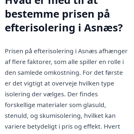
bestemme prisen på
efterisolering i Asnæs?
Prisen på efterisolering i Asnæs afhænger
af flere faktorer, som alle spiller en rolle i
den samlede omkostning. For det første
er det vigtigt at overveje hvilken type
isolering der vælges. Der findes
forskellige materialer som glasuld,
stenuld, og skumisolering, hvilket kan
variere betydeligt i pris og effekt. Hvert