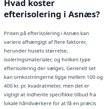
Hvad koster
efterisolering i Asnæs?
Prisen på efterisolering i Asnæs kan
variere afhængigt af flere faktorer,
herunder husets størrelse,
isoleringsmaterialer, og hvilken type
efterisolering der vælges. Generelt set
kan omkostningerne ligge mellem 100 og
400 kr. pr. kvadratmeter, men det er
vigtigt at indhente specifikke tilbud fra
lokale håndværkere for at få en præcis