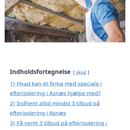
Indholdsfortegnelse
skjul
1)
Hvad kan et firma med speciale i
efterisolering i Asnæs hjælpe med?
2)
Indhent altid mindst 3 tilbud på
efterisolering i Asnæs
3)
Få nemt 3 tilbud på efterisolering i