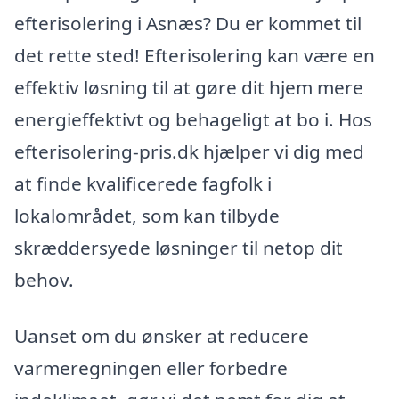
efterisolering i Asnæs? Du er kommet til
det rette sted! Efterisolering kan være en
effektiv løsning til at gøre dit hjem mere
energieffektivt og behageligt at bo i. Hos
efterisolering-pris.dk hjælper vi dig med
at finde kvalificerede fagfolk i
lokalområdet, som kan tilbyde
skræddersyede løsninger til netop dit
behov.
Uanset om du ønsker at reducere
varmeregningen eller forbedre