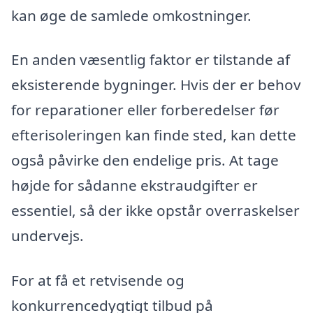
kan øge de samlede omkostninger.
En anden væsentlig faktor er tilstande af
eksisterende bygninger. Hvis der er behov
for reparationer eller forberedelser før
efterisoleringen kan finde sted, kan dette
også påvirke den endelige pris. At tage
højde for sådanne ekstraudgifter er
essentiel, så der ikke opstår overraskelser
undervejs.
For at få et retvisende og
konkurrencedygtigt tilbud på