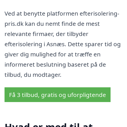
Ved at benytte platformen efterisolering-
pris.dk kan du nemt finde de mest
relevante firmaer, der tilbyder
efterisolering i Asnæs. Dette sparer tid og
giver dig mulighed for at træffe en
informeret beslutning baseret på de
tilbud, du modtager.
Få 3 tilbud, gratis og uforpligtende
Hvad er med til at