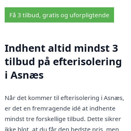
Få 3 tilbud, gratis og uforpligtende
Indhent altid mindst 3
tilbud på efterisolering
i Asnæs
Når det kommer til efterisolering i Asnæs,
er det en fremragende idé at indhente
mindst tre forskellige tilbud. Dette sikrer
ikke blot, at du får den bedste pris, men