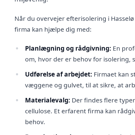
Når du overvejer efterisolering i Hasselø
firma kan hjælpe dig med:
Planlægning og rådgivning:
En profe
om, hvor der er behov for isolering, 
Udførelse af arbejdet:
Firmaet kan st
væggene og gulvet, til at sikre, at 
Materialevalg:
Der findes flere typer
cellulose. Et erfarent firma kan rådgiv
behov.