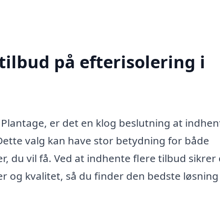
tilbud på efterisolering i
 Plantage, er det en klog beslutning at indhen
. Dette valg kan have stor betydning for både
 du vil få. Ved at indhente flere tilbud sikrer
 og kvalitet, så du finder den bedste løsning t