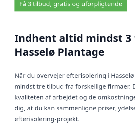
Få 3 tilbud, gratis og uforpligtende
Indhent altid mindst 3 
Hasselø Plantage
Når du overvejer efterisolering i Hasselø
mindst tre tilbud fra forskellige firmaer
kvaliteten af arbejdet og de omkostninger,
dig, at du kan sammenligne priser, ydelser
efterisolering-projekt.