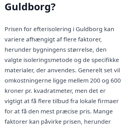
Guldborg?
Prisen for efterisolering i Guldborg kan
variere afhængigt af flere faktorer,
herunder bygningens størrelse, den
valgte isoleringsmetode og de specifikke
materialer, der anvendes. Generelt set vil
omkostningerne ligge mellem 200 og 600
kroner pr. kvadratmeter, men det er
vigtigt at få flere tilbud fra lokale firmaer
for at få den mest præcise pris. Mange
faktorer kan påvirke prisen, herunder