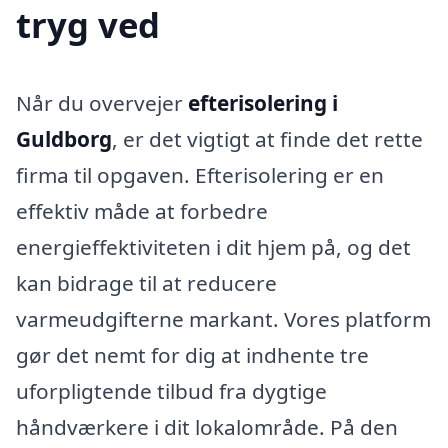
tryg ved
Når du overvejer
efterisolering i
Guldborg
, er det vigtigt at finde det rette
firma til opgaven. Efterisolering er en
effektiv måde at forbedre
energieffektiviteten i dit hjem på, og det
kan bidrage til at reducere
varmeudgifterne markant. Vores platform
gør det nemt for dig at indhente tre
uforpligtende tilbud fra dygtige
håndværkere i dit lokalområde. På den