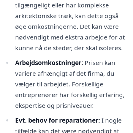
tilgængeligt eller har komplekse
arkitektoniske træk, kan dette også
øge omkostningerne. Det kan være
nødvendigt med ekstra arbejde for at
kunne nå de steder, der skal isoleres.
Arbejdsomkostninger:
Prisen kan
variere afhængigt af det firma, du
vælger til arbejdet. Forskellige
entreprenører har forskellig erfaring,
ekspertise og prisniveauer.
Evt. behov for reparationer:
I nogle
tilfælde kan det være nødvendigt at