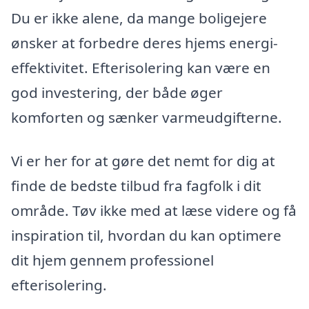
Du er ikke alene, da mange boligejere
ønsker at forbedre deres hjems energi­
effektivitet. Efterisolering kan være en
god investering, der både øger
komforten og sænker varmeudgifterne.
Vi er her for at gøre det nemt for dig at
finde de bedste tilbud fra fagfolk i dit
område. Tøv ikke med at læse videre og få
inspiration til, hvordan du kan optimere
dit hjem gennem professionel
efterisolering.