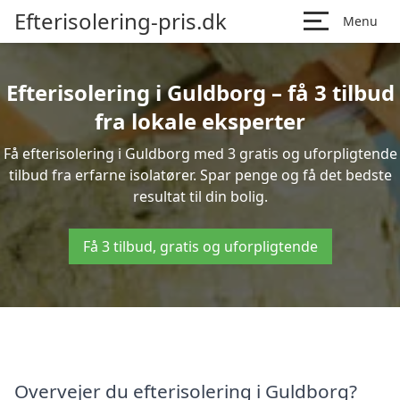
Efterisolering-pris.dk
Menu
Efterisolering i Guldborg – få 3 tilbud
fra lokale eksperter
Få efterisolering i Guldborg med 3 gratis og uforpligtende
tilbud fra erfarne isolatører. Spar penge og få det bedste
resultat til din bolig.
Få 3 tilbud, gratis og uforpligtende
Overvejer du efterisolering i Guldborg?