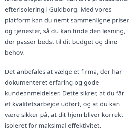
efterisolering i Guldborg. Med vores
platform kan du nemt sammenligne priser
og tjenester, så du kan finde den løsning,
der passer bedst til dit budget og dine
behov.
Det anbefales at vælge et firma, der har
dokumenteret erfaring og gode
kundeanmeldelser. Dette sikrer, at du får
et kvalitetsarbejde udført, og at du kan
være sikker på, at dit hjem bliver korrekt
isoleret for maksimal effektivitet.