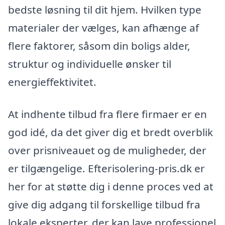
bedste løsning til dit hjem. Hvilken type
materialer der vælges, kan afhænge af
flere faktorer, såsom din boligs alder,
struktur og individuelle ønsker til
energieffektivitet.
At indhente tilbud fra flere firmaer er en
god idé, da det giver dig et bredt overblik
over prisniveauet og de muligheder, der
er tilgængelige. Efterisolering-pris.dk er
her for at støtte dig i denne proces ved at
give dig adgang til forskellige tilbud fra
lokale eksperter, der kan lave professionel