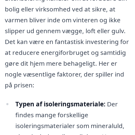
bolig eller virksomhed ved at sikre, at
varmen bliver inde om vinteren og ikke
slipper ud gennem vægge, loft eller gulv.
Det kan være en fantastisk investering for
at reducere energiforbruget og samtidig
gøre dit hjem mere behageligt. Her er
nogle væsentlige faktorer, der spiller ind
på prisen:
Typen af isoleringsmateriale:
Der
findes mange forskellige
isoleringsmaterialer som mineraluld,