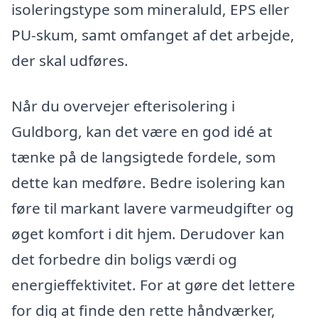
isoleringstype som mineraluld, EPS eller
PU-skum, samt omfanget af det arbejde,
der skal udføres.
Når du overvejer efterisolering i
Guldborg, kan det være en god idé at
tænke på de langsigtede fordele, som
dette kan medføre. Bedre isolering kan
føre til markant lavere varmeudgifter og
øget komfort i dit hjem. Derudover kan
det forbedre din boligs værdi og
energieffektivitet. For at gøre det lettere
for dig at finde den rette håndværker,