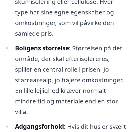
skumisolering eller cellulose. Hver
type har sine egne egenskaber og
omkostninger, som vil påvirke den
samlede pris.
Boligens størrelse:
Størrelsen på det
område, der skal efterisolereres,
spiller en central rolle i prisen. Jo
størrearealp, jo højere omkostninger.
En lille lejlighed kræver normalt
mindre tid og materiale end en stor
villa.
Adgangsforhold:
Hvis dit hus er svært