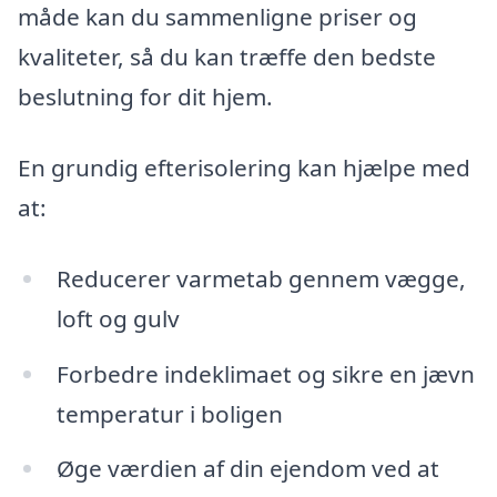
måde kan du sammenligne priser og
kvaliteter, så du kan træffe den bedste
beslutning for dit hjem.
En grundig efterisolering kan hjælpe med
at:
Reducerer varmetab gennem vægge,
loft og gulv
Forbedre indeklimaet og sikre en jævn
temperatur i boligen
Øge værdien af din ejendom ved at