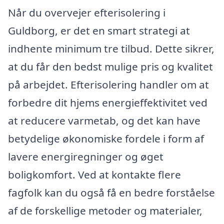
Når du overvejer efterisolering i
Guldborg, er det en smart strategi at
indhente minimum tre tilbud. Dette sikrer,
at du får den bedst mulige pris og kvalitet
på arbejdet. Efterisolering handler om at
forbedre dit hjems energieffektivitet ved
at reducere varmetab, og det kan have
betydelige økonomiske fordele i form af
lavere energiregninger og øget
boligkomfort. Ved at kontakte flere
fagfolk kan du også få en bedre forståelse
af de forskellige metoder og materialer,