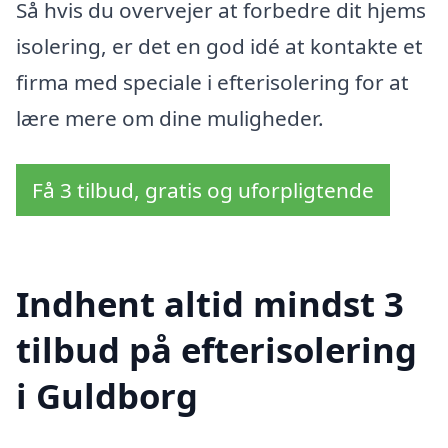
Så hvis du overvejer at forbedre dit hjems
isolering, er det en god idé at kontakte et
firma med speciale i efterisolering for at
lære mere om dine muligheder.
Få 3 tilbud, gratis og uforpligtende
Indhent altid mindst 3
tilbud på efterisolering
i Guldborg