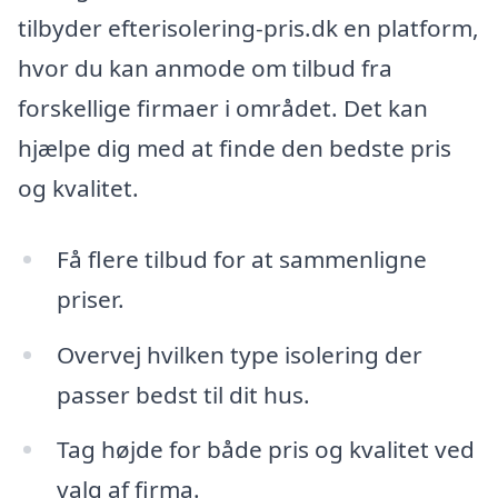
tilbyder efterisolering-pris.dk en platform,
hvor du kan anmode om tilbud fra
forskellige firmaer i området. Det kan
hjælpe dig med at finde den bedste pris
og kvalitet.
Få flere tilbud for at sammenligne
priser.
Overvej hvilken type isolering der
passer bedst til dit hus.
Tag højde for både pris og kvalitet ved
valg af firma.