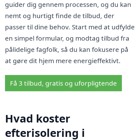
guider dig gennem processen, og du kan
nemt og hurtigt finde de tilbud, der
passer til dine behov. Start med at udfylde
en simpel formular, og modtag tilbud fra
pålidelige fagfolk, så du kan fokusere på
at gøre dit hjem mere energieffektivt.
Få 3 tilbud, gratis og uforpligtende
Hvad koster
efterisolering i