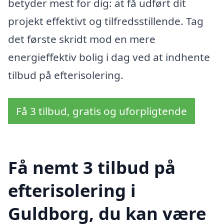
betyder mest for dig: at få udført dit
projekt effektivt og tilfredsstillende. Tag
det første skridt mod en mere
energieffektiv bolig i dag ved at indhente
tilbud på efterisolering.
Få 3 tilbud, gratis og uforpligtende
Få nemt 3 tilbud på
efterisolering i
Guldborg, du kan være