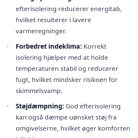
efterisolering reducerer energitab,
hvilket resulterer i lavere
varmeregninger.
Forbedret indeklima:
Korrekt
isolering hjælper med at holde
temperaturen stabil og reducerer
fugt, hvilket mindsker risikoen for
skimmelsvamp.
Støjdæmpning:
God efterisolering
kan også dæmpe uønsket støj fra
omgivelserne, hvilket øger komforten