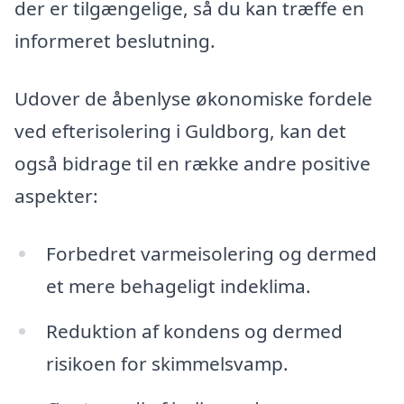
der er tilgængelige, så du kan træffe en
informeret beslutning.
Udover de åbenlyse økonomiske fordele
ved efterisolering i Guldborg, kan det
også bidrage til en række andre positive
aspekter:
Forbedret varmeisolering og dermed
et mere behageligt indeklima.
Reduktion af kondens og dermed
risikoen for skimmelsvamp.