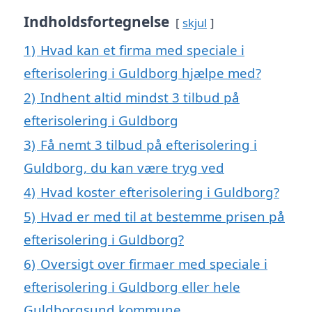
Indholdsfortegnelse
skjul
1)
Hvad kan et firma med speciale i
efterisolering i Guldborg hjælpe med?
2)
Indhent altid mindst 3 tilbud på
efterisolering i Guldborg
3)
Få nemt 3 tilbud på efterisolering i
Guldborg, du kan være tryg ved
4)
Hvad koster efterisolering i Guldborg?
5)
Hvad er med til at bestemme prisen på
efterisolering i Guldborg?
6)
Oversigt over firmaer med speciale i
efterisolering i Guldborg eller hele
Guldborgsund kommune