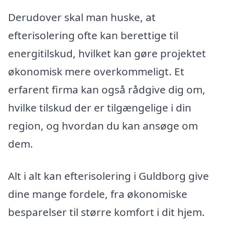
Derudover skal man huske, at
efterisolering ofte kan berettige til
energitilskud, hvilket kan gøre projektet
økonomisk mere overkommeligt. Et
erfarent firma kan også rådgive dig om,
hvilke tilskud der er tilgængelige i din
region, og hvordan du kan ansøge om
dem.
Alt i alt kan efterisolering i Guldborg give
dine mange fordele, fra økonomiske
besparelser til større komfort i dit hjem.