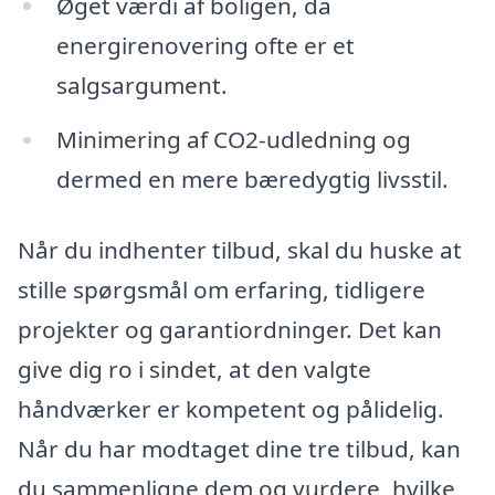
Øget værdi af boligen, da
energirenovering ofte er et
salgsargument.
Minimering af CO2-udledning og
dermed en mere bæredygtig livsstil.
Når du indhenter tilbud, skal du huske at
stille spørgsmål om erfaring, tidligere
projekter og garantiordninger. Det kan
give dig ro i sindet, at den valgte
håndværker er kompetent og pålidelig.
Når du har modtaget dine tre tilbud, kan
du sammenligne dem og vurdere, hvilke