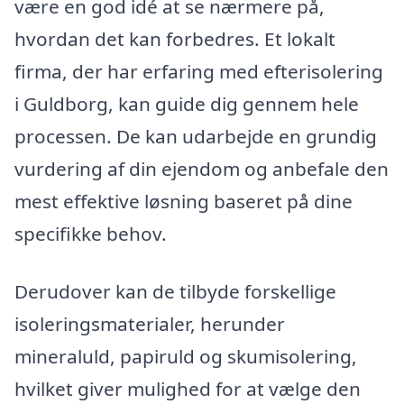
være en god idé at se nærmere på,
hvordan det kan forbedres. Et lokalt
firma, der har erfaring med efterisolering
i Guldborg, kan guide dig gennem hele
processen. De kan udarbejde en grundig
vurdering af din ejendom og anbefale den
mest effektive løsning baseret på dine
specifikke behov.
Derudover kan de tilbyde forskellige
isoleringsmaterialer, herunder
mineraluld, papiruld og skumisolering,
hvilket giver mulighed for at vælge den