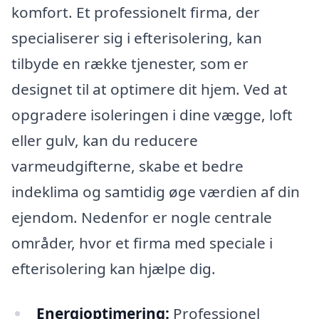
komfort. Et professionelt firma, der
specialiserer sig i efterisolering, kan
tilbyde en række tjenester, som er
designet til at optimere dit hjem. Ved at
opgradere isoleringen i dine vægge, loft
eller gulv, kan du reducere
varmeudgifterne, skabe et bedre
indeklima og samtidig øge værdien af din
ejendom. Nedenfor er nogle centrale
områder, hvor et firma med speciale i
efterisolering kan hjælpe dig.
Energioptimering:
Professionel