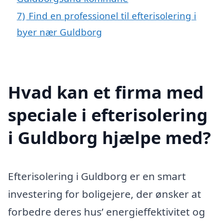
7)
Find en professionel til efterisolering i
byer nær Guldborg
Hvad kan et firma med
speciale i efterisolering
i Guldborg hjælpe med?
Efterisolering i Guldborg er en smart
investering for boligejere, der ønsker at
forbedre deres hus’ energieffektivitet og