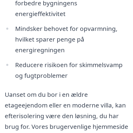
forbedre bygningens
energieffektivitet
Mindsker behovet for opvarmning,
hvilket sparer penge på
energiregningen
Reducere risikoen for skimmelsvamp
og fugtproblemer
Uanset om du bor i en ældre
etageejendom eller en moderne villa, kan
efterisolering være den løsning, du har
brug for. Vores brugervenlige hjemmeside