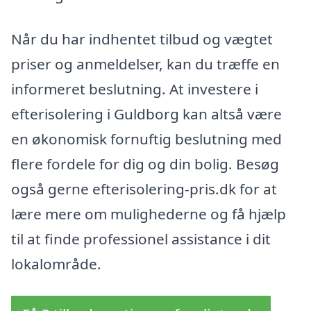
Når du har indhentet tilbud og vægtet
priser og anmeldelser, kan du træffe en
informeret beslutning. At investere i
efterisolering i Guldborg kan altså være
en økonomisk fornuftig beslutning med
flere fordele for dig og din bolig. Besøg
også gerne efterisolering-pris.dk for at
lære mere om mulighederne og få hjælp
til at finde professionel assistance i dit
lokalområde.