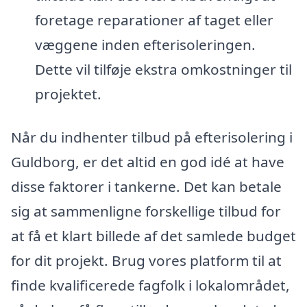
foretage reparationer af taget eller
væggene inden efterisoleringen.
Dette vil tilføje ekstra omkostninger til
projektet.
Når du indhenter tilbud på efterisolering i
Guldborg, er det altid en god idé at have
disse faktorer i tankerne. Det kan betale
sig at sammenligne forskellige tilbud for
at få et klart billede af det samlede budget
for dit projekt. Brug vores platform til at
finde kvalificerede fagfolk i lokalområdet,