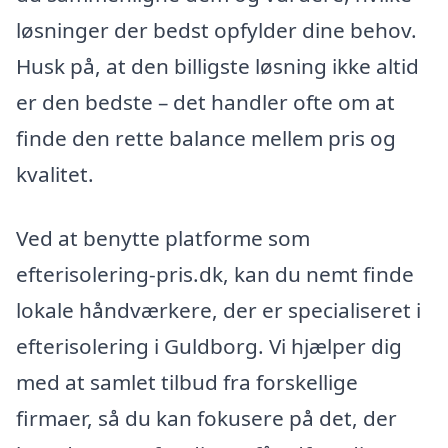
løsninger der bedst opfylder dine behov.
Husk på, at den billigste løsning ikke altid
er den bedste – det handler ofte om at
finde den rette balance mellem pris og
kvalitet.
Ved at benytte platforme som
efterisolering-pris.dk, kan du nemt finde
lokale håndværkere, der er specialiseret i
efterisolering i Guldborg. Vi hjælper dig
med at samlet tilbud fra forskellige
firmaer, så du kan fokusere på det, der