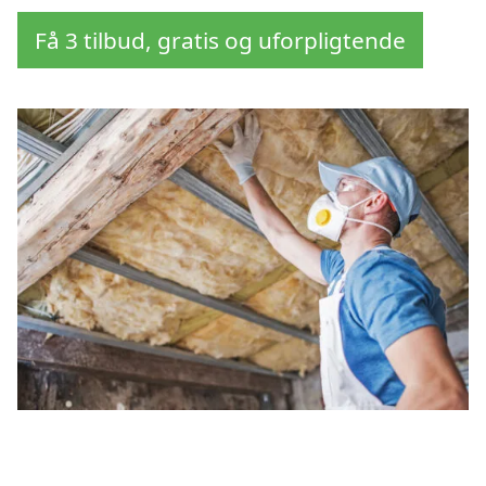
Få 3 tilbud, gratis og uforpligtende