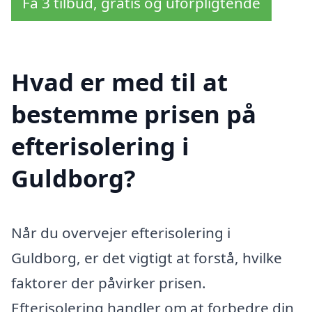
Få 3 tilbud, gratis og uforpligtende
Hvad er med til at
bestemme prisen på
efterisolering i
Guldborg?
Når du overvejer efterisolering i
Guldborg, er det vigtigt at forstå, hvilke
faktorer der påvirker prisen.
Efterisolering handler om at forbedre din