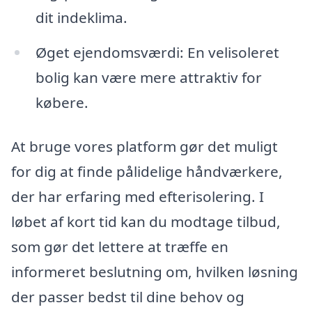
dit indeklima.
Øget ejendomsværdi: En velisoleret
bolig kan være mere attraktiv for
købere.
At bruge vores platform gør det muligt
for dig at finde pålidelige håndværkere,
der har erfaring med efterisolering. I
løbet af kort tid kan du modtage tilbud,
som gør det lettere at træffe en
informeret beslutning om, hvilken løsning
der passer bedst til dine behov og