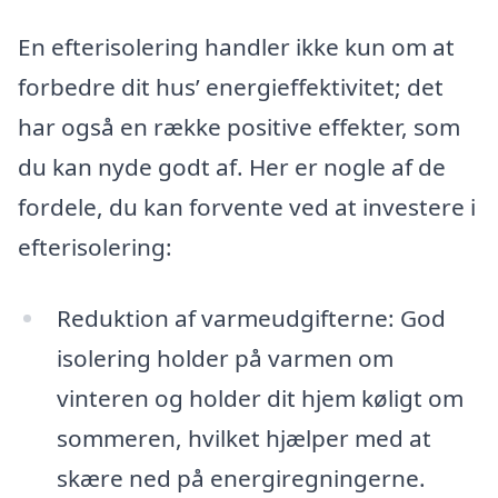
En efterisolering handler ikke kun om at
forbedre dit hus’ energieffektivitet; det
har også en række positive effekter, som
du kan nyde godt af. Her er nogle af de
fordele, du kan forvente ved at investere i
efterisolering:
Reduktion af varmeudgifterne: God
isolering holder på varmen om
vinteren og holder dit hjem køligt om
sommeren, hvilket hjælper med at
skære ned på energiregningerne.