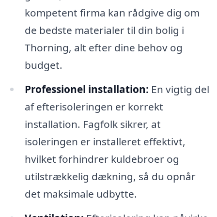
kompetent firma kan rådgive dig om
de bedste materialer til din bolig i
Thorning, alt efter dine behov og
budget.
Professionel installation:
En vigtig del
af efterisoleringen er korrekt
installation. Fagfolk sikrer, at
isoleringen er installeret effektivt,
hvilket forhindrer kuldebroer og
utilstrækkelig dækning, så du opnår
det maksimale udbytte.