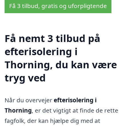
Få 3 tilbud, gratis og uforpligtende
Få nemt 3 tilbud på
efterisolering i
Thorning, du kan være
tryg ved
Når du overvejer
efterisolering i
Thorning
, er det vigtigt at finde de rette
fagfolk, der kan hjælpe dig med at