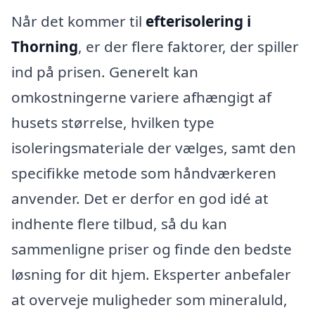
Når det kommer til
efterisolering i
Thorning
, er der flere faktorer, der spiller
ind på prisen. Generelt kan
omkostningerne variere afhængigt af
husets størrelse, hvilken type
isoleringsmateriale der vælges, samt den
specifikke metode som håndværkeren
anvender. Det er derfor en god idé at
indhente flere tilbud, så du kan
sammenligne priser og finde den bedste
løsning for dit hjem. Eksperter anbefaler
at overveje muligheder som mineraluld,