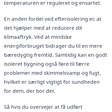
temperaturen er reguleret og ensartet.
En anden fordel ved efterisolering er, at
det hjælper med at reducere dit
klimaaftryk. Ved at mindske
energiforbruget bidrager du til en mere
bæredygtig fremtid. Samtidig kan en godt
isoleret bygning også føre til færre
problemer med skimmelsvamp og fugt,
hvilket er særligt vigtigt for sundheden
for dem, der bor der.
Så hvis du overvejer at få udført