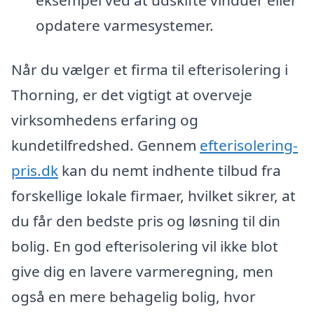
opdatere varmesystemer.
Når du vælger et firma til efterisolering i
Thorning, er det vigtigt at overveje
virksomhedens erfaring og
kundetilfredshed. Gennem
efterisolering-
pris.dk
kan du nemt indhente tilbud fra
forskellige lokale firmaer, hvilket sikrer, at
du får den bedste pris og løsning til din
bolig. En god efterisolering vil ikke blot
give dig en lavere varmeregning, men
også en mere behagelig bolig, hvor