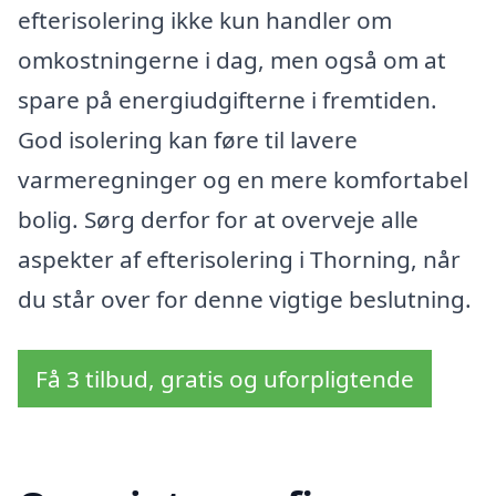
efterisolering ikke kun handler om
omkostningerne i dag, men også om at
spare på energiudgifterne i fremtiden.
God isolering kan føre til lavere
varmeregninger og en mere komfortabel
bolig. Sørg derfor for at overveje alle
aspekter af efterisolering i Thorning, når
du står over for denne vigtige beslutning.
Få 3 tilbud, gratis og uforpligtende