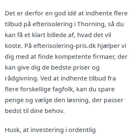
Det er derfor en god idé at indhente flere
tilbud på efterisolering i Thorning, så du
kan få et klart billede af, hvad det vil
koste. På efterisolering-pris.dk hjælper vi
dig med at finde kompetente firmaer, der
kan give dig de bedste priser og
rådgivning. Ved at indhente tilbud fra
flere forskellige fagfolk, kan du spare
penge og vælge den løsning, der passer
bedst til dine behov.
Husk, at investering i ordentlig