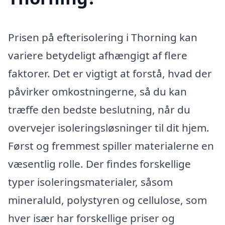
Prisen på efterisolering i Thorning kan
variere betydeligt afhængigt af flere
faktorer. Det er vigtigt at forstå, hvad der
påvirker omkostningerne, så du kan
træffe den bedste beslutning, når du
overvejer isoleringsløsninger til dit hjem.
Først og fremmest spiller materialerne en
væsentlig rolle. Der findes forskellige
typer isoleringsmaterialer, såsom
mineraluld, polystyren og cellulose, som
hver især har forskellige priser og