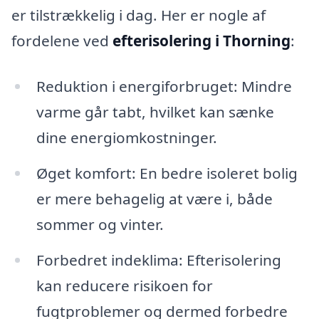
er tilstrækkelig i dag. Her er nogle af
fordelene ved
efterisolering i Thorning
:
Reduktion i energiforbruget: Mindre
varme går tabt, hvilket kan sænke
dine energiomkostninger.
Øget komfort: En bedre isoleret bolig
er mere behagelig at være i, både
sommer og vinter.
Forbedret indeklima: Efterisolering
kan reducere risikoen for
fugtproblemer og dermed forbedre