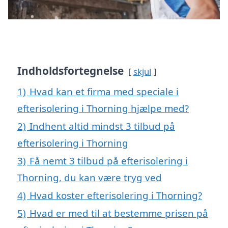
Indholdsfortegnelse
skjul
1)
Hvad kan et firma med speciale i
efterisolering i Thorning hjælpe med?
2)
Indhent altid mindst 3 tilbud på
efterisolering i Thorning
3)
Få nemt 3 tilbud på efterisolering i
Thorning, du kan være tryg ved
4)
Hvad koster efterisolering i Thorning?
5)
Hvad er med til at bestemme prisen på