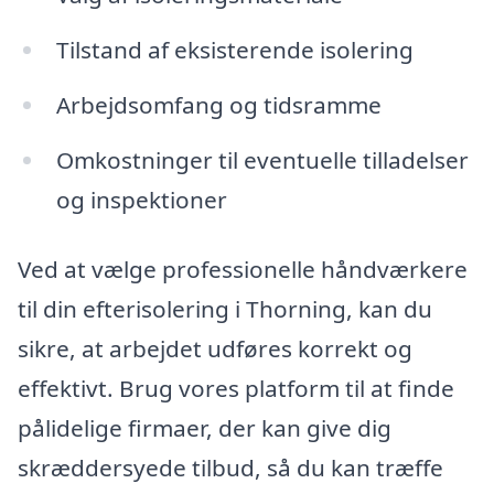
Tilstand af eksisterende isolering
Arbejdsomfang og tidsramme
Omkostninger til eventuelle tilladelser
og inspektioner
Ved at vælge professionelle håndværkere
til din efterisolering i Thorning, kan du
sikre, at arbejdet udføres korrekt og
effektivt. Brug vores platform til at finde
pålidelige firmaer, der kan give dig
skræddersyede tilbud, så du kan træffe