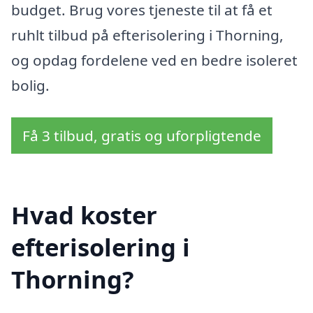
budget. Brug vores tjeneste til at få et
ruhlt tilbud på efterisolering i Thorning,
og opdag fordelene ved en bedre isoleret
bolig.
Få 3 tilbud, gratis og uforpligtende
Hvad koster
efterisolering i
Thorning?