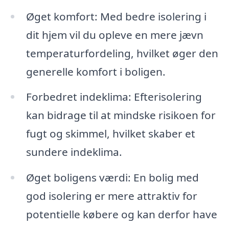
Øget komfort: Med bedre isolering i
dit hjem vil du opleve en mere jævn
temperaturfordeling, hvilket øger den
generelle komfort i boligen.
Forbedret indeklima: Efterisolering
kan bidrage til at mindske risikoen for
fugt og skimmel, hvilket skaber et
sundere indeklima.
Øget boligens værdi: En bolig med
god isolering er mere attraktiv for
potentielle købere og kan derfor have