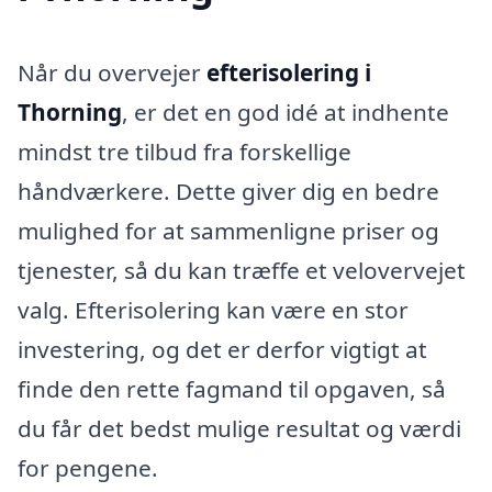
Når du overvejer
efterisolering i
Thorning
, er det en god idé at indhente
mindst tre tilbud fra forskellige
håndværkere. Dette giver dig en bedre
mulighed for at sammenligne priser og
tjenester, så du kan træffe et velovervejet
valg. Efterisolering kan være en stor
investering, og det er derfor vigtigt at
finde den rette fagmand til opgaven, så
du får det bedst mulige resultat og værdi
for pengene.