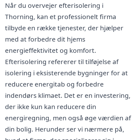
Når du overvejer efterisolering i
Thorning, kan et professionelt firma
tilbyde en række tjenester, der hjælper
med at forbedre dit hjems
energieffektivitet og komfort.
Efterisolering refererer til tilføjelse af
isolering i eksisterende bygninger for at
reducere energitab og forbedre
indendørs klimaet. Det er en investering,
der ikke kun kan reducere din
energiregning, men også øge værdien af
din bolig. Herunder ser vi nærmere på,