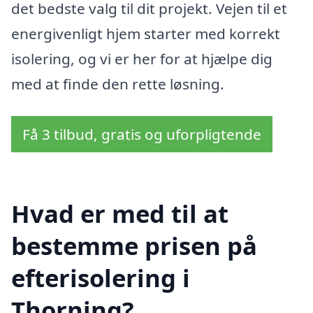
det bedste valg til dit projekt. Vejen til et
energivenligt hjem starter med korrekt
isolering, og vi er her for at hjælpe dig
med at finde den rette løsning.
Få 3 tilbud, gratis og uforpligtende
Hvad er med til at
bestemme prisen på
efterisolering i
Thorning?