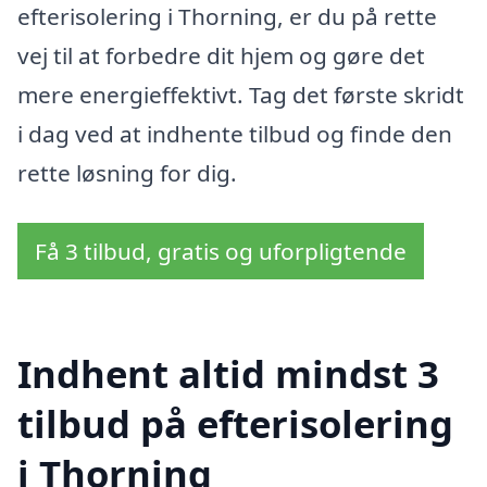
efterisolering i Thorning, er du på rette
vej til at forbedre dit hjem og gøre det
mere energieffektivt. Tag det første skridt
i dag ved at indhente tilbud og finde den
rette løsning for dig.
Få 3 tilbud, gratis og uforpligtende
Indhent altid mindst 3
tilbud på efterisolering
i Thorning