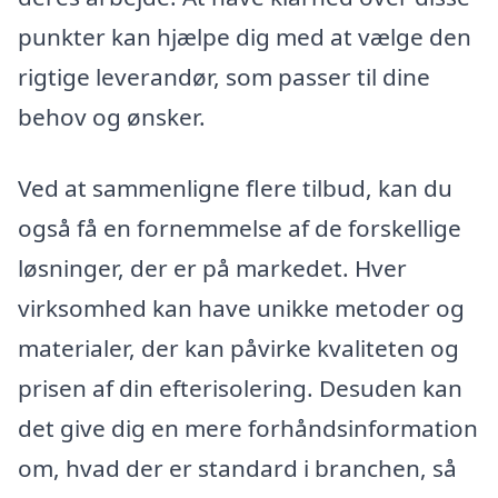
punkter kan hjælpe dig med at vælge den
rigtige leverandør, som passer til dine
behov og ønsker.
Ved at sammenligne flere tilbud, kan du
også få en fornemmelse af de forskellige
løsninger, der er på markedet. Hver
virksomhed kan have unikke metoder og
materialer, der kan påvirke kvaliteten og
prisen af din efterisolering. Desuden kan
det give dig en mere forhåndsinformation
om, hvad der er standard i branchen, så