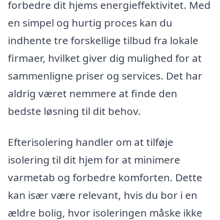
forbedre dit hjems energieffektivitet. Med
en simpel og hurtig proces kan du
indhente tre forskellige tilbud fra lokale
firmaer, hvilket giver dig mulighed for at
sammenligne priser og services. Det har
aldrig været nemmere at finde den
bedste løsning til dit behov.
Efterisolering handler om at tilføje
isolering til dit hjem for at minimere
varmetab og forbedre komforten. Dette
kan især være relevant, hvis du bor i en
ældre bolig, hvor isoleringen måske ikke