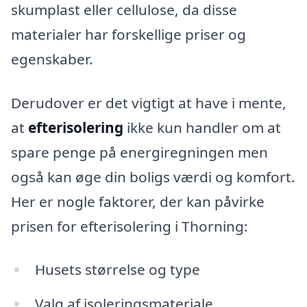
skumplast eller cellulose, da disse
materialer har forskellige priser og
egenskaber.
Derudover er det vigtigt at have i mente,
at
efterisolering
ikke kun handler om at
spare penge på energiregningen men
også kan øge din boligs værdi og komfort.
Her er nogle faktorer, der kan påvirke
prisen for efterisolering i Thorning:
Husets størrelse og type
Valg af isoleringsmateriale