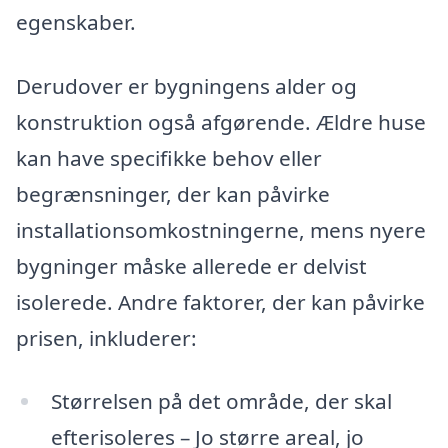
egenskaber.
Derudover er bygningens alder og
konstruktion også afgørende. Ældre huse
kan have specifikke behov eller
begrænsninger, der kan påvirke
installationsomkostningerne, mens nyere
bygninger måske allerede er delvist
isolerede. Andre faktorer, der kan påvirke
prisen, inkluderer:
Størrelsen på det område, der skal
efterisoleres – Jo større areal, jo