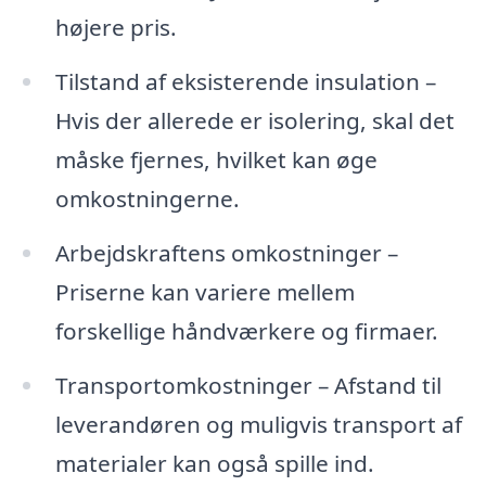
højere pris.
Tilstand af eksisterende insulation –
Hvis der allerede er isolering, skal det
måske fjernes, hvilket kan øge
omkostningerne.
Arbejdskraftens omkostninger –
Priserne kan variere mellem
forskellige håndværkere og firmaer.
Transportomkostninger – Afstand til
leverandøren og muligvis transport af
materialer kan også spille ind.