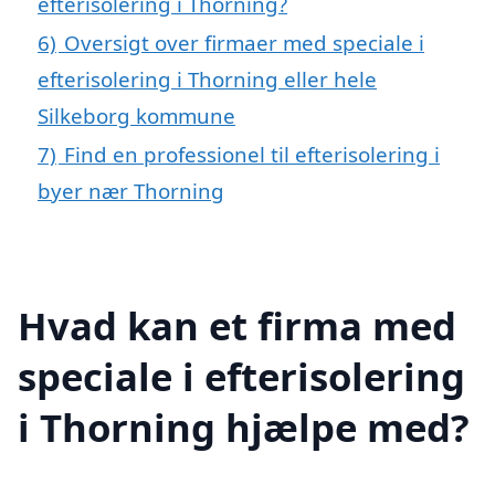
efterisolering i Thorning?
6)
Oversigt over firmaer med speciale i
efterisolering i Thorning eller hele
Silkeborg kommune
7)
Find en professionel til efterisolering i
byer nær Thorning
Hvad kan et firma med
speciale i efterisolering
i Thorning hjælpe med?