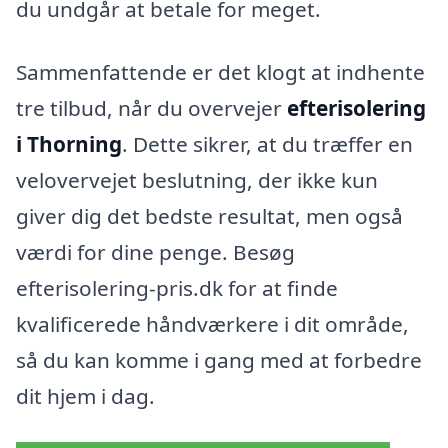
du undgår at betale for meget.
Sammenfattende er det klogt at indhente
tre tilbud, når du overvejer
efterisolering
i Thorning
. Dette sikrer, at du træffer en
velovervejet beslutning, der ikke kun
giver dig det bedste resultat, men også
værdi for dine penge. Besøg
efterisolering-pris.dk for at finde
kvalificerede håndværkere i dit område,
så du kan komme i gang med at forbedre
dit hjem i dag.