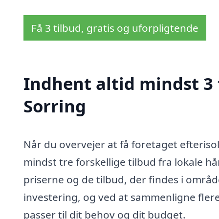
Få 3 tilbud, gratis og uforpligtende
Indhent altid mindst 3 
Sorring
Når du overvejer at få foretaget efteriso
mindst tre forskellige tilbud fra lokale hå
priserne og de tilbud, der findes i områd
investering, og ved at sammenligne flere
passer til dit behov og dit budget.