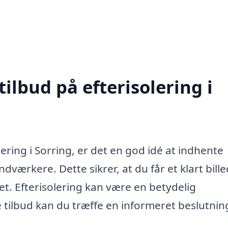
tilbud på efterisolering i
lering i Sorring, er det en god idé at indhente
ndværkere. Dette sikrer, at du får et klart bille
et. Efterisolering kan være en betydelig
 tilbud kan du træffe en informeret beslutnin