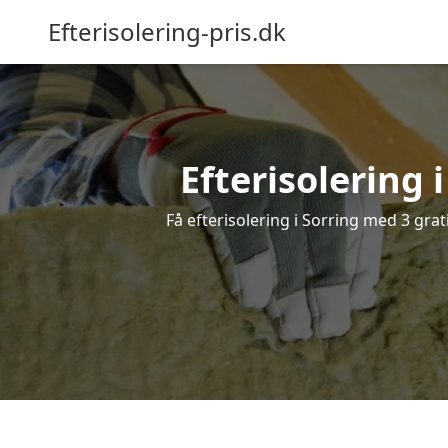
Efterisolering-pris.dk
Efterisolering i
Få efterisolering i Sorring med 3 grati