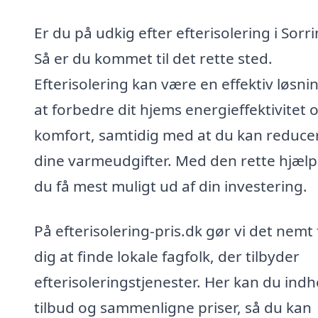
Er du på udkig efter efterisolering i Sorr
Så er du kommet til det rette sted.
Efterisolering kan være en effektiv løsning
at forbedre dit hjems energieffektivitet 
komfort, samtidig med at du kan reduce
dine varmeudgifter. Med den rette hjælp
du få mest muligt ud af din investering.
På efterisolering-pris.dk gør vi det nemt 
dig at finde lokale fagfolk, der tilbyder
efterisoleringstjenester. Her kan du ind
tilbud og sammenligne priser, så du kan