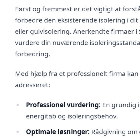
Først og fremmest er det vigtigt at fors
forbedre den eksisterende isolering i dit
eller gulvisolering. Anerkendte firmaer i
vurdere din nuværende isoleringsstanda
forbedring.
Med hjælp fra et professionelt firma kan
adresseret:
Professionel vurdering:
En grundig in
energitab og isoleringsbehov.
Optimale løsninger:
Rådgivning om d