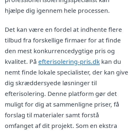
hjælpe dig igennem hele processen.
Det kan være en fordel at indhente flere
tilbud fra forskellige firmaer for at finde
den mest konkurrencedygtige pris og
kvalitet. På
efterisolering-pris.dk
kan du
nemt finde lokale specialister, der kan give
dig skræddersyede løsninger til
efterisolering. Denne platform gør det
muligt for dig at sammenligne priser, få
forslag til materialer samt forstå
omfanget af dit projekt. Som en ekstra