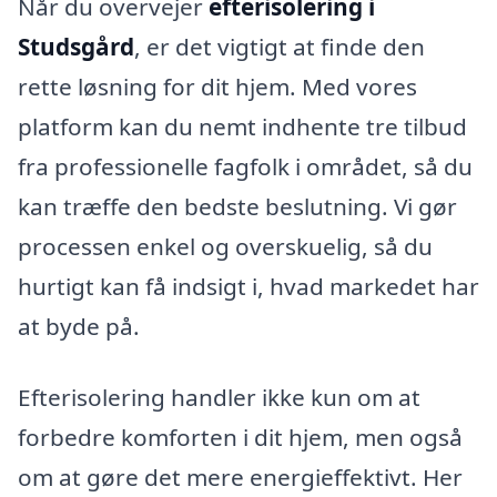
Når du overvejer
efterisolering i
Studsgård
, er det vigtigt at finde den
rette løsning for dit hjem. Med vores
platform kan du nemt indhente tre tilbud
fra professionelle fagfolk i området, så du
kan træffe den bedste beslutning. Vi gør
processen enkel og overskuelig, så du
hurtigt kan få indsigt i, hvad markedet har
at byde på.
Efterisolering handler ikke kun om at
forbedre komforten i dit hjem, men også
om at gøre det mere energieffektivt. Her