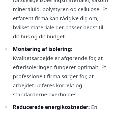
forskellige isoleringsmaterialer, såsom
mineraluld, polystyren og cellulose. Et
erfarent firma kan rådgive dig om,
hvilket materiale der passer bedst til
dit hus og dit budget.
Montering af isolering:
Kvalitetsarbejde er afgørende for, at
efterisoleringen fungerer optimalt. Et
professionelt firma sørger for, at
arbejdet udføres korrekt og
standarderne overholdes.
Reducerede energikostnader:
En