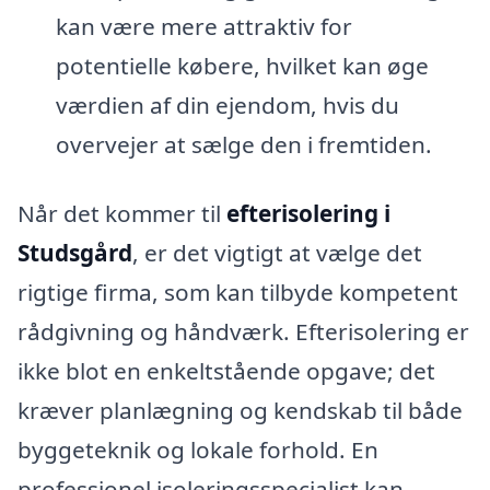
kan være mere attraktiv for
potentielle købere, hvilket kan øge
værdien af din ejendom, hvis du
overvejer at sælge den i fremtiden.
Når det kommer til
efterisolering i
Studsgård
, er det vigtigt at vælge det
rigtige firma, som kan tilbyde kompetent
rådgivning og håndværk. Efterisolering er
ikke blot en enkeltstående opgave; det
kræver planlægning og kendskab til både
byggeteknik og lokale forhold. En
professionel isoleringsspecialist kan