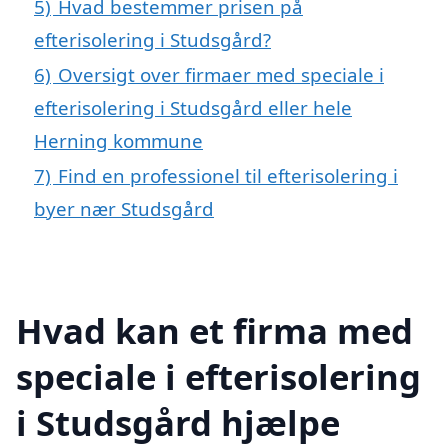
5)
Hvad bestemmer prisen på
efterisolering i Studsgård?
6)
Oversigt over firmaer med speciale i
efterisolering i Studsgård eller hele
Herning kommune
7)
Find en professionel til efterisolering i
byer nær Studsgård
Hvad kan et firma med
speciale i efterisolering
i Studsgård hjælpe