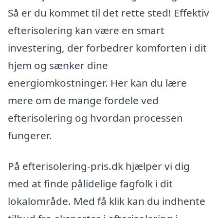
Så er du kommet til det rette sted! Effektiv
efterisolering kan være en smart
investering, der forbedrer komforten i dit
hjem og sænker dine
energiomkostninger. Her kan du lære
mere om de mange fordele ved
efterisolering og hvordan processen
fungerer.
På efterisolering-pris.dk hjælper vi dig
med at finde pålidelige fagfolk i dit
lokalområde. Med få klik kan du indhente