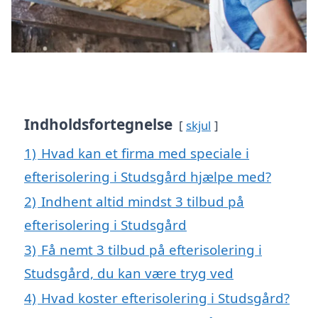
Indholdsfortegnelse
skjul
1)
Hvad kan et firma med speciale i
efterisolering i Studsgård hjælpe med?
2)
Indhent altid mindst 3 tilbud på
efterisolering i Studsgård
3)
Få nemt 3 tilbud på efterisolering i
Studsgård, du kan være tryg ved
4)
Hvad koster efterisolering i Studsgård?