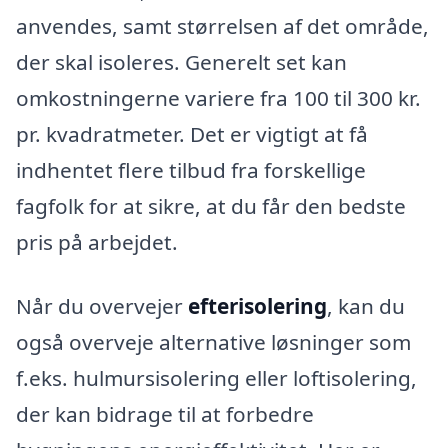
anvendes, samt størrelsen af det område,
der skal isoleres. Generelt set kan
omkostningerne variere fra 100 til 300 kr.
pr. kvadratmeter. Det er vigtigt at få
indhentet flere tilbud fra forskellige
fagfolk for at sikre, at du får den bedste
pris på arbejdet.
Når du overvejer
efterisolering
, kan du
også overveje alternative løsninger som
f.eks. hulmursisolering eller loftisolering,
der kan bidrage til at forbedre