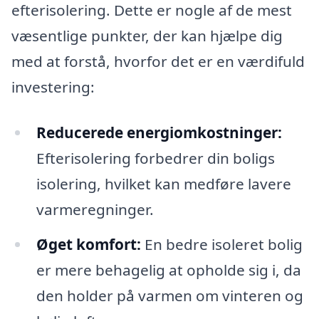
efterisolering. Dette er nogle af de mest
væsentlige punkter, der kan hjælpe dig
med at forstå, hvorfor det er en værdifuld
investering:
Reducerede energiomkostninger:
Efterisolering forbedrer din boligs
isolering, hvilket kan medføre lavere
varmeregninger.
Øget komfort:
En bedre isoleret bolig
er mere behagelig at opholde sig i, da
den holder på varmen om vinteren og