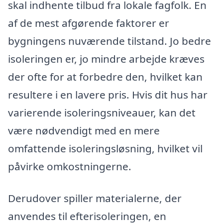
skal indhente tilbud fra lokale fagfolk. En
af de mest afgørende faktorer er
bygningens nuværende tilstand. Jo bedre
isoleringen er, jo mindre arbejde kræves
der ofte for at forbedre den, hvilket kan
resultere i en lavere pris. Hvis dit hus har
varierende isoleringsniveauer, kan det
være nødvendigt med en mere
omfattende isoleringsløsning, hvilket vil
påvirke omkostningerne.
Derudover spiller materialerne, der
anvendes til efterisoleringen, en