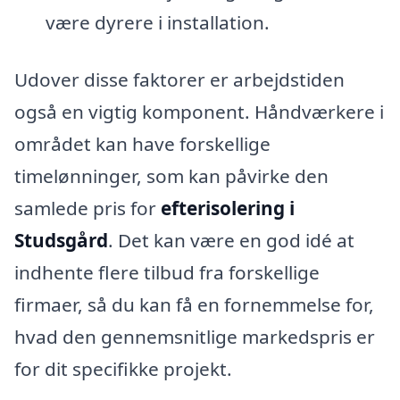
være dyrere i installation.
Udover disse faktorer er arbejdstiden
også en vigtig komponent. Håndværkere i
området kan have forskellige
timelønninger, som kan påvirke den
samlede pris for
efterisolering i
Studsgård
. Det kan være en god idé at
indhente flere tilbud fra forskellige
firmaer, så du kan få en fornemmelse for,
hvad den gennemsnitlige markedspris er
for dit specifikke projekt.