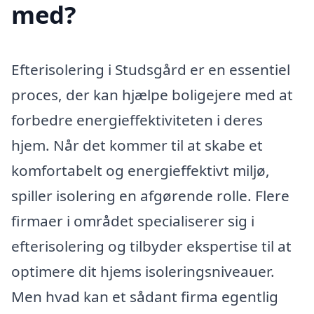
med?
Efterisolering i Studsgård er en essentiel
proces, der kan hjælpe boligejere med at
forbedre energieffektiviteten i deres
hjem. Når det kommer til at skabe et
komfortabelt og energieffektivt miljø,
spiller isolering en afgørende rolle. Flere
firmaer i området specialiserer sig i
efterisolering og tilbyder ekspertise til at
optimere dit hjems isoleringsniveauer.
Men hvad kan et sådant firma egentlig