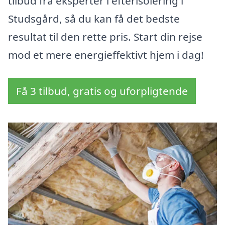
tilbud fra eksperter i efterisolering i
Studsgård, så du kan få det bedste
resultat til den rette pris. Start din rejse
mod et mere energieffektivt hjem i dag!
Få 3 tilbud, gratis og uforpligtende