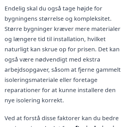
Endelig skal du også tage højde for
bygningens størrelse og kompleksitet.
Større bygninger kræver mere materialer
og længere tid til installation, hvilket
naturligt kan skrue op for prisen. Det kan
også være nødvendigt med ekstra
arbejdsopgaver, såsom at fjerne gammelt
isoleringsmateriale eller foretage
reparationer for at kunne installere den
nye isolering korrekt.
Ved at forstå disse faktorer kan du bedre