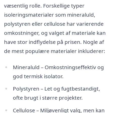
væsentlig rolle. Forskellige typer
isoleringsmaterialer som mineraluld,
polystyren eller cellulose har varierende
omkostninger, og valget af materiale kan
have stor indflydelse på prisen. Nogle af
de mest populære materialer inkluderer:
Mineraluld – Omkostningseffektiv og
god termisk isolator.
Polystyren – Let og fugtbestandigt,
ofte brugt i større projekter.
Cellulose – Miljøvenligt valg, men kan