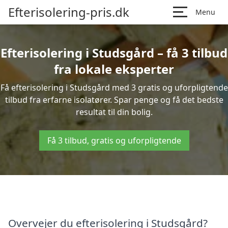
Efterisolering-pris.dk
Menu
Efterisolering i Studsgård – få 3 tilbud
fra lokale eksperter
Få efterisolering i Studsgård med 3 gratis og uforpligtende
tilbud fra erfarne isolatører. Spar penge og få det bedste
resultat til din bolig.
Få 3 tilbud, gratis og uforpligtende
Overvejer du efterisolering i Studsgård?