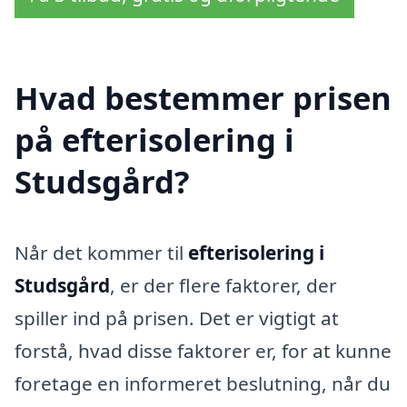
Hvad bestemmer prisen
på efterisolering i
Studsgård?
Når det kommer til
efterisolering i
Studsgård
, er der flere faktorer, der
spiller ind på prisen. Det er vigtigt at
forstå, hvad disse faktorer er, for at kunne
foretage en informeret beslutning, når du