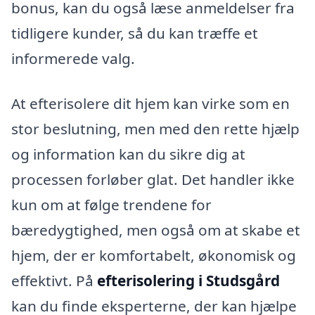
bonus, kan du også læse anmeldelser fra
tidligere kunder, så du kan træffe et
informerede valg.
At efterisolere dit hjem kan virke som en
stor beslutning, men med den rette hjælp
og information kan du sikre dig at
processen forløber glat. Det handler ikke
kun om at følge trendene for
bæredygtighed, men også om at skabe et
hjem, der er komfortabelt, økonomisk og
effektivt. På
efterisolering i Studsgård
kan du finde eksperterne, der kan hjælpe