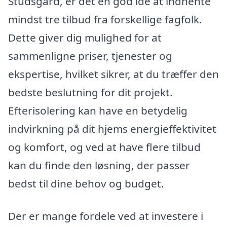
Studsgård, er det en god idé at indhente
mindst tre tilbud fra forskellige fagfolk.
Dette giver dig mulighed for at
sammenligne priser, tjenester og
ekspertise, hvilket sikrer, at du træffer den
bedste beslutning for dit projekt.
Efterisolering kan have en betydelig
indvirkning på dit hjems energieffektivitet
og komfort, og ved at have flere tilbud
kan du finde den løsning, der passer
bedst til dine behov og budget.
Der er mange fordele ved at investere i