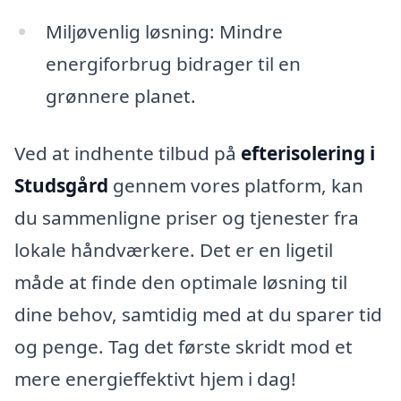
Miljøvenlig løsning: Mindre
energiforbrug bidrager til en
grønnere planet.
Ved at indhente tilbud på
efterisolering i
Studsgård
gennem vores platform, kan
du sammenligne priser og tjenester fra
lokale håndværkere. Det er en ligetil
måde at finde den optimale løsning til
dine behov, samtidig med at du sparer tid
og penge. Tag det første skridt mod et
mere energieffektivt hjem i dag!