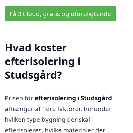
Få 3 tilbud, gratis og uforpligtende
Hvad koster
efterisolering i
Studsgård?
Prisen for
efterisolering i Studsgård
afhænger af flere faktorer, herunder
hvilken type bygning der skal
efterisoleres, hvilke materialer der