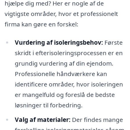
hjælpe dig med? Her er nogle af de
vigtigste områder, hvor et professionelt
firma kan gøre en forskel:
Vurdering af isoleringsbehov:
Første
skridt i efterisoleringsprocessen er en
grundig vurdering af din ejendom.
Professionelle håndværkere kan
identificere områder, hvor isoleringen
er mangelfuld og foreslå de bedste
løsninger til forbedring.
Valg af materialer:
Der findes mange