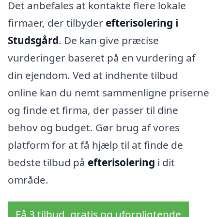
Det anbefales at kontakte flere lokale
firmaer, der tilbyder
efterisolering i
Studsgård
. De kan give præcise
vurderinger baseret på en vurdering af
din ejendom. Ved at indhente tilbud
online kan du nemt sammenligne priserne
og finde et firma, der passer til dine
behov og budget. Gør brug af vores
platform for at få hjælp til at finde de
bedste tilbud på
efterisolering
i dit
område.
Få 3 tilbud, gratis og uforpligtende