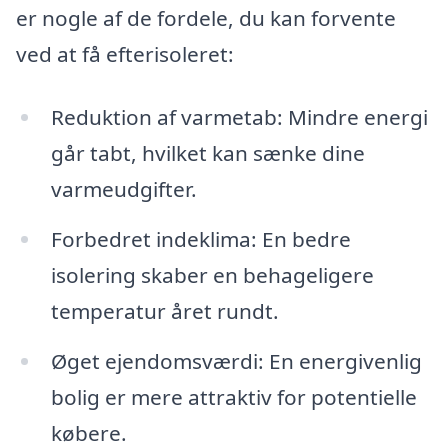
er nogle af de fordele, du kan forvente
ved at få efterisoleret:
Reduktion af varmetab: Mindre energi
går tabt, hvilket kan sænke dine
varmeudgifter.
Forbedret indeklima: En bedre
isolering skaber en behageligere
temperatur året rundt.
Øget ejendomsværdi: En energivenlig
bolig er mere attraktiv for potentielle
købere.