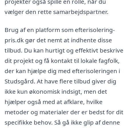
projekter også spille en rolle, når du
vælger den rette samarbejdspartner.
Brug af en platform som efterisolering-
pris.dk gør det nemt at indhente disse
tilbud. Du kan hurtigt og effektivt beskrive
dit projekt og få kontakt til lokale fagfolk,
der kan hjælpe dig med efterisoleringen i
Studsgård. At have flere tilbud giver dig
ikke kun økonomisk indsigt, men det
hjælper også med at afklare, hvilke
metoder og materialer der er bedst for dit
specifikke behov. Så gå ikke glip af denne