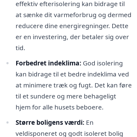
effektiv efterisolering kan bidrage til
at sænke dit varmeforbrug og dermed
reducere dine energiregninger. Dette
er en investering, der betaler sig over
tid.
Forbedret indeklima:
God isolering
kan bidrage til et bedre indeklima ved
at minimere træk og fugt. Det kan føre
til et sundere og mere behageligt
hjem for alle husets beboere.
Større boligens værdi:
En
veldisponeret og godt isoleret bolig