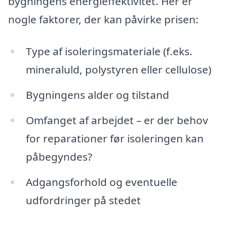
bygningens energieffektivitet. Her er
nogle faktorer, der kan påvirke prisen:
Type af isoleringsmateriale (f.eks.
mineraluld, polystyren eller cellulose)
Bygningens alder og tilstand
Omfanget af arbejdet – er der behov
for reparationer før isoleringen kan
påbegyndes?
Adgangsforhold og eventuelle
udfordringer på stedet