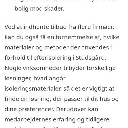
bolig mod skader.
Ved at indhente tilbud fra flere firmaer,
kan du også få en fornemmelse af, hvilke
materialer og metoder der anvendes i
forhold til efterisolering i Studsgård.
Nogle virksomheder tilbyder forskellige
løsninger, hvad angår
isoleringsmaterialer, så det er vigtigt at
finde en løsning, der passer til dit hus og
dine præferencer. Derudover kan
medarbejdernes erfaring og tidligere