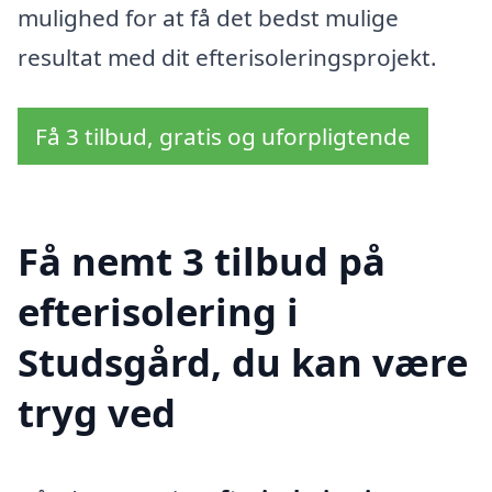
mulighed for at få det bedst mulige
resultat med dit efterisoleringsprojekt.
Få 3 tilbud, gratis og uforpligtende
Få nemt 3 tilbud på
efterisolering i
Studsgård, du kan være
tryg ved