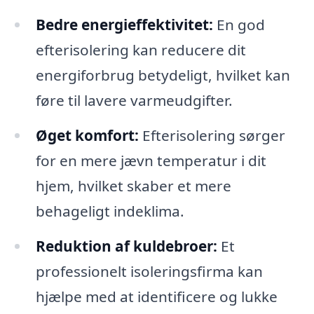
Bedre energieffektivitet:
En god
efterisolering kan reducere dit
energiforbrug betydeligt, hvilket kan
føre til lavere varmeudgifter.
Øget komfort:
Efterisolering sørger
for en mere jævn temperatur i dit
hjem, hvilket skaber et mere
behageligt indeklima.
Reduktion af kuldebroer:
Et
professionelt isoleringsfirma kan
hjælpe med at identificere og lukke