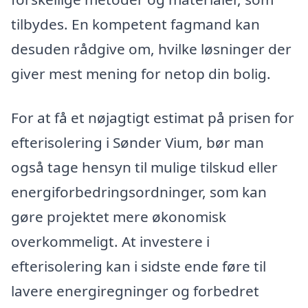
tilbydes. En kompetent fagmand kan
desuden rådgive om, hvilke løsninger der
giver mest mening for netop din bolig.
For at få et nøjagtigt estimat på prisen for
efterisolering i Sønder Vium, bør man
også tage hensyn til mulige tilskud eller
energiforbedringsordninger, som kan
gøre projektet mere økonomisk
overkommeligt. At investere i
efterisolering kan i sidste ende føre til
lavere energiregninger og forbedret