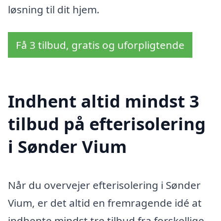
løsning til dit hjem.
Få 3 tilbud, gratis og uforpligtende
Indhent altid mindst 3
tilbud på efterisolering
i Sønder Vium
Når du overvejer efterisolering i Sønder
Vium, er det altid en fremragende idé at
indhente mindst tre tilbud fra forskellige