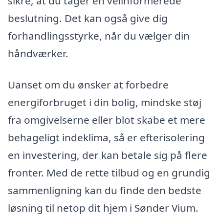
sikre, at du tager en velinformerede
beslutning. Det kan også give dig
forhandlingsstyrke, når du vælger din
håndværker.
Uanset om du ønsker at forbedre
energiforbruget i din bolig, mindske støj
fra omgivelserne eller blot skabe et mere
behageligt indeklima, så er efterisolering
en investering, der kan betale sig på flere
fronter. Med de rette tilbud og en grundig
sammenligning kan du finde den bedste
løsning til netop dit hjem i Sønder Vium.