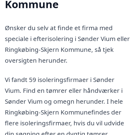
Kommune
Ønsker du selv at finde et firma med
speciale i efterisolering i Sønder Vium eller
Ringkøbing-Skjern Kommune, så tjek
oversigten herunder.
Vi fandt 59 isoleringsfirmaer i Sønder
Vium. Find en tømrer eller håndværker i
Sønder Vium og omegn herunder. I hele
Ringkøbing-Skjern Kommunefindes der
flere isoleringsfirmaer, hvis du vil udvide
din søgning efter en dygtig tømrer.