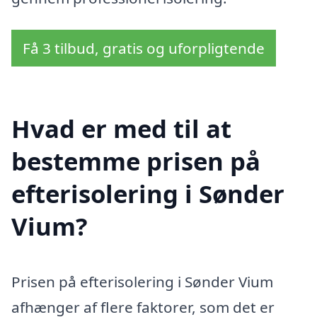
Få 3 tilbud, gratis og uforpligtende
Hvad er med til at
bestemme prisen på
efterisolering i Sønder
Vium?
Prisen på efterisolering i Sønder Vium
afhænger af flere faktorer, som det er