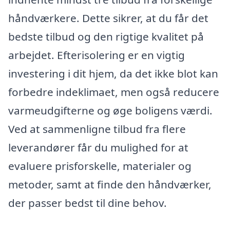
håndværkere. Dette sikrer, at du får det
bedste tilbud og den rigtige kvalitet på
arbejdet. Efterisolering er en vigtig
investering i dit hjem, da det ikke blot kan
forbedre indeklimaet, men også reducere
varmeudgifterne og øge boligens værdi.
Ved at sammenligne tilbud fra flere
leverandører får du mulighed for at
evaluere prisforskelle, materialer og
metoder, samt at finde den håndværker,
der passer bedst til dine behov.