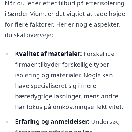
Når du leder efter tilbud på efterisolering
i Sønder Vium, er det vigtigt at tage højde
for flere faktorer. Her er nogle aspekter,
du skal overveje:
Kvalitet af materialer:
Forskellige
firmaer tilbyder forskellige typer
isolering og materialer. Nogle kan
have specialiseret sig i mere
bæredygtige løsninger, mens andre
har fokus på omkostningseffektivitet.
Erfaring og anmeldelser:
Undersøg
firmaernes erfaring og læs