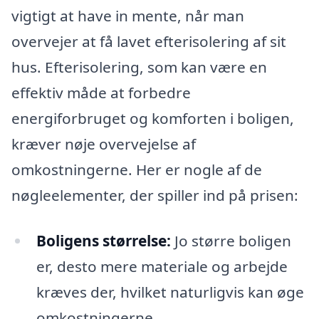
vigtigt at have in mente, når man
overvejer at få lavet efterisolering af sit
hus. Efterisolering, som kan være en
effektiv måde at forbedre
energiforbruget og komforten i boligen,
kræver nøje overvejelse af
omkostningerne. Her er nogle af de
nøgleelementer, der spiller ind på prisen:
Boligens størrelse:
Jo større boligen
er, desto mere materiale og arbejde
kræves der, hvilket naturligvis kan øge
omkostningerne.