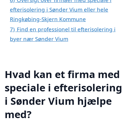
efterisolering i Sønder Vium eller hele
Ringkøbing-Skjern Kommune
7)
Find en professionel til efterisolering i
byer nær Sønder Vium
Hvad kan et firma med
speciale i efterisolering
i Sønder Vium hjælpe
med?