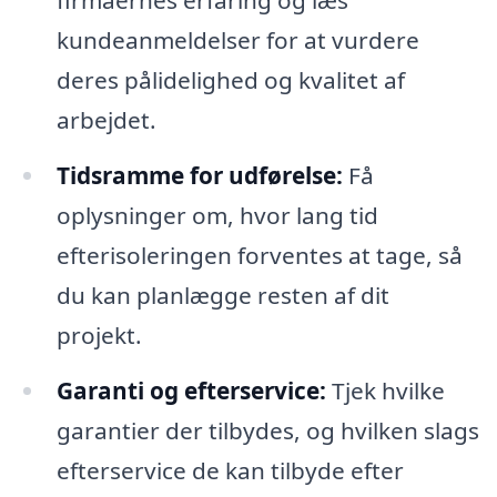
kundeanmeldelser for at vurdere
deres pålidelighed og kvalitet af
arbejdet.
Tidsramme for udførelse:
Få
oplysninger om, hvor lang tid
efterisoleringen forventes at tage, så
du kan planlægge resten af dit
projekt.
Garanti og efterservice:
Tjek hvilke
garantier der tilbydes, og hvilken slags
efterservice de kan tilbyde efter