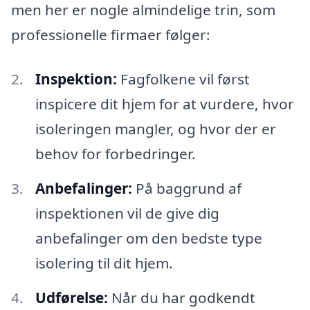
men her er nogle almindelige trin, som
professionelle firmaer følger:
Inspektion:
Fagfolkene vil først
inspicere dit hjem for at vurdere, hvor
isoleringen mangler, og hvor der er
behov for forbedringer.
Anbefalinger:
På baggrund af
inspektionen vil de give dig
anbefalinger om den bedste type
isolering til dit hjem.
Udførelse:
Når du har godkendt