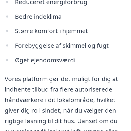
Reduceret energiforbrug
Bedre indeklima
Større komfort i hjemmet
Forebyggelse af skimmel og fugt
Øget ejendomsværdi
Vores platform gør det muligt for dig at
indhente tilbud fra flere autoriserede
håndværkere i dit lokalområde, hvilket
giver dig ro i sindet, når du vælger den
rigtige løsning til dit hus. Uanset om du