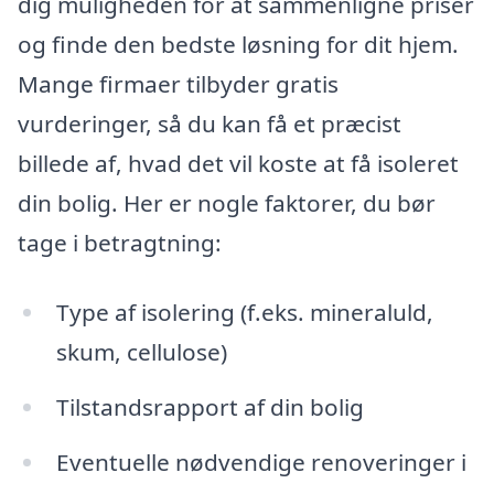
dig muligheden for at sammenligne priser
og finde den bedste løsning for dit hjem.
Mange firmaer tilbyder gratis
vurderinger, så du kan få et præcist
billede af, hvad det vil koste at få isoleret
din bolig. Her er nogle faktorer, du bør
tage i betragtning:
Type af isolering (f.eks. mineraluld,
skum, cellulose)
Tilstandsrapport af din bolig
Eventuelle nødvendige renoveringer i