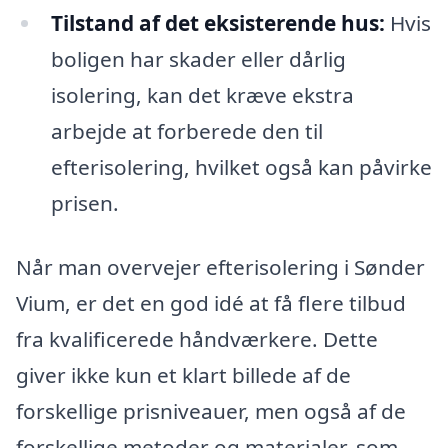
Tilstand af det eksisterende hus:
Hvis
boligen har skader eller dårlig
isolering, kan det kræve ekstra
arbejde at forberede den til
efterisolering, hvilket også kan påvirke
prisen.
Når man overvejer efterisolering i Sønder
Vium, er det en god idé at få flere tilbud
fra kvalificerede håndværkere. Dette
giver ikke kun et klart billede af de
forskellige prisniveauer, men også af de
forskellige metoder og materialer, som