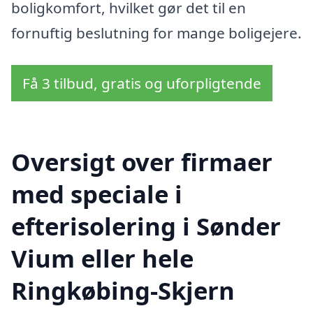
boligkomfort, hvilket gør det til en
fornuftig beslutning for mange boligejere.
Få 3 tilbud, gratis og uforpligtende
Oversigt over firmaer
med speciale i
efterisolering i Sønder
Vium eller hele
Ringkøbing-Skjern