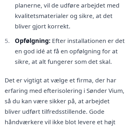
planerne, vil de udføre arbejdet med
kvalitetsmaterialer og sikre, at det
bliver gjort korrekt.
Opfølgning:
Efter installationen er det
en god idé at få en opfølgning for at
sikre, at alt fungerer som det skal.
Det er vigtigt at vælge et firma, der har
erfaring med efterisolering i Sønder Vium,
så du kan være sikker på, at arbejdet
bliver udført tilfredsstillende. Gode
håndværkere vil ikke blot levere et højt