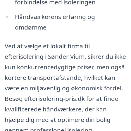
forbindelse med isoleringen
Håndværkerens erfaring og
omdømme
Ved at vælge et lokalt firma til
efterisolering i Sønder Vium, sikrer du ikke
kun konkurrencedygtige priser, men også
kortere transportafstande, hvilket kan
være en miljøvenlig og økonomisk fordel.
Besøg efterisolering-pris.dk for at finde
kvalificerede håndværkere, der kan
hjælpe dig med at optimere din bolig
gennem professionel isolering.