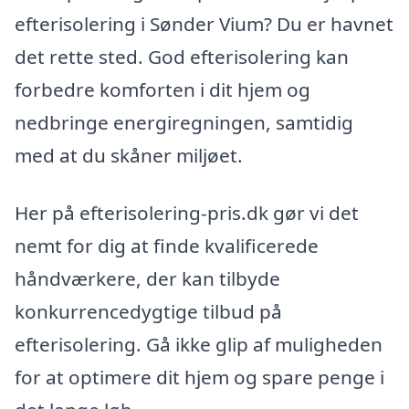
efterisolering i Sønder Vium? Du er havnet
det rette sted. God efterisolering kan
forbedre komforten i dit hjem og
nedbringe energiregningen, samtidig
med at du skåner miljøet.
Her på efterisolering-pris.dk gør vi det
nemt for dig at finde kvalificerede
håndværkere, der kan tilbyde
konkurrencedygtige tilbud på
efterisolering. Gå ikke glip af muligheden
for at optimere dit hjem og spare penge i