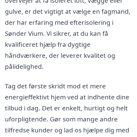
overvejer at få isoleret loft, vægge eller
gulve, er det vigtigt at vælge en fagmand,
der har erfaring med efterisolering i
Sønder Vium. Vi sikrer, at du kan få
kvalificeret hjælp fra dygtige
håndværkere, der leverer kvalitet og
pålidelighed.
Tag det første skridt mod et mere
energieffektivt hjem ved at indhente dine
tilbud i dag. Det er enkelt, hurtigt og helt
uforpligtende. Gør som mange andre
tilfredse kunder og lad os hjælpe dig med