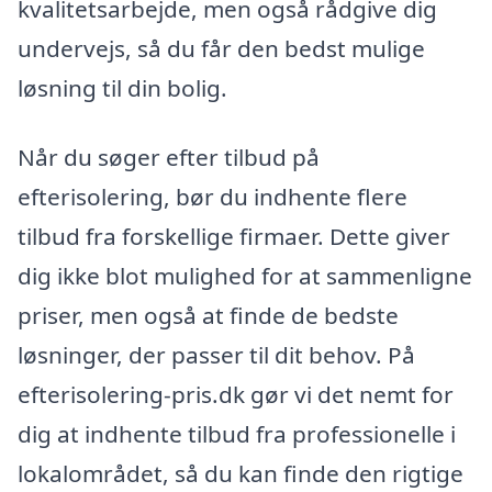
kvalitetsarbejde, men også rådgive dig
undervejs, så du får den bedst mulige
løsning til din bolig.
Når du søger efter tilbud på
efterisolering, bør du indhente flere
tilbud fra forskellige firmaer. Dette giver
dig ikke blot mulighed for at sammenligne
priser, men også at finde de bedste
løsninger, der passer til dit behov. På
efterisolering-pris.dk gør vi det nemt for
dig at indhente tilbud fra professionelle i
lokalområdet, så du kan finde den rigtige