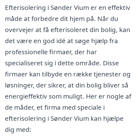
Efterisolering i Sønder Vium er en effektiv
måde at forbedre dit hjem på. Når du
overvejer at få efterisoleret din bolig, kan
det være en god idé at søge hjælp fra
professionelle firmaer, der har
specialiseret sig i dette område. Disse
firmaer kan tilbyde en række tjenester og
løsninger, der sikrer, at din bolig bliver så
energieffektiv som muligt. Her er nogle af
de måder, et firma med speciale i
efterisolering i Sønder Vium kan hjælpe
dig med: