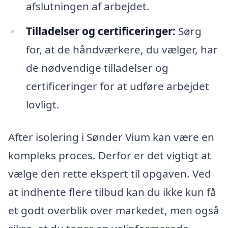
afslutningen af arbejdet.
Tilladelser og certificeringer:
Sørg
for, at de håndværkere, du vælger, har
de nødvendige tilladelser og
certificeringer for at udføre arbejdet
lovligt.
After isolering i Sønder Vium kan være en
kompleks proces. Derfor er det vigtigt at
vælge den rette ekspert til opgaven. Ved
at indhente flere tilbud kan du ikke kun få
et godt overblik over markedet, men også