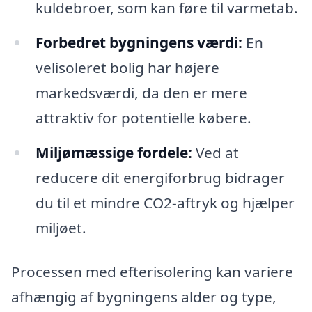
kuldebroer, som kan føre til varmetab.
Forbedret bygningens værdi:
En
velisoleret bolig har højere
markedsværdi, da den er mere
attraktiv for potentielle købere.
Miljømæssige fordele:
Ved at
reducere dit energiforbrug bidrager
du til et mindre CO2-aftryk og hjælper
miljøet.
Processen med efterisolering kan variere
afhængig af bygningens alder og type,