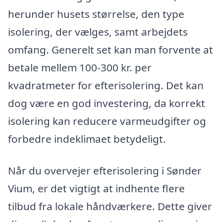
herunder husets størrelse, den type
isolering, der vælges, samt arbejdets
omfang. Generelt set kan man forvente at
betale mellem 100-300 kr. per
kvadratmeter for efterisolering. Det kan
dog være en god investering, da korrekt
isolering kan reducere varmeudgifter og
forbedre indeklimaet betydeligt.
Når du overvejer efterisolering i Sønder
Vium, er det vigtigt at indhente flere
tilbud fra lokale håndværkere. Dette giver