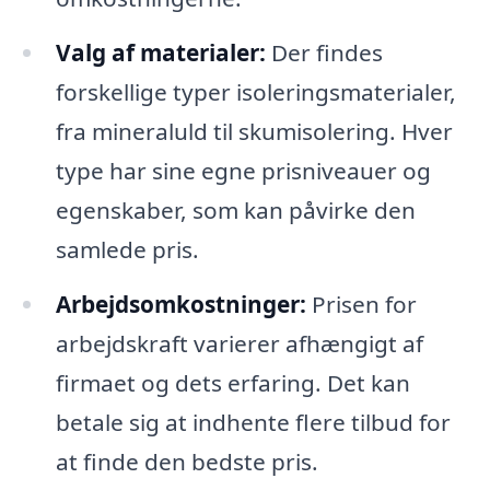
Valg af materialer:
Der findes
forskellige typer isoleringsmaterialer,
fra mineraluld til skumisolering. Hver
type har sine egne prisniveauer og
egenskaber, som kan påvirke den
samlede pris.
Arbejdsomkostninger:
Prisen for
arbejdskraft varierer afhængigt af
firmaet og dets erfaring. Det kan
betale sig at indhente flere tilbud for
at finde den bedste pris.