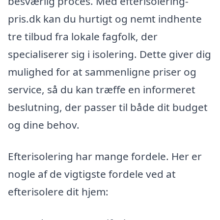
besværlig proces. Med efterisolering-
pris.dk kan du hurtigt og nemt indhente
tre tilbud fra lokale fagfolk, der
specialiserer sig i isolering. Dette giver dig
mulighed for at sammenligne priser og
service, så du kan træffe en informeret
beslutning, der passer til både dit budget
og dine behov.
Efterisolering har mange fordele. Her er
nogle af de vigtigste fordele ved at
efterisolere dit hjem: