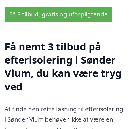
Få 3 tilbud, gratis og uforpligtende
Få nemt 3 tilbud på
efterisolering i Sønder
Vium, du kan være tryg
ved
At finde den rette løsning til efterisolering
i Sønder Vium behøver ikke at være en