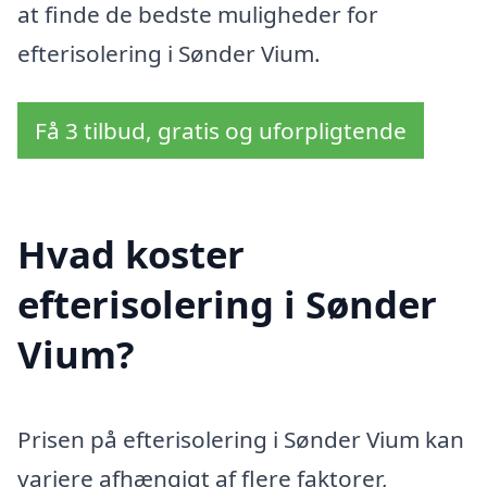
at finde de bedste muligheder for
efterisolering i Sønder Vium.
Få 3 tilbud, gratis og uforpligtende
Hvad koster
efterisolering i Sønder
Vium?
Prisen på efterisolering i Sønder Vium kan
variere afhængigt af flere faktorer,