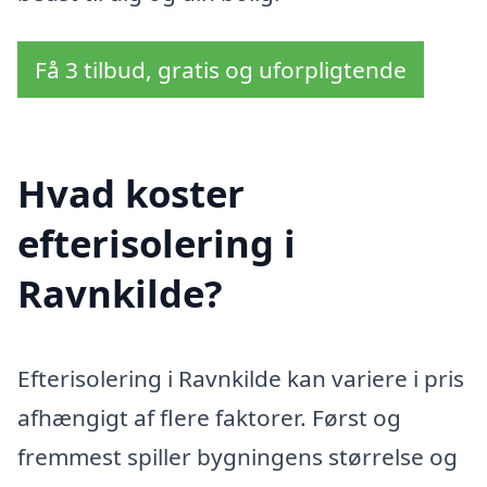
Få 3 tilbud, gratis og uforpligtende
Hvad koster
efterisolering i
Ravnkilde?
Efterisolering i Ravnkilde kan variere i pris
afhængigt af flere faktorer. Først og
fremmest spiller bygningens størrelse og