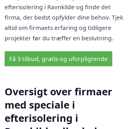
efterisolering i Ravnkilde og finde det
firma, der bedst opfylder dine behov. Tjek
altid om firmaets erfaring og tidligere
projekter før du træffer en beslutning.
Få 3 tilbud, gratis og uforpligtende
Oversigt over firmaer
med speciale i
efterisolering i