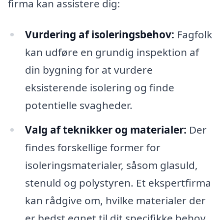
firma kan assistere dig:
Vurdering af isoleringsbehov:
Fagfolk
kan udføre en grundig inspektion af
din bygning for at vurdere
eksisterende isolering og finde
potentielle svagheder.
Valg af teknikker og materialer:
Der
findes forskellige former for
isoleringsmaterialer, såsom glasuld,
stenuld og polystyren. Et ekspertfirma
kan rådgive om, hvilke materialer der
er bedst egnet til dit specifikke behov.