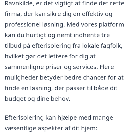
Ravnkilde, er det vigtigt at finde det rette
firma, der kan sikre dig en effektiv og
professionel løsning. Med vores platform
kan du hurtigt og nemt indhente tre
tilbud på efterisolering fra lokale fagfolk,
hvilket gør det lettere for dig at
sammenligne priser og services. Flere
muligheder betyder bedre chancer for at
finde en løsning, der passer til både dit
budget og dine behov.
Efterisolering kan hjælpe med mange
væsentlige aspekter af dit hjem: