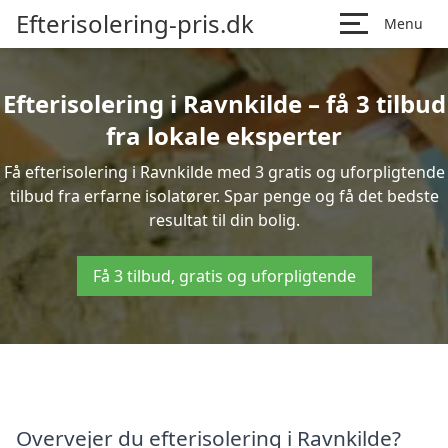
Efterisolering-pris.dk
Menu
Efterisolering i Ravnkilde – få 3 tilbud
fra lokale eksperter
Få efterisolering i Ravnkilde med 3 gratis og uforpligtende
tilbud fra erfarne isolatører. Spar penge og få det bedste
resultat til din bolig.
Få 3 tilbud, gratis og uforpligtende
Overvejer du efterisolering i Ravnkilde?