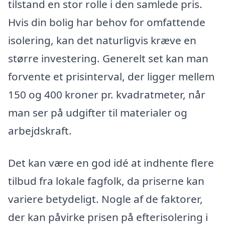
tilstand en stor rolle i den samlede pris.
Hvis din bolig har behov for omfattende
isolering, kan det naturligvis kræve en
større investering. Generelt set kan man
forvente et prisinterval, der ligger mellem
150 og 400 kroner pr. kvadratmeter, når
man ser på udgifter til materialer og
arbejdskraft.
Det kan være en god idé at indhente flere
tilbud fra lokale fagfolk, da priserne kan
variere betydeligt. Nogle af de faktorer,
der kan påvirke prisen på efterisolering i