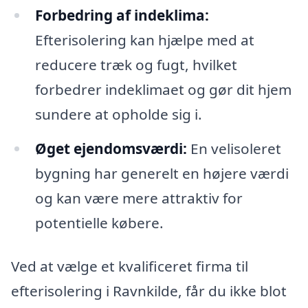
Forbedring af indeklima:
Efterisolering kan hjælpe med at
reducere træk og fugt, hvilket
forbedrer indeklimaet og gør dit hjem
sundere at opholde sig i.
Øget ejendomsværdi:
En velisoleret
bygning har generelt en højere værdi
og kan være mere attraktiv for
potentielle købere.
Ved at vælge et kvalificeret firma til
efterisolering i Ravnkilde, får du ikke blot