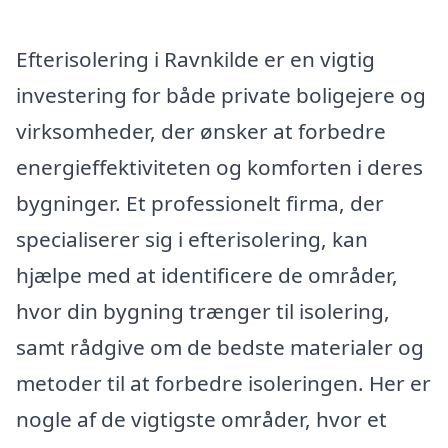
Efterisolering i Ravnkilde er en vigtig
investering for både private boligejere og
virksomheder, der ønsker at forbedre
energieffektiviteten og komforten i deres
bygninger. Et professionelt firma, der
specialiserer sig i efterisolering, kan
hjælpe med at identificere de områder,
hvor din bygning trænger til isolering,
samt rådgive om de bedste materialer og
metoder til at forbedre isoleringen. Her er
nogle af de vigtigste områder, hvor et