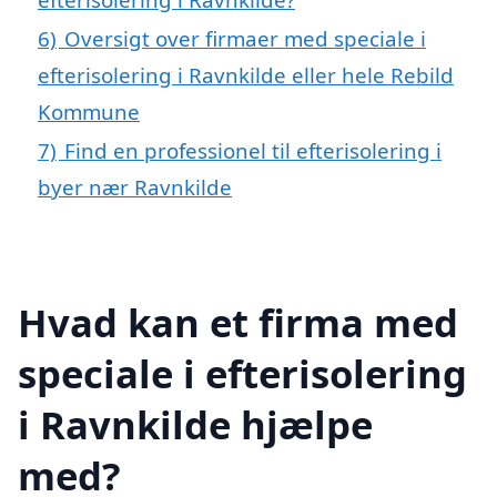
6)
Oversigt over firmaer med speciale i
efterisolering i Ravnkilde eller hele Rebild
Kommune
7)
Find en professionel til efterisolering i
byer nær Ravnkilde
Hvad kan et firma med
speciale i efterisolering
i Ravnkilde hjælpe
med?