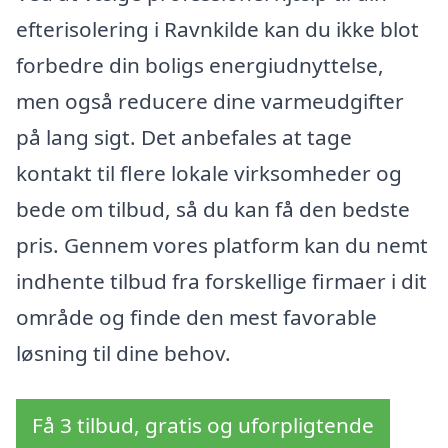
efterisolering i Ravnkilde kan du ikke blot
forbedre din boligs energiudnyttelse,
men også reducere dine varmeudgifter
på lang sigt. Det anbefales at tage
kontakt til flere lokale virksomheder og
bede om tilbud, så du kan få den bedste
pris. Gennem vores platform kan du nemt
indhente tilbud fra forskellige firmaer i dit
område og finde den mest favorable
løsning til dine behov.
Få 3 tilbud, gratis og uforpligtende