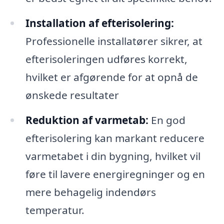
Installation af efterisolering:
Professionelle installatører sikrer, at
efterisoleringen udføres korrekt,
hvilket er afgørende for at opnå de
ønskede resultater
Reduktion af varmetab:
En god
efterisolering kan markant reducere
varmetabet i din bygning, hvilket vil
føre til lavere energiregninger og en
mere behagelig indendørs
temperatur.