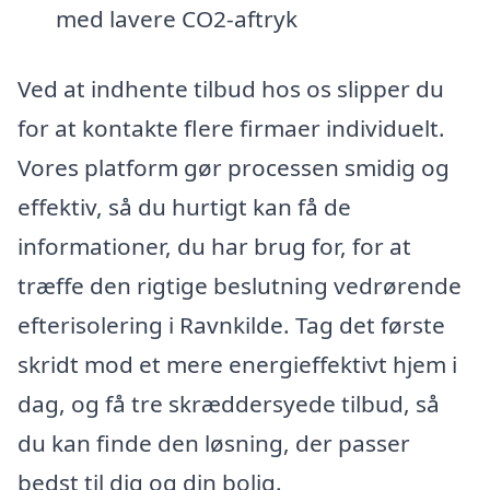
med lavere CO2-aftryk
Ved at indhente tilbud hos os slipper du
for at kontakte flere firmaer individuelt.
Vores platform gør processen smidig og
effektiv, så du hurtigt kan få de
informationer, du har brug for, for at
træffe den rigtige beslutning vedrørende
efterisolering i Ravnkilde. Tag det første
skridt mod et mere energieffektivt hjem i
dag, og få tre skræddersyede tilbud, så
du kan finde den løsning, der passer
bedst til dig og din bolig.