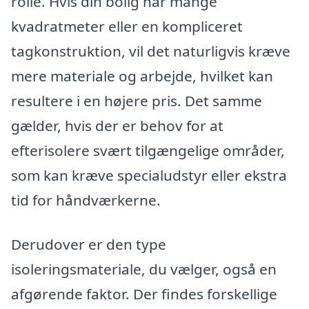
rolle. Hvis din bolig har mange
kvadratmeter eller en kompliceret
tagkonstruktion, vil det naturligvis kræve
mere materiale og arbejde, hvilket kan
resultere i en højere pris. Det samme
gælder, hvis der er behov for at
efterisolere svært tilgængelige områder,
som kan kræve specialudstyr eller ekstra
tid for håndværkerne.
Derudover er den type
isoleringsmateriale, du vælger, også en
afgørende faktor. Der findes forskellige