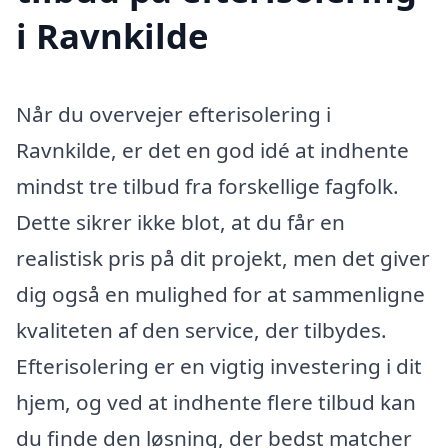
i Ravnkilde
Når du overvejer efterisolering i
Ravnkilde, er det en god idé at indhente
mindst tre tilbud fra forskellige fagfolk.
Dette sikrer ikke blot, at du får en
realistisk pris på dit projekt, men det giver
dig også en mulighed for at sammenligne
kvaliteten af den service, der tilbydes.
Efterisolering er en vigtig investering i dit
hjem, og ved at indhente flere tilbud kan
du finde den løsning, der bedst matcher