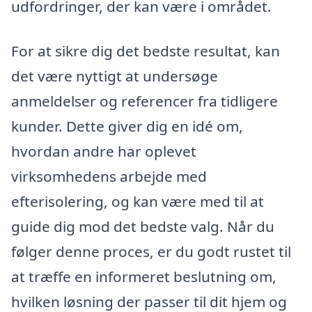
udfordringer, der kan være i området.
For at sikre dig det bedste resultat, kan
det være nyttigt at undersøge
anmeldelser og referencer fra tidligere
kunder. Dette giver dig en idé om,
hvordan andre har oplevet
virksomhedens arbejde med
efterisolering, og kan være med til at
guide dig mod det bedste valg. Når du
følger denne proces, er du godt rustet til
at træffe en informeret beslutning om,
hvilken løsning der passer til dit hjem og