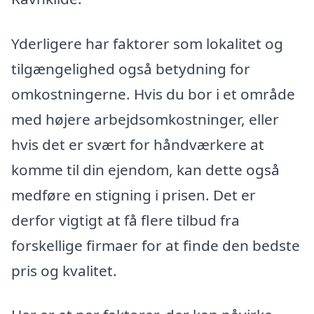
Yderligere har faktorer som lokalitet og
tilgængelighed også betydning for
omkostningerne. Hvis du bor i et område
med højere arbejdsomkostninger, eller
hvis det er svært for håndværkere at
komme til din ejendom, kan dette også
medføre en stigning i prisen. Det er
derfor vigtigt at få flere tilbud fra
forskellige firmaer for at finde den bedste
pris og kvalitet.