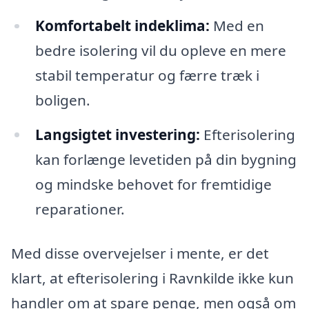
Komfortabelt indeklima:
Med en
bedre isolering vil du opleve en mere
stabil temperatur og færre træk i
boligen.
Langsigtet investering:
Efterisolering
kan forlænge levetiden på din bygning
og mindske behovet for fremtidige
reparationer.
Med disse overvejelser i mente, er det
klart, at efterisolering i Ravnkilde ikke kun
handler om at spare penge, men også om