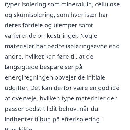
typer isolering som mineraluld, cellulose
og skumisolering, som hver især har
deres fordele og ulemper samt
varierende omkostninger. Nogle
materialer har bedre isoleringsevne end
andre, hvilket kan føre til, at de
langsigtede besparelser på
energiregningen opvejer de initiale
udgifter. Det kan derfor være en god idé
at overveje, hvilken type materialer der
passer bedst til dit behov, når du
indhenter tilbud på efterisolering i
Ravnkilde.