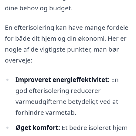
dine behov og budget.
En efterisolering kan have mange fordele
for både dit hjem og din økonomi. Her er
nogle af de vigtigste punkter, man bør
overveje:
Improveret energieffektivitet:
En
god efterisolering reducerer
varmeudgifterne betydeligt ved at
forhindre varmetab.
Øget komfort:
Et bedre isoleret hjem