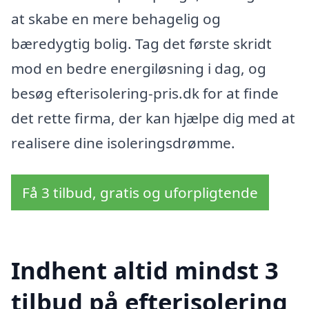
at skabe en mere behagelig og
bæredygtig bolig. Tag det første skridt
mod en bedre energiløsning i dag, og
besøg efterisolering-pris.dk for at finde
det rette firma, der kan hjælpe dig med at
realisere dine isoleringsdrømme.
Få 3 tilbud, gratis og uforpligtende
Indhent altid mindst 3
tilbud på efterisolering