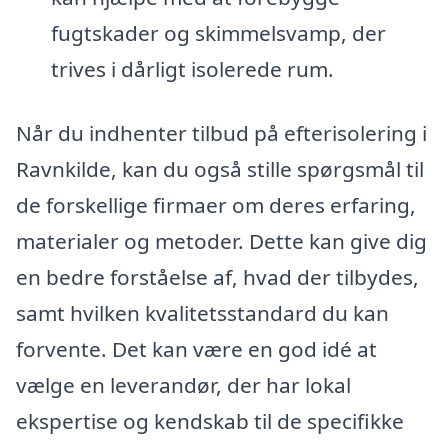
fugtskader og skimmelsvamp, der
trives i dårligt isolerede rum.
Når du indhenter tilbud på efterisolering i
Ravnkilde, kan du også stille spørgsmål til
de forskellige firmaer om deres erfaring,
materialer og metoder. Dette kan give dig
en bedre forståelse af, hvad der tilbydes,
samt hvilken kvalitetsstandard du kan
forvente. Det kan være en god idé at
vælge en leverandør, der har lokal
ekspertise og kendskab til de specifikke