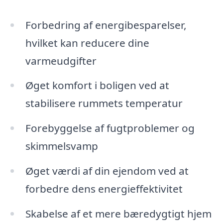
Forbedring af energibesparelser,
hvilket kan reducere dine
varmeudgifter
Øget komfort i boligen ved at
stabilisere rummets temperatur
Forebyggelse af fugtproblemer og
skimmelsvamp
Øget værdi af din ejendom ved at
forbedre dens energieffektivitet
Skabelse af et mere bæredygtigt hjem