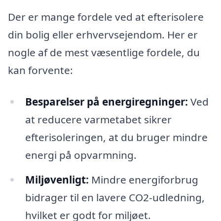
Der er mange fordele ved at efterisolere
din bolig eller erhvervsejendom. Her er
nogle af de mest væsentlige fordele, du
kan forvente:
Besparelser på energiregninger:
Ved
at reducere varmetabet sikrer
efterisoleringen, at du bruger mindre
energi på opvarmning.
Miljøvenligt:
Mindre energiforbrug
bidrager til en lavere CO2-udledning,
hvilket er godt for miljøet.