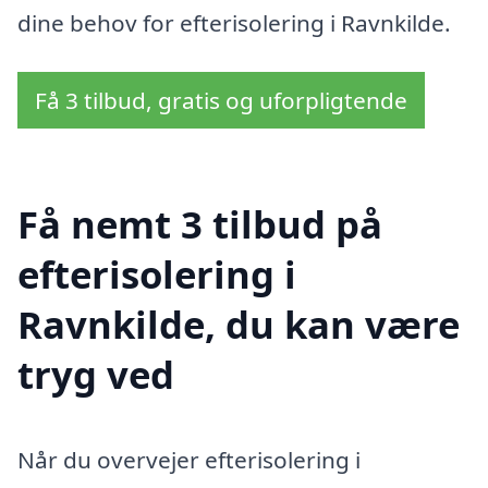
dine behov for efterisolering i Ravnkilde.
Få 3 tilbud, gratis og uforpligtende
Få nemt 3 tilbud på
efterisolering i
Ravnkilde, du kan være
tryg ved
Når du overvejer efterisolering i