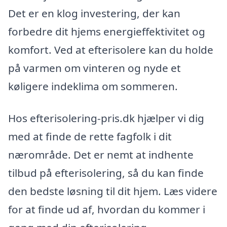
Det er en klog investering, der kan
forbedre dit hjems energieffektivitet og
komfort. Ved at efterisolere kan du holde
på varmen om vinteren og nyde et
køligere indeklima om sommeren.
Hos efterisolering-pris.dk hjælper vi dig
med at finde de rette fagfolk i dit
nærområde. Det er nemt at indhente
tilbud på efterisolering, så du kan finde
den bedste løsning til dit hjem. Læs videre
for at finde ud af, hvordan du kommer i