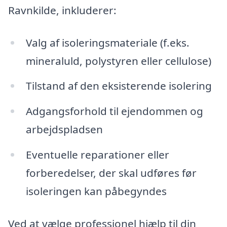
Ravnkilde, inkluderer:
Valg af isoleringsmateriale (f.eks.
mineraluld, polystyren eller cellulose)
Tilstand af den eksisterende isolering
Adgangsforhold til ejendommen og
arbejdspladsen
Eventuelle reparationer eller
forberedelser, der skal udføres før
isoleringen kan påbegyndes
Ved at vælge professionel hjælp til din