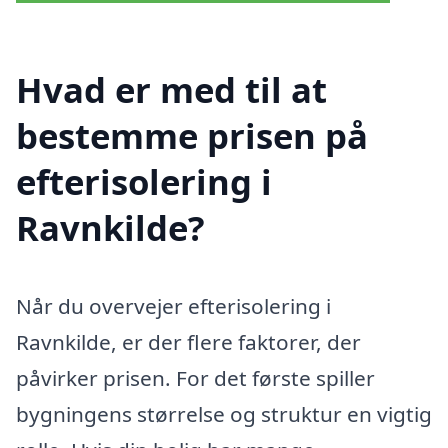
Hvad er med til at
bestemme prisen på
efterisolering i
Ravnkilde?
Når du overvejer efterisolering i
Ravnkilde, er der flere faktorer, der
påvirker prisen. For det første spiller
bygningens størrelse og struktur en vigtig