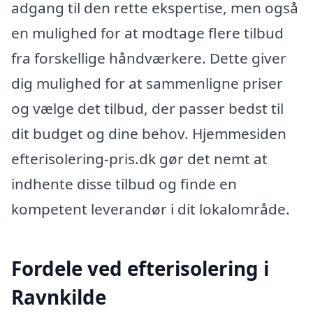
adgang til den rette ekspertise, men også
en mulighed for at modtage flere tilbud
fra forskellige håndværkere. Dette giver
dig mulighed for at sammenligne priser
og vælge det tilbud, der passer bedst til
dit budget og dine behov. Hjemmesiden
efterisolering-pris.dk gør det nemt at
indhente disse tilbud og finde en
kompetent leverandør i dit lokalområde.
Fordele ved efterisolering i
Ravnkilde