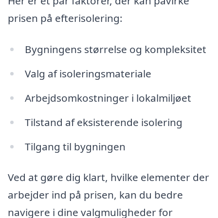
Her er et par faktorer, der kan påvirke
prisen på efterisolering:
Bygningens størrelse og kompleksitet
Valg af isoleringsmateriale
Arbejdsomkostninger i lokalmiljøet
Tilstand af eksisterende isolering
Tilgang til bygningen
Ved at gøre dig klart, hvilke elementer der
arbejder ind på prisen, kan du bedre
navigere i dine valgmuligheder for