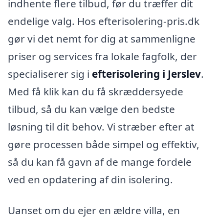
indhente flere tilbud, før du træffer dit
endelige valg. Hos efterisolering-pris.dk
gør vi det nemt for dig at sammenligne
priser og services fra lokale fagfolk, der
specialiserer sig i
efterisolering i Jerslev
.
Med få klik kan du få skræddersyede
tilbud, så du kan vælge den bedste
løsning til dit behov. Vi stræber efter at
gøre processen både simpel og effektiv,
så du kan få gavn af de mange fordele
ved en opdatering af din isolering.
Uanset om du ejer en ældre villa, en