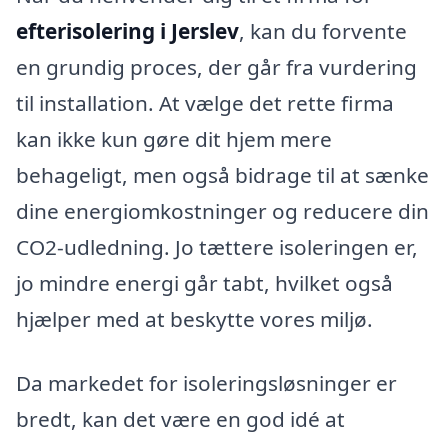
efterisolering i Jerslev
, kan du forvente
en grundig proces, der går fra vurdering
til installation. At vælge det rette firma
kan ikke kun gøre dit hjem mere
behageligt, men også bidrage til at sænke
dine energiomkostninger og reducere din
CO2-udledning. Jo tættere isoleringen er,
jo mindre energi går tabt, hvilket også
hjælper med at beskytte vores miljø.
Da markedet for isoleringsløsninger er
bredt, kan det være en god idé at