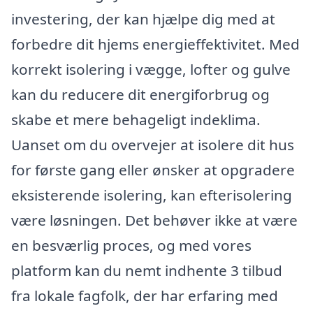
investering, der kan hjælpe dig med at
forbedre dit hjems energieffektivitet. Med
korrekt isolering i vægge, lofter og gulve
kan du reducere dit energiforbrug og
skabe et mere behageligt indeklima.
Uanset om du overvejer at isolere dit hus
for første gang eller ønsker at opgradere
eksisterende isolering, kan efterisolering
være løsningen. Det behøver ikke at være
en besværlig proces, og med vores
platform kan du nemt indhente 3 tilbud
fra lokale fagfolk, der har erfaring med