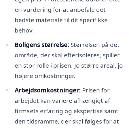
en vurdering for at anbefale det
bedste materiale til dit specifikke
behov.
Boligens størrelse:
Størrelsen på det
område, der skal efterisoleres, spiller
en stor rolle i prisen. Jo større areal, jo
højere omkostninger.
Arbejdsomkostninger:
Prisen for
arbejdet kan variere afhængigt af
firmaets erfaring og ekspertise samt
den tidsramme, der skal følges for at