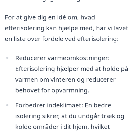
For at give dig en idé om, hvad
efterisolering kan hjælpe med, har vi lavet
en liste over fordele ved efterisolering:
Reducerer varmeomkostninger:
Efterisolering hjælper med at holde på
varmen om vinteren og reducerer
behovet for opvarmning.
Forbedrer indeklimaet: En bedre
isolering sikrer, at du undgår træk og
kolde områder i dit hjem, hvilket