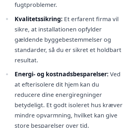
fugtproblemer.
Kvalitetssikring:
Et erfarent firma vil
sikre, at installationen opfylder
gældende byggebestemmelser og
standarder, så du er sikret et holdbart
resultat.
Energi- og kostnadsbesparelser:
Ved
at efterisolere dit hjem kan du
reducere dine energiregninger
betydeligt. Et godt isoleret hus kræver
mindre opvarmning, hvilket kan give
store besparelser over tid.