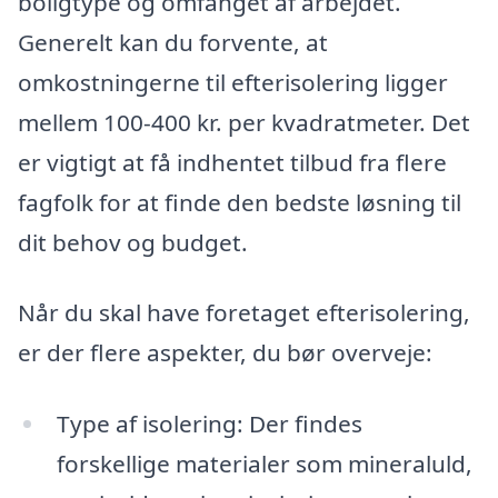
boligtype og omfanget af arbejdet.
Generelt kan du forvente, at
omkostningerne til efterisolering ligger
mellem 100-400 kr. per kvadratmeter. Det
er vigtigt at få indhentet tilbud fra flere
fagfolk for at finde den bedste løsning til
dit behov og budget.
Når du skal have foretaget efterisolering,
er der flere aspekter, du bør overveje:
Type af isolering: Der findes
forskellige materialer som mineraluld,