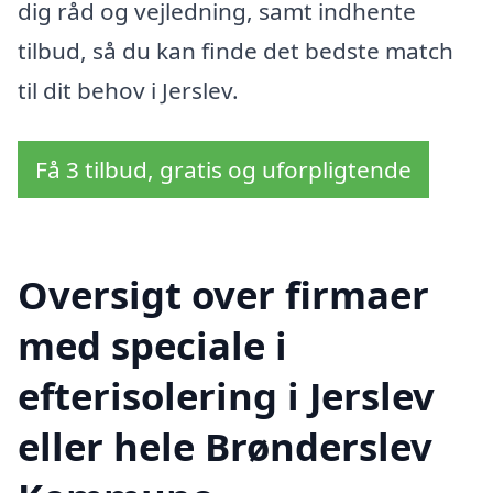
dig råd og vejledning, samt indhente
tilbud, så du kan finde det bedste match
til dit behov i Jerslev.
Få 3 tilbud, gratis og uforpligtende
Oversigt over firmaer
med speciale i
efterisolering i Jerslev
eller hele Brønderslev