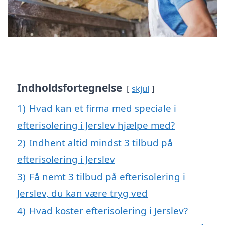
Indholdsfortegnelse
skjul
1)
Hvad kan et firma med speciale i
efterisolering i Jerslev hjælpe med?
2)
Indhent altid mindst 3 tilbud på
efterisolering i Jerslev
3)
Få nemt 3 tilbud på efterisolering i
Jerslev, du kan være tryg ved
4)
Hvad koster efterisolering i Jerslev?