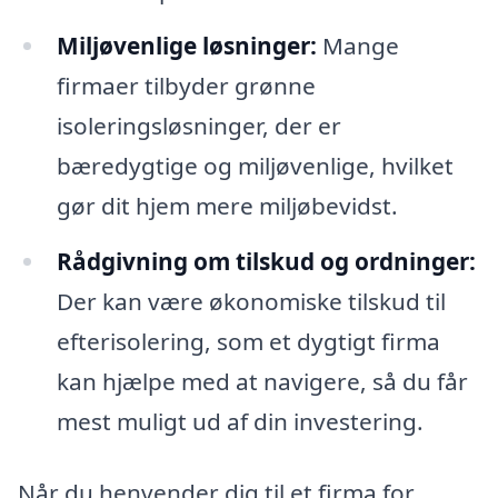
Miljøvenlige løsninger:
Mange
firmaer tilbyder grønne
isoleringsløsninger, der er
bæredygtige og miljøvenlige, hvilket
gør dit hjem mere miljøbevidst.
Rådgivning om tilskud og ordninger:
Der kan være økonomiske tilskud til
efterisolering, som et dygtigt firma
kan hjælpe med at navigere, så du får
mest muligt ud af din investering.
Når du henvender dig til et firma for