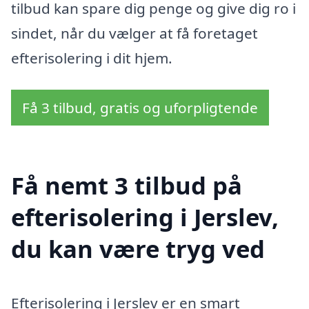
tilbud kan spare dig penge og give dig ro i
sindet, når du vælger at få foretaget
efterisolering i dit hjem.
Få 3 tilbud, gratis og uforpligtende
Få nemt 3 tilbud på
efterisolering i Jerslev,
du kan være tryg ved
Efterisolering i Jerslev er en smart