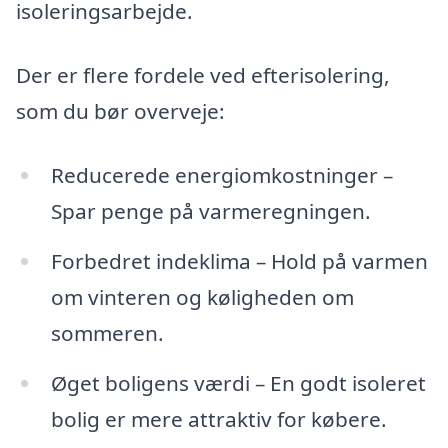
isoleringsarbejde.
Der er flere fordele ved efterisolering,
som du bør overveje:
Reducerede energiomkostninger –
Spar penge på varmeregningen.
Forbedret indeklima – Hold på varmen
om vinteren og køligheden om
sommeren.
Øget boligens værdi – En godt isoleret
bolig er mere attraktiv for købere.