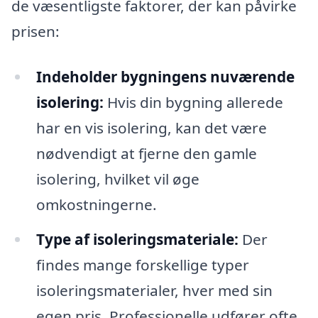
de væsentligste faktorer, der kan påvirke
prisen:
Indeholder bygningens nuværende
isolering:
Hvis din bygning allerede
har en vis isolering, kan det være
nødvendigt at fjerne den gamle
isolering, hvilket vil øge
omkostningerne.
Type af isoleringsmateriale:
Der
findes mange forskellige typer
isoleringsmaterialer, hver med sin
egen pris. Professionelle udfører ofte