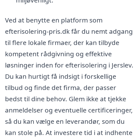
miljøvenligt.
Ved at benytte en platform som
efterisolering-pris.dk får du nemt adgang
til flere lokale firmaer, der kan tilbyde
kompetent rådgivning og effektive
løsninger inden for efterisolering i Jerslev.
Du kan hurtigt få indsigt i forskellige
tilbud og finde det firma, der passer
bedst til dine behov. Glem ikke at tjekke
anmeldelser og eventuelle certificeringer,
så du kan vælge en leverandør, som du
kan stole på. At investere tid i at indhente