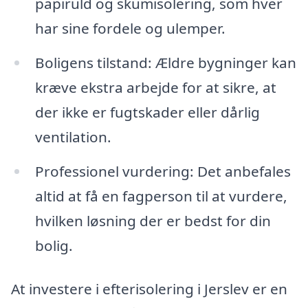
papiruld og skumisolering, som hver
har sine fordele og ulemper.
Boligens tilstand: Ældre bygninger kan
kræve ekstra arbejde for at sikre, at
der ikke er fugtskader eller dårlig
ventilation.
Professionel vurdering: Det anbefales
altid at få en fagperson til at vurdere,
hvilken løsning der er bedst for din
bolig.
At investere i efterisolering i Jerslev er en