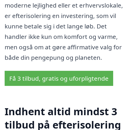
moderne lejlighed eller et erhvervslokale,
er efterisolering en investering, som vil
kunne betale sig i det lange løb. Det
handler ikke kun om komfort og varme,
men også om at gøre affirmative valg for
både din pengepung og planeten.
Få 3 tilbud, gratis og uforpligtende
Indhent altid mindst 3
tilbud på efterisolering