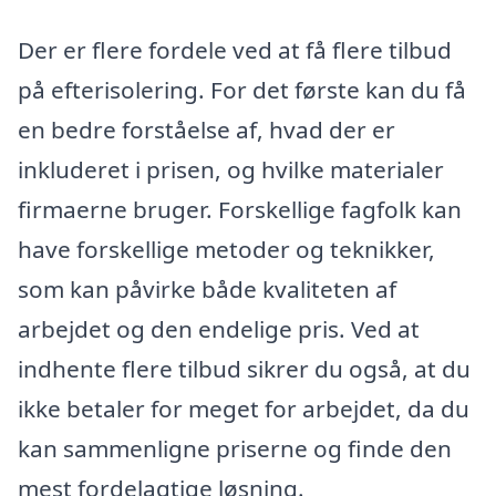
Der er flere fordele ved at få flere tilbud
på efterisolering. For det første kan du få
en bedre forståelse af, hvad der er
inkluderet i prisen, og hvilke materialer
firmaerne bruger. Forskellige fagfolk kan
have forskellige metoder og teknikker,
som kan påvirke både kvaliteten af
arbejdet og den endelige pris. Ved at
indhente flere tilbud sikrer du også, at du
ikke betaler for meget for arbejdet, da du
kan sammenligne priserne og finde den
mest fordelagtige løsning.