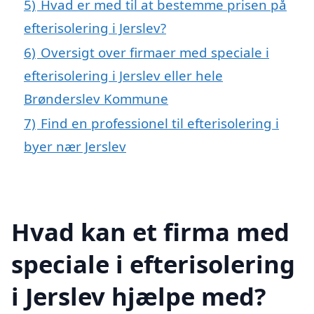
5)
Hvad er med til at bestemme prisen på
efterisolering i Jerslev?
6)
Oversigt over firmaer med speciale i
efterisolering i Jerslev eller hele
Brønderslev Kommune
7)
Find en professionel til efterisolering i
byer nær Jerslev
Hvad kan et firma med
speciale i efterisolering
i Jerslev hjælpe med?