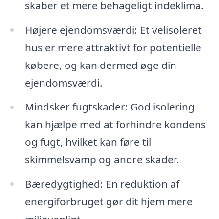
skaber et mere behageligt indeklima.
Højere ejendomsværdi: Et velisoleret
hus er mere attraktivt for potentielle
købere, og kan dermed øge din
ejendomsværdi.
Mindsker fugtskader: God isolering
kan hjælpe med at forhindre kondens
og fugt, hvilket kan føre til
skimmelsvamp og andre skader.
Bæredygtighed: En reduktion af
energiforbruget gør dit hjem mere