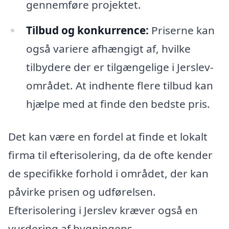
gennemføre projektet.
Tilbud og konkurrence:
Priserne kan
også variere afhængigt af, hvilke
tilbydere der er tilgængelige i Jerslev-
området. At indhente flere tilbud kan
hjælpe med at finde den bedste pris.
Det kan være en fordel at finde et lokalt
firma til efterisolering, da de ofte kender
de specifikke forhold i området, der kan
påvirke prisen og udførelsen.
Efterisolering i Jerslev kræver også en
vurdering af bygningens