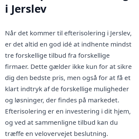
i Jerslev
Når det kommer til efterisolering i Jerslev,
er det altid en god idé at indhente mindst
tre forskellige tilbud fra forskellige
firmaer. Dette gælder ikke kun for at sikre
dig den bedste pris, men også for at få et
klart indtryk af de forskellige muligheder
og løsninger, der findes på markedet.
Efterisolering er en investering i dit hjem,
og ved at sammenligne tilbud kan du
træffe en velovervejet beslutning.