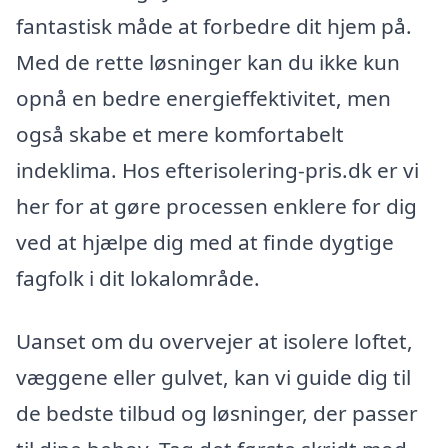
fantastisk måde at forbedre dit hjem på.
Med de rette løsninger kan du ikke kun
opnå en bedre energieffektivitet, men
også skabe et mere komfortabelt
indeklima. Hos efterisolering-pris.dk er vi
her for at gøre processen enklere for dig
ved at hjælpe dig med at finde dygtige
fagfolk i dit lokalområde.
Uanset om du overvejer at isolere loftet,
væggene eller gulvet, kan vi guide dig til
de bedste tilbud og løsninger, der passer