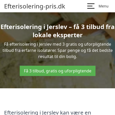
Efterisolering-pris.dk
Menu
Efterisolering i Jerslev – få 3 tilbud fra
lokale eksperter
Få efterisolering i Jerslev med 3 gratis og uforpligtende
tilbud fra erfarne isolatører. Spar penge og få det bedste
resultat til din bolig.
Få 3 tilbud, gratis og uforpligtende
Efterisolering i Jerslev kan være en