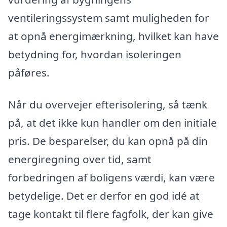
ventileringssystem samt muligheden for
at opnå energimærkning, hvilket kan have
betydning for, hvordan isoleringen
påføres.
Når du overvejer efterisolering, så tænk
på, at det ikke kun handler om den initiale
pris. De besparelser, du kan opnå på din
energiregning over tid, samt
forbedringen af boligens værdi, kan være
betydelige. Det er derfor en god idé at
tage kontakt til flere fagfolk, der kan give