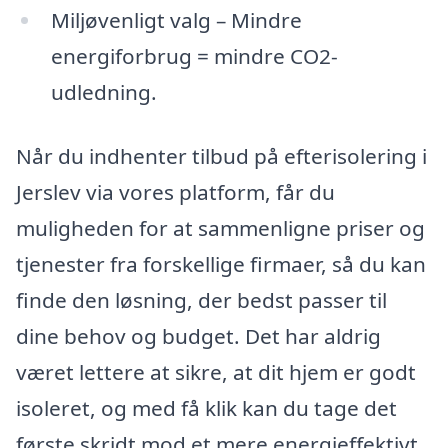
Miljøvenligt valg – Mindre
energiforbrug = mindre CO2-
udledning.
Når du indhenter tilbud på efterisolering i
Jerslev via vores platform, får du
muligheden for at sammenligne priser og
tjenester fra forskellige firmaer, så du kan
finde den løsning, der bedst passer til
dine behov og budget. Det har aldrig
været lettere at sikre, at dit hjem er godt
isoleret, og med få klik kan du tage det
første skridt mod et mere energieffektivt