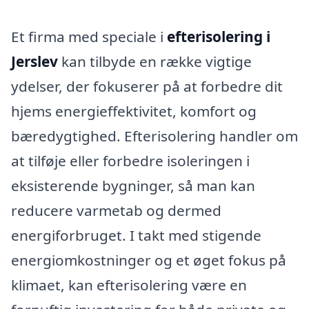
Et firma med speciale i
efterisolering i
Jerslev
kan tilbyde en række vigtige
ydelser, der fokuserer på at forbedre dit
hjems energieffektivitet, komfort og
bæredygtighed. Efterisolering handler om
at tilføje eller forbedre isoleringen i
eksisterende bygninger, så man kan
reducere varmetab og dermed
energiforbruget. I takt med stigende
energiomkostninger og et øget fokus på
klimaet, kan efterisolering være en