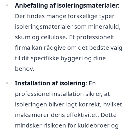
Anbefaling af isoleringsmaterialer:
Der findes mange forskellige typer
isoleringsmaterialer som mineraluld,
skum og cellulose. Et professionelt
firma kan rådgive om det bedste valg
til dit specifikke byggeri og dine
behov.
Installation af isolering:
En
professionel installation sikrer, at
isoleringen bliver lagt korrekt, hvilket
maksimerer dens effektivitet. Dette
mindsker risikoen for kuldebroer og