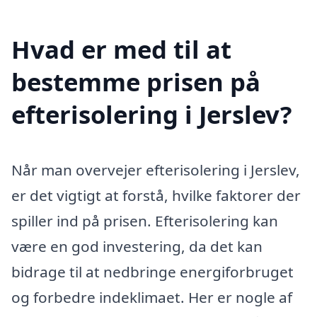
Hvad er med til at
bestemme prisen på
efterisolering i Jerslev?
Når man overvejer efterisolering i Jerslev,
er det vigtigt at forstå, hvilke faktorer der
spiller ind på prisen. Efterisolering kan
være en god investering, da det kan
bidrage til at nedbringe energiforbruget
og forbedre indeklimaet. Her er nogle af