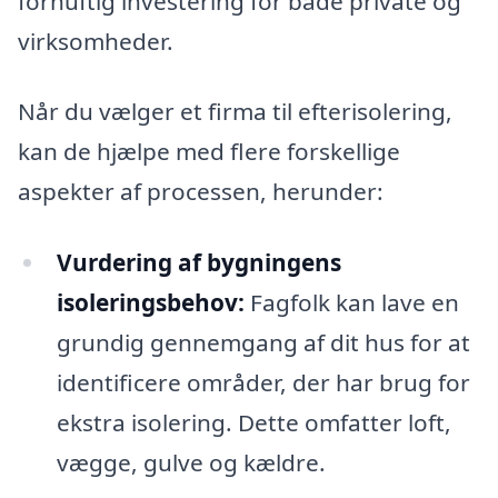
fornuftig investering for både private og
virksomheder.
Når du vælger et firma til efterisolering,
kan de hjælpe med flere forskellige
aspekter af processen, herunder:
Vurdering af bygningens
isoleringsbehov:
Fagfolk kan lave en
grundig gennemgang af dit hus for at
identificere områder, der har brug for
ekstra isolering. Dette omfatter loft,
vægge, gulve og kældre.