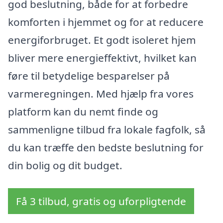
god beslutning, både for at forbedre
komforten i hjemmet og for at reducere
energiforbruget. Et godt isoleret hjem
bliver mere energieffektivt, hvilket kan
føre til betydelige besparelser på
varmeregningen. Med hjælp fra vores
platform kan du nemt finde og
sammenligne tilbud fra lokale fagfolk, så
du kan træffe den bedste beslutning for
din bolig og dit budget.
Få 3 tilbud, gratis og uforpligtende