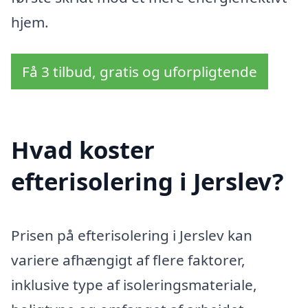
hjem.
Få 3 tilbud, gratis og uforpligtende
Hvad koster
efterisolering i Jerslev?
Prisen på efterisolering i Jerslev kan
variere afhængigt af flere faktorer,
inklusive type af isoleringsmateriale,