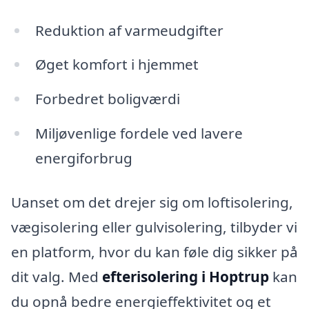
Reduktion af varmeudgifter
Øget komfort i hjemmet
Forbedret boligværdi
Miljøvenlige fordele ved lavere
energiforbrug
Uanset om det drejer sig om loftisolering,
vægisolering eller gulvisolering, tilbyder vi
en platform, hvor du kan føle dig sikker på
dit valg. Med
efterisolering i Hoptrup
kan
du opnå bedre energieffektivitet og et