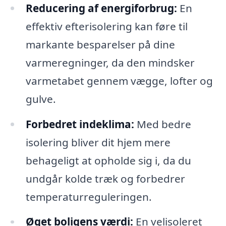
Reducering af energiforbrug:
En
effektiv efterisolering kan føre til
markante besparelser på dine
varmeregninger, da den mindsker
varmetabet gennem vægge, lofter og
gulve.
Forbedret indeklima:
Med bedre
isolering bliver dit hjem mere
behageligt at opholde sig i, da du
undgår kolde træk og forbedrer
temperaturreguleringen.
Øget boligens værdi:
En velisoleret