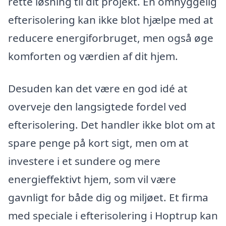
rette løsning til dit projekt. En omhyggelig
efterisolering kan ikke blot hjælpe med at
reducere energiforbruget, men også øge
komforten og værdien af dit hjem.
Desuden kan det være en god idé at
overveje den langsigtede fordel ved
efterisolering. Det handler ikke blot om at
spare penge på kort sigt, men om at
investere i et sundere og mere
energieffektivt hjem, som vil være
gavnligt for både dig og miljøet. Et firma
med speciale i efterisolering i Hoptrup kan