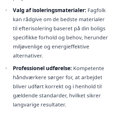
Valg af isoleringsmaterialer:
Fagfolk
kan rådgive om de bedste materialer
til efterisolering baseret på din boligs
specifikke forhold og behov, herunder
miljøvenlige og energieffektive
alternativer.
Professionel udførelse:
Kompetente
håndværkere sørger for, at arbejdet
bliver udført korrekt og i henhold til
gældende standarder, hvilket sikrer
langvarige resultater.