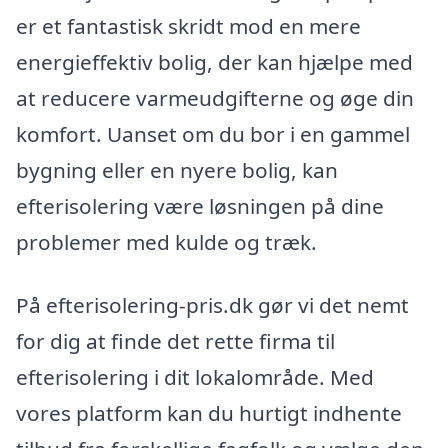
er et fantastisk skridt mod en mere
energieffektiv bolig, der kan hjælpe med
at reducere varmeudgifterne og øge din
komfort. Uanset om du bor i en gammel
bygning eller en nyere bolig, kan
efterisolering være løsningen på dine
problemer med kulde og træk.
På efterisolering-pris.dk gør vi det nemt
for dig at finde det rette firma til
efterisolering i dit lokalområde. Med
vores platform kan du hurtigt indhente