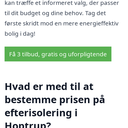
kan træffe et informeret valg, der passer
til dit budget og dine behov. Tag det
første skridt mod en mere energieffektiv
bolig i dag!
Få 3 tilbud, gratis og uforpligtende
Hvad er med til at
bestemme prisen på
efterisolering i
Hoptrup?