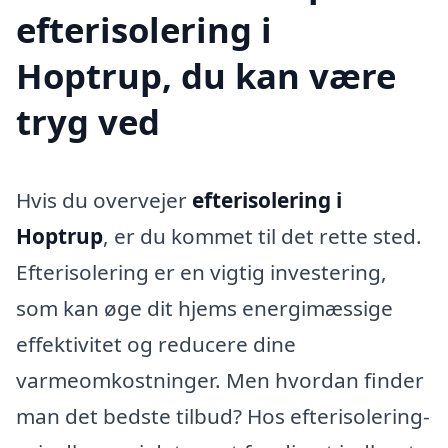
efterisolering i
Hoptrup, du kan være
tryg ved
Hvis du overvejer
efterisolering i
Hoptrup
, er du kommet til det rette sted.
Efterisolering er en vigtig investering,
som kan øge dit hjems energimæssige
effektivitet og reducere dine
varmeomkostninger. Men hvordan finder
man det bedste tilbud? Hos efterisolering-