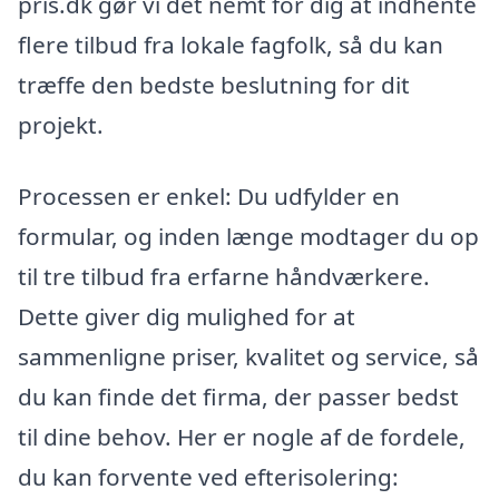
pris.dk gør vi det nemt for dig at indhente
flere tilbud fra lokale fagfolk, så du kan
træffe den bedste beslutning for dit
projekt.
Processen er enkel: Du udfylder en
formular, og inden længe modtager du op
til tre tilbud fra erfarne håndværkere.
Dette giver dig mulighed for at
sammenligne priser, kvalitet og service, så
du kan finde det firma, der passer bedst
til dine behov. Her er nogle af de fordele,
du kan forvente ved efterisolering: