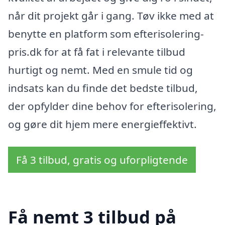
når dit projekt går i gang. Tøv ikke med at
benytte en platform som efterisolering-
pris.dk for at få fat i relevante tilbud
hurtigt og nemt. Med en smule tid og
indsats kan du finde det bedste tilbud,
der opfylder dine behov for efterisolering,
og gøre dit hjem mere energieffektivt.
Få 3 tilbud, gratis og uforpligtende
Få nemt 3 tilbud på