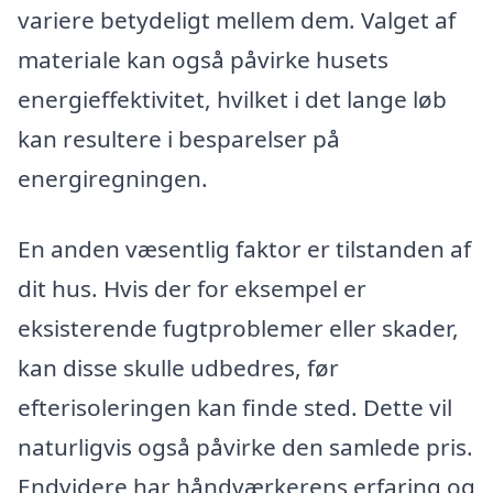
variere betydeligt mellem dem. Valget af
materiale kan også påvirke husets
energieffektivitet, hvilket i det lange løb
kan resultere i besparelser på
energiregningen.
En anden væsentlig faktor er tilstanden af
dit hus. Hvis der for eksempel er
eksisterende fugtproblemer eller skader,
kan disse skulle udbedres, før
efterisoleringen kan finde sted. Dette vil
naturligvis også påvirke den samlede pris.
Endvidere har håndværkerens erfaring og