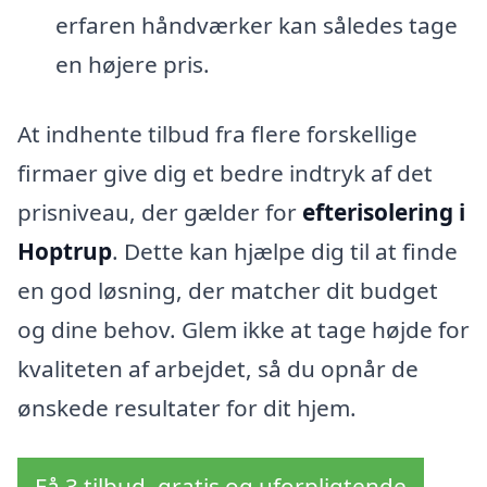
erfaren håndværker kan således tage
en højere pris.
At indhente tilbud fra flere forskellige
firmaer give dig et bedre indtryk af det
prisniveau, der gælder for
efterisolering i
Hoptrup
. Dette kan hjælpe dig til at finde
en god løsning, der matcher dit budget
og dine behov. Glem ikke at tage højde for
kvaliteten af arbejdet, så du opnår de
ønskede resultater for dit hjem.
Få 3 tilbud, gratis og uforpligtende