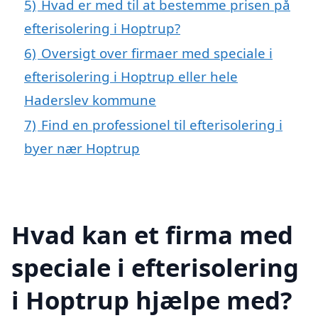
5)
Hvad er med til at bestemme prisen på
efterisolering i Hoptrup?
6)
Oversigt over firmaer med speciale i
efterisolering i Hoptrup eller hele
Haderslev kommune
7)
Find en professionel til efterisolering i
byer nær Hoptrup
Hvad kan et firma med
speciale i efterisolering
i Hoptrup hjælpe med?