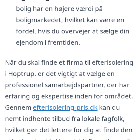
bolig har en højere værdi på
boligmarkedet, hvilket kan være en
fordel, hvis du overvejer at sælge din
ejendom i fremtiden.
Når du skal finde et firma til efterisolering
i Hoptrup, er det vigtigt at vælge en
professionel samarbejdspartner, der har
erfaring og ekspertise inden for området.
Gennem
efterisolering-pris.dk
kan du
nemt indhente tilbud fra lokale fagfolk,
hvilket gør det lettere for dig at finde den