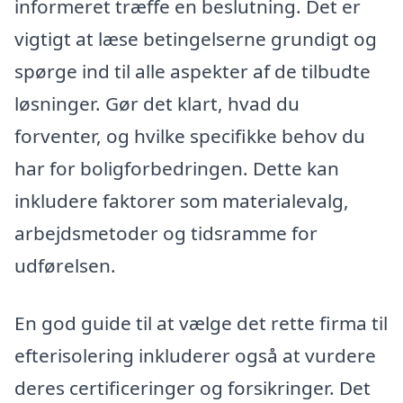
informeret træffe en beslutning. Det er
vigtigt at læse betingelserne grundigt og
spørge ind til alle aspekter af de tilbudte
løsninger. Gør det klart, hvad du
forventer, og hvilke specifikke behov du
har for boligforbedringen. Dette kan
inkludere faktorer som materialevalg,
arbejdsmetoder og tidsramme for
udførelsen.
En god guide til at vælge det rette firma til
efterisolering inkluderer også at vurdere
deres certificeringer og forsikringer. Det