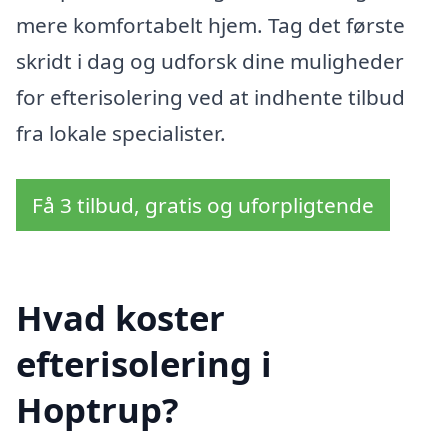
mere komfortabelt hjem. Tag det første
skridt i dag og udforsk dine muligheder
for efterisolering ved at indhente tilbud
fra lokale specialister.
Få 3 tilbud, gratis og uforpligtende
Hvad koster
efterisolering i
Hoptrup?