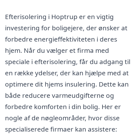
Efterisolering i Hoptrup er en vigtig
investering for boligejere, der ønsker at
forbedre energieffektiviteten i deres
hjem. Når du vælger et firma med
speciale i efterisolering, får du adgang til
en række ydelser, der kan hjælpe med at
optimere dit hjems insulering. Dette kan
både reducere varmeudgifterne og
forbedre komforten i din bolig. Her er
nogle af de nøgleområder, hvor disse
specialiserede firmaer kan assistere: