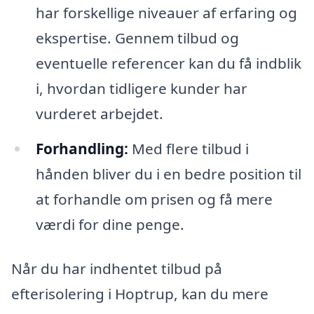
har forskellige niveauer af erfaring og
ekspertise. Gennem tilbud og
eventuelle referencer kan du få indblik
i, hvordan tidligere kunder har
vurderet arbejdet.
Forhandling:
Med flere tilbud i
hånden bliver du i en bedre position til
at forhandle om prisen og få mere
værdi for dine penge.
Når du har indhentet tilbud på
efterisolering i Hoptrup, kan du mere