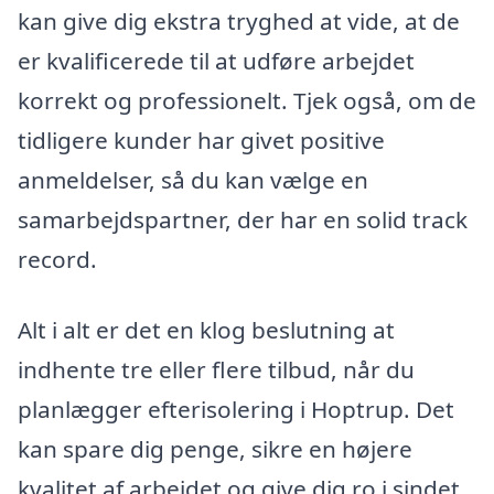
kan give dig ekstra tryghed at vide, at de
er kvalificerede til at udføre arbejdet
korrekt og professionelt. Tjek også, om de
tidligere kunder har givet positive
anmeldelser, så du kan vælge en
samarbejdspartner, der har en solid track
record.
Alt i alt er det en klog beslutning at
indhente tre eller flere tilbud, når du
planlægger efterisolering i Hoptrup. Det
kan spare dig penge, sikre en højere
kvalitet af arbejdet og give dig ro i sindet,