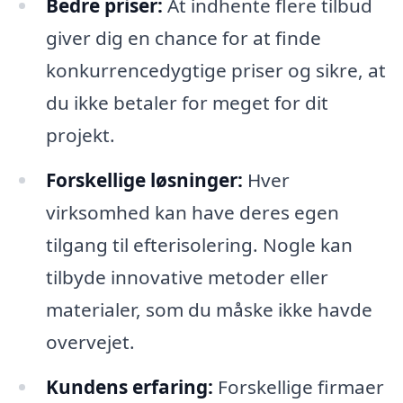
Bedre priser:
At indhente flere tilbud
giver dig en chance for at finde
konkurrencedygtige priser og sikre, at
du ikke betaler for meget for dit
projekt.
Forskellige løsninger:
Hver
virksomhed kan have deres egen
tilgang til efterisolering. Nogle kan
tilbyde innovative metoder eller
materialer, som du måske ikke havde
overvejet.
Kundens erfaring:
Forskellige firmaer