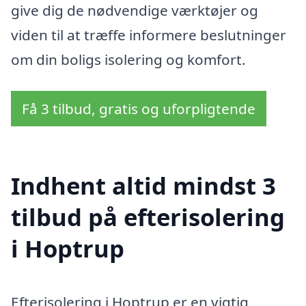
give dig de nødvendige værktøjer og
viden til at træffe informere beslutninger
om din boligs isolering og komfort.
Få 3 tilbud, gratis og uforpligtende
Indhent altid mindst 3
tilbud på efterisolering
i Hoptrup
Efterisolering i Hoptrup er en vigtig