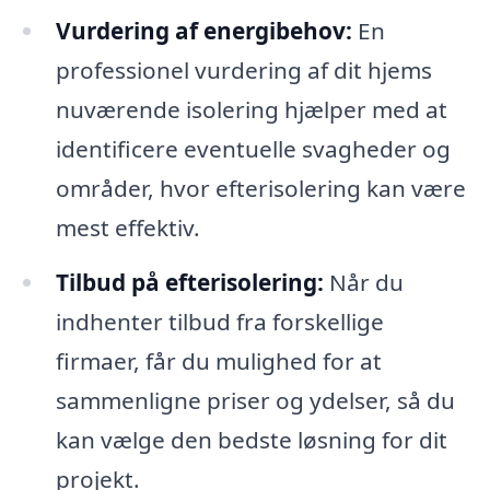
Vurdering af energibehov:
En
professionel vurdering af dit hjems
nuværende isolering hjælper med at
identificere eventuelle svagheder og
områder, hvor efterisolering kan være
mest effektiv.
Tilbud på efterisolering:
Når du
indhenter tilbud fra forskellige
firmaer, får du mulighed for at
sammenligne priser og ydelser, så du
kan vælge den bedste løsning for dit
projekt.