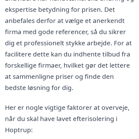
ekspertise betydning for prisen. Det
anbefales derfor at vælge et anerkendt
firma med gode referencer, så du sikrer
dig et professionelt stykke arbejde. For at
facilitere dette kan du indhente tilbud fra
forskellige firmaer, hvilket gør det lettere
at sammenligne priser og finde den
bedste løsning for dig.
Her er nogle vigtige faktorer at overveje,
når du skal have lavet efterisolering i
Hoptrup: