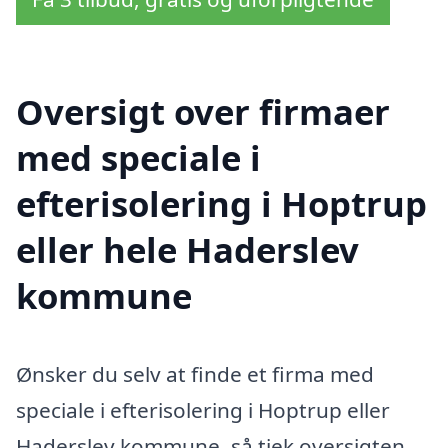
Oversigt over firmaer
med speciale i
efterisolering i Hoptrup
eller hele Haderslev
kommune
Ønsker du selv at finde et firma med
speciale i efterisolering i Hoptrup eller
Haderslev kommune, så tjek oversigten