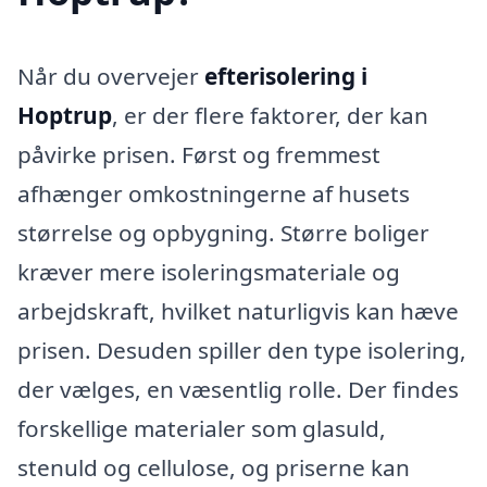
Når du overvejer
efterisolering i
Hoptrup
, er der flere faktorer, der kan
påvirke prisen. Først og fremmest
afhænger omkostningerne af husets
størrelse og opbygning. Større boliger
kræver mere isoleringsmateriale og
arbejdskraft, hvilket naturligvis kan hæve
prisen. Desuden spiller den type isolering,
der vælges, en væsentlig rolle. Der findes
forskellige materialer som glasuld,
stenuld og cellulose, og priserne kan