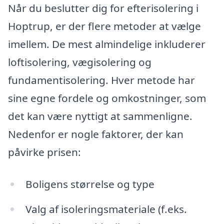
Når du beslutter dig for efterisolering i
Hoptrup, er der flere metoder at vælge
imellem. De mest almindelige inkluderer
loftisolering, vægisolering og
fundamentisolering. Hver metode har
sine egne fordele og omkostninger, som
det kan være nyttigt at sammenligne.
Nedenfor er nogle faktorer, der kan
påvirke prisen:
Boligens størrelse og type
Valg af isoleringsmateriale (f.eks.