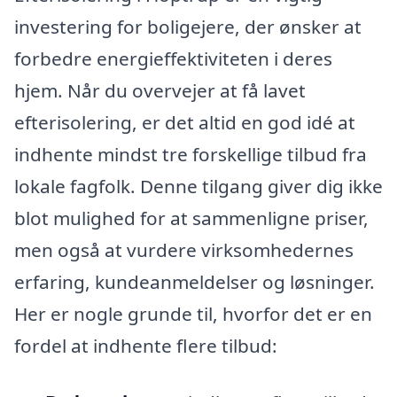
investering for boligejere, der ønsker at
forbedre energieffektiviteten i deres
hjem. Når du overvejer at få lavet
efterisolering, er det altid en god idé at
indhente mindst tre forskellige tilbud fra
lokale fagfolk. Denne tilgang giver dig ikke
blot mulighed for at sammenligne priser,
men også at vurdere virksomhedernes
erfaring, kundeanmeldelser og løsninger.
Her er nogle grunde til, hvorfor det er en
fordel at indhente flere tilbud: