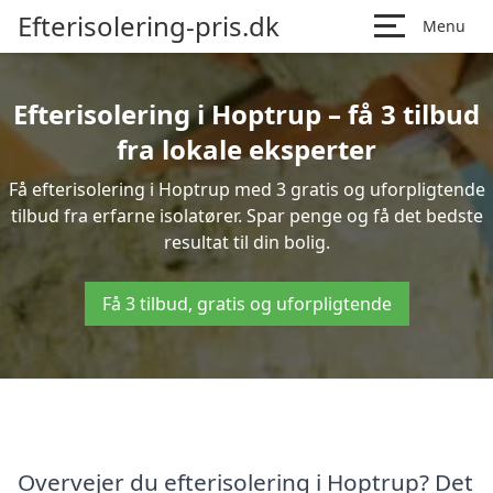
Efterisolering-pris.dk
Menu
Efterisolering i Hoptrup – få 3 tilbud
fra lokale eksperter
Få efterisolering i Hoptrup med 3 gratis og uforpligtende
tilbud fra erfarne isolatører. Spar penge og få det bedste
resultat til din bolig.
Få 3 tilbud, gratis og uforpligtende
Overvejer du efterisolering i Hoptrup? Det