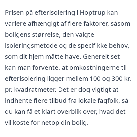
Prisen på efterisolering i Hoptrup kan
variere afhængigt af flere faktorer, såsom
boligens størrelse, den valgte
isoleringsmetode og de specifikke behov,
som dit hjem måtte have. Generelt set
kan man forvente, at omkostningerne til
efterisolering ligger mellem 100 og 300 kr.
pr. kvadratmeter. Det er dog vigtigt at
indhente flere tilbud fra lokale fagfolk, så
du kan få et klart overblik over, hvad det
vil koste for netop din bolig.