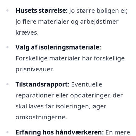
Husets størrelse:
Jo større boligen er,
jo flere materialer og arbejdstimer
kræves.
Valg af isoleringsmateriale:
Forskellige materialer har forskellige
prisniveauer.
Tilstandsrapport:
Eventuelle
reparationer eller opdateringer, der
skal laves før isoleringen, øger
omkostningerne.
Erfaring hos håndværkeren:
En mere