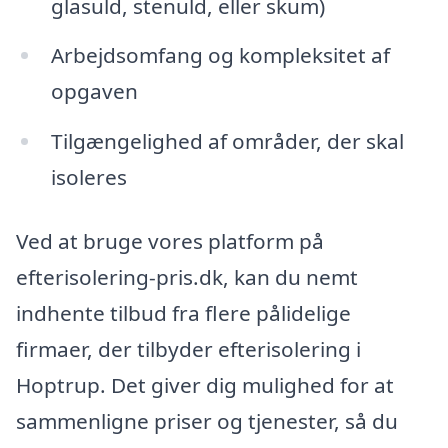
glasuld, stenuld, eller skum)
Arbejdsomfang og kompleksitet af
opgaven
Tilgængelighed af områder, der skal
isoleres
Ved at bruge vores platform på
efterisolering-pris.dk, kan du nemt
indhente tilbud fra flere pålidelige
firmaer, der tilbyder efterisolering i
Hoptrup. Det giver dig mulighed for at
sammenligne priser og tjenester, så du