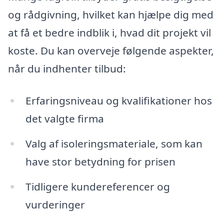
og rådgivning, hvilket kan hjælpe dig med
at få et bedre indblik i, hvad dit projekt vil
koste. Du kan overveje følgende aspekter,
når du indhenter tilbud:
Erfaringsniveau og kvalifikationer hos
det valgte firma
Valg af isoleringsmateriale, som kan
have stor betydning for prisen
Tidligere kundereferencer og
vurderinger