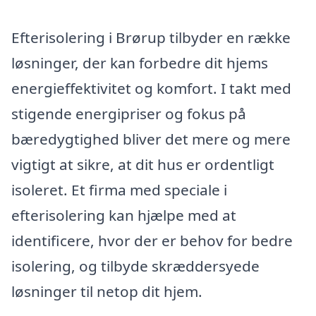
Efterisolering i Brørup tilbyder en række
løsninger, der kan forbedre dit hjems
energieffektivitet og komfort. I takt med
stigende energipriser og fokus på
bæredygtighed bliver det mere og mere
vigtigt at sikre, at dit hus er ordentligt
isoleret. Et firma med speciale i
efterisolering kan hjælpe med at
identificere, hvor der er behov for bedre
isolering, og tilbyde skræddersyede
løsninger til netop dit hjem.