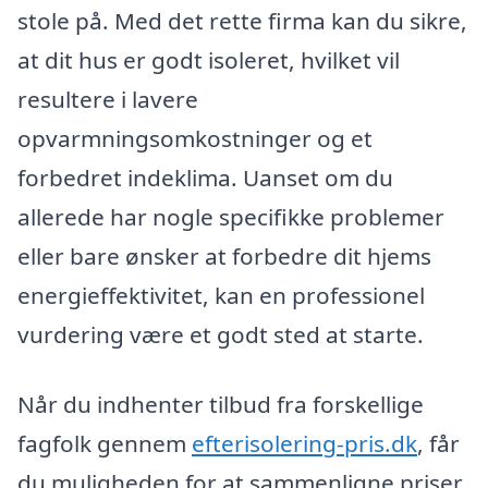
stole på. Med det rette firma kan du sikre,
at dit hus er godt isoleret, hvilket vil
resultere i lavere
opvarmningsomkostninger og et
forbedret indeklima. Uanset om du
allerede har nogle specifikke problemer
eller bare ønsker at forbedre dit hjems
energieffektivitet, kan en professionel
vurdering være et godt sted at starte.
Når du indhenter tilbud fra forskellige
fagfolk gennem
efterisolering-pris.dk
, får
du muligheden for at sammenligne priser