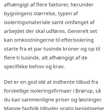
afhængigt af flere faktorer, herunder
bygningens størrelse, typen af
isoleringsmateriale samt omfanget af
arbejdet der skal udføres. Generelt set
kan omkostningerne til efterisolering
starte fra et par tusinde kroner og op til
flere ti tusinde, alt afhængigt af de
specifikke behov og krav.
Det er en god idé at indhente tilbud fra
forskellige isoleringsfirmaer i Brørup, så
du kan sammenligne priser og løsninger.
Mange fagfolk tilbyder gratis besigtigelse