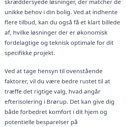
skræddersyede løsninger, der matcher de
unikke behov i din bolig. Ved at indhente
flere tilbud, kan du også få et klart billede
af, hvilke løsninger der er økonomisk
fordelagtige og teknisk optimale for dit
specifikke projekt.
Ved at tage hensyn til ovenstående
faktorer, vil du være bedre rustet til at
træffe det rigtige valg, hvad angår
efterisolering i Brørup. Det kan give dig
både forbedret komfort i dit hjem og
potentielle besparelser på