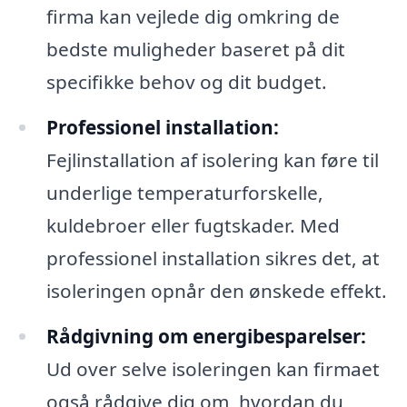
firma kan vejlede dig omkring de
bedste muligheder baseret på dit
specifikke behov og dit budget.
Professionel installation:
Fejlinstallation af isolering kan føre til
underlige temperaturforskelle,
kuldebroer eller fugtskader. Med
professionel installation sikres det, at
isoleringen opnår den ønskede effekt.
Rådgivning om energibesparelser:
Ud over selve isoleringen kan firmaet
også rådgive dig om, hvordan du