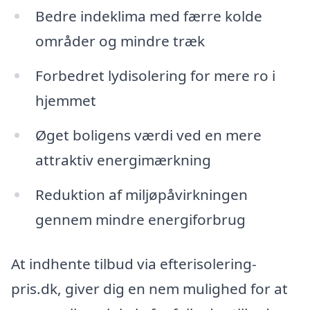
Bedre indeklima med færre kolde
områder og mindre træk
Forbedret lydisolering for mere ro i
hjemmet
Øget boligens værdi ved en mere
attraktiv energimærkning
Reduktion af miljøpåvirkningen
gennem mindre energiforbrug
At indhente tilbud via efterisolering-
pris.dk, giver dig en nem mulighed for at