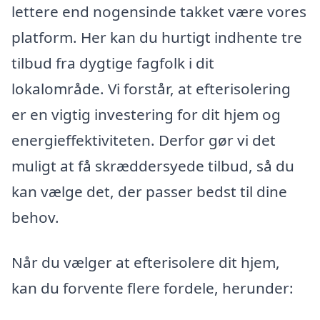
lettere end nogensinde takket være vores
platform. Her kan du hurtigt indhente tre
tilbud fra dygtige fagfolk i dit
lokalområde. Vi forstår, at efterisolering
er en vigtig investering for dit hjem og
energieffektiviteten. Derfor gør vi det
muligt at få skræddersyede tilbud, så du
kan vælge det, der passer bedst til dine
behov.
Når du vælger at efterisolere dit hjem,
kan du forvente flere fordele, herunder: