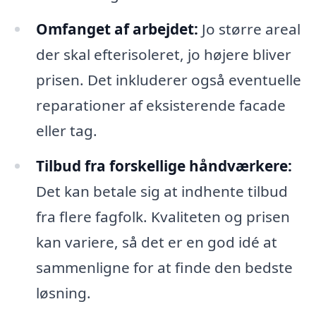
Omfanget af arbejdet:
Jo større areal
der skal efterisoleret, jo højere bliver
prisen. Det inkluderer også eventuelle
reparationer af eksisterende facade
eller tag.
Tilbud fra forskellige håndværkere:
Det kan betale sig at indhente tilbud
fra flere fagfolk. Kvaliteten og prisen
kan variere, så det er en god idé at
sammenligne for at finde den bedste
løsning.