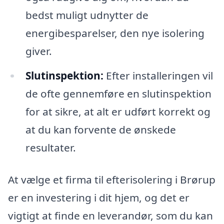
bedst muligt udnytter de
energibesparelser, den nye isolering
giver.
Slutinspektion:
Efter installeringen vil
de ofte gennemføre en slutinspektion
for at sikre, at alt er udført korrekt og
at du kan forvente de ønskede
resultater.
At vælge et firma til efterisolering i Brørup
er en investering i dit hjem, og det er
vigtigt at finde en leverandør, som du kan