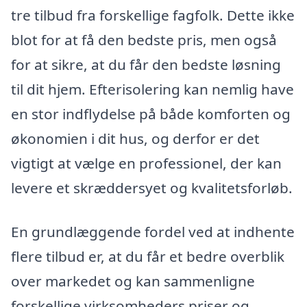
tre tilbud fra forskellige fagfolk. Dette ikke
blot for at få den bedste pris, men også
for at sikre, at du får den bedste løsning
til dit hjem. Efterisolering kan nemlig have
en stor indflydelse på både komforten og
økonomien i dit hus, og derfor er det
vigtigt at vælge en professionel, der kan
levere et skræddersyet og kvalitetsforløb.
En grundlæggende fordel ved at indhente
flere tilbud er, at du får et bedre overblik
over markedet og kan sammenligne
forskellige virksomheders priser og