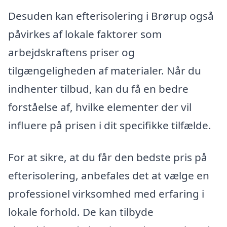
Desuden kan efterisolering i Brørup også
påvirkes af lokale faktorer som
arbejdskraftens priser og
tilgængeligheden af materialer. Når du
indhenter tilbud, kan du få en bedre
forståelse af, hvilke elementer der vil
influere på prisen i dit specifikke tilfælde.
For at sikre, at du får den bedste pris på
efterisolering, anbefales det at vælge en
professionel virksomhed med erfaring i
lokale forhold. De kan tilbyde