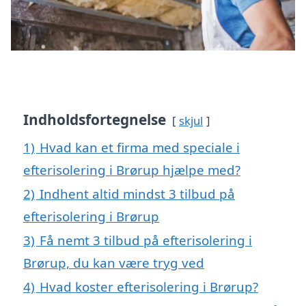
Indholdsfortegnelse
skjul
1)
Hvad kan et firma med speciale i
efterisolering i Brørup hjælpe med?
2)
Indhent altid mindst 3 tilbud på
efterisolering i Brørup
3)
Få nemt 3 tilbud på efterisolering i
Brørup, du kan være tryg ved
4)
Hvad koster efterisolering i Brørup?