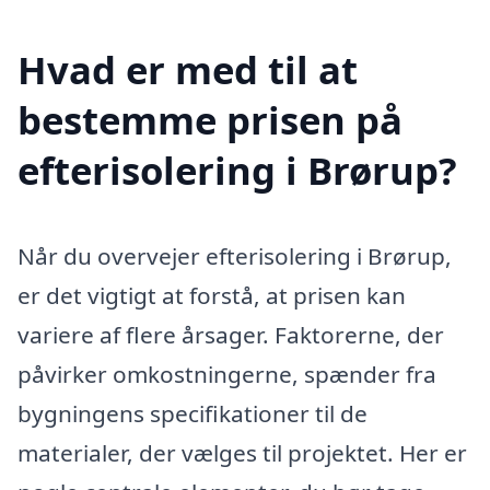
Hvad er med til at
bestemme prisen på
efterisolering i Brørup?
Når du overvejer efterisolering i Brørup,
er det vigtigt at forstå, at prisen kan
variere af flere årsager. Faktorerne, der
påvirker omkostningerne, spænder fra
bygningens specifikationer til de
materialer, der vælges til projektet. Her er