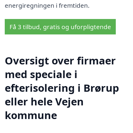
energiregningen i fremtiden.
Få 3 tilbud, gratis og uforpligtende
Oversigt over firmaer
med speciale i
efterisolering i Brørup
eller hele Vejen
kommune