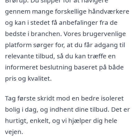
Brørup. Du slipper for at navigere
gennem mange forskellige håndværkere
og kan i stedet få anbefalinger fra de
bedste i branchen. Vores brugervenlige
platform sørger for, at du får adgang til
relevante tilbud, så du kan træffe en
informeret beslutning baseret på både
pris og kvalitet.
Tag første skridt mod en bedre isoleret
bolig i dag, og indhent dine tilbud. Det er
hurtigt, enkelt, og vi hjælper dig hele
vejen.