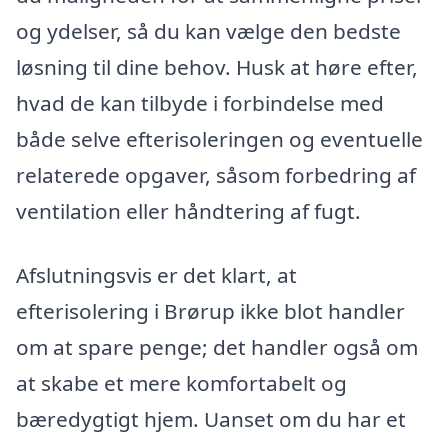
og ydelser, så du kan vælge den bedste
løsning til dine behov. Husk at høre efter,
hvad de kan tilbyde i forbindelse med
både selve efterisoleringen og eventuelle
relaterede opgaver, såsom forbedring af
ventilation eller håndtering af fugt.
Afslutningsvis er det klart, at
efterisolering i Brørup ikke blot handler
om at spare penge; det handler også om
at skabe et mere komfortabelt og
bæredygtigt hjem. Uanset om du har et