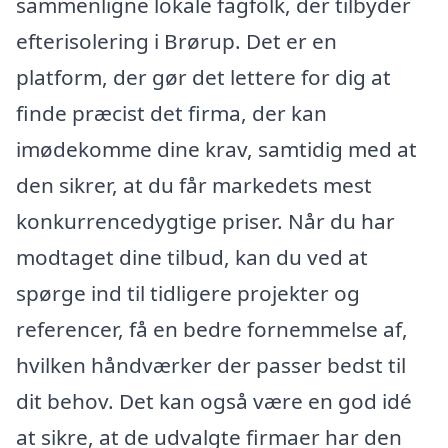
sammenligne lokale fagfolk, der tilbyder
efterisolering i Brørup. Det er en
platform, der gør det lettere for dig at
finde præcist det firma, der kan
imødekomme dine krav, samtidig med at
den sikrer, at du får markedets mest
konkurrencedygtige priser. Når du har
modtaget dine tilbud, kan du ved at
spørge ind til tidligere projekter og
referencer, få en bedre fornemmelse af,
hvilken håndværker der passer bedst til
dit behov. Det kan også være en god idé
at sikre, at de udvalgte firmaer har den