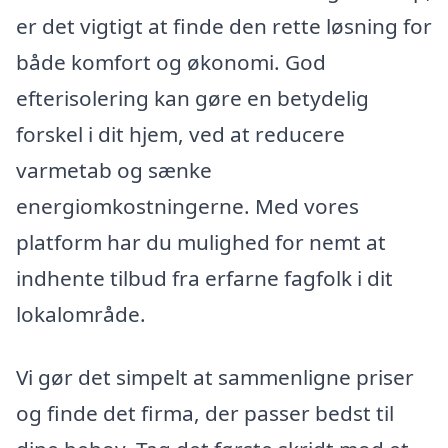
er det vigtigt at finde den rette løsning for
både komfort og økonomi. God
efterisolering kan gøre en betydelig
forskel i dit hjem, ved at reducere
varmetab og sænke
energiomkostningerne. Med vores
platform har du mulighed for nemt at
indhente tilbud fra erfarne fagfolk i dit
lokalområde.
Vi gør det simpelt at sammenligne priser
og finde det firma, der passer bedst til