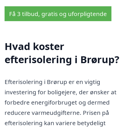
Få 3 tilbud, gratis og uforpligtende
Hvad koster
efterisolering i Brørup?
Efterisolering i Brørup er en vigtig
investering for boligejere, der ønsker at
forbedre energiforbruget og dermed
reducere varmeudgifterne. Prisen på
efterisolering kan variere betydeligt