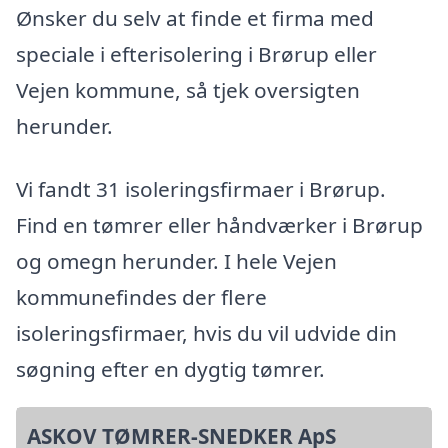
Ønsker du selv at finde et firma med
speciale i efterisolering i Brørup eller
Vejen kommune, så tjek oversigten
herunder.
Vi fandt 31 isoleringsfirmaer i Brørup.
Find en tømrer eller håndværker i Brørup
og omegn herunder. I hele Vejen
kommunefindes der flere
isoleringsfirmaer, hvis du vil udvide din
søgning efter en dygtig tømrer.
ASKOV TØMRER-SNEDKER ApS