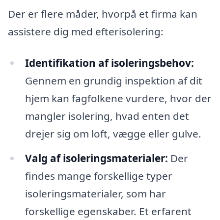
Der er flere måder, hvorpå et firma kan
assistere dig med efterisolering:
Identifikation af isoleringsbehov:
Gennem en grundig inspektion af dit
hjem kan fagfolkene vurdere, hvor der
mangler isolering, hvad enten det
drejer sig om loft, vægge eller gulve.
Valg af isoleringsmaterialer:
Der
findes mange forskellige typer
isoleringsmaterialer, som har
forskellige egenskaber. Et erfarent