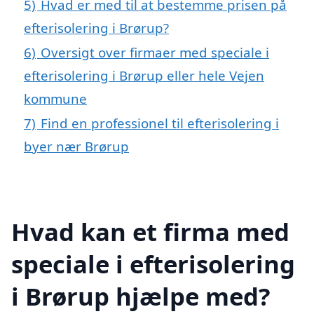
5)
Hvad er med til at bestemme prisen på
efterisolering i Brørup?
6)
Oversigt over firmaer med speciale i
efterisolering i Brørup eller hele Vejen
kommune
7)
Find en professionel til efterisolering i
byer nær Brørup
Hvad kan et firma med
speciale i efterisolering
i Brørup hjælpe med?