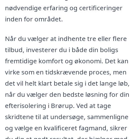
nødvendige erfaring og certificeringer
inden for området.
Når du vælger at indhente tre eller flere
tilbud, investerer du i både din boligs
fremtidige komfort og økonomi. Det kan
virke som en tidskrævende proces, men
det vil helt klart betale sig i det lange løb,
når du vælger den bedste løsning for din
efterisolering i Brørup. Ved at tage
skridtene til at undersøge, sammenligne
og vælge en kvalificeret fagmand, sikrer