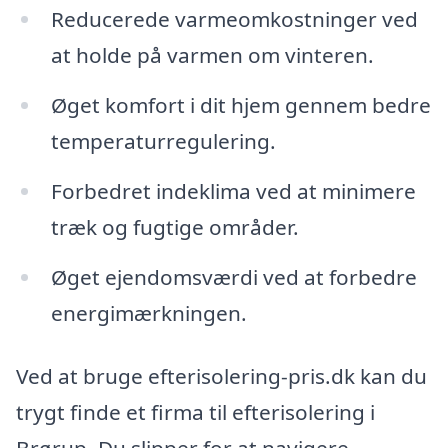
Reducerede varmeomkostninger ved
at holde på varmen om vinteren.
Øget komfort i dit hjem gennem bedre
temperaturregulering.
Forbedret indeklima ved at minimere
træk og fugtige områder.
Øget ejendomsværdi ved at forbedre
energimærkningen.
Ved at bruge efterisolering-pris.dk kan du
trygt finde et firma til efterisolering i