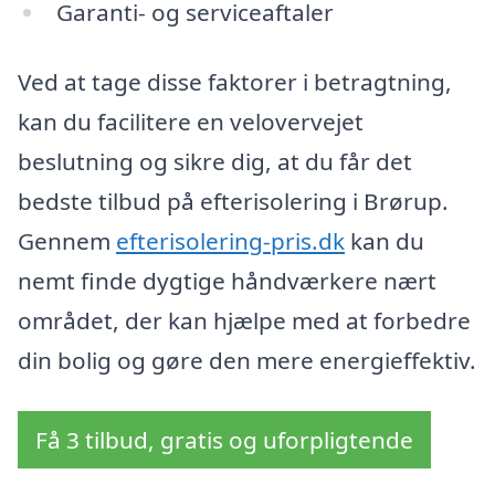
Garanti- og serviceaftaler
Ved at tage disse faktorer i betragtning,
kan du facilitere en velovervejet
beslutning og sikre dig, at du får det
bedste tilbud på efterisolering i Brørup.
Gennem
efterisolering-pris.dk
kan du
nemt finde dygtige håndværkere nært
området, der kan hjælpe med at forbedre
din bolig og gøre den mere energieffektiv.
Få 3 tilbud, gratis og uforpligtende