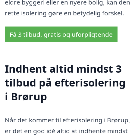
eldre byggeri eller en nyere bolig, kan den
rette isolering gøre en betydelig forskel.
Få 3 tilbud, gratis og uforpligtende
Indhent altid mindst 3
tilbud på efterisolering
i Brørup
Når det kommer til efterisolering i Brørup,
er det en god idé altid at indhente mindst