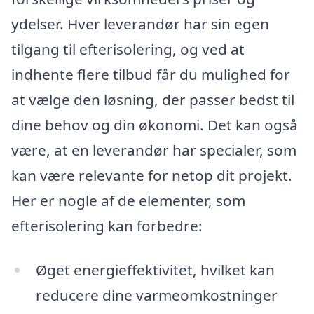
ydelser. Hver leverandør har sin egen
tilgang til efterisolering, og ved at
indhente flere tilbud får du mulighed for
at vælge den løsning, der passer bedst til
dine behov og din økonomi. Det kan også
være, at en leverandør har specialer, som
kan være relevante for netop dit projekt.
Her er nogle af de elementer, som
efterisolering kan forbedre:
Øget energieffektivitet, hvilket kan
reducere dine varmeomkostninger