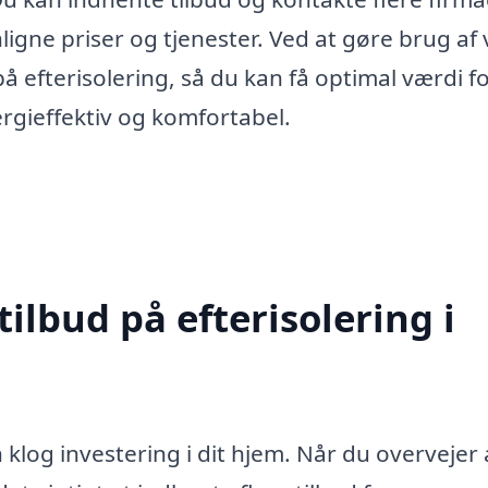
ligne priser og tjenester. Ved at gøre brug af
å efterisolering, så du kan få optimal værdi f
rgieffektiv og komfortabel.
tilbud på efterisolering i
 klog investering i dit hjem. Når du overvejer 