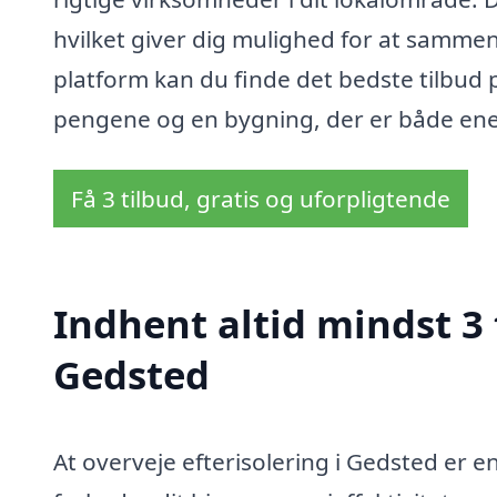
hvilket giver dig mulighed for at sammen
platform kan du finde det bedste tilbud p
pengene og en bygning, der er både ene
Få 3 tilbud, gratis og uforpligtende
Indhent altid mindst 3 
Gedsted
At overveje efterisolering i Gedsted er en