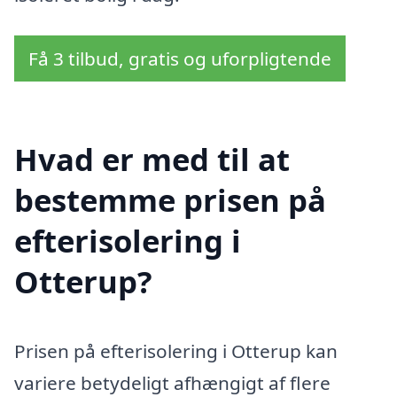
Få 3 tilbud, gratis og uforpligtende
Hvad er med til at
bestemme prisen på
efterisolering i
Otterup?
Prisen på efterisolering i Otterup kan
variere betydeligt afhængigt af flere