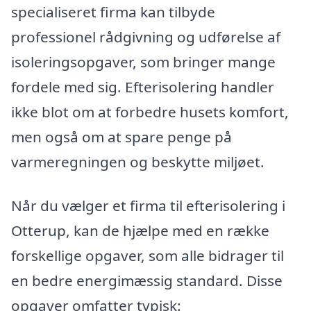
specialiseret firma kan tilbyde
professionel rådgivning og udførelse af
isoleringsopgaver, som bringer mange
fordele med sig. Efterisolering handler
ikke blot om at forbedre husets komfort,
men også om at spare penge på
varmeregningen og beskytte miljøet.
Når du vælger et firma til efterisolering i
Otterup, kan de hjælpe med en række
forskellige opgaver, som alle bidrager til
en bedre energimæssig standard. Disse
opgaver omfatter typisk: