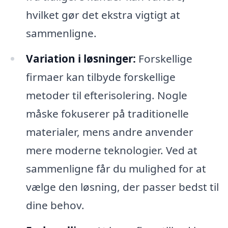
hvilket gør det ekstra vigtigt at
sammenligne.
Variation i løsninger:
Forskellige
firmaer kan tilbyde forskellige
metoder til efterisolering. Nogle
måske fokuserer på traditionelle
materialer, mens andre anvender
mere moderne teknologier. Ved at
sammenligne får du mulighed for at
vælge den løsning, der passer bedst til
dine behov.