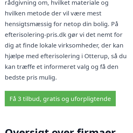
rådgivning om, hvilket materiale og
hvilken metode der vil være mest
hensigtsmæssig for netop din bolig. På
efterisolering-pris.dk gør vi det nemt for
dig at finde lokale virksomheder, der kan
hjælpe med efterisolering i Otterup, så du
kan træffe et informeret valg og få den
bedste pris mulig.
Få 3 tilbud, gratis og uforpligtende
Oversigt over firmaer