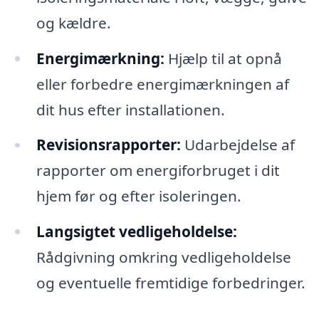
og kældre.
Energimærkning:
Hjælp til at opnå
eller forbedre energimærkningen af
dit hus efter installationen.
Revisionsrapporter:
Udarbejdelse af
rapporter om energiforbruget i dit
hjem før og efter isoleringen.
Langsigtet vedligeholdelse:
Rådgivning omkring vedligeholdelse
og eventuelle fremtidige forbedringer.