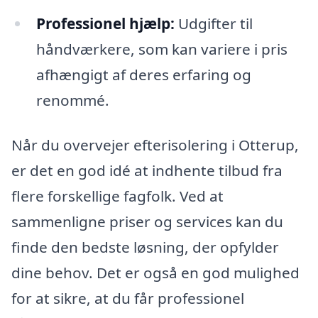
Professionel hjælp:
Udgifter til
håndværkere, som kan variere i pris
afhængigt af deres erfaring og
renommé.
Når du overvejer efterisolering i Otterup,
er det en god idé at indhente tilbud fra
flere forskellige fagfolk. Ved at
sammenligne priser og services kan du
finde den bedste løsning, der opfylder
dine behov. Det er også en god mulighed
for at sikre, at du får professionel