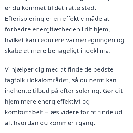
er du kommet til det rette sted.
Efterisolering er en effektiv måde at
forbedre energitætheden i dit hjem,
hvilket kan reducere varmeregningen og
skabe et mere behageligt indeklima.
Vi hjælper dig med at finde de bedste
fagfolk i lokalområdet, så du nemt kan
indhente tilbud på efterisolering. Gør dit
hjem mere energieffektivt og
komfortabelt – læs videre for at finde ud
af, hvordan du kommer i gang.