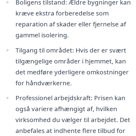
Boligens tilstand: Ældre bygninger kan
kræve ekstra forberedelse som
reparation af skader eller fjernelse af
gammel isolering.
Tilgang til området: Hvis der er svært
tilgængelige områder i hjemmet, kan
det medføre yderligere omkostninger
for håndværkerne.
Professionel arbejdskraft: Prisen kan
også variere afhængigt af, hvilken
virksomhed du vælger til arbejdet. Det
anbefales at indhente flere tilbud for