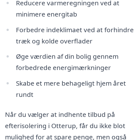
Reducere varmeregningen ved at
minimere energitab
Forbedre indeklimaet ved at forhindre
træk og kolde overflader
Øge værdien af din bolig gennem
forbedrede energimærkninger
Skabe et mere behageligt hjem året
rundt
Når du vælger at indhente tilbud på
efterisolering i Otterup, får du ikke blot
mulighed for at spare penge, men også