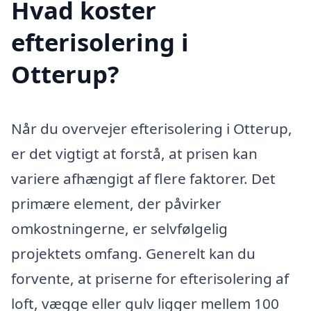
Hvad koster
efterisolering i
Otterup?
Når du overvejer efterisolering i Otterup,
er det vigtigt at forstå, at prisen kan
variere afhængigt af flere faktorer. Det
primære element, der påvirker
omkostningerne, er selvfølgelig
projektets omfang. Generelt kan du
forvente, at priserne for efterisolering af
loft, vægge eller gulv ligger mellem 100