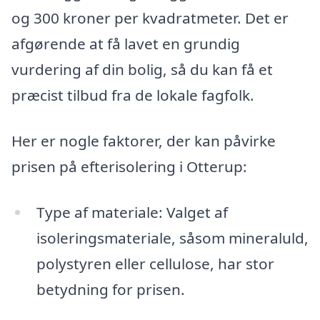
og 300 kroner per kvadratmeter. Det er
afgørende at få lavet en grundig
vurdering af din bolig, så du kan få et
præcist tilbud fra de lokale fagfolk.
Her er nogle faktorer, der kan påvirke
prisen på efterisolering i Otterup:
Type af materiale: Valget af
isoleringsmateriale, såsom mineraluld,
polystyren eller cellulose, har stor
betydning for prisen.