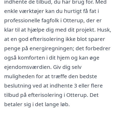
indhente de tilbud, du har brug for. Med
enkle værktøjer kan du hurtigt få fat i
professionelle fagfolk i Otterup, der er
klar til at hjælpe dig med dit projekt. Husk,
at en god efterisolering ikke blot sparer
penge på energiregningen; det forbedrer
også komforten i dit hjem og kan øge
ejendomsværdien. Giv dig selv
muligheden for at træffe den bedste
beslutning ved at indhente 3 eller flere
tilbud på efterisolering i Otterup. Det
betaler sig i det lange løb.