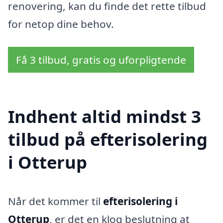
renovering, kan du finde det rette tilbud
for netop dine behov.
Få 3 tilbud, gratis og uforpligtende
Indhent altid mindst 3
tilbud på efterisolering
i Otterup
Når det kommer til
efterisolering i
Otterup
, er det en klog beslutning at