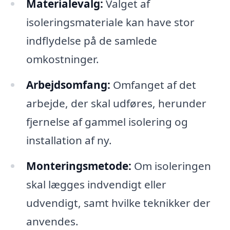
Materialevalg:
Valget af
isoleringsmateriale kan have stor
indflydelse på de samlede
omkostninger.
Arbejdsomfang:
Omfanget af det
arbejde, der skal udføres, herunder
fjernelse af gammel isolering og
installation af ny.
Monteringsmetode:
Om isoleringen
skal lægges indvendigt eller
udvendigt, samt hvilke teknikker der
anvendes.