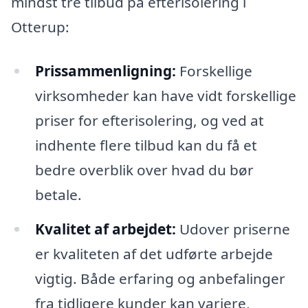
mindst tre tilbud på efterisolering i
Otterup:
Prissammenligning:
Forskellige
virksomheder kan have vidt forskellige
priser for efterisolering, og ved at
indhente flere tilbud kan du få et
bedre overblik over hvad du bør
betale.
Kvalitet af arbejdet:
Udover priserne
er kvaliteten af det udførte arbejde
vigtig. Både erfaring og anbefalinger
fra tidligere kunder kan variere,