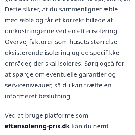
Dette sikrer, at du sammenligner æble
med æble og får et korrekt billede af
omkostningerne ved en efterisolering.
Overvej faktorer som husets størrelse,
eksisterende isolering og de specifikke
områder, der skal isoleres. Sørg også for
at spørge om eventuelle garantier og
serviceniveauer, så du kan træffe en
informeret beslutning.
Ved at bruge platforme som
efterisolering-pris.dk
kan du nemt