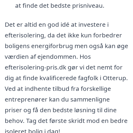
at finde det bedste prisniveau.
Det er altid en god idé at investere i
efterisolering, da det ikke kun forbedrer
boligens energiforbrug men også kan øge
værdien af ejendommen. Hos
efterisolering-pris.dk gør vi det nemt for
dig at finde kvalificerede fagfolk i Otterup.
Ved at indhente tilbud fra forskellige
entreprenører kan du sammenligne
priser og få den bedste løsning til dine
behov. Tag det første skridt mod en bedre
isoleret bolig i dag!