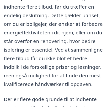
indhente flere tilbud, før du træffer en
endelig beslutning. Dette gælder uanset,
om du er boligejer, der ønsker at forbedre
energieffektiviteten i dit hjem, eller om du
står overfor en renovering, hvor bedre
isolering er essentiel. Ved at sammenligne
flere tilbud får du ikke blot et bedre
indblik i de forskellige priser og løsninger,
men også mulighed for at finde den mest
kvalificerede håndværker til opgaven.
Der er flere gode grunde til at indhente