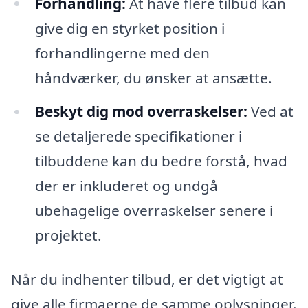
Forhandling:
At have flere tilbud kan
give dig en styrket position i
forhandlingerne med den
håndværker, du ønsker at ansætte.
Beskyt dig mod overraskelser:
Ved at
se detaljerede specifikationer i
tilbuddene kan du bedre forstå, hvad
der er inkluderet og undgå
ubehagelige overraskelser senere i
projektet.
Når du indhenter tilbud, er det vigtigt at
give alle firmaerne de samme oplysninger.