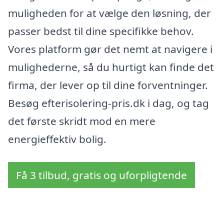
muligheden for at vælge den løsning, der
passer bedst til dine specifikke behov.
Vores platform gør det nemt at navigere i
mulighederne, så du hurtigt kan finde det
firma, der lever op til dine forventninger.
Besøg efterisolering-pris.dk i dag, og tag
det første skridt mod en mere
energieffektiv bolig.
Få 3 tilbud, gratis og uforpligtende