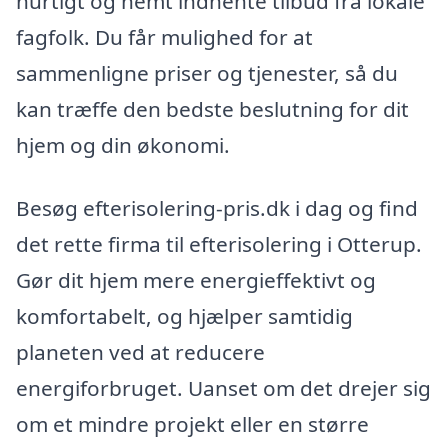
hurtigt og nemt indhente tilbud fra lokale
fagfolk. Du får mulighed for at
sammenligne priser og tjenester, så du
kan træffe den bedste beslutning for dit
hjem og din økonomi.
Besøg efterisolering-pris.dk i dag og find
det rette firma til efterisolering i Otterup.
Gør dit hjem mere energieffektivt og
komfortabelt, og hjælper samtidig
planeten ved at reducere
energiforbruget. Uanset om det drejer sig
om et mindre projekt eller en større