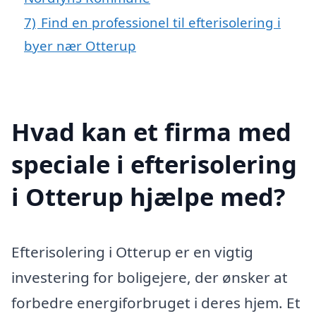
7)
Find en professionel til efterisolering i
byer nær Otterup
Hvad kan et firma med
speciale i efterisolering
i Otterup hjælpe med?
Efterisolering i Otterup er en vigtig
investering for boligejere, der ønsker at
forbedre energiforbruget i deres hjem. Et