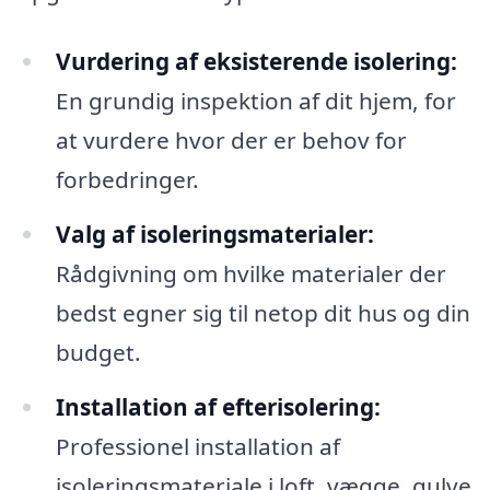
Vurdering af eksisterende isolering:
En grundig inspektion af dit hjem, for
at vurdere hvor der er behov for
forbedringer.
Valg af isoleringsmaterialer:
Rådgivning om hvilke materialer der
bedst egner sig til netop dit hus og din
budget.
Installation af efterisolering:
Professionel installation af
isoleringsmateriale i loft, vægge, gulve