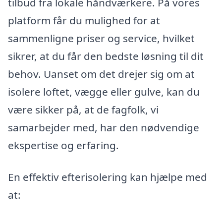
tilbud fra lokale håndværkere. På vores
platform får du mulighed for at
sammenligne priser og service, hvilket
sikrer, at du får den bedste løsning til dit
behov. Uanset om det drejer sig om at
isolere loftet, vægge eller gulve, kan du
være sikker på, at de fagfolk, vi
samarbejder med, har den nødvendige
ekspertise og erfaring.
En effektiv efterisolering kan hjælpe med
at: