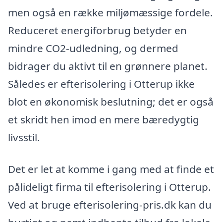
men også en række miljømæssige fordele.
Reduceret energiforbrug betyder en
mindre CO2-udledning, og dermed
bidrager du aktivt til en grønnere planet.
Således er efterisolering i Otterup ikke
blot en økonomisk beslutning; det er også
et skridt hen imod en mere bæredygtig
livsstil.
Det er let at komme i gang med at finde et
pålideligt firma til efterisolering i Otterup.
Ved at bruge efterisolering-pris.dk kan du