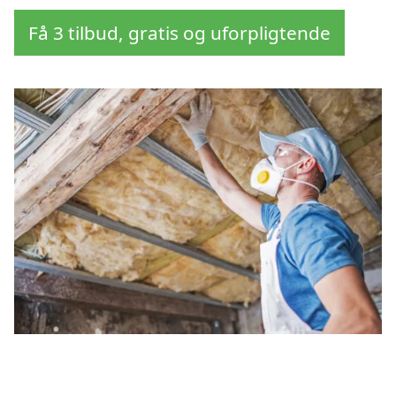
Få 3 tilbud, gratis og uforpligtende