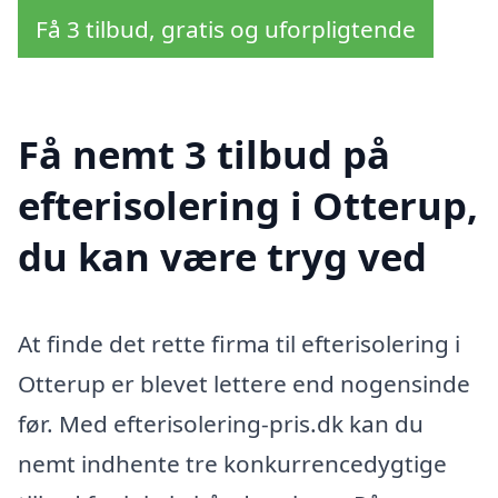
Få 3 tilbud, gratis og uforpligtende
Få nemt 3 tilbud på
efterisolering i Otterup,
du kan være tryg ved
At finde det rette firma til efterisolering i
Otterup er blevet lettere end nogensinde
før. Med efterisolering-pris.dk kan du
nemt indhente tre konkurrencedygtige