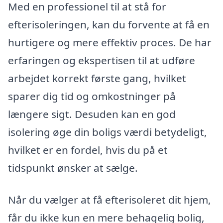
Med en professionel til at stå for
efterisoleringen, kan du forvente at få en
hurtigere og mere effektiv proces. De har
erfaringen og ekspertisen til at udføre
arbejdet korrekt første gang, hvilket
sparer dig tid og omkostninger på
længere sigt. Desuden kan en god
isolering øge din boligs værdi betydeligt,
hvilket er en fordel, hvis du på et
tidspunkt ønsker at sælge.
Når du vælger at få efterisoleret dit hjem,
får du ikke kun en mere behagelig bolig,