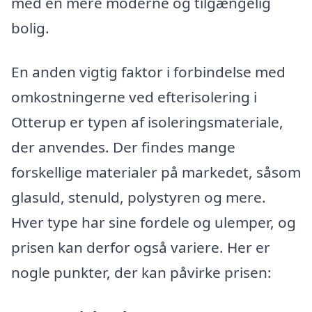
med en mere moderne og tilgængelig
bolig.
En anden vigtig faktor i forbindelse med
omkostningerne ved efterisolering i
Otterup er typen af isoleringsmateriale,
der anvendes. Der findes mange
forskellige materialer på markedet, såsom
glasuld, stenuld, polystyren og mere.
Hver type har sine fordele og ulemper, og
prisen kan derfor også variere. Her er
nogle punkter, der kan påvirke prisen: