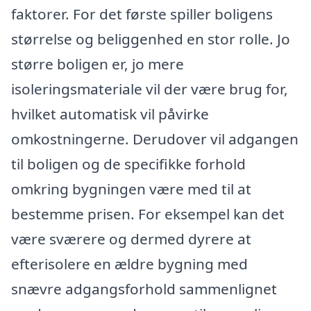
faktorer. For det første spiller boligens
størrelse og beliggenhed en stor rolle. Jo
større boligen er, jo mere
isoleringsmateriale vil der være brug for,
hvilket automatisk vil påvirke
omkostningerne. Derudover vil adgangen
til boligen og de specifikke forhold
omkring bygningen være med til at
bestemme prisen. For eksempel kan det
være sværere og dermed dyrere at
efterisolere en ældre bygning med
snævre adgangsforhold sammenlignet