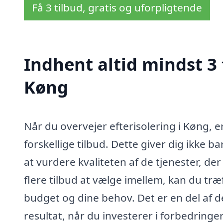
Få 3 tilbud, gratis og uforpligtende
Indhent altid mindst 3 
Køng
Når du overvejer efterisolering i Køng, e
forskellige tilbud. Dette giver dig ikke
at vurdere kvaliteten af de tjenester, der
flere tilbud at vælge imellem, kan du træ
budget og dine behov. Det er en del af d
resultat, når du investerer i forbedringer