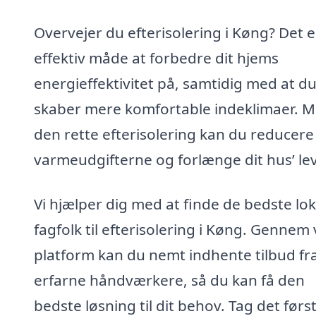
Overvejer du efterisolering i Køng? Det e
effektiv måde at forbedre dit hjems
energieffektivitet på, samtidig med at d
skaber mere komfortable indeklimaer. 
den rette efterisolering kan du reducere
varmeudgifterne og forlænge dit hus’ lev
Vi hjælper dig med at finde de bedste lok
fagfolk til efterisolering i Køng. Gennem
platform kan du nemt indhente tilbud fr
erfarne håndværkere, så du kan få den
bedste løsning til dit behov. Tag det førs