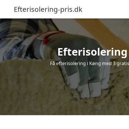
Efterisolering-pris.dk
Efterisolering
Få efterisolering i Køng med 3 gratis