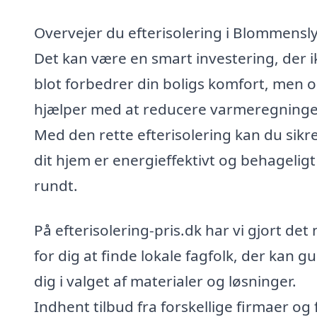
Overvejer du efterisolering i Blommensly
Det kan være en smart investering, der i
blot forbedrer din boligs komfort, men 
hjælper med at reducere varmeregninge
Med den rette efterisolering kan du sikre
dit hjem er energieffektivt og behageligt
rundt.
På efterisolering-pris.dk har vi gjort det
for dig at finde lokale fagfolk, der kan g
dig i valget af materialer og løsninger.
Indhent tilbud fra forskellige firmaer og 