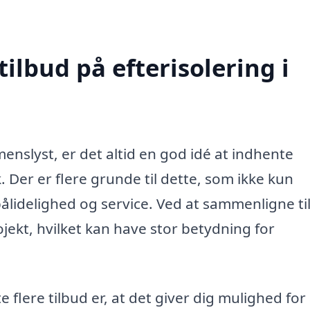
tilbud på efterisolering i
enslyst, er det altid en god idé at indhente
. Der er flere grunde til dette, som ikke kun
ålidelighed og service. Ved at sammenligne t
jekt, hvilket kan have stor betydning for
lere tilbud er, at det giver dig mulighed for 