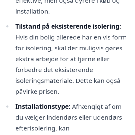
effektive, men også dyrere i køb og
installation.
Tilstand på eksisterende isolering:
Hvis din bolig allerede har en vis form
for isolering, skal der muligvis gøres
ekstra arbejde for at fjerne eller
forbedre det eksisterende
isoleringsmateriale. Dette kan også
påvirke prisen.
Installationstype:
Afhængigt af om
du vælger indendørs eller udendørs
efterisolering, kan