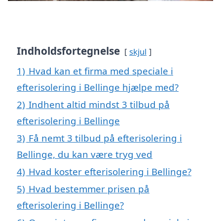
Indholdsfortegnelse
skjul
1)
Hvad kan et firma med speciale i
efterisolering i Bellinge hjælpe med?
2)
Indhent altid mindst 3 tilbud på
efterisolering i Bellinge
3)
Få nemt 3 tilbud på efterisolering i
Bellinge, du kan være tryg ved
4)
Hvad koster efterisolering i Bellinge?
5)
Hvad bestemmer prisen på
efterisolering i Bellinge?