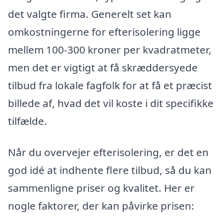
det valgte firma. Generelt set kan
omkostningerne for efterisolering ligge
mellem 100-300 kroner per kvadratmeter,
men det er vigtigt at få skræddersyede
tilbud fra lokale fagfolk for at få et præcist
billede af, hvad det vil koste i dit specifikke
tilfælde.
Når du overvejer efterisolering, er det en
god idé at indhente flere tilbud, så du kan
sammenligne priser og kvalitet. Her er
nogle faktorer, der kan påvirke prisen: