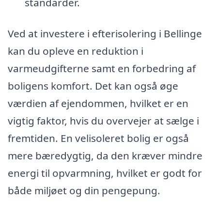
standarder.
Ved at investere i efterisolering i Bellinge
kan du opleve en reduktion i
varmeudgifterne samt en forbedring af
boligens komfort. Det kan også øge
værdien af ejendommen, hvilket er en
vigtig faktor, hvis du overvejer at sælge i
fremtiden. En velisoleret bolig er også
mere bæredygtig, da den kræver mindre
energi til opvarmning, hvilket er godt for
både miljøet og din pengepung.