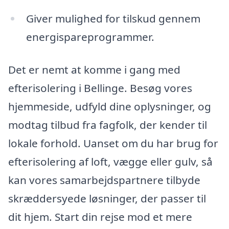
Giver mulighed for tilskud gennem
energispareprogrammer.
Det er nemt at komme i gang med
efterisolering i Bellinge. Besøg vores
hjemmeside, udfyld dine oplysninger, og
modtag tilbud fra fagfolk, der kender til
lokale forhold. Uanset om du har brug for
efterisolering af loft, vægge eller gulv, så
kan vores samarbejdspartnere tilbyde
skræddersyede løsninger, der passer til
dit hjem. Start din rejse mod et mere