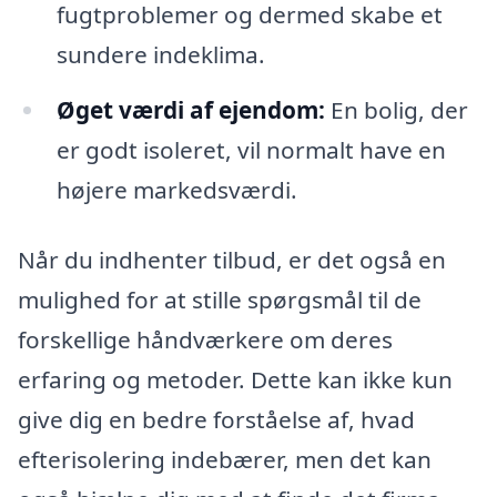
fugtproblemer og dermed skabe et
sundere indeklima.
Øget værdi af ejendom:
En bolig, der
er godt isoleret, vil normalt have en
højere markedsværdi.
Når du indhenter tilbud, er det også en
mulighed for at stille spørgsmål til de
forskellige håndværkere om deres
erfaring og metoder. Dette kan ikke kun
give dig en bedre forståelse af, hvad
efterisolering indebærer, men det kan