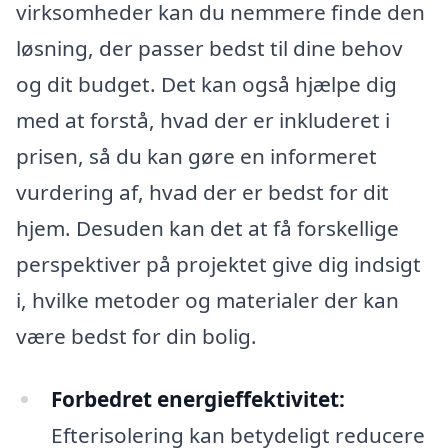
virksomheder kan du nemmere finde den
løsning, der passer bedst til dine behov
og dit budget. Det kan også hjælpe dig
med at forstå, hvad der er inkluderet i
prisen, så du kan gøre en informeret
vurdering af, hvad der er bedst for dit
hjem. Desuden kan det at få forskellige
perspektiver på projektet give dig indsigt
i, hvilke metoder og materialer der kan
være bedst for din bolig.
Forbedret energieffektivitet:
Efterisolering kan betydeligt reducere