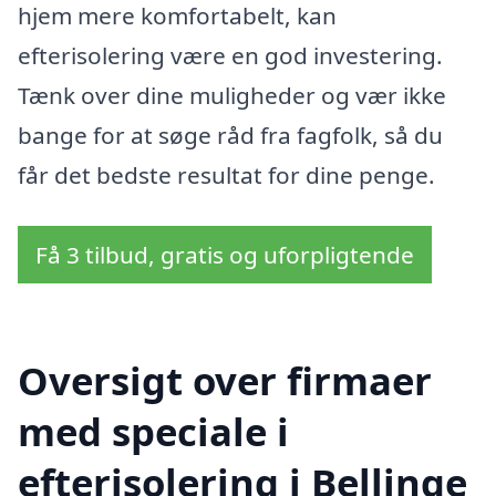
hjem mere komfortabelt, kan
efterisolering være en god investering.
Tænk over dine muligheder og vær ikke
bange for at søge råd fra fagfolk, så du
får det bedste resultat for dine penge.
Få 3 tilbud, gratis og uforpligtende
Oversigt over firmaer
med speciale i
efterisolering i Bellinge