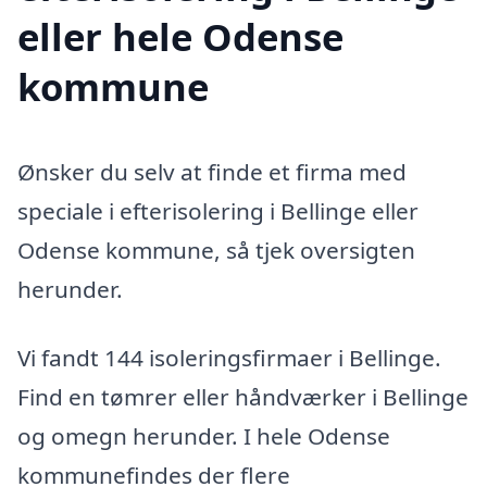
eller hele Odense
kommune
Ønsker du selv at finde et firma med
speciale i efterisolering i Bellinge eller
Odense kommune, så tjek oversigten
herunder.
Vi fandt 144 isoleringsfirmaer i Bellinge.
Find en tømrer eller håndværker i Bellinge
og omegn herunder. I hele Odense
kommunefindes der flere