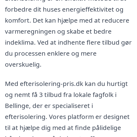
forbedre dit huses energieffektivitet og
komfort. Det kan hjælpe med at reducere
varmeregningen og skabe et bedre
indeklima. Ved at indhente flere tilbud gør
du processen enklere og mere
overskuelig.
Med efterisolering-pris.dk kan du hurtigt
og nemt få 3 tilbud fra lokale fagfolk i
Bellinge, der er specialiseret i
efterisolering. Vores platform er designet
til at hjælpe dig med at finde pålidelige