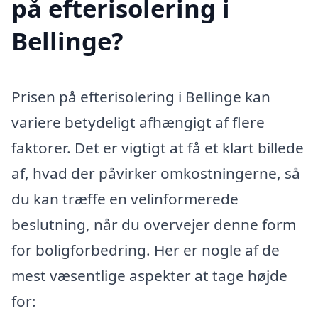
på efterisolering i
Bellinge?
Prisen på efterisolering i Bellinge kan
variere betydeligt afhængigt af flere
faktorer. Det er vigtigt at få et klart billede
af, hvad der påvirker omkostningerne, så
du kan træffe en velinformerede
beslutning, når du overvejer denne form
for boligforbedring. Her er nogle af de
mest væsentlige aspekter at tage højde
for: