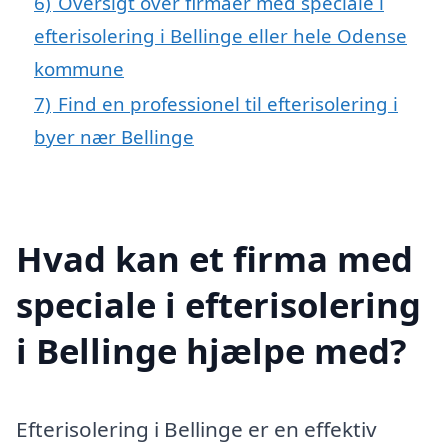
6)
Oversigt over firmaer med speciale i
efterisolering i Bellinge eller hele Odense
kommune
7)
Find en professionel til efterisolering i
byer nær Bellinge
Hvad kan et firma med
speciale i efterisolering
i Bellinge hjælpe med?
Efterisolering i Bellinge er en effektiv