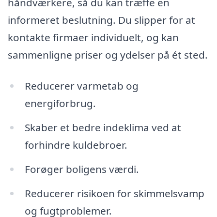
håndværkere, så du kan træffe en
informeret beslutning. Du slipper for at
kontakte firmaer individuelt, og kan
sammenligne priser og ydelser på ét sted.
Reducerer varmetab og
energiforbrug.
Skaber et bedre indeklima ved at
forhindre kuldebroer.
Forøger boligens værdi.
Reducerer risikoen for skimmelsvamp
og fugtproblemer.