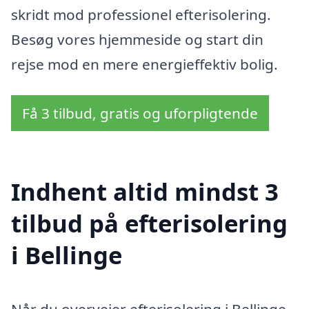
skridt mod professionel efterisolering.
Besøg vores hjemmeside og start din
rejse mod en mere energieffektiv bolig.
Få 3 tilbud, gratis og uforpligtende
Indhent altid mindst 3
tilbud på efterisolering
i Bellinge
Når du overvejer efterisolering i Bellinge,