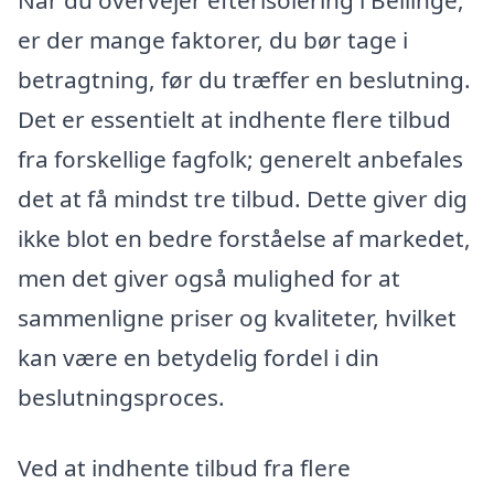
er der mange faktorer, du bør tage i
betragtning, før du træffer en beslutning.
Det er essentielt at indhente flere tilbud
fra forskellige fagfolk; generelt anbefales
det at få mindst tre tilbud. Dette giver dig
ikke blot en bedre forståelse af markedet,
men det giver også mulighed for at
sammenligne priser og kvaliteter, hvilket
kan være en betydelig fordel i din
beslutningsproces.
Ved at indhente tilbud fra flere