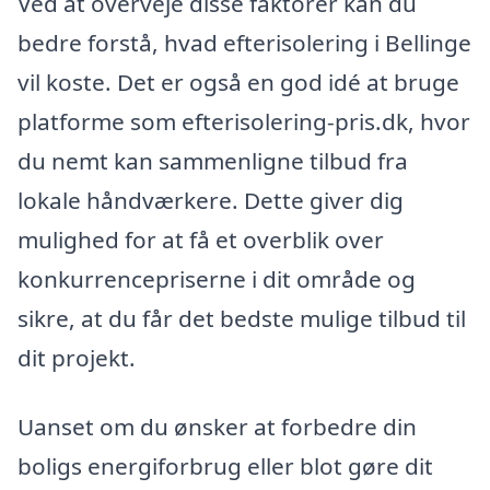
Ved at overveje disse faktorer kan du
bedre forstå, hvad efterisolering i Bellinge
vil koste. Det er også en god idé at bruge
platforme som efterisolering-pris.dk, hvor
du nemt kan sammenligne tilbud fra
lokale håndværkere. Dette giver dig
mulighed for at få et overblik over
konkurrencepriserne i dit område og
sikre, at du får det bedste mulige tilbud til
dit projekt.
Uanset om du ønsker at forbedre din
boligs energiforbrug eller blot gøre dit