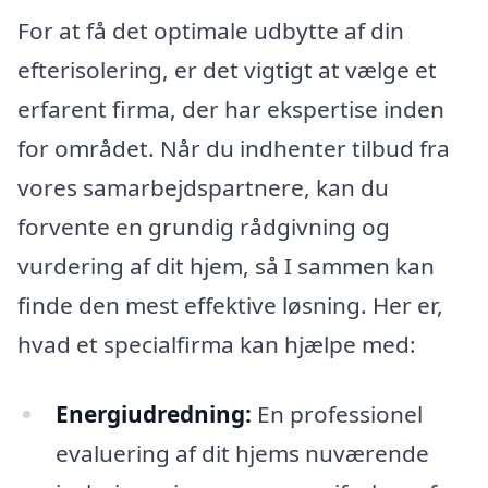
For at få det optimale udbytte af din
efterisolering, er det vigtigt at vælge et
erfarent firma, der har ekspertise inden
for området. Når du indhenter tilbud fra
vores samarbejdspartnere, kan du
forvente en grundig rådgivning og
vurdering af dit hjem, så I sammen kan
finde den mest effektive løsning. Her er,
hvad et specialfirma kan hjælpe med:
Energiudredning:
En professionel
evaluering af dit hjems nuværende