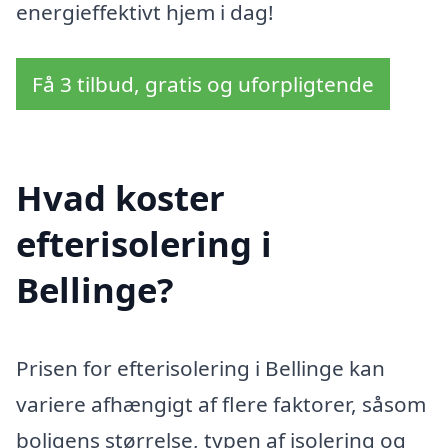
energieffektivt hjem i dag!
Få 3 tilbud, gratis og uforpligtende
Hvad koster
efterisolering i
Bellinge?
Prisen for efterisolering i Bellinge kan
variere afhængigt af flere faktorer, såsom
boligens størrelse, typen af isolering og