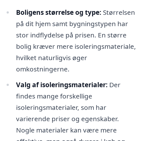
Boligens størrelse og type:
Størrelsen
på dit hjem samt bygningstypen har
stor indflydelse på prisen. En større
bolig kræver mere isoleringsmateriale,
hvilket naturligvis øger
omkostningerne.
Valg af isoleringsmaterialer:
Der
findes mange forskellige
isoleringsmaterialer, som har
varierende priser og egenskaber.
Nogle materialer kan være mere