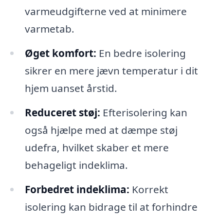
varmeudgifterne ved at minimere
varmetab.
Øget komfort:
En bedre isolering
sikrer en mere jævn temperatur i dit
hjem uanset årstid.
Reduceret støj:
Efterisolering kan
også hjælpe med at dæmpe støj
udefra, hvilket skaber et mere
behageligt indeklima.
Forbedret indeklima:
Korrekt
isolering kan bidrage til at forhindre