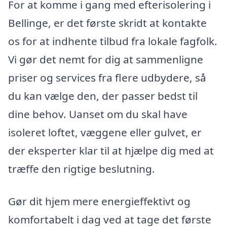
For at komme i gang med efterisolering i
Bellinge, er det første skridt at kontakte
os for at indhente tilbud fra lokale fagfolk.
Vi gør det nemt for dig at sammenligne
priser og services fra flere udbydere, så
du kan vælge den, der passer bedst til
dine behov. Uanset om du skal have
isoleret loftet, væggene eller gulvet, er
der eksperter klar til at hjælpe dig med at
træffe den rigtige beslutning.
Gør dit hjem mere energieffektivt og
komfortabelt i dag ved at tage det første