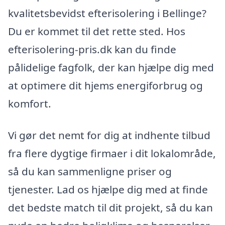
kvalitetsbevidst efterisolering i Bellinge?
Du er kommet til det rette sted. Hos
efterisolering-pris.dk kan du finde
pålidelige fagfolk, der kan hjælpe dig med
at optimere dit hjems energiforbrug og
komfort.
Vi gør det nemt for dig at indhente tilbud
fra flere dygtige firmaer i dit lokalområde,
så du kan sammenligne priser og
tjenester. Lad os hjælpe dig med at finde
det bedste match til dit projekt, så du kan