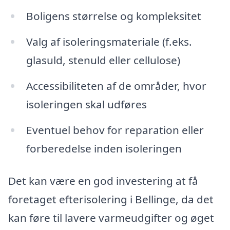
Boligens størrelse og kompleksitet
Valg af isoleringsmateriale (f.eks.
glasuld, stenuld eller cellulose)
Accessibiliteten af de områder, hvor
isoleringen skal udføres
Eventuel behov for reparation eller
forberedelse inden isoleringen
Det kan være en god investering at få
foretaget efterisolering i Bellinge, da det
kan føre til lavere varmeudgifter og øget