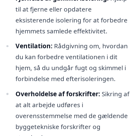
til at fjerne eller opdatere
eksisterende isolering for at forbedre
hjemmets samlede effektivitet.
Ventilation:
Rådgivning om, hvordan
du kan forbedre ventilationen i dit
hjem, så du undgår fugt og skimmel i
forbindelse med efterisoleringen.
Overholdelse af forskrifter:
Sikring af
at alt arbejde udføres i
overensstemmelse med de gældende
byggetekniske forskrifter og