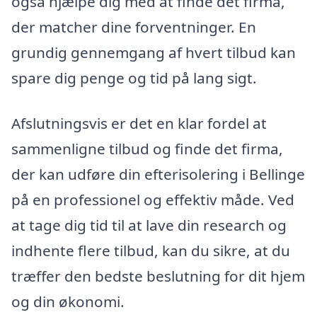
også hjælpe dig med at finde det firma,
der matcher dine forventninger. En
grundig gennemgang af hvert tilbud kan
spare dig penge og tid på lang sigt.
Afslutningsvis er det en klar fordel at
sammenligne tilbud og finde det firma,
der kan udføre din efterisolering i Bellinge
på en professionel og effektiv måde. Ved
at tage dig tid til at lave din research og
indhente flere tilbud, kan du sikre, at du
træffer den bedste beslutning for dit hjem
og din økonomi.