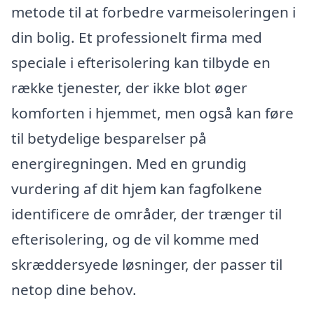
metode til at forbedre varmeisoleringen i
din bolig. Et professionelt firma med
speciale i efterisolering kan tilbyde en
række tjenester, der ikke blot øger
komforten i hjemmet, men også kan føre
til betydelige besparelser på
energiregningen. Med en grundig
vurdering af dit hjem kan fagfolkene
identificere de områder, der trænger til
efterisolering, og de vil komme med
skræddersyede løsninger, der passer til
netop dine behov.