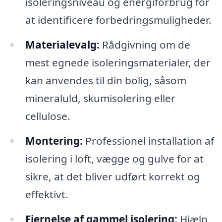
isoleringsniveau og energiforbrug for
at identificere forbedringsmuligheder.
Materialevalg:
Rådgivning om de
mest egnede isoleringsmaterialer, der
kan anvendes til din bolig, såsom
mineraluld, skumisolering eller
cellulose.
Montering:
Professionel installation af
isolering i loft, vægge og gulve for at
sikre, at det bliver udført korrekt og
effektivt.
Fjernelse af gammel isolering:
Hjælp