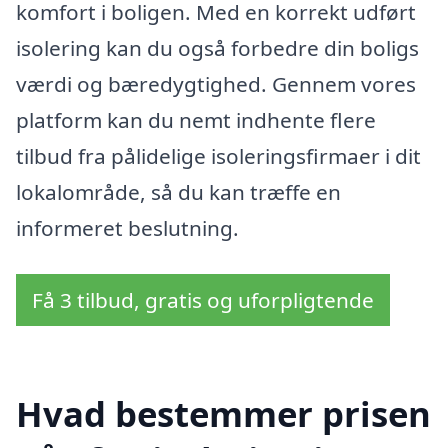
komfort i boligen. Med en korrekt udført
isolering kan du også forbedre din boligs
værdi og bæredygtighed. Gennem vores
platform kan du nemt indhente flere
tilbud fra pålidelige isoleringsfirmaer i dit
lokalområde, så du kan træffe en
informeret beslutning.
Få 3 tilbud, gratis og uforpligtende
Hvad bestemmer prisen