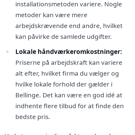
installationsmetoden variere. Nogle
metoder kan være mere
arbejdskrævende end andre, hvilket
kan påvirke de samlede udgifter.
Lokale håndværkeromkostninger:
Priserne på arbejdskraft kan variere
alt efter, hvilket firma du vælger og
hvilke lokale forhold der gælder i
Bellinge. Det kan være en god idé at
indhente flere tilbud for at finde den
bedste pris.