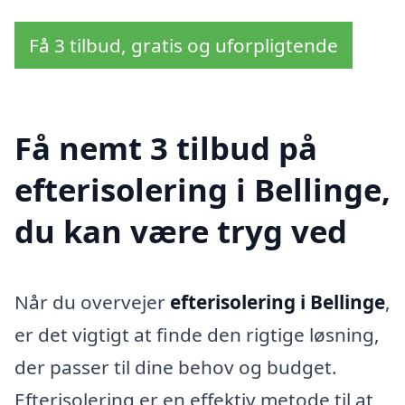
Få 3 tilbud, gratis og uforpligtende
Få nemt 3 tilbud på
efterisolering i Bellinge,
du kan være tryg ved
Når du overvejer
efterisolering i Bellinge
,
er det vigtigt at finde den rigtige løsning,
der passer til dine behov og budget.
Efterisolering er en effektiv metode til at