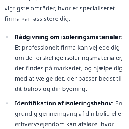
vigtigste områder, hvor et specialiseret
firma kan assistere dig:
Rådgivning om isoleringsmaterialer:
Et professionelt firma kan vejlede dig
om de forskellige isoleringsmaterialer,
der findes på markedet, og hjælpe dig
med at vælge det, der passer bedst til
dit behov og din bygning.
Identifikation af isoleringsbehov:
En
grundig gennemgang af din bolig eller
erhvervsejendom kan afsløre, hvor