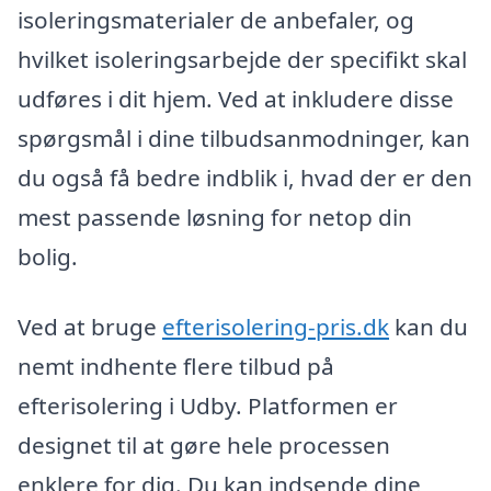
isoleringsmaterialer de anbefaler, og
hvilket isoleringsarbejde der specifikt skal
udføres i dit hjem. Ved at inkludere disse
spørgsmål i dine tilbudsanmodninger, kan
du også få bedre indblik i, hvad der er den
mest passende løsning for netop din
bolig.
Ved at bruge
efterisolering-pris.dk
kan du
nemt indhente flere tilbud på
efterisolering i Udby. Platformen er
designet til at gøre hele processen
enklere for dig. Du kan indsende dine