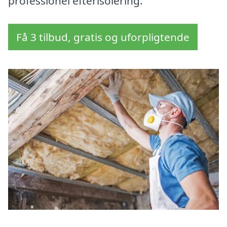
professionel efterisolering.
Få 3 tilbud, gratis og uforpligtende