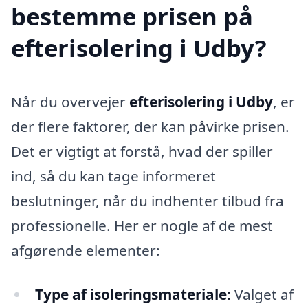
bestemme prisen på
efterisolering i Udby?
Når du overvejer
efterisolering i Udby
, er
der flere faktorer, der kan påvirke prisen.
Det er vigtigt at forstå, hvad der spiller
ind, så du kan tage informeret
beslutninger, når du indhenter tilbud fra
professionelle. Her er nogle af de mest
afgørende elementer:
Type af isoleringsmateriale:
Valget af