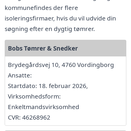
kommunefindes der flere
isoleringsfirmaer, hvis du vil udvide din
søgning efter en dygtig tømrer.
Bobs Tømrer & Snedker
Brydegårdsvej 10, 4760 Vordingborg
Ansatte:
Startdato: 18. februar 2026,
Virksomhedsform:
Enkeltmandsvirksomhed
CVR: 46268962