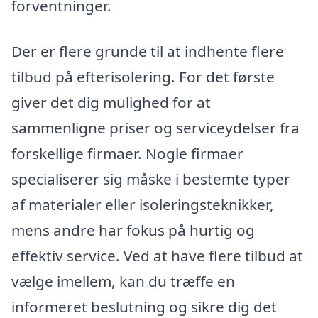
forventninger.
Der er flere grunde til at indhente flere
tilbud på efterisolering. For det første
giver det dig mulighed for at
sammenligne priser og serviceydelser fra
forskellige firmaer. Nogle firmaer
specialiserer sig måske i bestemte typer
af materialer eller isoleringsteknikker,
mens andre har fokus på hurtig og
effektiv service. Ved at have flere tilbud at
vælge imellem, kan du træffe en
informeret beslutning og sikre dig det