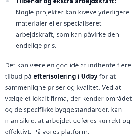
Tilbehør og ekstra arbejdskraft:
Nogle projekter kan kræve yderligere
materialer eller specialiseret
arbejdskraft, som kan påvirke den
endelige pris.
Det kan være en god idé at indhente flere
tilbud på
efterisolering i Udby
for at
sammenligne priser og kvalitet. Ved at
vælge et lokalt firma, der kender området
og de specifikke byggestandarder, kan
man sikre, at arbejdet udføres korrekt og
effektivt. På vores platform,