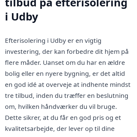
tilbud på efterisolering
i Udby
Efterisolering i Udby er en vigtig
investering, der kan forbedre dit hjem på
flere måder. Uanset om du har en ældre
bolig eller en nyere bygning, er det altid
en god idé at overveje at indhente mindst
tre tilbud, inden du træffer en beslutning
om, hvilken håndværker du vil bruge.
Dette sikrer, at du får en god pris og et
kvalitetsarbejde, der lever op til dine