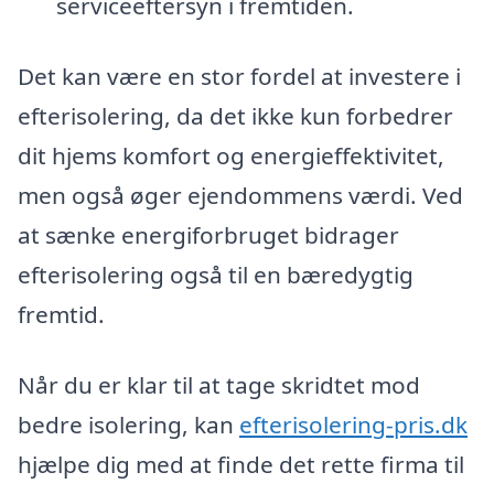
serviceeftersyn i fremtiden.
Det kan være en stor fordel at investere i
efterisolering, da det ikke kun forbedrer
dit hjems komfort og energieffektivitet,
men også øger ejendommens værdi. Ved
at sænke energiforbruget bidrager
efterisolering også til en bæredygtig
fremtid.
Når du er klar til at tage skridtet mod
bedre isolering, kan
efterisolering-pris.dk
hjælpe dig med at finde det rette firma til