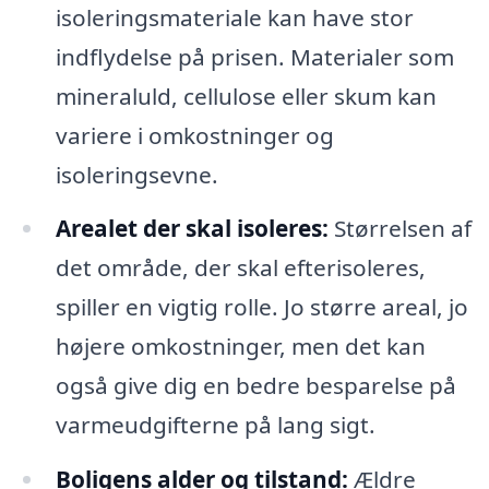
isoleringsmateriale kan have stor
indflydelse på prisen. Materialer som
mineraluld, cellulose eller skum kan
variere i omkostninger og
isoleringsevne.
Arealet der skal isoleres:
Størrelsen af
det område, der skal efterisoleres,
spiller en vigtig rolle. Jo større areal, jo
højere omkostninger, men det kan
også give dig en bedre besparelse på
varmeudgifterne på lang sigt.
Boligens alder og tilstand:
Ældre