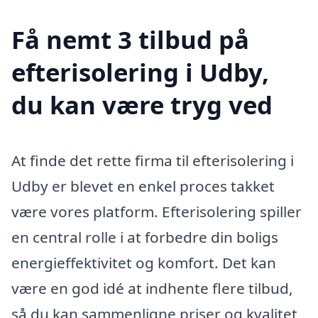
Få nemt 3 tilbud på
efterisolering i Udby,
du kan være tryg ved
At finde det rette firma til efterisolering i
Udby er blevet en enkel proces takket
være vores platform. Efterisolering spiller
en central rolle i at forbedre din boligs
energieffektivitet og komfort. Det kan
være en god idé at indhente flere tilbud,
så du kan sammenligne priser og kvalitet,