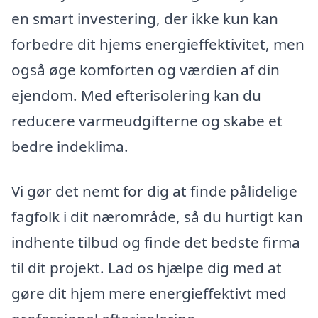
en smart investering, der ikke kun kan
forbedre dit hjems energieffektivitet, men
også øge komforten og værdien af din
ejendom. Med efterisolering kan du
reducere varmeudgifterne og skabe et
bedre indeklima.
Vi gør det nemt for dig at finde pålidelige
fagfolk i dit nærområde, så du hurtigt kan
indhente tilbud og finde det bedste firma
til dit projekt. Lad os hjælpe dig med at
gøre dit hjem mere energieffektivt med