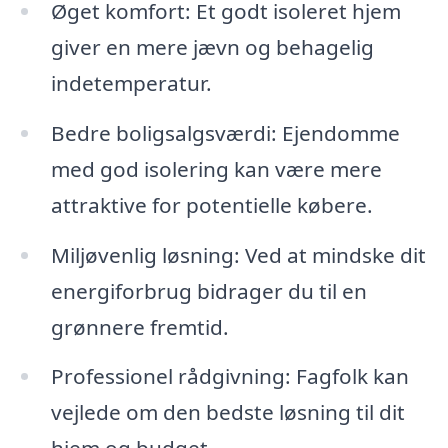
Øget komfort: Et godt isoleret hjem
giver en mere jævn og behagelig
indetemperatur.
Bedre boligsalgsværdi: Ejendomme
med god isolering kan være mere
attraktive for potentielle købere.
Miljøvenlig løsning: Ved at mindske dit
energiforbrug bidrager du til en
grønnere fremtid.
Professionel rådgivning: Fagfolk kan
vejlede om den bedste løsning til dit