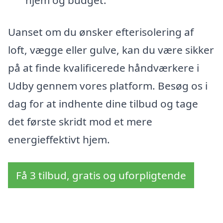
hjem og budget.
Uanset om du ønsker efterisolering af
loft, vægge eller gulve, kan du være sikker
på at finde kvalificerede håndværkere i
Udby gennem vores platform. Besøg os i
dag for at indhente dine tilbud og tage
det første skridt mod et mere
energieffektivt hjem.
Få 3 tilbud, gratis og uforpligtende