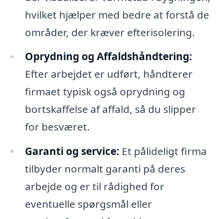
hvilket hjælper med bedre at forstå de
områder, der kræver efterisolering.
Oprydning og Affaldshåndtering:
Efter arbejdet er udført, håndterer
firmaet typisk også oprydning og
bortskaffelse af affald, så du slipper
for besværet.
Garanti og service:
Et pålideligt firma
tilbyder normalt garanti på deres
arbejde og er til rådighed for
eventuelle spørgsmål eller