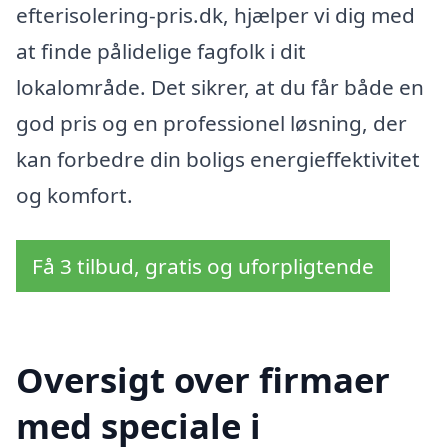
efterisolering-pris.dk, hjælper vi dig med
at finde pålidelige fagfolk i dit
lokalområde. Det sikrer, at du får både en
god pris og en professionel løsning, der
kan forbedre din boligs energieffektivitet
og komfort.
Få 3 tilbud, gratis og uforpligtende
Oversigt over firmaer
med speciale i