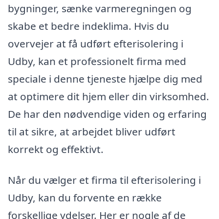
bygninger, sænke varmeregningen og
skabe et bedre indeklima. Hvis du
overvejer at få udført efterisolering i
Udby, kan et professionelt firma med
speciale i denne tjeneste hjælpe dig med
at optimere dit hjem eller din virksomhed.
De har den nødvendige viden og erfaring
til at sikre, at arbejdet bliver udført
korrekt og effektivt.
Når du vælger et firma til efterisolering i
Udby, kan du forvente en række
forskellige ydelser. Her er nogle af de