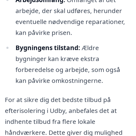
arbejde, der skal udføres, herunder
eventuelle nødvendige reparationer,
kan påvirke prisen.
Bygningens tilstand:
Ældre
bygninger kan kræve ekstra
forberedelse og arbejde, som også
kan påvirke omkostningerne.
For at sikre dig det bedste tilbud på
efterisolering i Udby, anbefales det at
indhente tilbud fra flere lokale
håndværkere. Dette giver dig mulighed