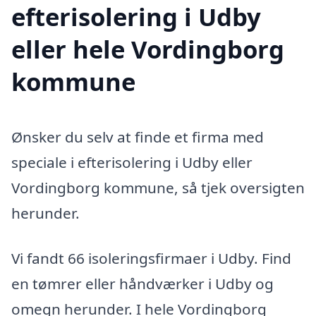
efterisolering i Udby
eller hele Vordingborg
kommune
Ønsker du selv at finde et firma med
speciale i efterisolering i Udby eller
Vordingborg kommune, så tjek oversigten
herunder.
Vi fandt 66 isoleringsfirmaer i Udby. Find
en tømrer eller håndværker i Udby og
omegn herunder. I hele Vordingborg