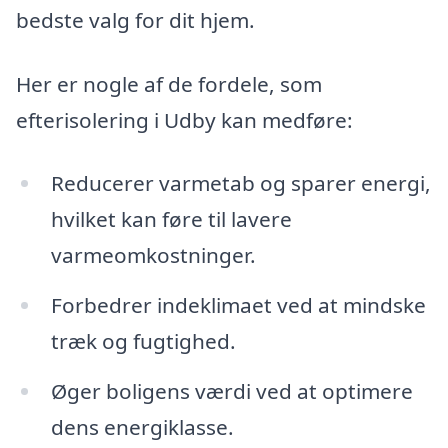
bedste valg for dit hjem.
Her er nogle af de fordele, som
efterisolering i Udby kan medføre:
Reducerer varmetab og sparer energi,
hvilket kan føre til lavere
varmeomkostninger.
Forbedrer indeklimaet ved at mindske
træk og fugtighed.
Øger boligens værdi ved at optimere
dens energiklasse.