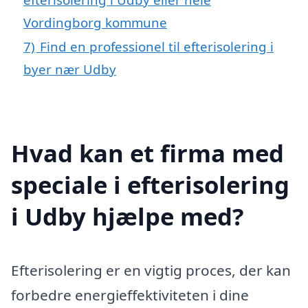
Vordingborg kommune
7)
Find en professionel til efterisolering i
byer nær Udby
Hvad kan et firma med
speciale i efterisolering
i Udby hjælpe med?
Efterisolering er en vigtig proces, der kan
forbedre energieffektiviteten i dine