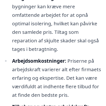
bygninger kan kræve mere
omfattende arbejdet for at opnå
optimal isolering, hvilket kan påvirke
den samlede pris. Tiltag som
reparation af skjulte skader skal også
tages i betragtning.
Arbejdsomkostninger:
Priserne på
arbejdskraft varierer alt efter firmaets
erfaring og ekspertise. Det kan være
værdifuldt at indhente flere tilbud for
at finde den bedste pris.