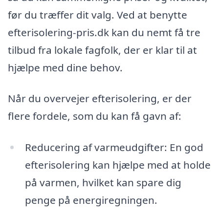
før du træffer dit valg. Ved at benytte
efterisolering-pris.dk kan du nemt få tre
tilbud fra lokale fagfolk, der er klar til at
hjælpe med dine behov.
Når du overvejer efterisolering, er der
flere fordele, som du kan få gavn af:
Reducering af varmeudgifter: En god
efterisolering kan hjælpe med at holde
på varmen, hvilket kan spare dig
penge på energiregningen.