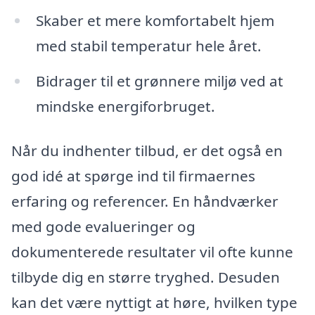
Skaber et mere komfortabelt hjem
med stabil temperatur hele året.
Bidrager til et grønnere miljø ved at
mindske energiforbruget.
Når du indhenter tilbud, er det også en
god idé at spørge ind til firmaernes
erfaring og referencer. En håndværker
med gode evalueringer og
dokumenterede resultater vil ofte kunne
tilbyde dig en større tryghed. Desuden
kan det være nyttigt at høre, hvilken type