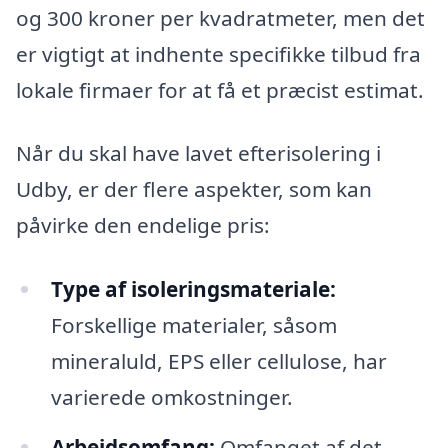
og 300 kroner per kvadratmeter, men det
er vigtigt at indhente specifikke tilbud fra
lokale firmaer for at få et præcist estimat.
Når du skal have lavet efterisolering i
Udby, er der flere aspekter, som kan
påvirke den endelige pris:
Type af isoleringsmateriale:
Forskellige materialer, såsom
mineraluld, EPS eller cellulose, har
varierede omkostninger.
Arbejdsomfang:
Omfanget af det