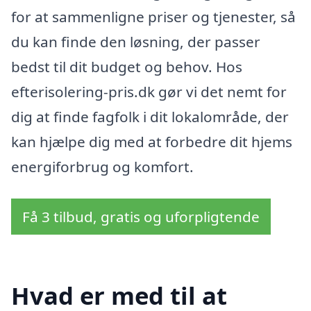
for at sammenligne priser og tjenester, så
du kan finde den løsning, der passer
bedst til dit budget og behov. Hos
efterisolering-pris.dk gør vi det nemt for
dig at finde fagfolk i dit lokalområde, der
kan hjælpe dig med at forbedre dit hjems
energiforbrug og komfort.
Få 3 tilbud, gratis og uforpligtende
Hvad er med til at