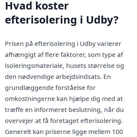
Hvad koster
efterisolering i Udby?
Prisen på efterisolering i Udby varierer
afhængigt af flere faktorer, som type af
isoleringsmateriale, husets størrelse og
den nødvendige arbejdsindsats. En
grundlæggende forståelse for
omkostningerne kan hjælpe dig med at
træffe en informeret beslutning, når du
overvejer at få foretaget efterisolering.
Generelt kan priserne ligge mellem 100