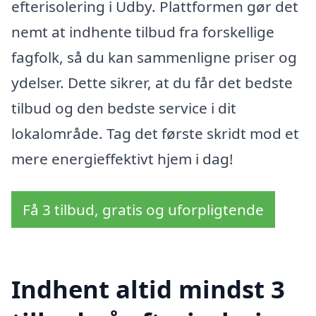
efterisolering i Udby. Plattformen gør det
nemt at indhente tilbud fra forskellige
fagfolk, så du kan sammenligne priser og
ydelser. Dette sikrer, at du får det bedste
tilbud og den bedste service i dit
lokalområde. Tag det første skridt mod et
mere energieffektivt hjem i dag!
Få 3 tilbud, gratis og uforpligtende
Indhent altid mindst 3