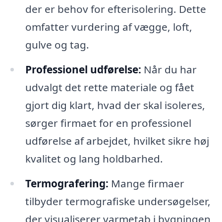
der er behov for efterisolering. Dette
omfatter vurdering af vægge, loft,
gulve og tag.
Professionel udførelse:
Når du har
udvalgt det rette materiale og fået
gjort dig klart, hvad der skal isoleres,
sørger firmaet for en professionel
udførelse af arbejdet, hvilket sikre høj
kvalitet og lang holdbarhed.
Termografering:
Mange firmaer
tilbyder termografiske undersøgelser,
der visualiserer varmetab i bygningen,