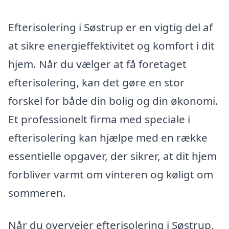
Efterisolering i Søstrup er en vigtig del af
at sikre energieffektivitet og komfort i dit
hjem. Når du vælger at få foretaget
efterisolering, kan det gøre en stor
forskel for både din bolig og din økonomi.
Et professionelt firma med speciale i
efterisolering kan hjælpe med en række
essentielle opgaver, der sikrer, at dit hjem
forbliver varmt om vinteren og køligt om
sommeren.
Når du overvejer efterisolering i Søstrup,