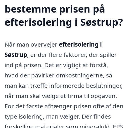
bestemme prisen på
efterisolering i Søstrup?
Når man overvejer
efterisolering i
Søstrup
, er der flere faktorer, der spiller
ind på prisen. Det er vigtigt at forstå,
hvad der påvirker omkostningerne, så
man kan træffe informerede beslutninger,
når man skal vælge et firma til opgaven.
For det første afhænger prisen ofte af den
type isolering, man vælger. Der findes
forskellige materialer som mineraluld, EPS