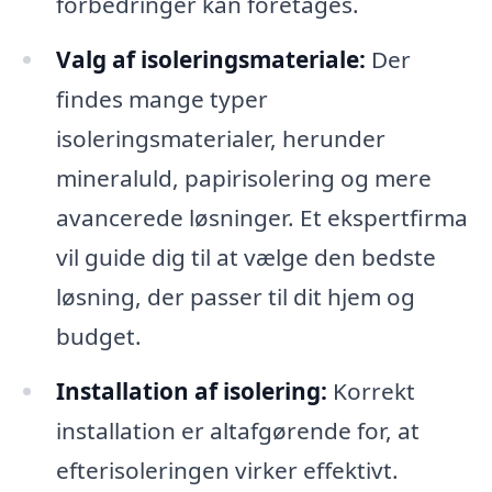
forbedringer kan foretages.
Valg af isoleringsmateriale:
Der
findes mange typer
isoleringsmaterialer, herunder
mineraluld, papirisolering og mere
avancerede løsninger. Et ekspertfirma
vil guide dig til at vælge den bedste
løsning, der passer til dit hjem og
budget.
Installation af isolering:
Korrekt
installation er altafgørende for, at
efterisoleringen virker effektivt.