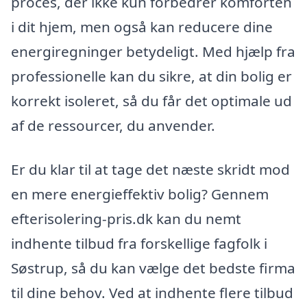
proces, der ikke kun forbedrer komforten
i dit hjem, men også kan reducere dine
energiregninger betydeligt. Med hjælp fra
professionelle kan du sikre, at din bolig er
korrekt isoleret, så du får det optimale ud
af de ressourcer, du anvender.
Er du klar til at tage det næste skridt mod
en mere energieffektiv bolig? Gennem
efterisolering-pris.dk kan du nemt
indhente tilbud fra forskellige fagfolk i
Søstrup, så du kan vælge det bedste firma
til dine behov. Ved at indhente flere tilbud