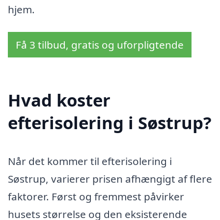
hjem.
Få 3 tilbud, gratis og uforpligtende
Hvad koster
efterisolering i Søstrup?
Når det kommer til efterisolering i
Søstrup, varierer prisen afhængigt af flere
faktorer. Først og fremmest påvirker
husets størrelse og den eksisterende