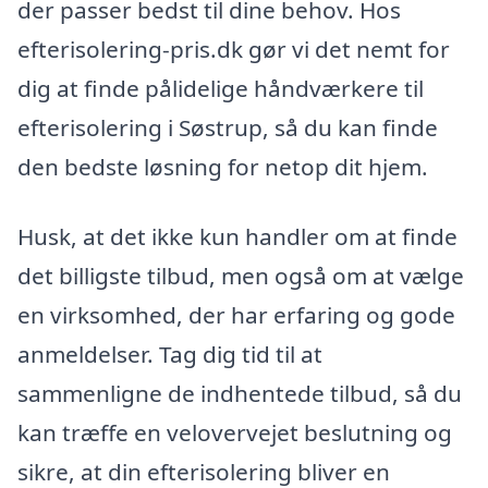
der passer bedst til dine behov. Hos
efterisolering-pris.dk gør vi det nemt for
dig at finde pålidelige håndværkere til
efterisolering i Søstrup, så du kan finde
den bedste løsning for netop dit hjem.
Husk, at det ikke kun handler om at finde
det billigste tilbud, men også om at vælge
en virksomhed, der har erfaring og gode
anmeldelser. Tag dig tid til at
sammenligne de indhentede tilbud, så du
kan træffe en velovervejet beslutning og
sikre, at din efterisolering bliver en