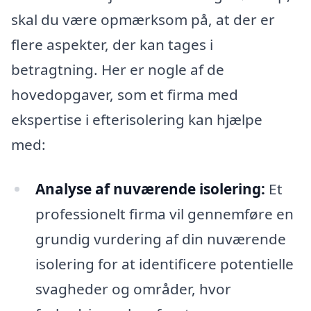
skal du være opmærksom på, at der er
flere aspekter, der kan tages i
betragtning. Her er nogle af de
hovedopgaver, som et firma med
ekspertise i efterisolering kan hjælpe
med:
Analyse af nuværende isolering:
Et
professionelt firma vil gennemføre en
grundig vurdering af din nuværende
isolering for at identificere potentielle
svagheder og områder, hvor