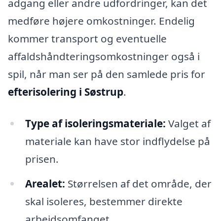
adgang eller andre udfordringer, kan det
medføre højere omkostninger. Endelig
kommer transport og eventuelle
affaldshåndteringsomkostninger også i
spil, når man ser på den samlede pris for
efterisolering i Søstrup
.
Type af isoleringsmateriale:
Valget af
materiale kan have stor indflydelse på
prisen.
Arealet:
Størrelsen af det område, der
skal isoleres, bestemmer direkte
arbejdsomfanget.