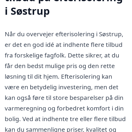
i Søstrup
Når du overvejer efterisolering i Søstrup,
er det en god idé at indhente flere tilbud
fra forskelige fagfolk. Dette sikrer, at du
får den bedst mulige pris og den rette
løsning til dit hjem. Efterisolering kan
være en betydelig investering, men det
kan også føre til store besparelser på din
varmeregning og forbedret komfort i din
bolig. Ved at indhente tre eller flere tilbud
kan du sammenligne priser, kvalitet og