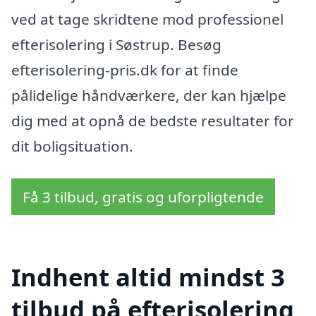
ved at tage skridtene mod professionel
efterisolering i Søstrup. Besøg
efterisolering-pris.dk for at finde
pålidelige håndværkere, der kan hjælpe
dig med at opnå de bedste resultater for
dit boligsituation.
Få 3 tilbud, gratis og uforpligtende
Indhent altid mindst 3
tilbud på efterisolering