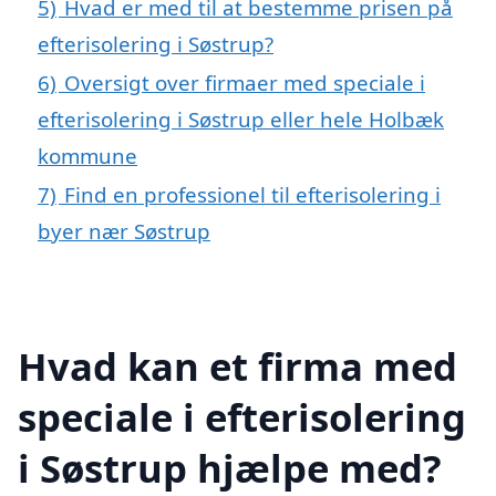
5)
Hvad er med til at bestemme prisen på
efterisolering i Søstrup?
6)
Oversigt over firmaer med speciale i
efterisolering i Søstrup eller hele Holbæk
kommune
7)
Find en professionel til efterisolering i
byer nær Søstrup
Hvad kan et firma med
speciale i efterisolering
i Søstrup hjælpe med?