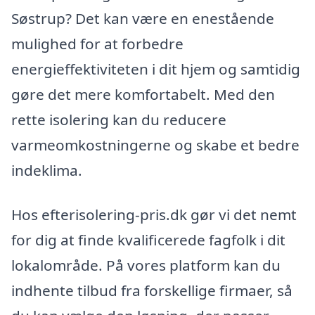
Søstrup? Det kan være en enestående
mulighed for at forbedre
energieffektiviteten i dit hjem og samtidig
gøre det mere komfortabelt. Med den
rette isolering kan du reducere
varmeomkostningerne og skabe et bedre
indeklima.
Hos efterisolering-pris.dk gør vi det nemt
for dig at finde kvalificerede fagfolk i dit
lokalområde. På vores platform kan du
indhente tilbud fra forskellige firmaer, så