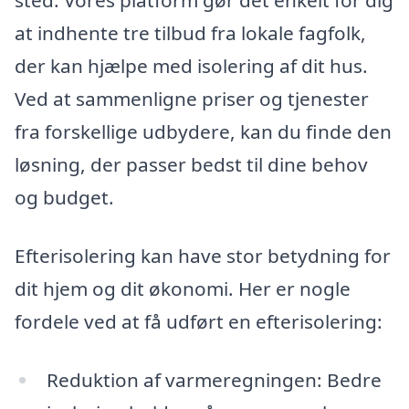
sted. Vores platform gør det enkelt for dig
at indhente tre tilbud fra lokale fagfolk,
der kan hjælpe med isolering af dit hus.
Ved at sammenligne priser og tjenester
fra forskellige udbydere, kan du finde den
løsning, der passer bedst til dine behov
og budget.
Efterisolering kan have stor betydning for
dit hjem og dit økonomi. Her er nogle
fordele ved at få udført en efterisolering:
Reduktion af varmeregningen: Bedre