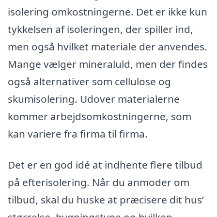
isolering omkostningerne. Det er ikke kun
tykkelsen af isoleringen, der spiller ind,
men også hvilket materiale der anvendes.
Mange vælger mineraluld, men der findes
også alternativer som cellulose og
skumisolering. Udover materialerne
kommer arbejdsomkostningerne, som
kan variere fra firma til firma.
Det er en god idé at indhente flere tilbud
på efterisolering. Når du anmoder om
tilbud, skal du huske at præcisere dit hus’