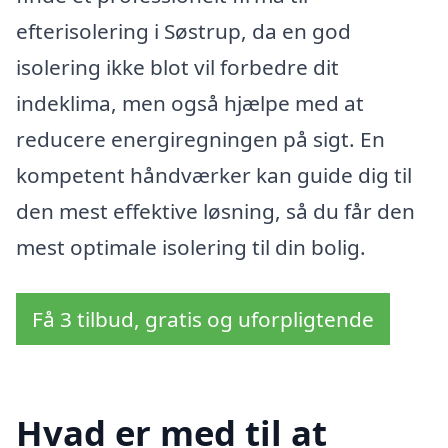
efterisolering i Søstrup, da en god
isolering ikke blot vil forbedre dit
indeklima, men også hjælpe med at
reducere energiregningen på sigt. En
kompetent håndværker kan guide dig til
den mest effektive løsning, så du får den
mest optimale isolering til din bolig.
Få 3 tilbud, gratis og uforpligtende
Hvad er med til at