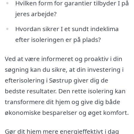
Hvilken form for garantier tilbyder I på
jeres arbejde?
Hvordan sikrer I et sundt indeklima
efter isoleringen er på plads?
Ved at være informeret og proaktiv i din
søgning kan du sikre, at din investering i
efterisolering i Søstrup giver dig de
bedste resultater. Den rette isolering kan
transformere dit hjem og give dig både
økonomiske besparelser og øget komfort.
Gør dit hjem mere energieffektivt i dag