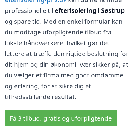
professionelle til
efterisolering i Søstrup
og spare tid. Med en enkel formular kan
du modtage uforpligtende tilbud fra
lokale håndværkere, hvilket gør det
lettere at træffe den rigtige beslutning for
dit hjem og din økonomi. Vær sikker på, at
du vælger et firma med godt omdømme
og erfaring, for at sikre dig et
tilfredsstillende resultat.
Få 3 tilbud, gratis og uforpligtende