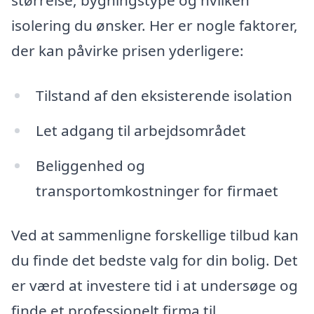
størrelse, bygningstype og hvilken
isolering du ønsker. Her er nogle faktorer,
der kan påvirke prisen yderligere:
Tilstand af den eksisterende isolation
Let adgang til arbejdsområdet
Beliggenhed og
transportomkostninger for firmaet
Ved at sammenligne forskellige tilbud kan
du finde det bedste valg for din bolig. Det
er værd at investere tid i at undersøge og
finde et professionelt firma til