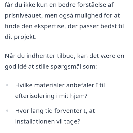
får du ikke kun en bedre forståelse af
prisniveauet, men også mulighed for at
finde den ekspertise, der passer bedst til
dit projekt.
Når du indhenter tilbud, kan det være en
god idé at stille spørgsmål som:
Hvilke materialer anbefaler I til
efterisolering i mit hjem?
Hvor lang tid forventer I, at
installationen vil tage?