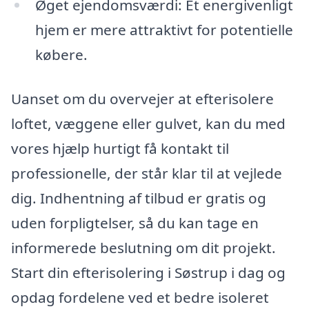
Øget ejendomsværdi: Et energivenligt
hjem er mere attraktivt for potentielle
købere.
Uanset om du overvejer at efterisolere
loftet, væggene eller gulvet, kan du med
vores hjælp hurtigt få kontakt til
professionelle, der står klar til at vejlede
dig. Indhentning af tilbud er gratis og
uden forpligtelser, så du kan tage en
informerede beslutning om dit projekt.
Start din efterisolering i Søstrup i dag og
opdag fordelene ved et bedre isoleret