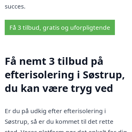
succes.
Få 3 tilbud, gratis og uforpligtende
Få nemt 3 tilbud på
efterisolering i Søstrup,
du kan være tryg ved
Er du på udkig efter efterisolering i
Søstrup, så er du kommet til det rette