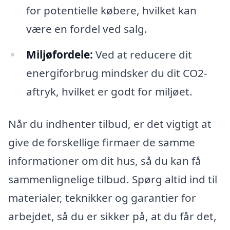
for potentielle købere, hvilket kan
være en fordel ved salg.
Miljøfordele:
Ved at reducere dit
energiforbrug mindsker du dit CO2-
aftryk, hvilket er godt for miljøet.
Når du indhenter tilbud, er det vigtigt at
give de forskellige firmaer de samme
informationer om dit hus, så du kan få
sammenlignelige tilbud. Spørg altid ind til
materialer, teknikker og garantier for
arbejdet, så du er sikker på, at du får det,