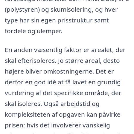
(polystyren) og skumisolering, og hver
type har sin egen prisstruktur samt
fordele og ulemper.
En anden væsentlig faktor er arealet, der
skal efterisoleres. Jo større areal, desto
højere bliver omkostningerne. Det er
derfor en god idé at få lavet en grundig
vurdering af det specifikke område, der
skal isoleres. Også arbejdstid og
kompleksiteten af opgaven kan påvirke
prisen; hvis det involverer vanskelig