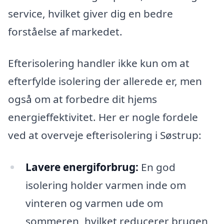
service, hvilket giver dig en bedre
forståelse af markedet.
Efterisolering handler ikke kun om at
efterfylde isolering der allerede er, men
også om at forbedre dit hjems
energieffektivitet. Her er nogle fordele
ved at overveje efterisolering i Søstrup:
Lavere energiforbrug:
En god
isolering holder varmen inde om
vinteren og varmen ude om
sommeren, hvilket reducerer brugen