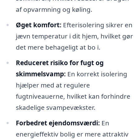
af opvarmning og køling.
Øget komfort:
Efterisolering sikrer en
jævn temperatur i dit hjem, hvilket gør
det mere behageligt at bo i.
Reduceret risiko for fugt og
skimmelsvamp:
En korrekt isolering
hjælper med at regulere
fugtniveauerne, hvilket kan forhindre
skadelige svampevækster.
Forbedret ejendomsværdi:
En
energieffektiv bolig er mere attraktiv