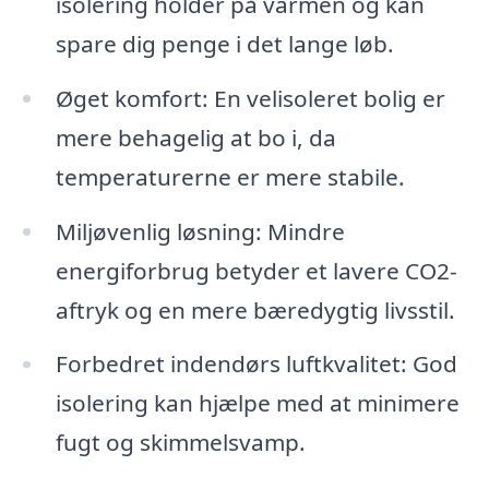
isolering holder på varmen og kan
spare dig penge i det lange løb.
Øget komfort: En velisoleret bolig er
mere behagelig at bo i, da
temperaturerne er mere stabile.
Miljøvenlig løsning: Mindre
energiforbrug betyder et lavere CO2-
aftryk og en mere bæredygtig livsstil.
Forbedret indendørs luftkvalitet: God
isolering kan hjælpe med at minimere
fugt og skimmelsvamp.