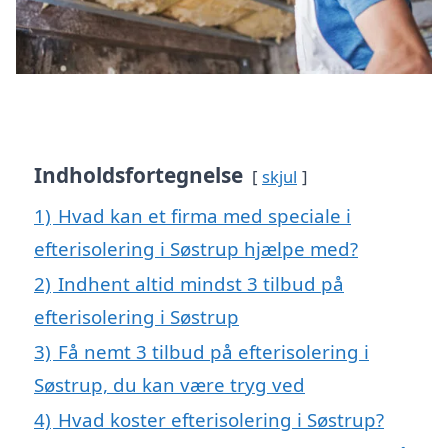
Indholdsfortegnelse
skjul
1)
Hvad kan et firma med speciale i
efterisolering i Søstrup hjælpe med?
2)
Indhent altid mindst 3 tilbud på
efterisolering i Søstrup
3)
Få nemt 3 tilbud på efterisolering i
Søstrup, du kan være tryg ved
4)
Hvad koster efterisolering i Søstrup?