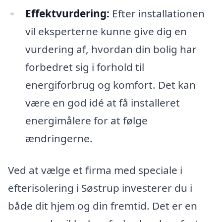
Effektvurdering:
Efter installationen
vil eksperterne kunne give dig en
vurdering af, hvordan din bolig har
forbedret sig i forhold til
energiforbrug og komfort. Det kan
være en god idé at få installeret
energimålere for at følge
ændringerne.
Ved at vælge et firma med speciale i
efterisolering i Søstrup investerer du i
både dit hjem og din fremtid. Det er en