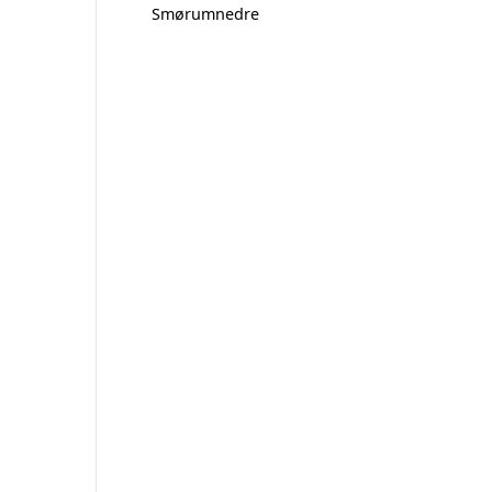
Smørumnedre