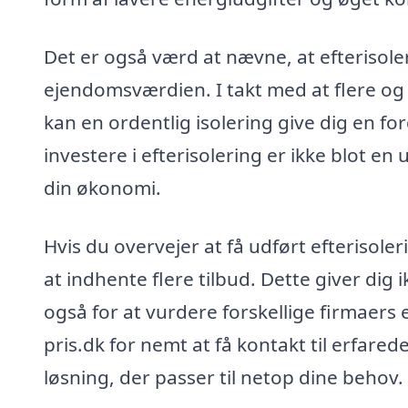
Det er også værd at nævne, at efterisole
ejendomsværdien. I takt med at flere og 
kan en ordentlig isolering give dig en for
investere i efterisolering er ikke blot en
din økonomi.
Hvis du overvejer at få udført efterisol
at indhente flere tilbud. Dette giver di
også for at vurdere forskellige firmaers
pris.dk for nemt at få kontakt til erfare
løsning, der passer til netop dine behov.