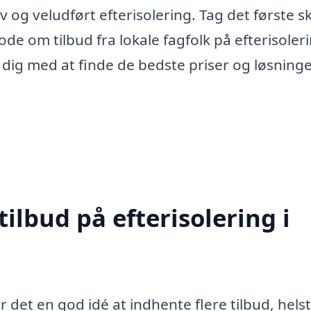
 og veludført efterisolering. Tag det første sk
e om tilbud fra lokale fagfolk på efterisoleri
 dig med at finde de bedste priser og løsning
tilbud på efterisolering i
r det en god idé at indhente flere tilbud, helst