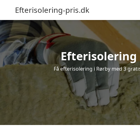
Efterisolering-pris.dk
Efterisolering 
Få efterisolering i Rørby med 3 gratis