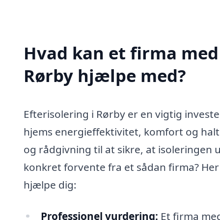
Hvad kan et firma med s
Rørby hjælpe med?
Efterisolering i Rørby er en vigtig invest
hjems energieffektivitet, komfort og halt
og rådgivning til at sikre, at isoleringe
konkret forvente fra et sådan firma? Her
hjælpe dig:
Professionel vurdering:
Et firma med 