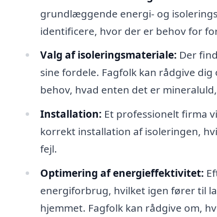
grundlæggende energi- og isoleringsvu
identificere, hvor der er behov for fo
Valg af isoleringsmateriale:
Der find
sine fordele. Fagfolk kan rådgive dig
behov, hvad enten det er mineraluld, 
Installation:
Et professionelt firma v
korrekt installation af isoleringen, hvi
fejl.
Optimering af energieffektivitet:
Ef
energiforbrug, hvilket igen fører til
hjemmet. Fagfolk kan rådgive om, hv