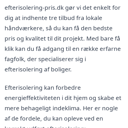
efterisolering-pris.dk gør vi det enkelt for
dig at indhente tre tilbud fra lokale
håndværkere, så du kan få den bedste
pris og kvalitet til dit projekt. Med bare få
klik kan du få adgang til en række erfarne
fagfolk, der specialiserer sig i
efterisolering af boliger.
Efterisolering kan forbedre
energieffektiviteten i dit hjem og skabe et
mere behageligt indeklima. Her er nogle
af de fordele, du kan opleve ved en