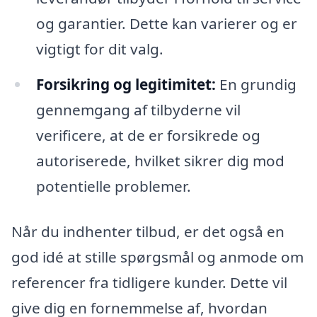
og garantier. Dette kan varierer og er
vigtigt for dit valg.
Forsikring og legitimitet:
En grundig
gennemgang af tilbyderne vil
verificere, at de er forsikrede og
autoriserede, hvilket sikrer dig mod
potentielle problemer.
Når du indhenter tilbud, er det også en
god idé at stille spørgsmål og anmode om
referencer fra tidligere kunder. Dette vil
give dig en fornemmelse af, hvordan