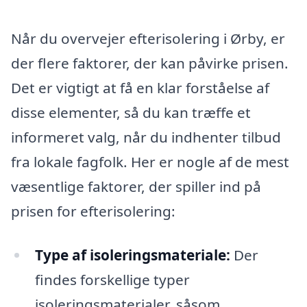
Når du overvejer efterisolering i Ørby, er
der flere faktorer, der kan påvirke prisen.
Det er vigtigt at få en klar forståelse af
disse elementer, så du kan træffe et
informeret valg, når du indhenter tilbud
fra lokale fagfolk. Her er nogle af de mest
væsentlige faktorer, der spiller ind på
prisen for efterisolering:
Type af isoleringsmateriale:
Der
findes forskellige typer
isoleringsmaterialer, såsom