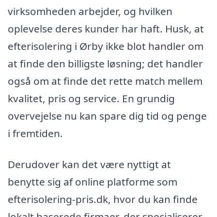
virksomheden arbejder, og hvilken
oplevelse deres kunder har haft. Husk, at
efterisolering i Ørby ikke blot handler om
at finde den billigste løsning; det handler
også om at finde det rette match mellem
kvalitet, pris og service. En grundig
overvejelse nu kan spare dig tid og penge
i fremtiden.
Derudover kan det være nyttigt at
benytte sig af online platforme som
efterisolering-pris.dk, hvor du kan finde
lokalt baserede firmaer, der specialiserer