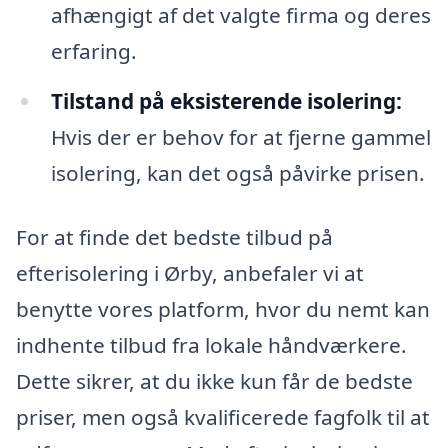
afhængigt af det valgte firma og deres
erfaring.
Tilstand på eksisterende isolering:
Hvis der er behov for at fjerne gammel
isolering, kan det også påvirke prisen.
For at finde det bedste tilbud på
efterisolering i Ørby, anbefaler vi at
benytte vores platform, hvor du nemt kan
indhente tilbud fra lokale håndværkere.
Dette sikrer, at du ikke kun får de bedste
priser, men også kvalificerede fagfolk til at