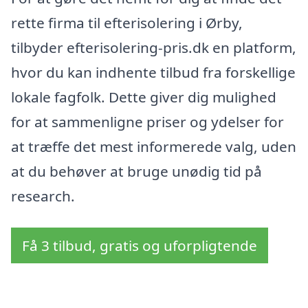
rette firma til efterisolering i Ørby,
tilbyder efterisolering-pris.dk en platform,
hvor du kan indhente tilbud fra forskellige
lokale fagfolk. Dette giver dig mulighed
for at sammenligne priser og ydelser for
at træffe det mest informerede valg, uden
at du behøver at bruge unødig tid på
research.
Få 3 tilbud, gratis og uforpligtende