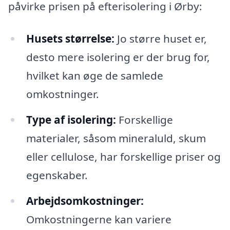
påvirke prisen på efterisolering i Ørby:
Husets størrelse:
Jo større huset er,
desto mere isolering er der brug for,
hvilket kan øge de samlede
omkostninger.
Type af isolering:
Forskellige
materialer, såsom mineraluld, skum
eller cellulose, har forskellige priser og
egenskaber.
Arbejdsomkostninger:
Omkostningerne kan variere