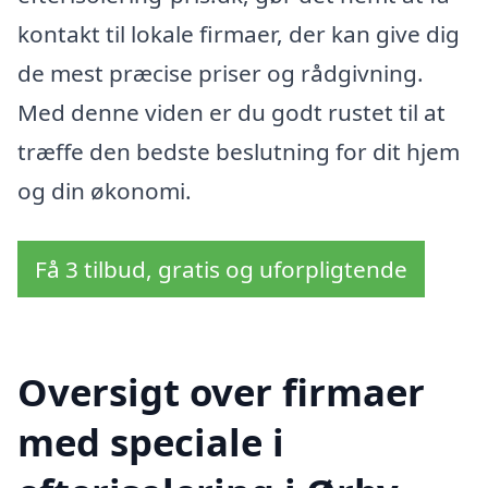
kontakt til lokale firmaer, der kan give dig
de mest præcise priser og rådgivning.
Med denne viden er du godt rustet til at
træffe den bedste beslutning for dit hjem
og din økonomi.
Få 3 tilbud, gratis og uforpligtende
Oversigt over firmaer
med speciale i