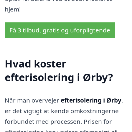
hjem!
Få 3 tilbud, gratis og uforpligtende
Hvad koster
efterisolering i Ørby?
Når man overvejer
efterisolering i Ørby
,
er det vigtigt at kende omkostningerne
forbundet med processen. Prisen for