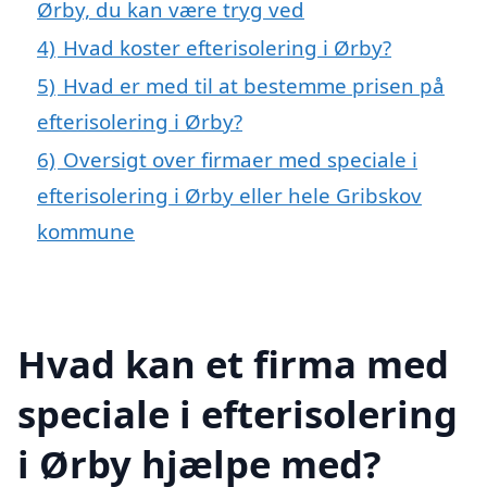
Ørby, du kan være tryg ved
4)
Hvad koster efterisolering i Ørby?
5)
Hvad er med til at bestemme prisen på
efterisolering i Ørby?
6)
Oversigt over firmaer med speciale i
efterisolering i Ørby eller hele Gribskov
kommune
Hvad kan et firma med
speciale i efterisolering
i Ørby hjælpe med?