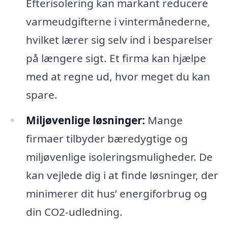
Efterisolering kan markant reducere
varmeudgifterne i vintermånederne,
hvilket lærer sig selv ind i besparelser
på længere sigt. Et firma kan hjælpe
med at regne ud, hvor meget du kan
spare.
Miljøvenlige løsninger:
Mange
firmaer tilbyder bæredygtige og
miljøvenlige isoleringsmuligheder. De
kan vejlede dig i at finde løsninger, der
minimerer dit hus’ energiforbrug og
din CO2-udledning.