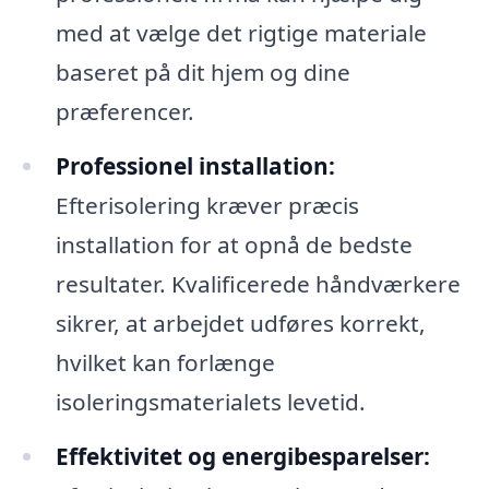
med at vælge det rigtige materiale
baseret på dit hjem og dine
præferencer.
Professionel installation:
Efterisolering kræver præcis
installation for at opnå de bedste
resultater. Kvalificerede håndværkere
sikrer, at arbejdet udføres korrekt,
hvilket kan forlænge
isoleringsmaterialets levetid.
Effektivitet og energibesparelser: