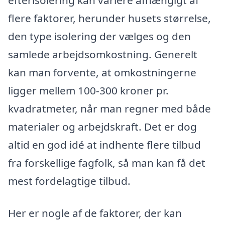
efterisolering kan variere afhængigt af
flere faktorer, herunder husets størrelse,
den type isolering der vælges og den
samlede arbejdsomkostning. Generelt
kan man forvente, at omkostningerne
ligger mellem 100-300 kroner pr.
kvadratmeter, når man regner med både
materialer og arbejdskraft. Det er dog
altid en god idé at indhente flere tilbud
fra forskellige fagfolk, så man kan få det
mest fordelagtige tilbud.
Her er nogle af de faktorer, der kan