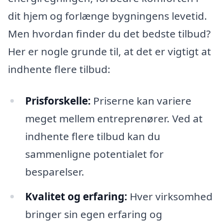
dit hjem og forlænge bygningens levetid.
Men hvordan finder du det bedste tilbud?
Her er nogle grunde til, at det er vigtigt at
indhente flere tilbud:
Prisforskelle:
Priserne kan variere
meget mellem entreprenører. Ved at
indhente flere tilbud kan du
sammenligne potentialet for
besparelser.
Kvalitet og erfaring:
Hver virksomhed
bringer sin egen erfaring og