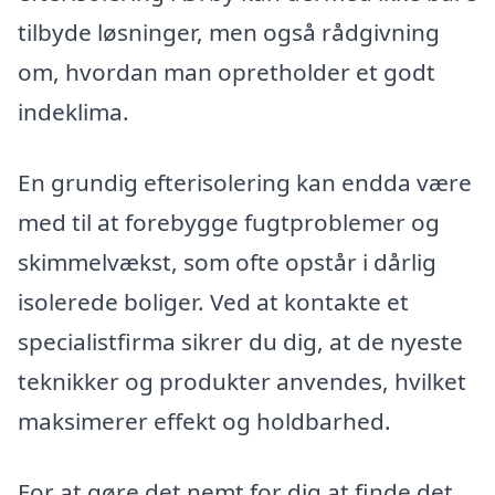
tilbyde løsninger, men også rådgivning
om, hvordan man opretholder et godt
indeklima.
En grundig efterisolering kan endda være
med til at forebygge fugtproblemer og
skimmelvækst, som ofte opstår i dårlig
isolerede boliger. Ved at kontakte et
specialistfirma sikrer du dig, at de nyeste
teknikker og produkter anvendes, hvilket
maksimerer effekt og holdbarhed.
For at gøre det nemt for dig at finde det