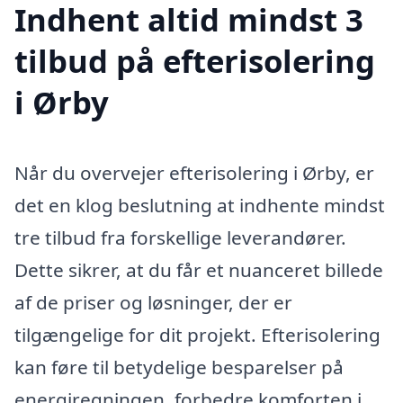
Indhent altid mindst 3
tilbud på efterisolering
i Ørby
Når du overvejer efterisolering i Ørby, er
det en klog beslutning at indhente mindst
tre tilbud fra forskellige leverandører.
Dette sikrer, at du får et nuanceret billede
af de priser og løsninger, der er
tilgængelige for dit projekt. Efterisolering
kan føre til betydelige besparelser på
energiregningen, forbedre komforten i