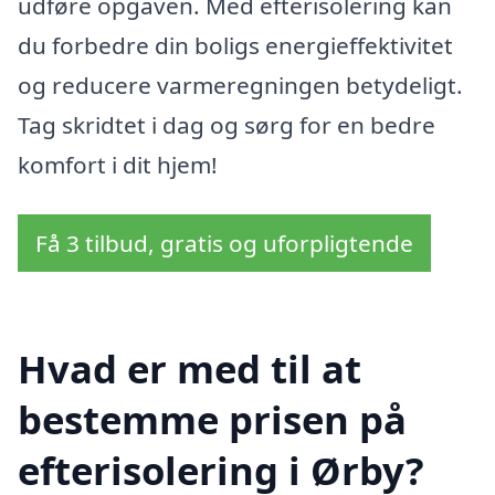
udføre opgaven. Med efterisolering kan
du forbedre din boligs energieffektivitet
og reducere varmeregningen betydeligt.
Tag skridtet i dag og sørg for en bedre
komfort i dit hjem!
Få 3 tilbud, gratis og uforpligtende
Hvad er med til at
bestemme prisen på
efterisolering i Ørby?