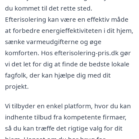
du kommet til det rette sted.
Efterisolering kan være en effektiv måde
at forbedre energieffektiviteten i dit hjem,
sænke varmeudgifterne og øge
komforten. Hos efterisolering-pris.dk gør
vi det let for dig at finde de bedste lokale
fagfolk, der kan hjælpe dig med dit
projekt.
Vi tilbyder en enkel platform, hvor du kan
indhente tilbud fra kompetente firmaer,
så du kan træffe det rigtige valg for dit