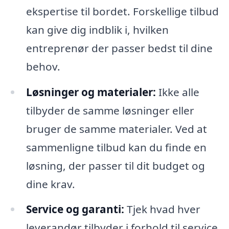
ekspertise til bordet. Forskellige tilbud
kan give dig indblik i, hvilken
entreprenør der passer bedst til dine
behov.
Løsninger og materialer:
Ikke alle
tilbyder de samme løsninger eller
bruger de samme materialer. Ved at
sammenligne tilbud kan du finde en
løsning, der passer til dit budget og
dine krav.
Service og garanti:
Tjek hvad hver
leverandør tilbyder i forhold til service