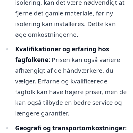
isolering, kan det være nødvendigt at
fjerne det gamle materiale, før ny
isolering kan installeres. Dette kan
øge omkostningerne.
Kvalifikationer og erfaring hos
fagfolkene:
Prisen kan også variere
afhængigt af de håndværkere, du
vælger. Erfarne og kvalificerede
fagfolk kan have højere priser, men de
kan også tilbyde en bedre service og
længere garantier.
Geografi og transportomkostninger: