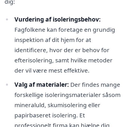
dig:
Vurdering af isoleringsbehov:
Fagfolkene kan foretage en grundig
inspektion af dit hjem for at
identificere, hvor der er behov for
efterisolering, samt hvilke metoder
der vil være mest effektive.
Valg af materialer:
Der findes mange
forskellige isoleringsmaterialer såsom
mineraluld, skumisolering eller
papirbaseret isolering. Et
professionelt firma kan hjælpe dig