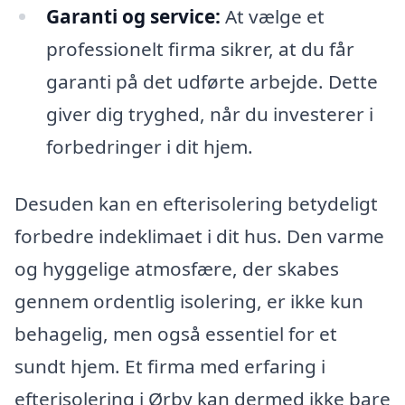
Garanti og service:
At vælge et
professionelt firma sikrer, at du får
garanti på det udførte arbejde. Dette
giver dig tryghed, når du investerer i
forbedringer i dit hjem.
Desuden kan en efterisolering betydeligt
forbedre indeklimaet i dit hus. Den varme
og hyggelige atmosfære, der skabes
gennem ordentlig isolering, er ikke kun
behagelig, men også essentiel for et
sundt hjem. Et firma med erfaring i
efterisolering i Ørby kan dermed ikke bare