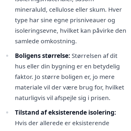
mineraluld, cellulose eller skum. Hver
type har sine egne prisniveauer og
isoleringsevne, hvilket kan påvirke den
samlede omkostning.
Boligens størrelse:
Størrelsen af dit
hus eller din bygning er en betydelig
faktor. Jo større boligen er, jo mere
materiale vil der være brug for, hvilket
naturligvis vil afspejle sig i prisen.
Tilstand af eksisterende isolering:
Hvis der allerede er eksisterende