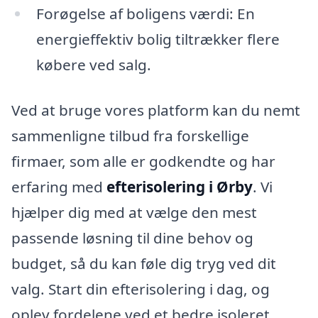
Forøgelse af boligens værdi: En
energieffektiv bolig tiltrækker flere
købere ved salg.
Ved at bruge vores platform kan du nemt
sammenligne tilbud fra forskellige
firmaer, som alle er godkendte og har
erfaring med
efterisolering i Ørby
. Vi
hjælper dig med at vælge den mest
passende løsning til dine behov og
budget, så du kan føle dig tryg ved dit
valg. Start din efterisolering i dag, og
oplev fordelene ved et bedre isoleret