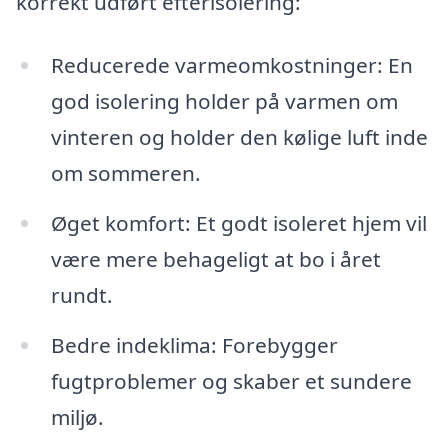
korrekt udført efterisolering:
Reducerede varmeomkostninger: En
god isolering holder på varmen om
vinteren og holder den kølige luft inde
om sommeren.
Øget komfort: Et godt isoleret hjem vil
være mere behageligt at bo i året
rundt.
Bedre indeklima: Forebygger
fugtproblemer og skaber et sundere
miljø.