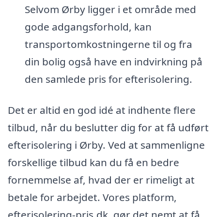
Selvom Ørby ligger i et område med
gode adgangsforhold, kan
transportomkostningerne til og fra
din bolig også have en indvirkning på
den samlede pris for efterisolering.
Det er altid en god idé at indhente flere
tilbud, når du beslutter dig for at få udført
efterisolering i Ørby. Ved at sammenligne
forskellige tilbud kan du få en bedre
fornemmelse af, hvad der er rimeligt at
betale for arbejdet. Vores platform,
efterisolering-pris.dk, gør det nemt at få