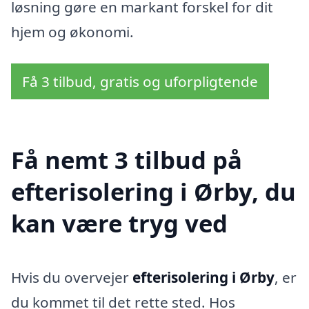
løsning gøre en markant forskel for dit
hjem og økonomi.
Få 3 tilbud, gratis og uforpligtende
Få nemt 3 tilbud på
efterisolering i Ørby, du
kan være tryg ved
Hvis du overvejer
efterisolering i Ørby
, er
du kommet til det rette sted. Hos