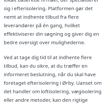
sig i efterisolering. Platformen gør det
nemt at indhente tilbud fra flere
leverandører på én gang, hvilket
effektiviserer din søgning og giver dig en
bedre oversigt over mulighederne.
Ved at tage dig tid til at indhente flere
tilbud, kan du sikre, at du træffer en
informeret beslutning, når du skal have
foretaget efterisolering i Ørby. Uanset om
det handler om loftisolering, vægisolering
eller andre metoder, kan den rigtige