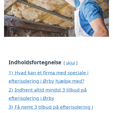
Indholdsfortegnelse
skjul
1)
Hvad kan et firma med speciale i
efterisolering i Ørby hjælpe med?
2)
Indhent altid mindst 3 tilbud på
efterisolering i Ørby
3)
Få nemt 3 tilbud på efterisolering i