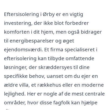
Eftersisolering i Ørby er en vigtig
investering, der ikke blot forbedrer
komforten i dit hjem, men også bidrager
til energibesparelser og øget
ejendomsværdi. Et firma specialiseret i
efterisolering kan tilbyde omfattende
løsninger, der skræddersyes til dine
specifikke behov, uanset om du ejer en
ældre villa, et rækkehus eller en moderne
lejlighed. Her er nogle af de mest centrale
områder, hvor disse fagfolk kan hjælpe