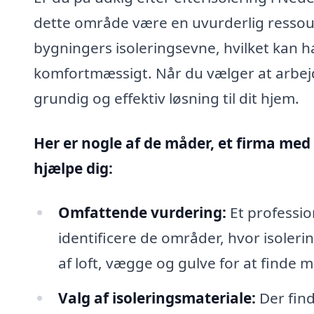
dette område være en uvurderlig ressour
bygningers isoleringsevne, hvilket kan 
komfortmæssigt. Når du vælger at arbejde
grundig og effektiv løsning til dit hjem.
Her er nogle af de måder, et firma med 
hjælpe dig:
Omfattende vurdering:
Et professio
identificere de områder, hvor isole
af loft, vægge og gulve for at finde 
Valg af isoleringsmateriale:
Der find