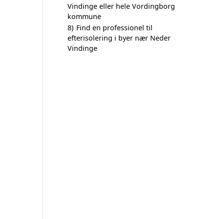
Vindinge eller hele Vordingborg
kommune
8)
Find en professionel til
efterisolering i byer nær Neder
Vindinge