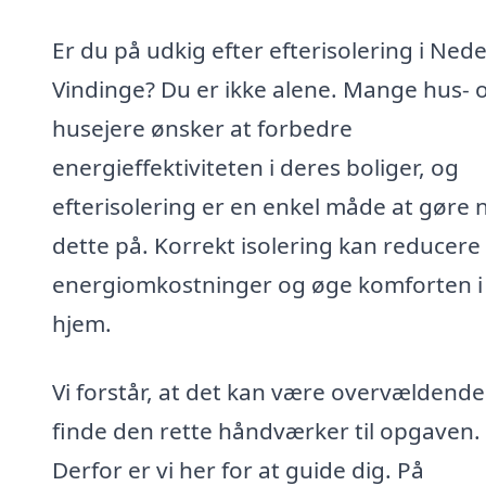
Er du på udkig efter efterisolering i Ned
Vindinge? Du er ikke alene. Mange hus- 
husejere ønsker at forbedre
energieffektiviteten i deres boliger, og
efterisolering er en enkel måde at gøre 
dette på. Korrekt isolering kan reducere
energiomkostninger og øge komforten i 
hjem.
Vi forstår, at det kan være overvældende
finde den rette håndværker til opgaven.
Derfor er vi her for at guide dig. På