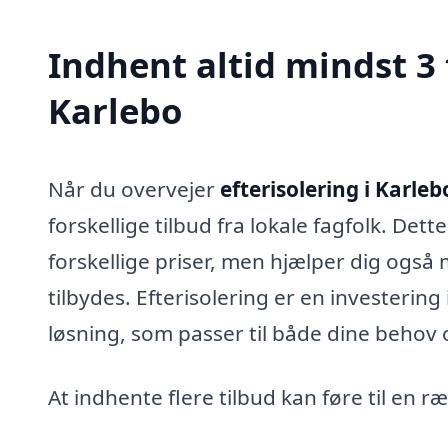
Indhent altid mindst 3 
Karlebo
Når du overvejer
efterisolering i Karleb
forskellige tilbud fra lokale fagfolk. Dett
forskellige priser, men hjælper dig også 
tilbydes. Efterisolering er en investering
løsning, som passer til både dine behov 
At indhente flere tilbud kan føre til en r