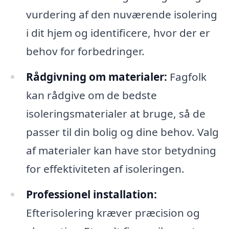
vurdering af den nuværende isolering
i dit hjem og identificere, hvor der er
behov for forbedringer.
Rådgivning om materialer:
Fagfolk
kan rådgive om de bedste
isoleringsmaterialer at bruge, så de
passer til din bolig og dine behov. Valg
af materialer kan have stor betydning
for effektiviteten af isoleringen.
Professionel installation:
Efterisolering kræver præcision og