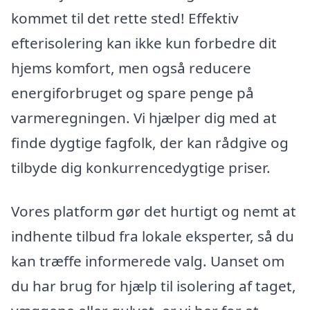
kommet til det rette sted! Effektiv
efterisolering kan ikke kun forbedre dit
hjems komfort, men også reducere
energiforbruget og spare penge på
varmeregningen. Vi hjælper dig med at
finde dygtige fagfolk, der kan rådgive og
tilbyde dig konkurrencedygtige priser.
Vores platform gør det hurtigt og nemt at
indhente tilbud fra lokale eksperter, så du
kan træffe informerede valg. Uanset om
du har brug for hjælp til isolering af taget,