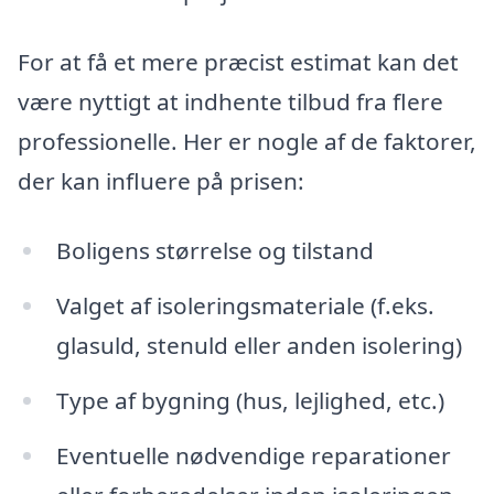
For at få et mere præcist estimat kan det
være nyttigt at indhente tilbud fra flere
professionelle. Her er nogle af de faktorer,
der kan influere på prisen:
Boligens størrelse og tilstand
Valget af isoleringsmateriale (f.eks.
glasuld, stenuld eller anden isolering)
Type af bygning (hus, lejlighed, etc.)
Eventuelle nødvendige reparationer