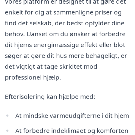
Vores platform er designet til at gøre det
enkelt for dig at sammenligne priser og
find det selskab, der bedst opfylder dine
behov. Uanset om du ønsker at forbedre
dit hjems energimæssige effekt eller blot
søger at gøre dit hus mere behageligt, er
det vigtigt at tage skridtet mod
professionel hjælp.
Efterisolering kan hjælpe med:
At mindske varmeudgifterne i dit hjem
At forbedre indeklimaet og komforten