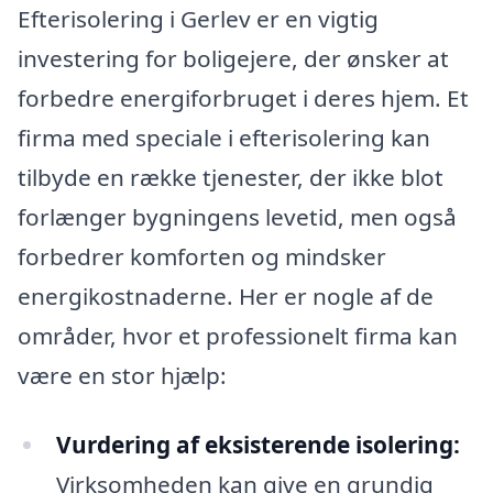
Efterisolering i Gerlev er en vigtig
investering for boligejere, der ønsker at
forbedre energiforbruget i deres hjem. Et
firma med speciale i efterisolering kan
tilbyde en række tjenester, der ikke blot
forlænger bygningens levetid, men også
forbedrer komforten og mindsker
energikostnaderne. Her er nogle af de
områder, hvor et professionelt firma kan
være en stor hjælp:
Vurdering af eksisterende isolering:
Virksomheden kan give en grundig