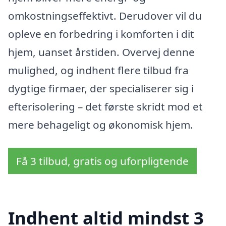
omkostningseffektivt. Derudover vil du
opleve en forbedring i komforten i dit
hjem, uanset årstiden. Overvej denne
mulighed, og indhent flere tilbud fra
dygtige firmaer, der specialiserer sig i
efterisolering – det første skridt mod et
mere behageligt og økonomisk hjem.
Få 3 tilbud, gratis og uforpligtende
Indhent altid mindst 3