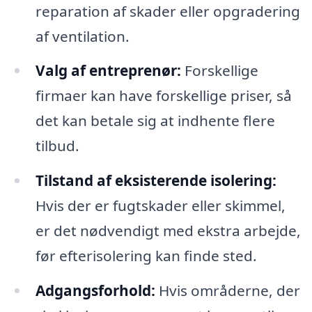
reparation af skader eller opgradering
af ventilation.
Valg af entreprenør:
Forskellige
firmaer kan have forskellige priser, så
det kan betale sig at indhente flere
tilbud.
Tilstand af eksisterende isolering:
Hvis der er fugtskader eller skimmel,
er det nødvendigt med ekstra arbejde,
før efterisolering kan finde sted.
Adgangsforhold:
Hvis områderne, der