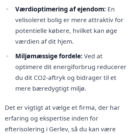
Værdioptimering af ejendom:
En
velisoleret bolig er mere attraktiv for
potentielle købere, hvilket kan øge
værdien af dit hjem.
Miljømæssige fordele:
Ved at
optimere dit energiforbrug reducerer
du dit CO2-aftryk og bidrager til et
mere bæredygtigt miljø.
Det er vigtigt at vælge et firma, der har
erfaring og ekspertise inden for
efterisolering i Gerlev, så du kan være