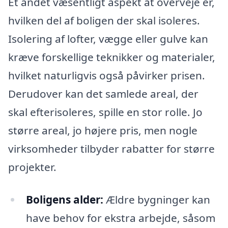
Et andet væsentligt aspekt at overveje er,
hvilken del af boligen der skal isoleres.
Isolering af lofter, vægge eller gulve kan
kræve forskellige teknikker og materialer,
hvilket naturligvis også påvirker prisen.
Derudover kan det samlede areal, der
skal efterisoleres, spille en stor rolle. Jo
større areal, jo højere pris, men nogle
virksomheder tilbyder rabatter for større
projekter.
Boligens alder:
Ældre bygninger kan
have behov for ekstra arbejde, såsom