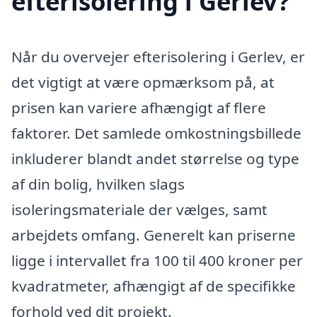
efterisolering i Gerlev?
Når du overvejer efterisolering i Gerlev, er
det vigtigt at være opmærksom på, at
prisen kan variere afhængigt af flere
faktorer. Det samlede omkostningsbillede
inkluderer blandt andet størrelse og type
af din bolig, hvilken slags
isoleringsmateriale der vælges, samt
arbejdets omfang. Generelt kan priserne
ligge i intervallet fra 100 til 400 kroner per
kvadratmeter, afhængigt af de specifikke
forhold ved dit projekt.