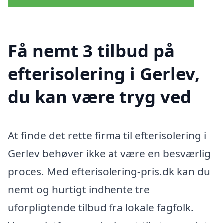
Få nemt 3 tilbud på
efterisolering i Gerlev,
du kan være tryg ved
At finde det rette firma til efterisolering i
Gerlev behøver ikke at være en besværlig
proces. Med efterisolering-pris.dk kan du
nemt og hurtigt indhente tre
uforpligtende tilbud fra lokale fagfolk.