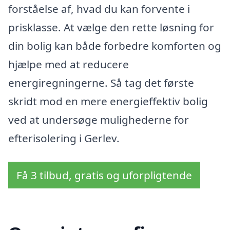
forståelse af, hvad du kan forvente i
prisklasse. At vælge den rette løsning for
din bolig kan både forbedre komforten og
hjælpe med at reducere
energiregningerne. Så tag det første
skridt mod en mere energieffektiv bolig
ved at undersøge mulighederne for
efterisolering i Gerlev.
Få 3 tilbud, gratis og uforpligtende