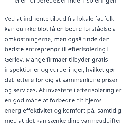
eller forberedelser inden isoleringen
Ved at indhente tilbud fra lokale fagfolk
kan du ikke blot få en bedre forståelse af
omkostningerne, men også finde den
bedste entreprenør til efterisolering i
Gerlev. Mange firmaer tilbyder gratis
inspektioner og vurderinger, hvilket gør
det lettere for dig at sammenligne priser
og services. At investere i efterisolering er
en god måde at forbedre dit hjems
energieffektivitet og komfort på, samtidig
med at det kan sænke dine varmeudgifter