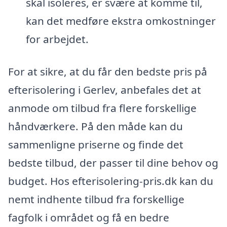
skal isoleres, er svære at komme til,
kan det medføre ekstra omkostninger
for arbejdet.
For at sikre, at du får den bedste pris på
efterisolering i Gerlev, anbefales det at
anmode om tilbud fra flere forskellige
håndværkere. På den måde kan du
sammenligne priserne og finde det
bedste tilbud, der passer til dine behov og
budget. Hos efterisolering-pris.dk kan du
nemt indhente tilbud fra forskellige
fagfolk i området og få en bedre