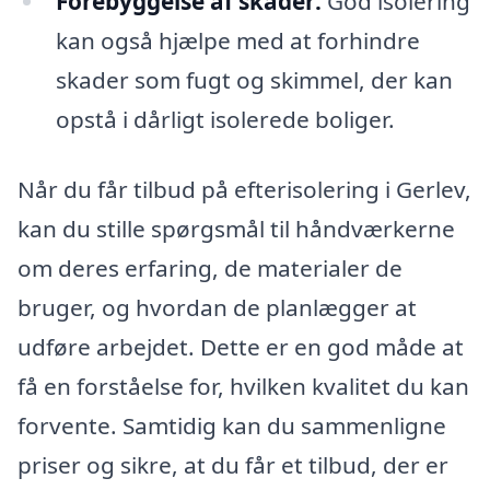
Forebyggelse af skader:
God isolering
kan også hjælpe med at forhindre
skader som fugt og skimmel, der kan
opstå i dårligt isolerede boliger.
Når du får tilbud på efterisolering i Gerlev,
kan du stille spørgsmål til håndværkerne
om deres erfaring, de materialer de
bruger, og hvordan de planlægger at
udføre arbejdet. Dette er en god måde at
få en forståelse for, hvilken kvalitet du kan
forvente. Samtidig kan du sammenligne
priser og sikre, at du får et tilbud, der er