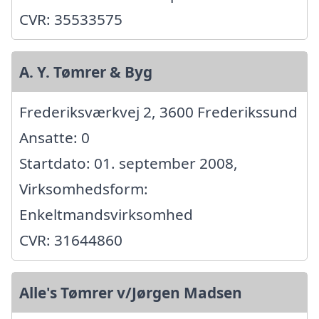
CVR: 35533575
A. Y. Tømrer & Byg
Frederiksværkvej 2, 3600 Frederikssund
Ansatte: 0
Startdato: 01. september 2008,
Virksomhedsform:
Enkeltmandsvirksomhed
CVR: 31644860
Alle's Tømrer v/Jørgen Madsen