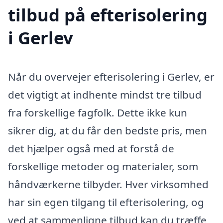
tilbud på efterisolering
i Gerlev
Når du overvejer efterisolering i Gerlev, er
det vigtigt at indhente mindst tre tilbud
fra forskellige fagfolk. Dette ikke kun
sikrer dig, at du får den bedste pris, men
det hjælper også med at forstå de
forskellige metoder og materialer, som
håndværkerne tilbyder. Hver virksomhed
har sin egen tilgang til efterisolering, og
ved at sammenligne tilbud kan du træffe