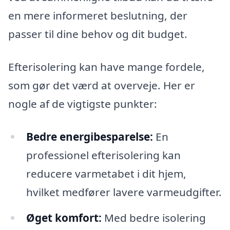
en mere informeret beslutning, der
passer til dine behov og dit budget.
Efterisolering kan have mange fordele,
som gør det værd at overveje. Her er
nogle af de vigtigste punkter:
Bedre energibesparelse:
En
professionel efterisolering kan
reducere varmetabet i dit hjem,
hvilket medfører lavere varmeudgifter.
Øget komfort:
Med bedre isolering