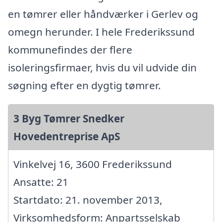
en tømrer eller håndværker i Gerlev og
omegn herunder. I hele Frederikssund
kommunefindes der flere
isoleringsfirmaer, hvis du vil udvide din
søgning efter en dygtig tømrer.
3 Byg Tømrer Snedker
Hovedentreprise ApS
Vinkelvej 16, 3600 Frederikssund
Ansatte: 21
Startdato: 21. november 2013,
Virksomhedsform: Anpartsselskab