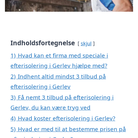
Indholdsfortegnelse
skjul
1)
Hvad kan et firma med speciale i
efterisolering i Gerlev hjælpe med?
2)
Indhent altid mindst 3 tilbud på
efterisolering i Gerlev
3)
Få nemt 3 tilbud på efterisolering i
Gerlev, du kan være tryg ved
4)
Hvad koster efterisolering i Gerlev?
5)
Hvad er med til at bestemme prisen på