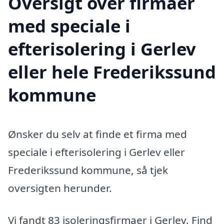
Oversigt over firmaer
med speciale i
efterisolering i Gerlev
eller hele Frederikssund
kommune
Ønsker du selv at finde et firma med
speciale i efterisolering i Gerlev eller
Frederikssund kommune, så tjek
oversigten herunder.
Vi fandt 83 isoleringsfirmaer i Gerlev. Find