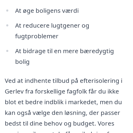
At øge boligens værdi
At reducere lugtgener og
fugtproblemer
At bidrage til en mere bæredygtig
bolig
Ved at indhente tilbud på efterisolering i
Gerlev fra forskellige fagfolk får du ikke
blot et bedre indblik i markedet, men du
kan også vælge den løsning, der passer
bedst til dine behov og budget. Vores