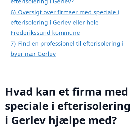
efterisolering i Gerlev?
6)
Oversigt over firmaer med speciale i
efterisolering i Gerlev eller hele
Frederikssund kommune
7)
Find en professionel til efterisolering i
byer nær Gerlev
Hvad kan et firma med
speciale i efterisolering
i Gerlev hjælpe med?