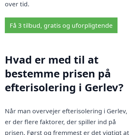
over tid.
Få 3 tilbud, gratis og uforpligtende
Hvad er med til at
bestemme prisen på
efterisolering i Gerlev?
Når man overvejer efterisolering i Gerlev,
er der flere faktorer, der spiller ind på
prisen. Først og fremmest er det vigtigt at