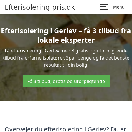
Efterisolering-pris.dk
Menu
Efterisolering i Gerlev – få 3 tilbud fra
lokale eksperter
Få efterisolering i Gerlev med 3 gratis og uforpligtende
tilbud fra erfarne isolatører. Spar penge og få det bedste
resultat til din bolig.
Få 3 tilbud, gratis og uforpligtende
Overvejer du efterisolering i Gerlev? Du er