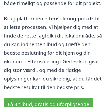
både rimeligt og passende for dit projekt.
Brug platformen efterisolering-pris.dk til
at lette processen. Vi hjælper dig med at
finde de rette fagfolk i dit lokalområde, så
du kan indhente tilbud og træffe den
bedste beslutning for dit hjem og din
økonomi. Efterisolering i Gerlev kan give
dig stor værdi, og med de rigtige
oplysninger kan du sikre dig, at du får det
bedste resultat til den bedste pris.
Få 3 tilbud, gratis og uforpligtende