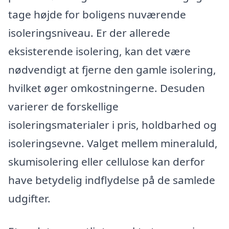
tage højde for boligens nuværende
isoleringsniveau. Er der allerede
eksisterende isolering, kan det være
nødvendigt at fjerne den gamle isolering,
hvilket øger omkostningerne. Desuden
varierer de forskellige
isoleringsmaterialer i pris, holdbarhed og
isoleringsevne. Valget mellem mineraluld,
skumisolering eller cellulose kan derfor
have betydelig indflydelse på de samlede
udgifter.