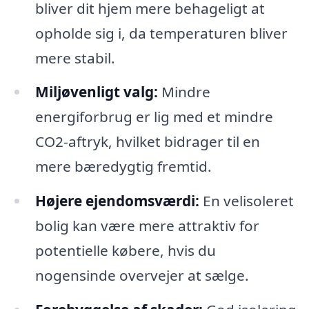
bliver dit hjem mere behageligt at
opholde sig i, da temperaturen bliver
mere stabil.
Miljøvenligt valg:
Mindre
energiforbrug er lig med et mindre
CO2-aftryk, hvilket bidrager til en
mere bæredygtig fremtid.
Højere ejendomsværdi:
En velisoleret
bolig kan være mere attraktiv for
potentielle købere, hvis du
nogensinde overvejer at sælge.