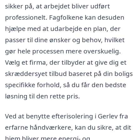
sikker på, at arbejdet bliver udført
professionelt. Fagfolkene kan desuden
hjælpe med at udarbejde en plan, der
passer til dine ønsker og behov, hvilket
gør hele processen mere overskuelig.
Vælg et firma, der tilbyder at give dig et
skræddersyet tilbud baseret på din boligs
specifikke forhold, så du får den bedste
løsning til den rette pris.
Ved at benytte efterisolering i Gerlev fra
erfarne håndværkere, kan du sikre, at dit
hjem bliver mere energi- og