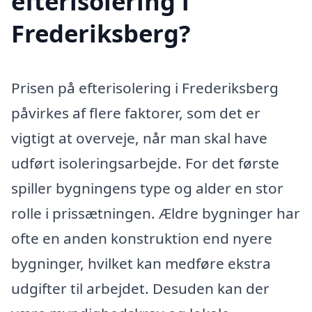
efterisolering i
Frederiksberg?
Prisen på efterisolering i Frederiksberg
påvirkes af flere faktorer, som det er
vigtigt at overveje, når man skal have
udført isoleringsarbejde. For det første
spiller bygningens type og alder en stor
rolle i prissætningen. Ældre bygninger har
ofte en anden konstruktion end nyere
bygninger, hvilket kan medføre ekstra
udgifter til arbejdet. Desuden kan der