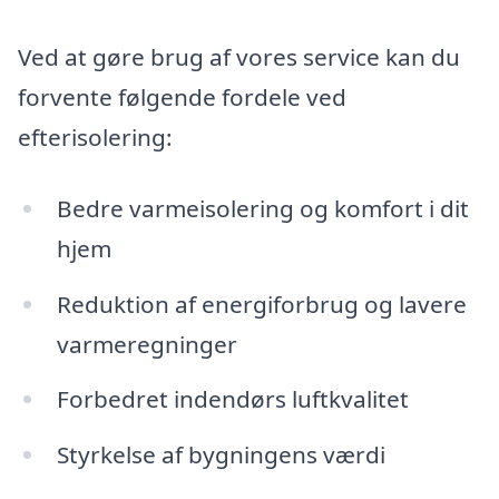
Ved at gøre brug af vores service kan du
forvente følgende fordele ved
efterisolering:
Bedre varmeisolering og komfort i dit
hjem
Reduktion af energiforbrug og lavere
varmeregninger
Forbedret indendørs luftkvalitet
Styrkelse af bygningens værdi