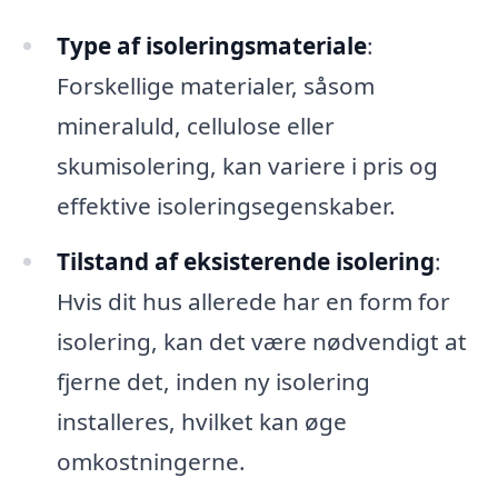
Type af isoleringsmateriale
:
Forskellige materialer, såsom
mineraluld, cellulose eller
skumisolering, kan variere i pris og
effektive isoleringsegenskaber.
Tilstand af eksisterende isolering
:
Hvis dit hus allerede har en form for
isolering, kan det være nødvendigt at
fjerne det, inden ny isolering
installeres, hvilket kan øge
omkostningerne.