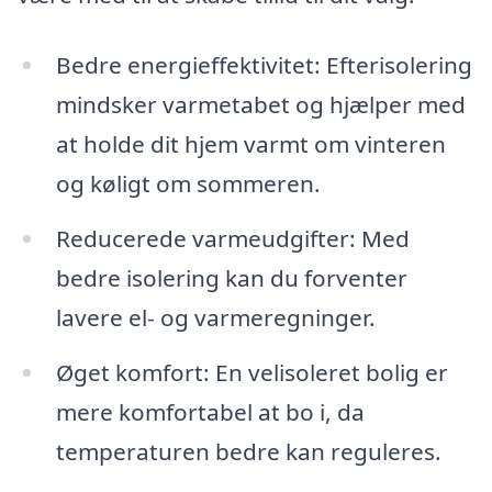
Bedre energieffektivitet: Efterisolering
mindsker varmetabet og hjælper med
at holde dit hjem varmt om vinteren
og køligt om sommeren.
Reducerede varmeudgifter: Med
bedre isolering kan du forventer
lavere el- og varmeregninger.
Øget komfort: En velisoleret bolig er
mere komfortabel at bo i, da
temperaturen bedre kan reguleres.