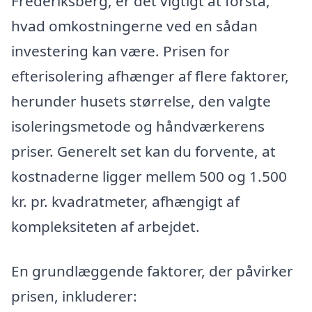
Frederiksberg, er det vigtigt at forstå,
hvad omkostningerne ved en sådan
investering kan være. Prisen for
efterisolering afhænger af flere faktorer,
herunder husets størrelse, den valgte
isoleringsmetode og håndværkerens
priser. Generelt set kan du forvente, at
kostnaderne ligger mellem 500 og 1.500
kr. pr. kvadratmeter, afhængigt af
kompleksiteten af arbejdet.
En grundlæggende faktorer, der påvirker
prisen, inkluderer: