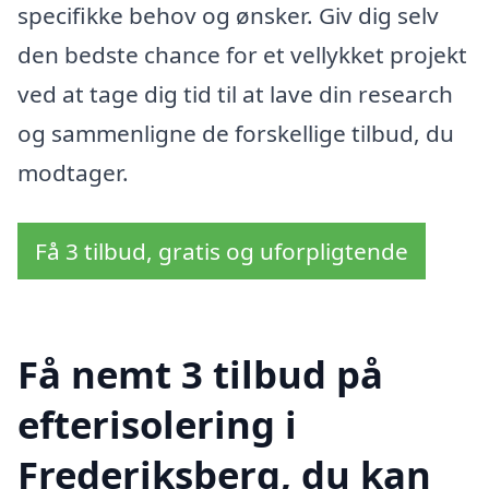
specifikke behov og ønsker. Giv dig selv
den bedste chance for et vellykket projekt
ved at tage dig tid til at lave din research
og sammenligne de forskellige tilbud, du
modtager.
Få 3 tilbud, gratis og uforpligtende
Få nemt 3 tilbud på
efterisolering i
Frederiksberg, du kan