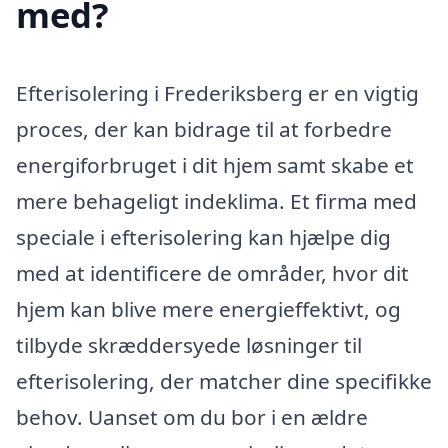
med?
Efterisolering i Frederiksberg er en vigtig
proces, der kan bidrage til at forbedre
energiforbruget i dit hjem samt skabe et
mere behageligt indeklima. Et firma med
speciale i efterisolering kan hjælpe dig
med at identificere de områder, hvor dit
hjem kan blive mere energieffektivt, og
tilbyde skræddersyede løsninger til
efterisolering, der matcher dine specifikke
behov. Uanset om du bor i en ældre