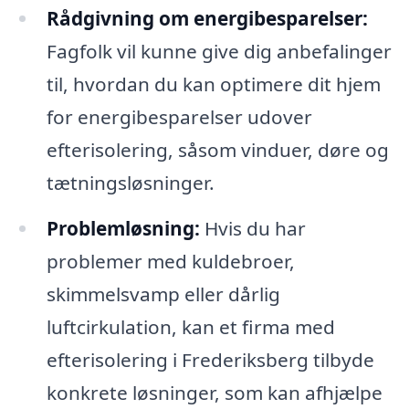
Rådgivning om energibesparelser:
Fagfolk vil kunne give dig anbefalinger
til, hvordan du kan optimere dit hjem
for energibesparelser udover
efterisolering, såsom vinduer, døre og
tætningsløsninger.
Problemløsning:
Hvis du har
problemer med kuldebroer,
skimmelsvamp eller dårlig
luftcirkulation, kan et firma med
efterisolering i Frederiksberg tilbyde
konkrete løsninger, som kan afhjælpe