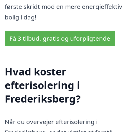
første skridt mod en mere energieffektiv
bolig i dag!
Få 3 tilbud, gratis og uforpligtende
Hvad koster
efterisolering i
Frederiksberg?
Når du overvejer efterisolering i