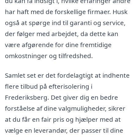
du kan få indsigt i, hvilke erfaringer andre
har haft med de forskellige firmaer. Husk
også at spørge ind til garanti og service,
der følger med arbejdet, da dette kan
være afgørende for dine fremtidige
omkostninger og tilfredshed.
Samlet set er det fordelagtigt at indhente
flere tilbud på efterisolering i
Frederiksberg. Det giver dig en bedre
forståelse af dine valgmuligheder, sikrer
at du får en fair pris og hjælper med at
vælge en leverandør, der passer til dine