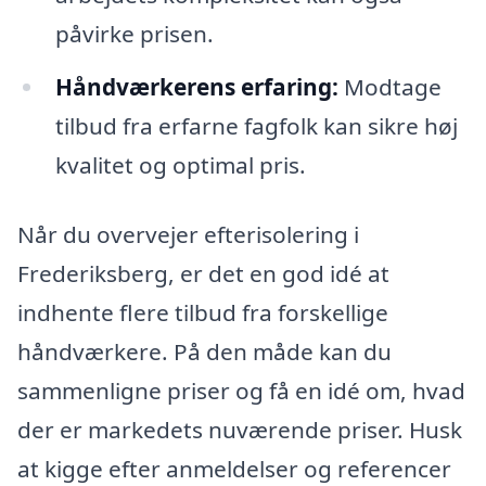
påvirke prisen.
Håndværkerens erfaring:
Modtage
tilbud fra erfarne fagfolk kan sikre høj
kvalitet og optimal pris.
Når du overvejer efterisolering i
Frederiksberg, er det en god idé at
indhente flere tilbud fra forskellige
håndværkere. På den måde kan du
sammenligne priser og få en idé om, hvad
der er markedets nuværende priser. Husk
at kigge efter anmeldelser og referencer