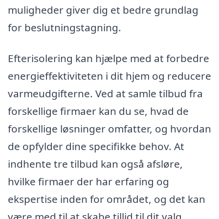
muligheder giver dig et bedre grundlag
for beslutningstagning.
Efterisolering kan hjælpe med at forbedre
energieffektiviteten i dit hjem og reducere
varmeudgifterne. Ved at samle tilbud fra
forskellige firmaer kan du se, hvad de
forskellige løsninger omfatter, og hvordan
de opfylder dine specifikke behov. At
indhente tre tilbud kan også afsløre,
hvilke firmaer der har erfaring og
ekspertise inden for området, og det kan
være med til at skabe tillid til dit valg.