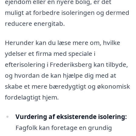
ejendom eller en nyere bolig, er det
muligt at forbedre isoleringen og dermed
reducere energitab.
Herunder kan du læse mere om, hvilke
ydelser et firma med speciale i
efterisolering i Frederiksberg kan tilbyde,
og hvordan de kan hjælpe dig med at
skabe et mere bæredygtigt og økonomisk
fordelagtigt hjem.
Vurdering af eksisterende isolering:
Fagfolk kan foretage en grundig