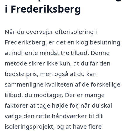
i Frederiksberg
Når du overvejer efterisolering i
Frederiksberg, er det en klog beslutning
at indhente mindst tre tilbud. Denne
metode sikrer ikke kun, at du får den
bedste pris, men også at du kan
sammenligne kvaliteten af de forskellige
tilbud, du modtager. Der er mange
faktorer at tage højde for, når du skal
vælge den rette håndværker til dit
isoleringsprojekt, og at have flere