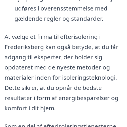
udføres i overensstemmelse med
gældende regler og standarder.
At vælge et firma til efterisolering i
Frederiksberg kan også betyde, at du får
adgang til eksperter, der holder sig
opdateret med de nyeste metoder og
materialer inden for isoleringsteknologi.
Dette sikrer, at du opnår de bedste
resultater i form af energibesparelser og
komfort i dit hjem.
Som en del af efterisoleringstjenesterne