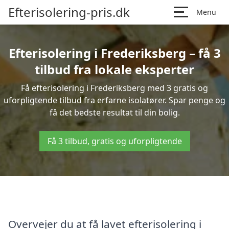
Efterisolering-pris.dk
Menu
Efterisolering i Frederiksberg – få 3
tilbud fra lokale eksperter
Få efterisolering i Frederiksberg med 3 gratis og
uforpligtende tilbud fra erfarne isolatører. Spar penge og
få det bedste resultat til din bolig.
Få 3 tilbud, gratis og uforpligtende
Overvejer du at få lavet efterisolering i