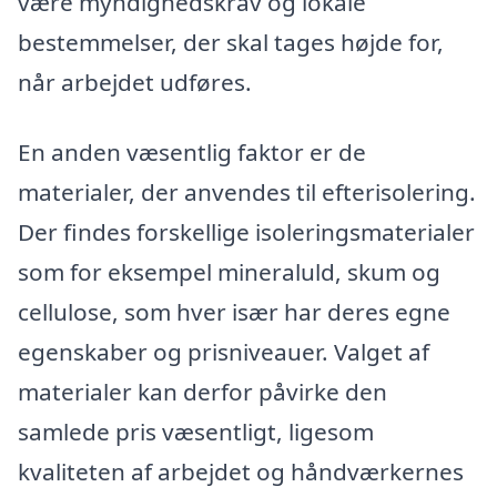
være myndighedskrav og lokale
bestemmelser, der skal tages højde for,
når arbejdet udføres.
En anden væsentlig faktor er de
materialer, der anvendes til efterisolering.
Der findes forskellige isoleringsmaterialer
som for eksempel mineraluld, skum og
cellulose, som hver især har deres egne
egenskaber og prisniveauer. Valget af
materialer kan derfor påvirke den
samlede pris væsentligt, ligesom
kvaliteten af arbejdet og håndværkernes