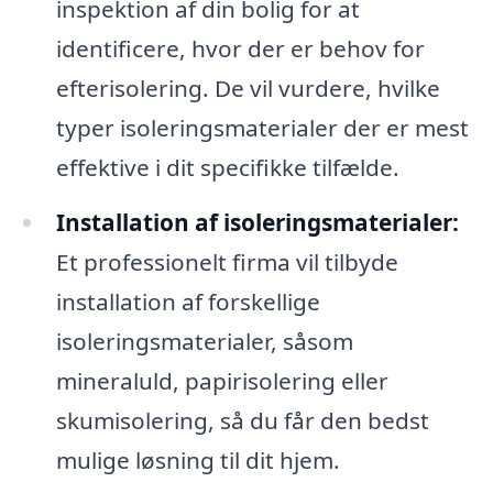
inspektion af din bolig for at
identificere, hvor der er behov for
efterisolering. De vil vurdere, hvilke
typer isoleringsmaterialer der er mest
effektive i dit specifikke tilfælde.
Installation af isoleringsmaterialer:
Et professionelt firma vil tilbyde
installation af forskellige
isoleringsmaterialer, såsom
mineraluld, papirisolering eller
skumisolering, så du får den bedst
mulige løsning til dit hjem.