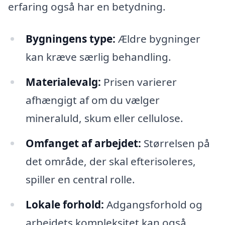
erfaring også har en betydning.
Bygningens type:
Ældre bygninger
kan kræve særlig behandling.
Materialevalg:
Prisen varierer
afhængigt af om du vælger
mineraluld, skum eller cellulose.
Omfanget af arbejdet:
Størrelsen på
det område, der skal efterisoleres,
spiller en central rolle.
Lokale forhold:
Adgangsforhold og
arbejdets kompleksitet kan også