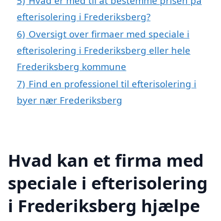
5)
Hvad er med til at bestemme prisen på
efterisolering i Frederiksberg?
6)
Oversigt over firmaer med speciale i
efterisolering i Frederiksberg eller hele
Frederiksberg kommune
7)
Find en professionel til efterisolering i
byer nær Frederiksberg
Hvad kan et firma med
speciale i efterisolering
i Frederiksberg hjælpe