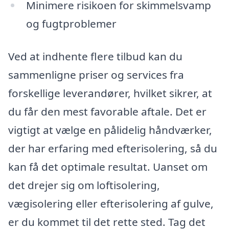
Minimere risikoen for skimmelsvamp
og fugtproblemer
Ved at indhente flere tilbud kan du
sammenligne priser og services fra
forskellige leverandører, hvilket sikrer, at
du får den mest favorable aftale. Det er
vigtigt at vælge en pålidelig håndværker,
der har erfaring med efterisolering, så du
kan få det optimale resultat. Uanset om
det drejer sig om loftisolering,
vægisolering eller efterisolering af gulve,
er du kommet til det rette sted. Tag det