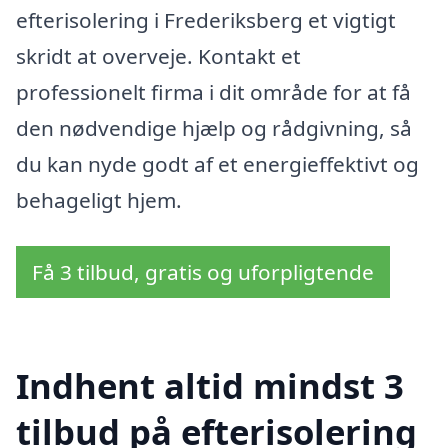
efterisolering i Frederiksberg et vigtigt
skridt at overveje. Kontakt et
professionelt firma i dit område for at få
den nødvendige hjælp og rådgivning, så
du kan nyde godt af et energieffektivt og
behageligt hjem.
Få 3 tilbud, gratis og uforpligtende
Indhent altid mindst 3
tilbud på efterisolering