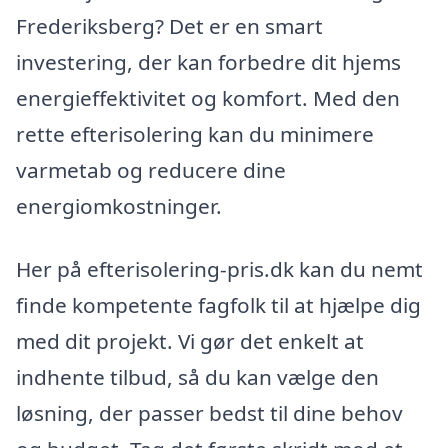
Frederiksberg? Det er en smart
investering, der kan forbedre dit hjems
energieffektivitet og komfort. Med den
rette efterisolering kan du minimere
varmetab og reducere dine
energiomkostninger.
Her på efterisolering-pris.dk kan du nemt
finde kompetente fagfolk til at hjælpe dig
med dit projekt. Vi gør det enkelt at
indhente tilbud, så du kan vælge den
løsning, der passer bedst til dine behov