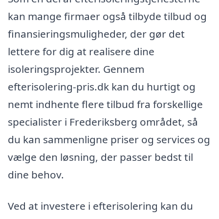
kan mange firmaer også tilbyde tilbud og
finansieringsmuligheder, der gør det
lettere for dig at realisere dine
isoleringsprojekter. Gennem
efterisolering-pris.dk kan du hurtigt og
nemt indhente flere tilbud fra forskellige
specialister i Frederiksberg området, så
du kan sammenligne priser og services og
vælge den løsning, der passer bedst til
dine behov.
Ved at investere i efterisolering kan du