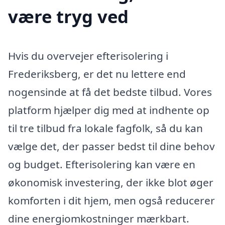
være tryg ved
Hvis du overvejer efterisolering i
Frederiksberg, er det nu lettere end
nogensinde at få det bedste tilbud. Vores
platform hjælper dig med at indhente op
til tre tilbud fra lokale fagfolk, så du kan
vælge det, der passer bedst til dine behov
og budget. Efterisolering kan være en
økonomisk investering, der ikke blot øger
komforten i dit hjem, men også reducerer
dine energiomkostninger mærkbart.