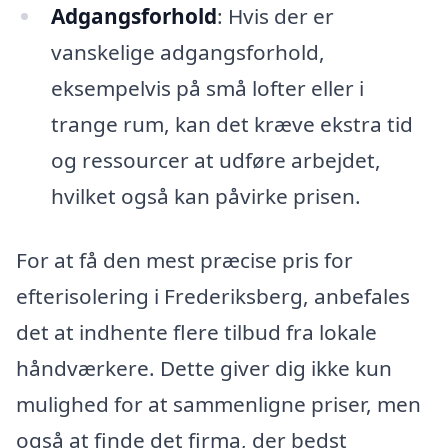
Adgangsforhold
: Hvis der er
vanskelige adgangsforhold,
eksempelvis på små lofter eller i
trange rum, kan det kræve ekstra tid
og ressourcer at udføre arbejdet,
hvilket også kan påvirke prisen.
For at få den mest præcise pris for
efterisolering i Frederiksberg, anbefales
det at indhente flere tilbud fra lokale
håndværkere. Dette giver dig ikke kun
mulighed for at sammenligne priser, men
også at finde det firma, der bedst