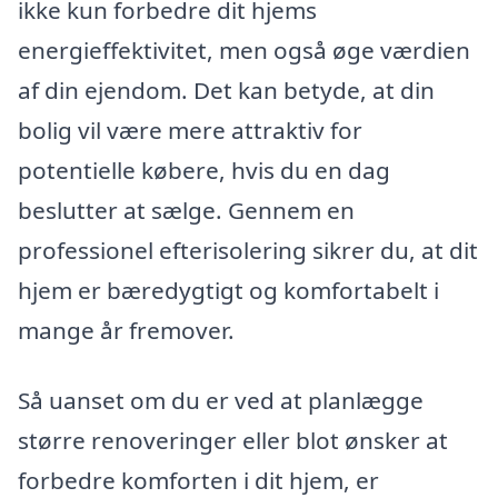
ikke kun forbedre dit hjems
energieffektivitet, men også øge værdien
af din ejendom. Det kan betyde, at din
bolig vil være mere attraktiv for
potentielle købere, hvis du en dag
beslutter at sælge. Gennem en
professionel efterisolering sikrer du, at dit
hjem er bæredygtigt og komfortabelt i
mange år fremover.
Så uanset om du er ved at planlægge
større renoveringer eller blot ønsker at
forbedre komforten i dit hjem, er