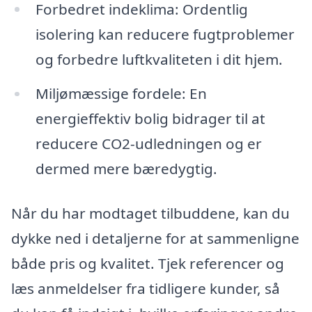
Forbedret indeklima: Ordentlig
isolering kan reducere fugtproblemer
og forbedre luftkvaliteten i dit hjem.
Miljømæssige fordele: En
energieffektiv bolig bidrager til at
reducere CO2-udledningen og er
dermed mere bæredygtig.
Når du har modtaget tilbuddene, kan du
dykke ned i detaljerne for at sammenligne
både pris og kvalitet. Tjek referencer og
læs anmeldelser fra tidligere kunder, så