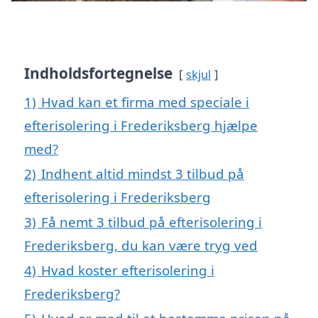
Indholdsfortegnelse
skjul
1)
Hvad kan et firma med speciale i
efterisolering i Frederiksberg hjælpe
med?
2)
Indhent altid mindst 3 tilbud på
efterisolering i Frederiksberg
3)
Få nemt 3 tilbud på efterisolering i
Frederiksberg, du kan være tryg ved
4)
Hvad koster efterisolering i
Frederiksberg?