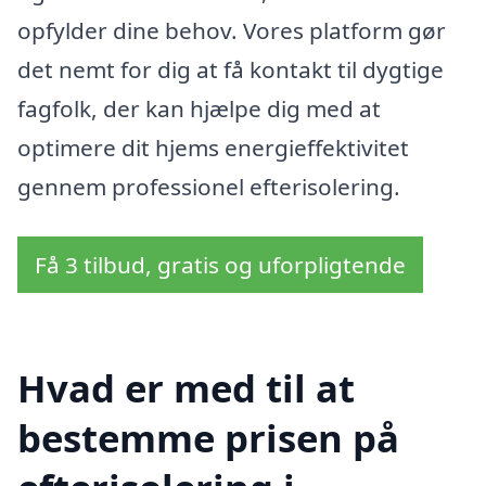
opfylder dine behov. Vores platform gør
det nemt for dig at få kontakt til dygtige
fagfolk, der kan hjælpe dig med at
optimere dit hjems energieffektivitet
gennem professionel efterisolering.
Få 3 tilbud, gratis og uforpligtende
Hvad er med til at
bestemme prisen på