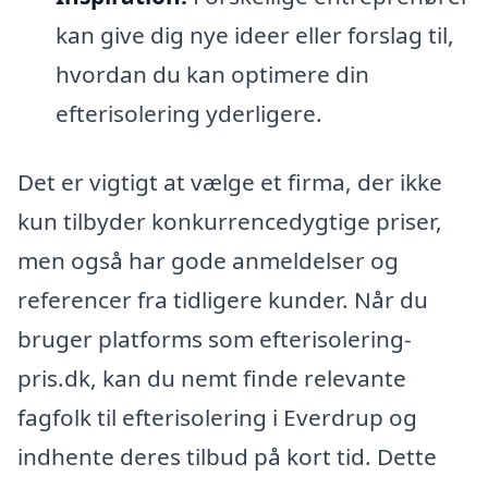
kan give dig nye ideer eller forslag til,
hvordan du kan optimere din
efterisolering yderligere.
Det er vigtigt at vælge et firma, der ikke
kun tilbyder konkurrencedygtige priser,
men også har gode anmeldelser og
referencer fra tidligere kunder. Når du
bruger platforms som efterisolering-
pris.dk, kan du nemt finde relevante
fagfolk til efterisolering i Everdrup og
indhente deres tilbud på kort tid. Dette