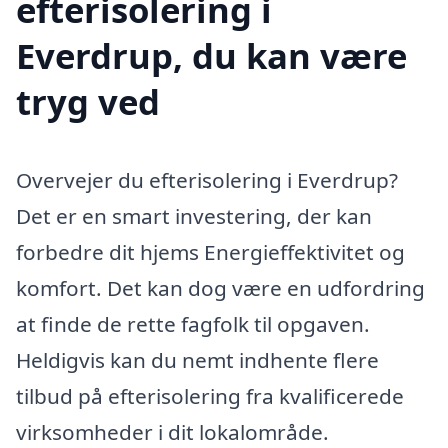
efterisolering i
Everdrup, du kan være
tryg ved
Overvejer du efterisolering i Everdrup?
Det er en smart investering, der kan
forbedre dit hjems Energieffektivitet og
komfort. Det kan dog være en udfordring
at finde de rette fagfolk til opgaven.
Heldigvis kan du nemt indhente flere
tilbud på efterisolering fra kvalificerede
virksomheder i dit lokalområde.