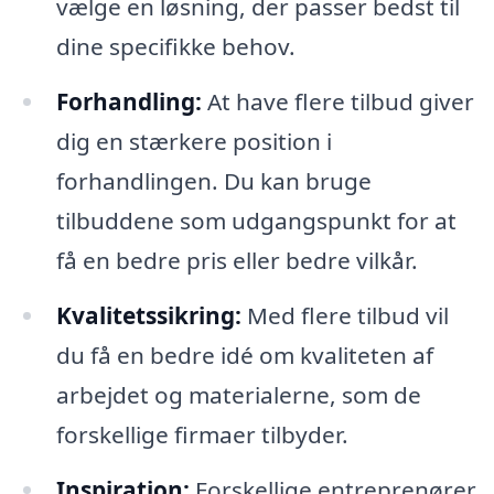
vælge en løsning, der passer bedst til
dine specifikke behov.
Forhandling:
At have flere tilbud giver
dig en stærkere position i
forhandlingen. Du kan bruge
tilbuddene som udgangspunkt for at
få en bedre pris eller bedre vilkår.
Kvalitetssikring:
Med flere tilbud vil
du få en bedre idé om kvaliteten af
arbejdet og materialerne, som de
forskellige firmaer tilbyder.
Inspiration:
Forskellige entreprenører