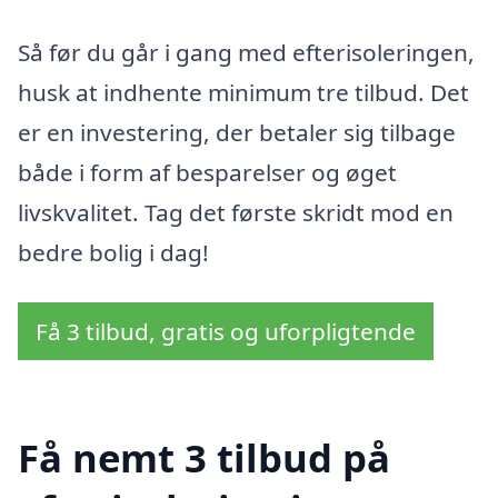
Så før du går i gang med efterisoleringen,
husk at indhente minimum tre tilbud. Det
er en investering, der betaler sig tilbage
både i form af besparelser og øget
livskvalitet. Tag det første skridt mod en
bedre bolig i dag!
Få 3 tilbud, gratis og uforpligtende
Få nemt 3 tilbud på