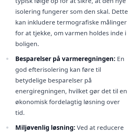
typisk følge op for at sikre, at den nye
isolering fungerer som den skal. Dette
kan inkludere termografiske målinger
for at tjekke, om varmen holdes inde i
boligen.
Besparelser på varmeregningen:
En
god efterisolering kan føre til
betydelige besparelser på
energiregningen, hvilket gør det til en
økonomisk fordelagtig løsning over
tid.
Miljøvenlig løsning:
Ved at reducere