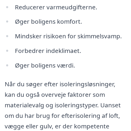
Reducerer varmeudgifterne.
Øger boligens komfort.
Mindsker risikoen for skimmelsvamp.
Forbedrer indeklimaet.
Øger boligens værdi.
Når du søger efter isoleringsløsninger,
kan du også overveje faktorer som
materialevalg og isoleringstyper. Uanset
om du har brug for efterisolering af loft,
vægge eller gulv, er der kompetente