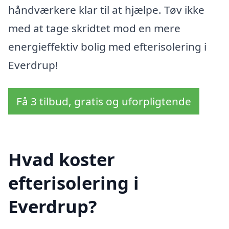
håndværkere klar til at hjælpe. Tøv ikke
med at tage skridtet mod en mere
energieffektiv bolig med efterisolering i
Everdrup!
Få 3 tilbud, gratis og uforpligtende
Hvad koster
efterisolering i
Everdrup?