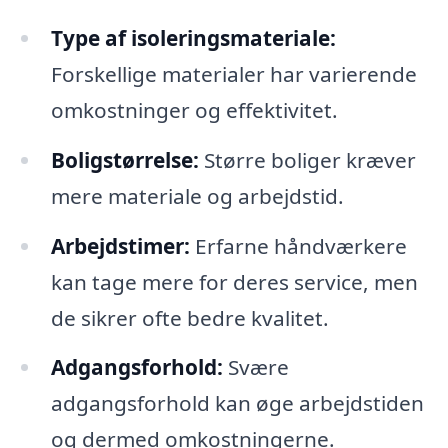
Type af isoleringsmateriale:
Forskellige materialer har varierende
omkostninger og effektivitet.
Boligstørrelse:
Større boliger kræver
mere materiale og arbejdstid.
Arbejdstimer:
Erfarne håndværkere
kan tage mere for deres service, men
de sikrer ofte bedre kvalitet.
Adgangsforhold:
Svære
adgangsforhold kan øge arbejdstiden
og dermed omkostningerne.