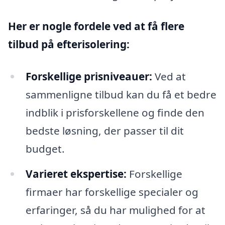
Her er nogle fordele ved at få flere
tilbud på efterisolering:
Forskellige prisniveauer:
Ved at
sammenligne tilbud kan du få et bedre
indblik i prisforskellene og finde den
bedste løsning, der passer til dit
budget.
Varieret ekspertise:
Forskellige
firmaer har forskellige specialer og
erfaringer, så du har mulighed for at