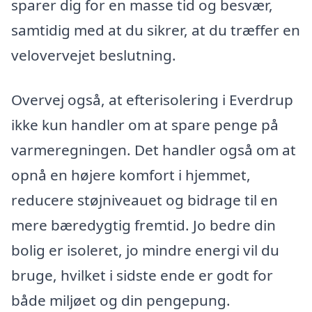
sparer dig for en masse tid og besvær,
samtidig med at du sikrer, at du træffer en
velovervejet beslutning.
Overvej også, at efterisolering i Everdrup
ikke kun handler om at spare penge på
varmeregningen. Det handler også om at
opnå en højere komfort i hjemmet,
reducere støjniveauet og bidrage til en
mere bæredygtig fremtid. Jo bedre din
bolig er isoleret, jo mindre energi vil du
bruge, hvilket i sidste ende er godt for
både miljøet og din pengepung.