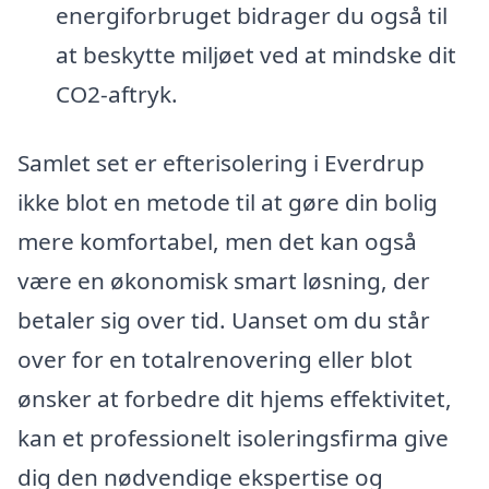
energiforbruget bidrager du også til
at beskytte miljøet ved at mindske dit
CO2-aftryk.
Samlet set er efterisolering i Everdrup
ikke blot en metode til at gøre din bolig
mere komfortabel, men det kan også
være en økonomisk smart løsning, der
betaler sig over tid. Uanset om du står
over for en totalrenovering eller blot
ønsker at forbedre dit hjems effektivitet,
kan et professionelt isoleringsfirma give
dig den nødvendige ekspertise og