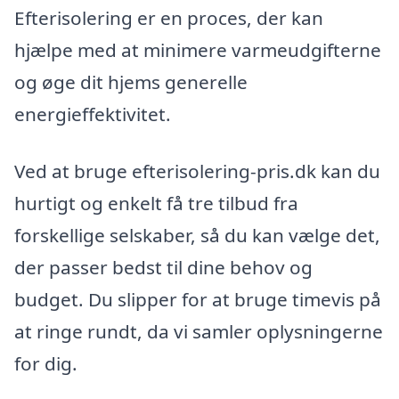
Efterisolering er en proces, der kan
hjælpe med at minimere varmeudgifterne
og øge dit hjems generelle
energieffektivitet.
Ved at bruge efterisolering-pris.dk kan du
hurtigt og enkelt få tre tilbud fra
forskellige selskaber, så du kan vælge det,
der passer bedst til dine behov og
budget. Du slipper for at bruge timevis på
at ringe rundt, da vi samler oplysningerne
for dig.