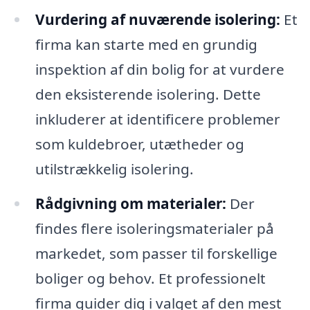
Vurdering af nuværende isolering:
Et
firma kan starte med en grundig
inspektion af din bolig for at vurdere
den eksisterende isolering. Dette
inkluderer at identificere problemer
som kuldebroer, utætheder og
utilstrækkelig isolering.
Rådgivning om materialer:
Der
findes flere isoleringsmaterialer på
markedet, som passer til forskellige
boliger og behov. Et professionelt
firma guider dig i valget af den mest