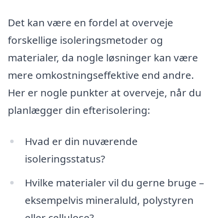
Det kan være en fordel at overveje
forskellige isoleringsmetoder og
materialer, da nogle løsninger kan være
mere omkostningseffektive end andre.
Her er nogle punkter at overveje, når du
planlægger din efterisolering:
Hvad er din nuværende
isoleringsstatus?
Hvilke materialer vil du gerne bruge –
eksempelvis mineraluld, polystyren
eller cellulose?