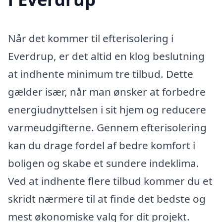
Når det kommer til efterisolering i
Everdrup, er det altid en klog beslutning
at indhente minimum tre tilbud. Dette
gælder især, når man ønsker at forbedre
energiudnyttelsen i sit hjem og reducere
varmeudgifterne. Gennem efterisolering
kan du drage fordel af bedre komfort i
boligen og skabe et sundere indeklima.
Ved at indhente flere tilbud kommer du et
skridt nærmere til at finde det bedste og
mest økonomiske valg for dit projekt.