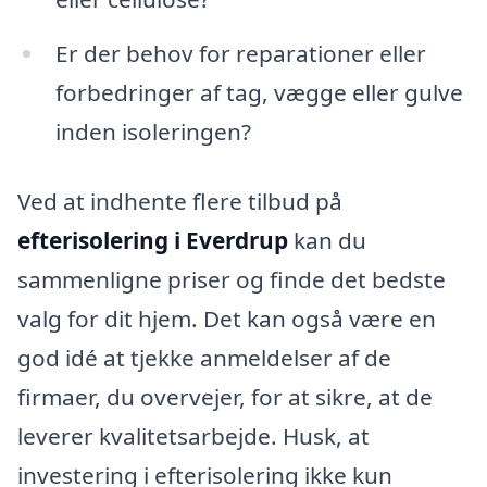
Er der behov for reparationer eller
forbedringer af tag, vægge eller gulve
inden isoleringen?
Ved at indhente flere tilbud på
efterisolering i Everdrup
kan du
sammenligne priser og finde det bedste
valg for dit hjem. Det kan også være en
god idé at tjekke anmeldelser af de
firmaer, du overvejer, for at sikre, at de
leverer kvalitetsarbejde. Husk, at
investering i efterisolering ikke kun