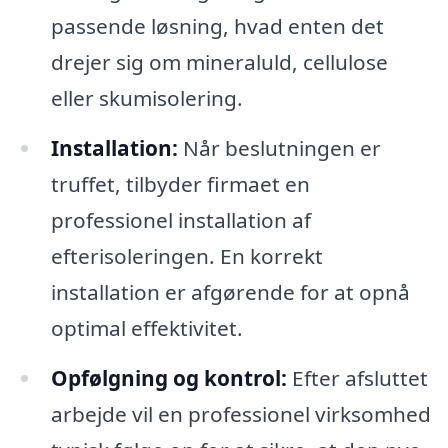
passende løsning, hvad enten det
drejer sig om mineraluld, cellulose
eller skumisolering.
Installation:
Når beslutningen er
truffet, tilbyder firmaet en
professionel installation af
efterisoleringen. En korrekt
installation er afgørende for at opnå
optimal effektivitet.
Opfølgning og kontrol:
Efter afsluttet
arbejde vil en professionel virksomhed