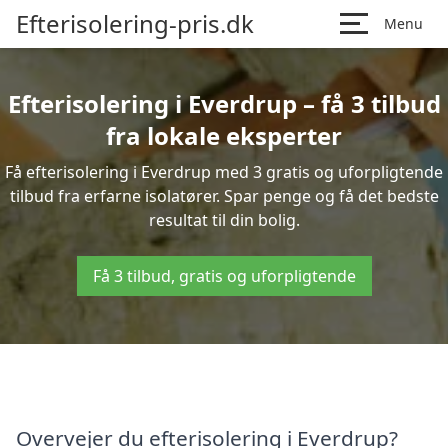
Efterisolering-pris.dk
Menu
Efterisolering i Everdrup – få 3 tilbud
fra lokale eksperter
Få efterisolering i Everdrup med 3 gratis og uforpligtende
tilbud fra erfarne isolatører. Spar penge og få det bedste
resultat til din bolig.
Få 3 tilbud, gratis og uforpligtende
Overvejer du efterisolering i Everdrup?