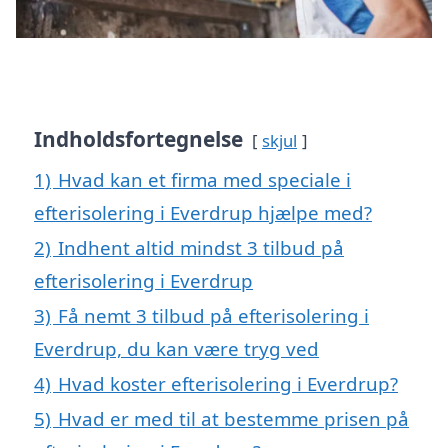
Indholdsfortegnelse
skjul
1)
Hvad kan et firma med speciale i
efterisolering i Everdrup hjælpe med?
2)
Indhent altid mindst 3 tilbud på
efterisolering i Everdrup
3)
Få nemt 3 tilbud på efterisolering i
Everdrup, du kan være tryg ved
4)
Hvad koster efterisolering i Everdrup?
5)
Hvad er med til at bestemme prisen på