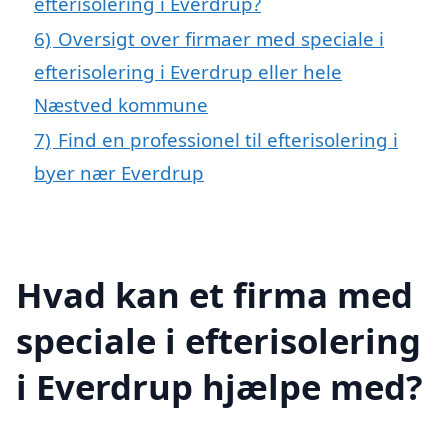
efterisolering i Everdrup?
6)
Oversigt over firmaer med speciale i
efterisolering i Everdrup eller hele
Næstved kommune
7)
Find en professionel til efterisolering i
byer nær Everdrup
Hvad kan et firma med
speciale i efterisolering
i Everdrup hjælpe med?