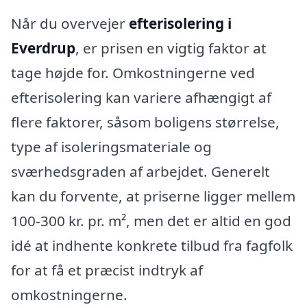
Når du overvejer
efterisolering i
Everdrup
, er prisen en vigtig faktor at
tage højde for. Omkostningerne ved
efterisolering kan variere afhængigt af
flere faktorer, såsom boligens størrelse,
type af isoleringsmateriale og
sværhedsgraden af arbejdet. Generelt
kan du forvente, at priserne ligger mellem
100-300 kr. pr. m², men det er altid en god
idé at indhente konkrete tilbud fra fagfolk
for at få et præcist indtryk af
omkostningerne.