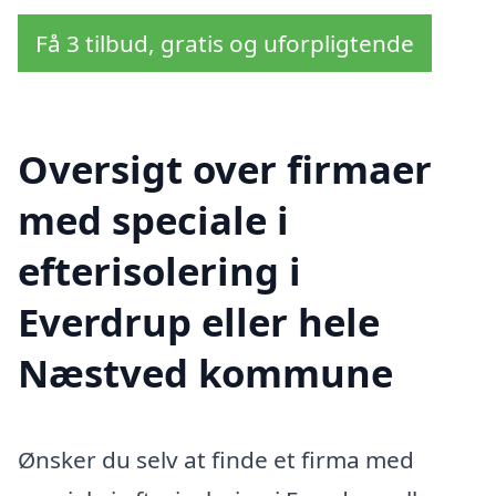
Få 3 tilbud, gratis og uforpligtende
Oversigt over firmaer
med speciale i
efterisolering i
Everdrup eller hele
Næstved kommune
Ønsker du selv at finde et firma med