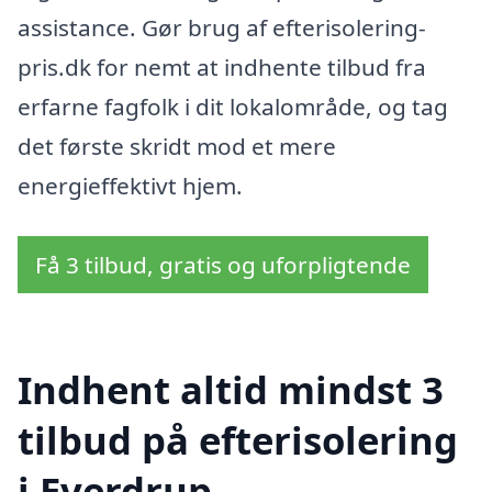
assistance. Gør brug af efterisolering-
pris.dk for nemt at indhente tilbud fra
erfarne fagfolk i dit lokalområde, og tag
det første skridt mod et mere
energieffektivt hjem.
Få 3 tilbud, gratis og uforpligtende
Indhent altid mindst 3
tilbud på efterisolering
i Everdrup