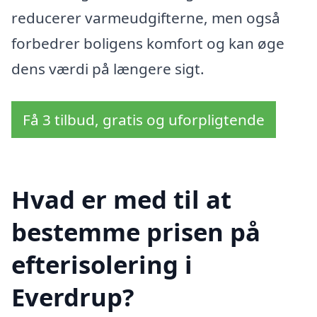
reducerer varmeudgifterne, men også
forbedrer boligens komfort og kan øge
dens værdi på længere sigt.
Få 3 tilbud, gratis og uforpligtende
Hvad er med til at
bestemme prisen på
efterisolering i
Everdrup?