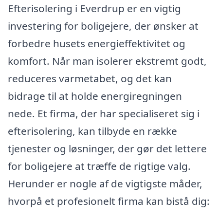
Efterisolering i Everdrup er en vigtig
investering for boligejere, der ønsker at
forbedre husets energieffektivitet og
komfort. Når man isolerer ekstremt godt,
reduceres varmetabet, og det kan
bidrage til at holde energiregningen
nede. Et firma, der har specialiseret sig i
efterisolering, kan tilbyde en række
tjenester og løsninger, der gør det lettere
for boligejere at træffe de rigtige valg.
Herunder er nogle af de vigtigste måder,
hvorpå et profesionelt firma kan bistå dig: