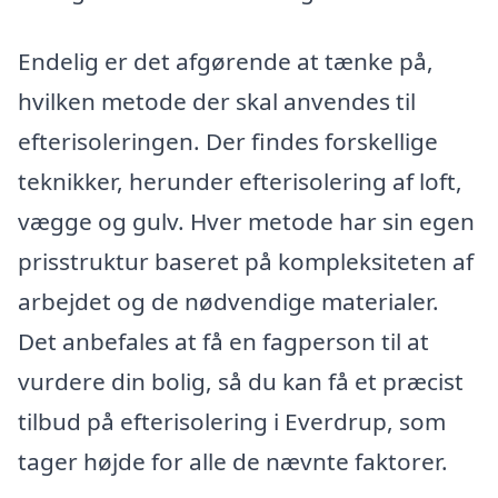
Endelig er det afgørende at tænke på,
hvilken metode der skal anvendes til
efterisoleringen. Der findes forskellige
teknikker, herunder efterisolering af loft,
vægge og gulv. Hver metode har sin egen
prisstruktur baseret på kompleksiteten af
arbejdet og de nødvendige materialer.
Det anbefales at få en fagperson til at
vurdere din bolig, så du kan få et præcist
tilbud på efterisolering i Everdrup, som
tager højde for alle de nævnte faktorer.