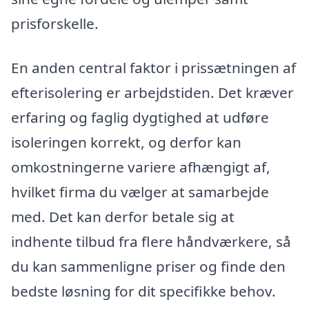
prisforskelle.
En anden central faktor i prissætningen af
efterisolering er arbejdstiden. Det kræver
erfaring og faglig dygtighed at udføre
isoleringen korrekt, og derfor kan
omkostningerne variere afhængigt af,
hvilket firma du vælger at samarbejde
med. Det kan derfor betale sig at
indhente tilbud fra flere håndværkere, så
du kan sammenligne priser og finde den
bedste løsning for dit specifikke behov.