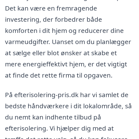
Det kan være en fremragende
investering, der forbedrer både
komforten i dit hjem og reducerer dine
varmeudgifter. Uanset om du planlægger
at sælge eller blot ønsker at skabe et
mere energieffektivt hjem, er det vigtigt
at finde det rette firma til opgaven.
På efterisolering-pris.dk har vi samlet de
bedste håndværkere i dit lokalområde, så
du nemt kan indhente tilbud på
efterisolering. Vi hjælper dig med at