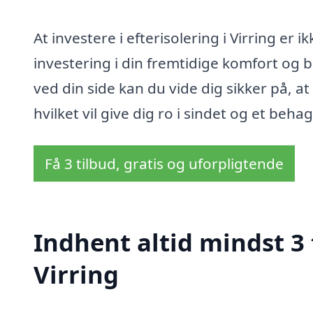
At investere i efterisolering i Virring er 
investering i din fremtidige komfort og 
ved din side kan du vide dig sikker på, at 
hvilket vil give dig ro i sindet og et behag
Få 3 tilbud, gratis og uforpligtende
Indhent altid mindst 3 
Virring