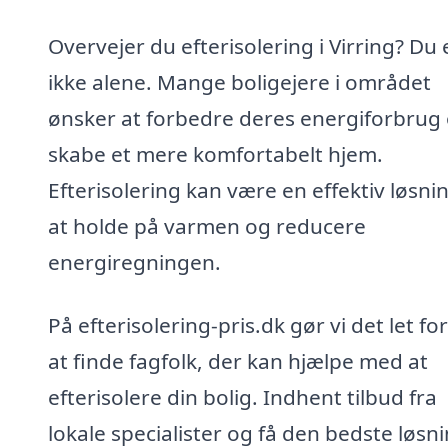
Overvejer du efterisolering i Virring? Du 
ikke alene. Mange boligejere i området
ønsker at forbedre deres energiforbrug
skabe et mere komfortabelt hjem.
Efterisolering kan være en effektiv løsning
at holde på varmen og reducere
energiregningen.
På efterisolering-pris.dk gør vi det let for
at finde fagfolk, der kan hjælpe med at
efterisolere din bolig. Indhent tilbud fra
lokale specialister og få den bedste løsnin