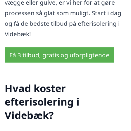
vægge eller gulve, er vi her for at gøre
processen så glat som muligt. Start i dag
og få de bedste tilbud på efterisolering i
Videbæk!
Få 3 tilbud, gratis og uforpligtende
Hvad koster
efterisolering i
Videbæk?