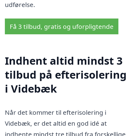
udførelse.
Få 3 tilbud, gratis og uforpligtende
Indhent altid mindst 3
tilbud på efterisolering
i Videbæk
Når det kommer til efterisolering i
Videbæk, er det altid en god idé at
indhente mindst tre tilbud fra forskellige