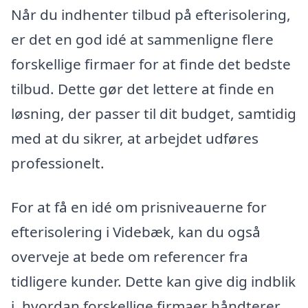
Når du indhenter tilbud på efterisolering,
er det en god idé at sammenligne flere
forskellige firmaer for at finde det bedste
tilbud. Dette gør det lettere at finde en
løsning, der passer til dit budget, samtidig
med at du sikrer, at arbejdet udføres
professionelt.
For at få en idé om prisniveauerne for
efterisolering i Videbæk, kan du også
overveje at bede om referencer fra
tidligere kunder. Dette kan give dig indblik
i, hvordan forskellige firmaer håndterer