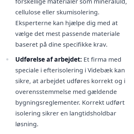
forskellige materialer som mineraluld,
cellulose eller skumisolering.
Eksperterne kan hjælpe dig med at
vælge det mest passende materiale
baseret på dine specifikke krav.
Udførelse af arbejdet:
Et firma med
speciale i efterisolering i Videbæk kan
sikre, at arbejdet udføres korrekt og i
overensstemmelse med gældende
bygningsreglementer. Korrekt udført
isolering sikrer en langtidsholdbar
løsning.