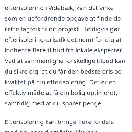
efterisolering i Videbæk, kan det virke
som en udfordrende opgave at finde de
rette fagfolk til dit projekt. Heldigvis gør
efterisolering-pris.dk det nemt for dig at
indhente flere tilbud fra lokale eksperter.
Ved at sammenligne forskellige tilbud kan
du sikre dig, at du får den bedste pris og
kvalitet på din efterisolering. Det er en
effektiv måde at få din bolig optimeret,
samtidig med at du sparer penge.
Efterisolering kan bringe flere fordele