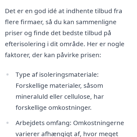
Det er en god idé at indhente tilbud fra
flere firmaer, så du kan sammenligne
priser og finde det bedste tilbud på
efterisolering i dit område. Her er nogle
faktorer, der kan påvirke prisen:
Type af isoleringsmateriale:
Forskellige materialer, såsom
mineraluld eller cellulose, har
forskellige omkostninger.
Arbejdets omfang: Omkostningerne
varierer afhængigt af, hvor meget