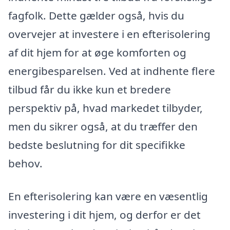
fagfolk. Dette gælder også, hvis du
overvejer at investere i en efterisolering
af dit hjem for at øge komforten og
energibesparelsen. Ved at indhente flere
tilbud får du ikke kun et bredere
perspektiv på, hvad markedet tilbyder,
men du sikrer også, at du træffer den
bedste beslutning for dit specifikke
behov.
En efterisolering kan være en væsentlig
investering i dit hjem, og derfor er det