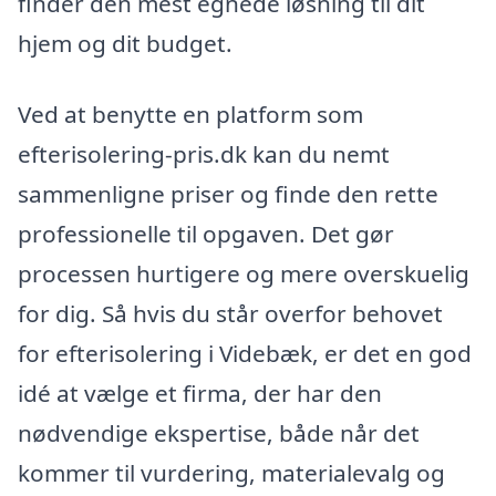
finder den mest egnede løsning til dit
hjem og dit budget.
Ved at benytte en platform som
efterisolering-pris.dk kan du nemt
sammenligne priser og finde den rette
professionelle til opgaven. Det gør
processen hurtigere og mere overskuelig
for dig. Så hvis du står overfor behovet
for efterisolering i Videbæk, er det en god
idé at vælge et firma, der har den
nødvendige ekspertise, både når det
kommer til vurdering, materialevalg og