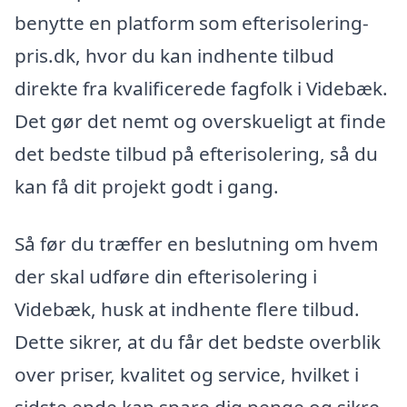
benytte en platform som efterisolering-
pris.dk, hvor du kan indhente tilbud
direkte fra kvalificerede fagfolk i Videbæk.
Det gør det nemt og overskueligt at finde
det bedste tilbud på efterisolering, så du
kan få dit projekt godt i gang.
Så før du træffer en beslutning om hvem
der skal udføre din efterisolering i
Videbæk, husk at indhente flere tilbud.
Dette sikrer, at du får det bedste overblik
over priser, kvalitet og service, hvilket i