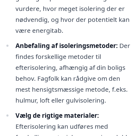
vurdere, hvor meget isolering der er
nødvendig, og hvor der potentielt kan
være energitab.
Anbefaling af isoleringsmetoder:
Der
findes forskellige metoder til
efterisolering, afhængig af din boligs
behov. Fagfolk kan rådgive om den
mest hensigtsmæssige metode, f.eks.
hulmur, loft eller gulvisolering.
Vælg de rigtige materialer:
Efterisolering kan udføres med