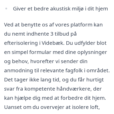
Giver et bedre akustisk miljø i dit hjem
Ved at benytte os af vores platform kan
du nemt indhente 3 tilbud på
efterisolering i Videbæk. Du udfylder blot
en simpel formular med dine oplysninger
og behov, hvorefter vi sender din
anmodning til relevante fagfolk i området.
Det tager ikke lang tid, og du får hurtigt
svar fra kompetente håndværkere, der
kan hjælpe dig med at forbedre dit hjem.
Uanset om du overvejer at isolere loft,