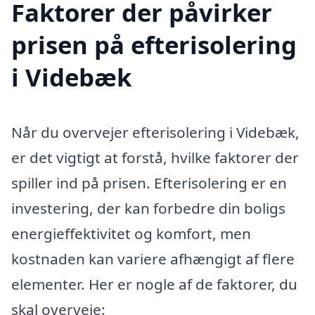
Faktorer der påvirker
prisen på efterisolering
i Videbæk
Når du overvejer efterisolering i Videbæk,
er det vigtigt at forstå, hvilke faktorer der
spiller ind på prisen. Efterisolering er en
investering, der kan forbedre din boligs
energieffektivitet og komfort, men
kostnaden kan variere afhængigt af flere
elementer. Her er nogle af de faktorer, du
skal overveje: