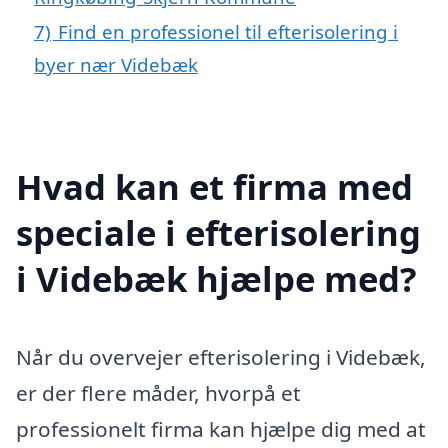
7)
Find en professionel til efterisolering i
byer nær Videbæk
Hvad kan et firma med
speciale i efterisolering
i Videbæk hjælpe med?
Når du overvejer efterisolering i Videbæk,
er der flere måder, hvorpå et
professionelt firma kan hjælpe dig med at