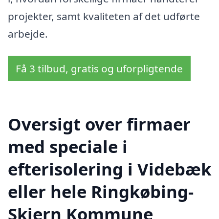
projekter, samt kvaliteten af det udførte
arbejde.
Få 3 tilbud, gratis og uforpligtende
Oversigt over firmaer
med speciale i
efterisolering i Videbæk
eller hele Ringkøbing-
Skjern Kommune