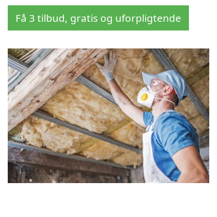
Få 3 tilbud, gratis og uforpligtende