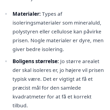
Materialer:
Types af
isoleringsmaterialer som mineraluld,
polystyren eller cellulose kan påvirke
prisen. Nogle materialer er dyre, men
giver bedre isolering.
Boligens størrelse:
Jo større arealet
der skal isoleres er, jo højere vil prisen
typisk være. Det er vigtigt at få et
præcist mål for den samlede
kvadratmeter for at få et korrekt
tilbud.