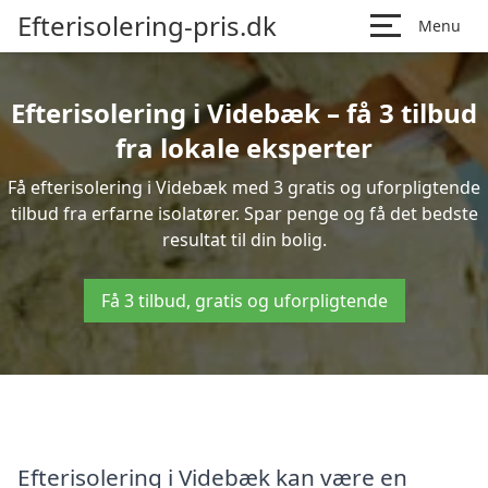
Efterisolering-pris.dk
Menu
Efterisolering i Videbæk – få 3 tilbud
fra lokale eksperter
Få efterisolering i Videbæk med 3 gratis og uforpligtende
tilbud fra erfarne isolatører. Spar penge og få det bedste
resultat til din bolig.
Få 3 tilbud, gratis og uforpligtende
Efterisolering i Videbæk kan være en