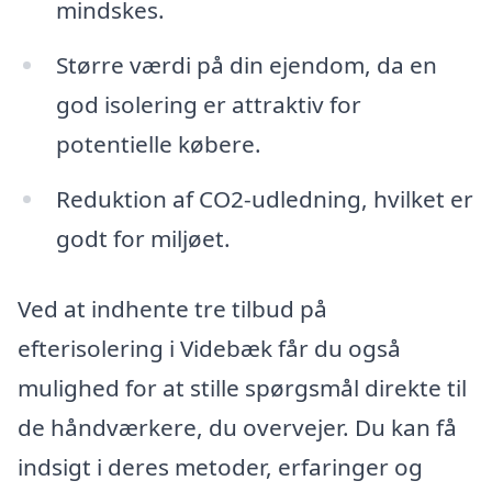
mindskes.
Større værdi på din ejendom, da en
god isolering er attraktiv for
potentielle købere.
Reduktion af CO2-udledning, hvilket er
godt for miljøet.
Ved at indhente tre tilbud på
efterisolering i Videbæk får du også
mulighed for at stille spørgsmål direkte til
de håndværkere, du overvejer. Du kan få
indsigt i deres metoder, erfaringer og