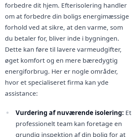
forbedre dit hjem. Efterisolering handler
om at forbedre din boligs energimæssige
forhold ved at sikre, at den varme, som
du betaler for, bliver inde i bygningen.
Dette kan føre til lavere varmeudgifter,
øget komfort og en mere bæredygtig
energiforbrug. Her er nogle områder,
hvor et specialiseret firma kan yde
assistance:
Vurdering af nuværende isolering:
Et
professionelt team kan foretage en
grundig inspektion af din bolig for at