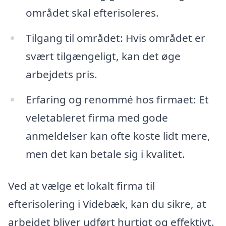
området skal efterisoleres.
Tilgang til området: Hvis området er
svært tilgængeligt, kan det øge
arbejdets pris.
Erfaring og renommé hos firmaet: Et
veletableret firma med gode
anmeldelser kan ofte koste lidt mere,
men det kan betale sig i kvalitet.
Ved at vælge et lokalt firma til
efterisolering i Videbæk, kan du sikre, at
arbejdet bliver udført hurtigt og effektivt.