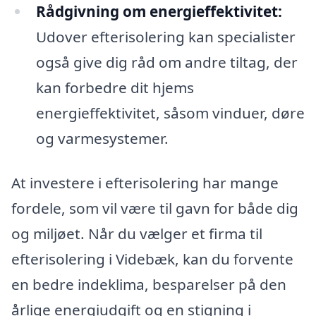
Rådgivning om energieffektivitet:
Udover efterisolering kan specialister
også give dig råd om andre tiltag, der
kan forbedre dit hjems
energieffektivitet, såsom vinduer, døre
og varmesystemer.
At investere i efterisolering har mange
fordele, som vil være til gavn for både dig
og miljøet. Når du vælger et firma til
efterisolering i Videbæk, kan du forvente
en bedre indeklima, besparelser på den
årlige energiudgift og en stigning i