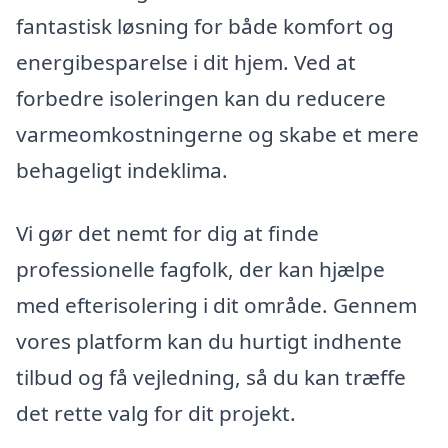
fantastisk løsning for både komfort og
energibesparelse i dit hjem. Ved at
forbedre isoleringen kan du reducere
varmeomkostningerne og skabe et mere
behageligt indeklima.
Vi gør det nemt for dig at finde
professionelle fagfolk, der kan hjælpe
med efterisolering i dit område. Gennem
vores platform kan du hurtigt indhente
tilbud og få vejledning, så du kan træffe
det rette valg for dit projekt.