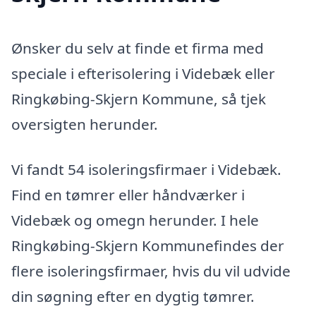
Ønsker du selv at finde et firma med
speciale i efterisolering i Videbæk eller
Ringkøbing-Skjern Kommune, så tjek
oversigten herunder.
Vi fandt 54 isoleringsfirmaer i Videbæk.
Find en tømrer eller håndværker i
Videbæk og omegn herunder. I hele
Ringkøbing-Skjern Kommunefindes der
flere isoleringsfirmaer, hvis du vil udvide
din søgning efter en dygtig tømrer.