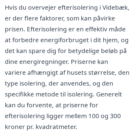
Hvis du overvejer efterisolering i Videbæk,
er der flere faktorer, som kan påvirke
prisen. Efterisolering er en effektiv måde
at forbedre energiforbruget i dit hjem, og
det kan spare dig for betydelige beløb på
dine energiregninger. Priserne kan
variere afhængigt af husets størrelse, den
type isolering, der anvendes, og den
specifikke metode til isolering. Generelt
kan du forvente, at priserne for
efterisolering ligger mellem 100 og 300
kroner pr. kvadratmeter.