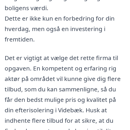
boligens værdi.
Dette er ikke kun en forbedring for din
hverdag, men også en investering i
fremtiden.
Det er vigtigt at vælge det rette firma til
opgaven. En kompetent og erfaring rig
aktør på området vil kunne give dig flere
tilbud, som du kan sammenligne, så du
får den bedst mulige pris og kvalitet på
din efterisolering i Videbæk. Husk at
indhente flere tilbud for at sikre, at du