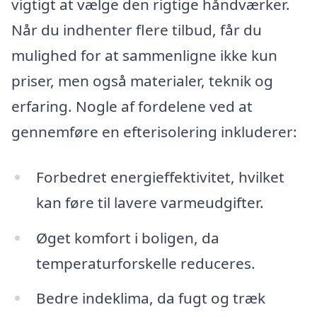
vigtigt at vælge den rigtige håndværker.
Når du indhenter flere tilbud, får du
mulighed for at sammenligne ikke kun
priser, men også materialer, teknik og
erfaring. Nogle af fordelene ved at
gennemføre en efterisolering inkluderer:
Forbedret energieffektivitet, hvilket
kan føre til lavere varmeudgifter.
Øget komfort i boligen, da
temperaturforskelle reduceres.
Bedre indeklima, da fugt og træk