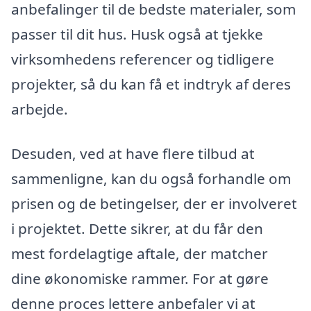
anbefalinger til de bedste materialer, som
passer til dit hus. Husk også at tjekke
virksomhedens referencer og tidligere
projekter, så du kan få et indtryk af deres
arbejde.
Desuden, ved at have flere tilbud at
sammenligne, kan du også forhandle om
prisen og de betingelser, der er involveret
i projektet. Dette sikrer, at du får den
mest fordelagtige aftale, der matcher
dine økonomiske rammer. For at gøre
denne proces lettere anbefaler vi at