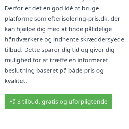
Derfor er det en god idé at bruge
platforme som efterisolering-pris.dk, der
kan hjælpe dig med at finde pålidelige
håndværkere og indhente skræddersyede
tilbud. Dette sparer dig tid og giver dig
mulighed for at træffe en informeret
beslutning baseret på både pris og
kvalitet.
Få 3 tilbud, gratis og uforpligtende