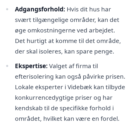
Adgangsforhold:
Hvis dit hus har
svært tilgængelige områder, kan det
øge omkostningerne ved arbejdet.
Det hurtigt at komme til det område,
der skal isoleres, kan spare penge.
Ekspertise:
Valget af firma til
efterisolering kan også påvirke prisen.
Lokale eksperter i Videbæk kan tilbyde
konkurrencedygtige priser og har
kendskab til de specifikke forhold i
området, hvilket kan være en fordel.