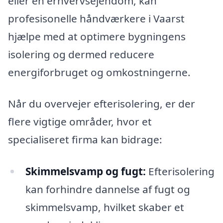
eller en erhvervsejendom, kan
profesisonelle håndværkere i Vaarst
hjælpe med at optimere bygningens
isolering og dermed reducere
energiforbruget og omkostningerne.
Når du overvejer efterisolering, er der
flere vigtige områder, hvor et
specialiseret firma kan bidrage:
Skimmelsvamp og fugt:
Efterisolering
kan forhindre dannelse af fugt og
skimmelsvamp, hvilket skaber et