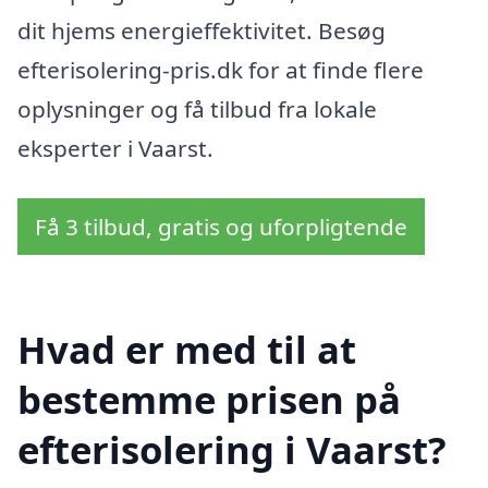
dit hjems energieffektivitet. Besøg
efterisolering-pris.dk for at finde flere
oplysninger og få tilbud fra lokale
eksperter i Vaarst.
Få 3 tilbud, gratis og uforpligtende
Hvad er med til at
bestemme prisen på
efterisolering i Vaarst?