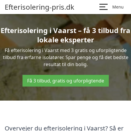
Efterisolering-pris.dk
Menu
Efterisolering i Vaarst – få 3 tilbud fra
lokale eksperter
Få efterisolering i Vaarst med 3 gratis og uforpligtende
tilbud fra erfarne isolatører. Spar penge og få det bedste
resultat til din bolig.
Få 3 tilbud, gratis og uforpligtende
Overvejer du efterisolering i Vaarst? Så er