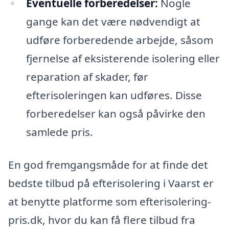
Eventuelle forberedelser:
Nogle
gange kan det være nødvendigt at
udføre forberedende arbejde, såsom
fjernelse af eksisterende isolering eller
reparation af skader, før
efterisoleringen kan udføres. Disse
forberedelser kan også påvirke den
samlede pris.
En god fremgangsmåde for at finde det
bedste tilbud på efterisolering i Vaarst er
at benytte platforme som efterisolering-
pris.dk, hvor du kan få flere tilbud fra