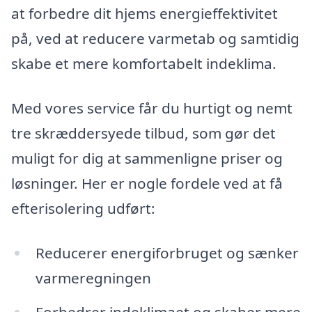
at forbedre dit hjems energieffektivitet
på, ved at reducere varmetab og samtidig
skabe et mere komfortabelt indeklima.
Med vores service får du hurtigt og nemt
tre skræddersyede tilbud, som gør det
muligt for dig at sammenligne priser og
løsninger. Her er nogle fordele ved at få
efterisolering udført:
Reducerer energiforbruget og sænker
varmeregningen