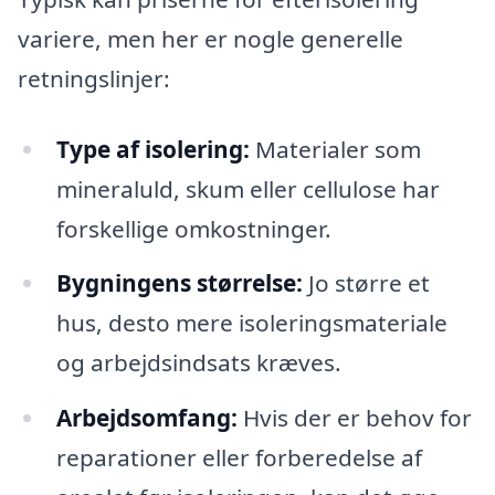
variere, men her er nogle generelle
retningslinjer:
Type af isolering:
Materialer som
mineraluld, skum eller cellulose har
forskellige omkostninger.
Bygningens størrelse:
Jo større et
hus, desto mere isoleringsmateriale
og arbejdsindsats kræves.
Arbejdsomfang:
Hvis der er behov for
reparationer eller forberedelse af