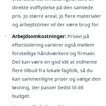
direkte indflydelse på den samlede
pris. Jo større areal, jo flere materialer
og arbejdstimer vil der være brug for.
Arbejdsomkostninger:
Prisen på
efterisolering varierer også mellem
forskellige håndværkere og firmaer.
Det kan være en god idé at indhente
flere tilbud fra lokale fagfolk, så du
kan sammenligne priser og vælge den
løsning, der passer bedst til dit
budget.