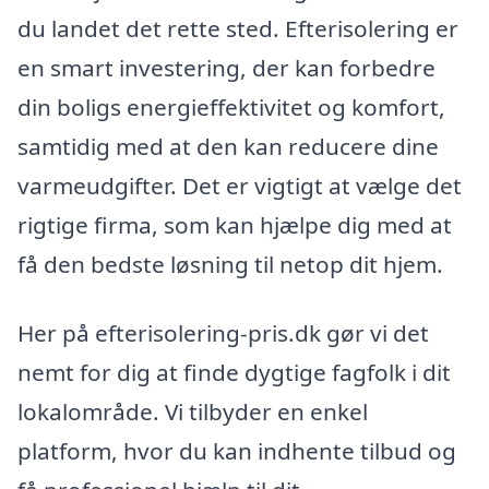
du landet det rette sted. Efterisolering er
en smart investering, der kan forbedre
din boligs energieffektivitet og komfort,
samtidig med at den kan reducere dine
varmeudgifter. Det er vigtigt at vælge det
rigtige firma, som kan hjælpe dig med at
få den bedste løsning til netop dit hjem.
Her på efterisolering-pris.dk gør vi det
nemt for dig at finde dygtige fagfolk i dit
lokalområde. Vi tilbyder en enkel
platform, hvor du kan indhente tilbud og