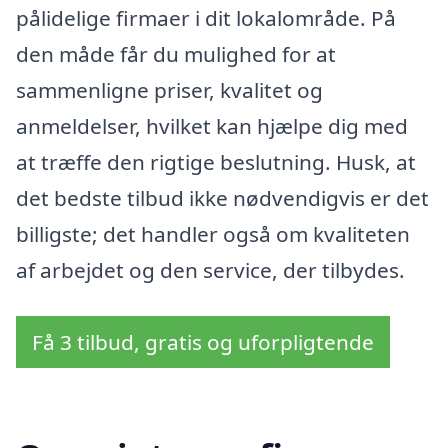
pålidelige firmaer i dit lokalområde. På
den måde får du mulighed for at
sammenligne priser, kvalitet og
anmeldelser, hvilket kan hjælpe dig med
at træffe den rigtige beslutning. Husk, at
det bedste tilbud ikke nødvendigvis er det
billigste; det handler også om kvaliteten
af arbejdet og den service, der tilbydes.
Få 3 tilbud, gratis og uforpligtende