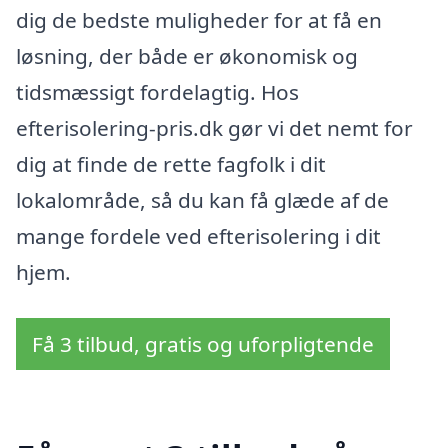
dig de bedste muligheder for at få en
løsning, der både er økonomisk og
tidsmæssigt fordelagtig. Hos
efterisolering-pris.dk gør vi det nemt for
dig at finde de rette fagfolk i dit
lokalområde, så du kan få glæde af de
mange fordele ved efterisolering i dit
hjem.
Få 3 tilbud, gratis og uforpligtende