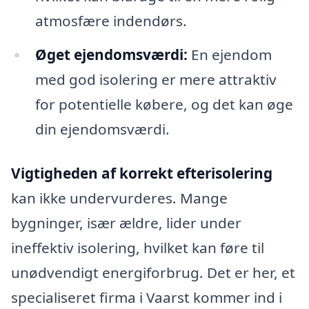
atmosfære indendørs.
Øget ejendomsværdi:
En ejendom
med god isolering er mere attraktiv
for potentielle købere, og det kan øge
din ejendomsværdi.
Vigtigheden af korrekt efterisolering
kan ikke undervurderes. Mange
bygninger, især ældre, lider under
ineffektiv isolering, hvilket kan føre til
unødvendigt energiforbrug. Det er her, et
specialiseret firma i Vaarst kommer ind i