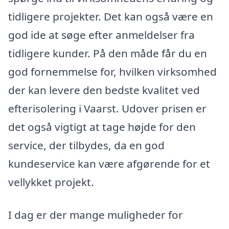
tidligere projekter. Det kan også være en
god ide at søge efter anmeldelser fra
tidligere kunder. På den måde får du en
god fornemmelse for, hvilken virksomhed
der kan levere den bedste kvalitet ved
efterisolering i Vaarst. Udover prisen er
det også vigtigt at tage højde for den
service, der tilbydes, da en god
kundeservice kan være afgørende for et
vellykket projekt.
I dag er der mange muligheder for