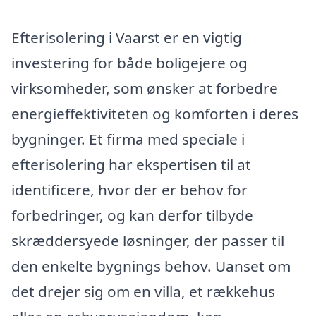
Efterisolering i Vaarst er en vigtig
investering for både boligejere og
virksomheder, som ønsker at forbedre
energieffektiviteten og komforten i deres
bygninger. Et firma med speciale i
efterisolering har ekspertisen til at
identificere, hvor der er behov for
forbedringer, og kan derfor tilbyde
skræddersyede løsninger, der passer til
den enkelte bygnings behov. Uanset om
det drejer sig om en villa, et rækkehus