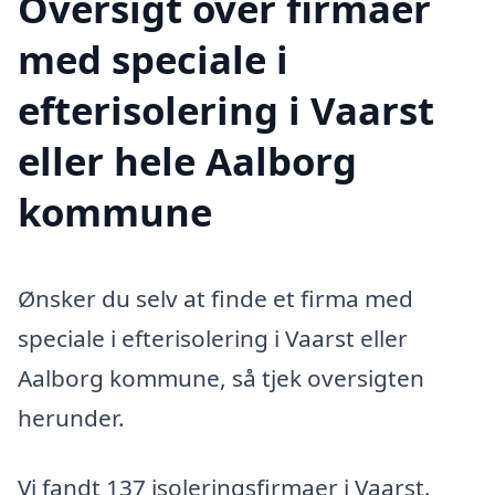
Oversigt over firmaer
med speciale i
efterisolering i Vaarst
eller hele Aalborg
kommune
Ønsker du selv at finde et firma med
speciale i efterisolering i Vaarst eller
Aalborg kommune, så tjek oversigten
herunder.
Vi fandt 137 isoleringsfirmaer i Vaarst.