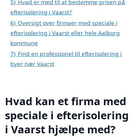
5)
Hvad er med til at bestemme prisen på
efterisolering i Vaarst?
6)
Oversigt over firmaer med speciale i
efterisolering i Vaarst eller hele Aalborg
kommune
7)
Find en professionel til efterisolering i
byer nær Vaarst
Hvad kan et firma med
speciale i efterisolering
i Vaarst hjælpe med?