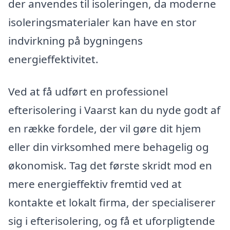
der anvendes til isoleringen, da moderne
isoleringsmaterialer kan have en stor
indvirkning på bygningens
energieffektivitet.
Ved at få udført en professionel
efterisolering i Vaarst kan du nyde godt af
en række fordele, der vil gøre dit hjem
eller din virksomhed mere behagelig og
økonomisk. Tag det første skridt mod en
mere energieffektiv fremtid ved at
kontakte et lokalt firma, der specialiserer
sig i efterisolering, og få et uforpligtende