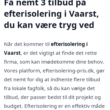
Få nemt 3 tilbud på
efterisolering i Vaarst,
du kan være tryg ved
Når det kommer til
efterisolering i
Vaarst
, er det vigtigt at finde det rette
firma, som kan imødekomme dine behov.
Vores platform, efterisolering-pris.dk, gør
det nemt for dig at indhente flere tilbud
fra lokale fagfolk, så du kan vælge det
tilbud, der passer bedst til dit projekt og
budget. Efterisolering er en effektiv måde