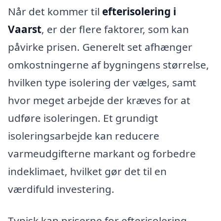
Når det kommer til
efterisolering i
Vaarst
, er der flere faktorer, som kan
påvirke prisen. Generelt set afhænger
omkostningerne af bygningens størrelse,
hvilken type isolering der vælges, samt
hvor meget arbejde der kræves for at
udføre isoleringen. Et grundigt
isoleringsarbejde kan reducere
varmeudgifterne markant og forbedre
indeklimaet, hvilket gør det til en
værdifuld investering.
Typisk kan priserne for efterisolering