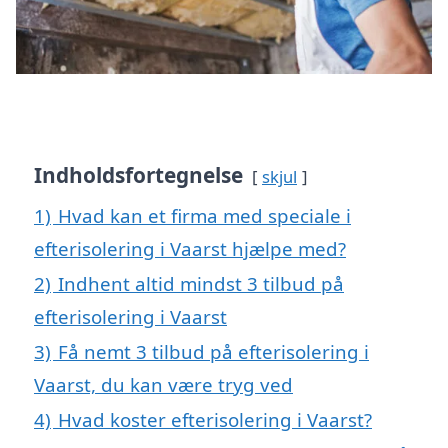
Indholdsfortegnelse
skjul
1)
Hvad kan et firma med speciale i
efterisolering i Vaarst hjælpe med?
2)
Indhent altid mindst 3 tilbud på
efterisolering i Vaarst
3)
Få nemt 3 tilbud på efterisolering i
Vaarst, du kan være tryg ved
4)
Hvad koster efterisolering i Vaarst?