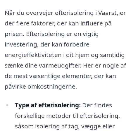
Når du overvejer efterisolering i Vaarst, er
der flere faktorer, der kan influere på
prisen. Efterisolering er en vigtig
investering, der kan forbedre
energieffektiviteten i dit hjem og samtidig
sænke dine varmeudgifter. Her er nogle af
de mest væsentlige elementer, der kan
påvirke omkostningerne.
Type af efterisolering:
Der findes
forskellige metoder til efterisolering,
såsom isolering af tag, vægge eller