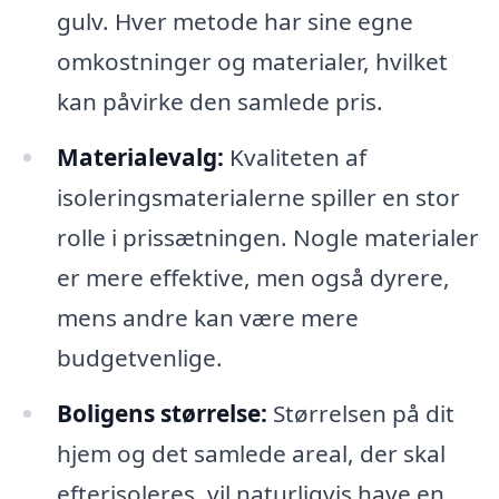
gulv. Hver metode har sine egne
omkostninger og materialer, hvilket
kan påvirke den samlede pris.
Materialevalg:
Kvaliteten af
isoleringsmaterialerne spiller en stor
rolle i prissætningen. Nogle materialer
er mere effektive, men også dyrere,
mens andre kan være mere
budgetvenlige.
Boligens størrelse:
Størrelsen på dit
hjem og det samlede areal, der skal
efterisoleres, vil naturligvis have en