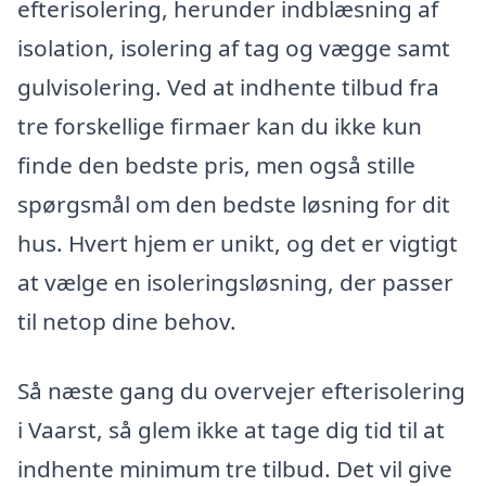
efterisolering, herunder indblæsning af
isolation, isolering af tag og vægge samt
gulvisolering. Ved at indhente tilbud fra
tre forskellige firmaer kan du ikke kun
finde den bedste pris, men også stille
spørgsmål om den bedste løsning for dit
hus. Hvert hjem er unikt, og det er vigtigt
at vælge en isoleringsløsning, der passer
til netop dine behov.
Så næste gang du overvejer efterisolering
i Vaarst, så glem ikke at tage dig tid til at
indhente minimum tre tilbud. Det vil give