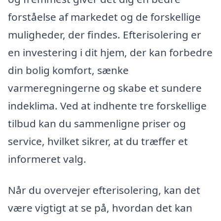
forståelse af markedet og de forskellige
muligheder, der findes. Efterisolering er
en investering i dit hjem, der kan forbedre
din bolig komfort, sænke
varmeregningerne og skabe et sundere
indeklima. Ved at indhente tre forskellige
tilbud kan du sammenligne priser og
service, hvilket sikrer, at du træffer et
informeret valg.
Når du overvejer efterisolering, kan det
være vigtigt at se på, hvordan det kan