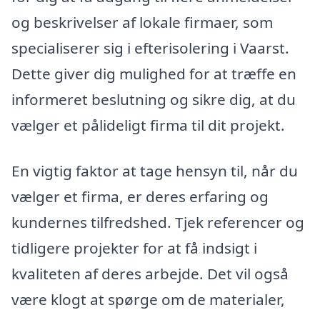
og beskrivelser af lokale firmaer, som
specialiserer sig i efterisolering i Vaarst.
Dette giver dig mulighed for at træffe en
informeret beslutning og sikre dig, at du
vælger et pålideligt firma til dit projekt.
En vigtig faktor at tage hensyn til, når du
vælger et firma, er deres erfaring og
kundernes tilfredshed. Tjek referencer og
tidligere projekter for at få indsigt i
kvaliteten af deres arbejde. Det vil også
være klogt at spørge om de materialer,