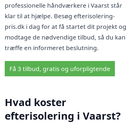
professionelle håndværkere i Vaarst står
klar til at hjælpe. Besøg efterisolering-
pris.dk i dag for at få startet dit projekt og
modtage de nødvendige tilbud, så du kan
træffe en informeret beslutning.
Få 3 tilbud, gratis og uforpligtende
Hvad koster
efterisolering i Vaarst?