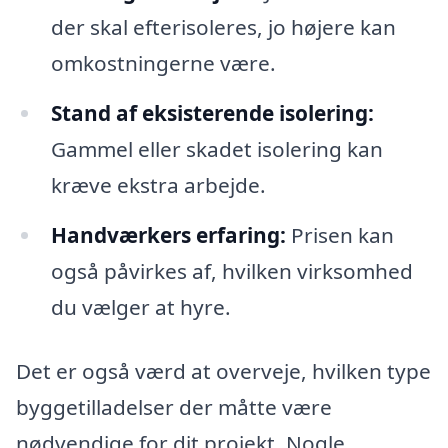
der skal efterisoleres, jo højere kan
omkostningerne være.
Stand af eksisterende isolering:
Gammel eller skadet isolering kan
kræve ekstra arbejde.
Handværkers erfaring:
Prisen kan
også påvirkes af, hvilken virksomhed
du vælger at hyre.
Det er også værd at overveje, hvilken type
byggetilladelser der måtte være
nødvendige for dit projekt. Nogle