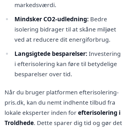
markedsværdi.
Mindsker CO2-udledning:
Bedre
isolering bidrager til at skåne miljøet
ved at reducere dit energiforbrug.
Langsigtede besparelser:
Investering
i efterisolering kan føre til betydelige
besparelser over tid.
Når du bruger platformen efterisolering-
pris.dk, kan du nemt indhente tilbud fra
lokale eksperter inden for
efterisolering i
Troldhede
. Dette sparer dig tid og gør det