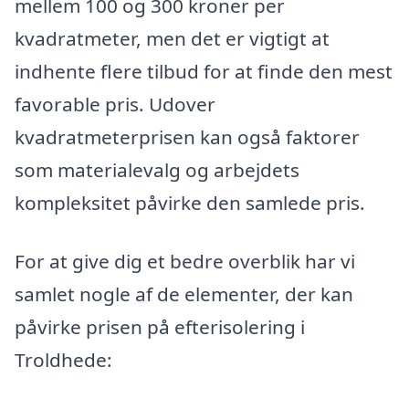
mellem 100 og 300 kroner per
kvadratmeter, men det er vigtigt at
indhente flere tilbud for at finde den mest
favorable pris. Udover
kvadratmeterprisen kan også faktorer
som materialevalg og arbejdets
kompleksitet påvirke den samlede pris.
For at give dig et bedre overblik har vi
samlet nogle af de elementer, der kan
påvirke prisen på efterisolering i
Troldhede: