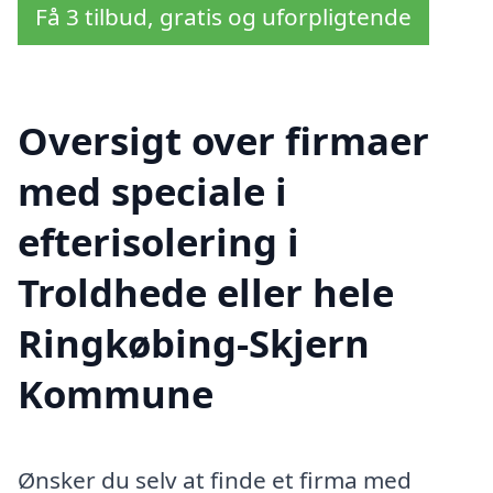
Få 3 tilbud, gratis og uforpligtende
Oversigt over firmaer
med speciale i
efterisolering i
Troldhede eller hele
Ringkøbing-Skjern
Kommune
Ønsker du selv at finde et firma med