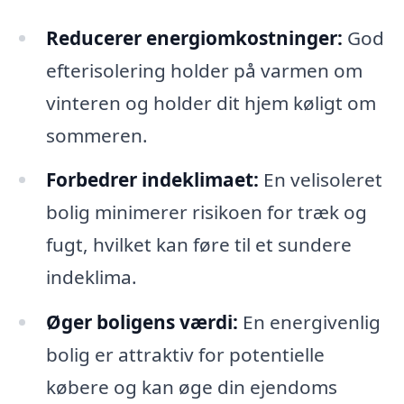
Reducerer energiomkostninger:
God
efterisolering holder på varmen om
vinteren og holder dit hjem køligt om
sommeren.
Forbedrer indeklimaet:
En velisoleret
bolig minimerer risikoen for træk og
fugt, hvilket kan føre til et sundere
indeklima.
Øger boligens værdi:
En energivenlig
bolig er attraktiv for potentielle
købere og kan øge din ejendoms