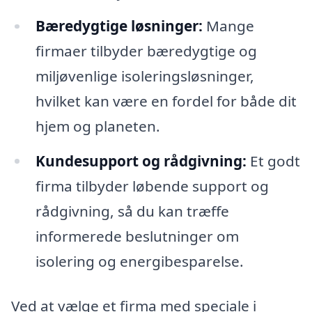
Bæredygtige løsninger:
Mange
firmaer tilbyder bæredygtige og
miljøvenlige isoleringsløsninger,
hvilket kan være en fordel for både dit
hjem og planeten.
Kundesupport og rådgivning:
Et godt
firma tilbyder løbende support og
rådgivning, så du kan træffe
informerede beslutninger om
isolering og energibesparelse.
Ved at vælge et firma med speciale i