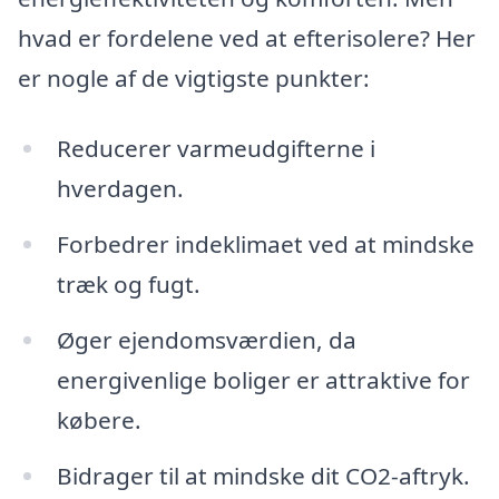
hvad er fordelene ved at efterisolere? Her
er nogle af de vigtigste punkter:
Reducerer varmeudgifterne i
hverdagen.
Forbedrer indeklimaet ved at mindske
træk og fugt.
Øger ejendomsværdien, da
energivenlige boliger er attraktive for
købere.
Bidrager til at mindske dit CO2-aftryk.