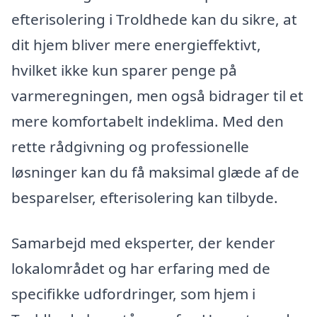
efterisolering i Troldhede kan du sikre, at
dit hjem bliver mere energieffektivt,
hvilket ikke kun sparer penge på
varmeregningen, men også bidrager til et
mere komfortabelt indeklima. Med den
rette rådgivning og professionelle
løsninger kan du få maksimal glæde af de
besparelser, efterisolering kan tilbyde.
Samarbejd med eksperter, der kender
lokalområdet og har erfaring med de
specifikke udfordringer, som hjem i