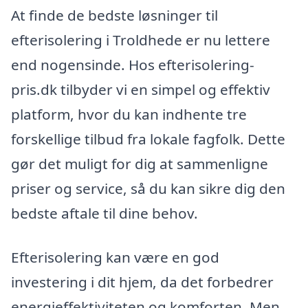
At finde de bedste løsninger til
efterisolering i Troldhede er nu lettere
end nogensinde. Hos efterisolering-
pris.dk tilbyder vi en simpel og effektiv
platform, hvor du kan indhente tre
forskellige tilbud fra lokale fagfolk. Dette
gør det muligt for dig at sammenligne
priser og service, så du kan sikre dig den
bedste aftale til dine behov.
Efterisolering kan være en god
investering i dit hjem, da det forbedrer
energieffektiviteten og komforten. Men