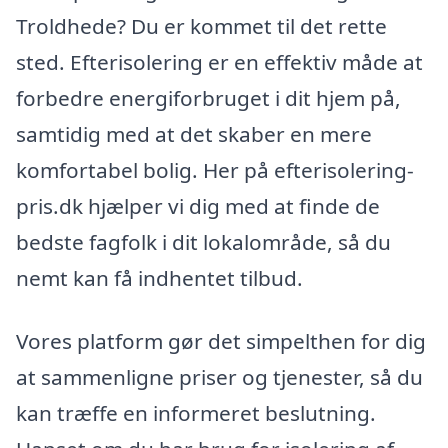
Troldhede? Du er kommet til det rette
sted. Efterisolering er en effektiv måde at
forbedre energiforbruget i dit hjem på,
samtidig med at det skaber en mere
komfortabel bolig. Her på efterisolering-
pris.dk hjælper vi dig med at finde de
bedste fagfolk i dit lokalområde, så du
nemt kan få indhentet tilbud.
Vores platform gør det simpelthen for dig
at sammenligne priser og tjenester, så du
kan træffe en informeret beslutning.