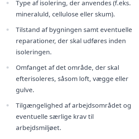
Type af isolering, der anvendes (f.eks.
mineraluld, cellulose eller skum).
Tilstand af bygningen samt eventuelle
reparationer, der skal udføres inden
isoleringen.
Omfanget af det område, der skal
efterisoleres, såsom loft, vægge eller
gulve.
Tilgængelighed af arbejdsområdet og
eventuelle særlige krav til
arbejdsmiljøet.