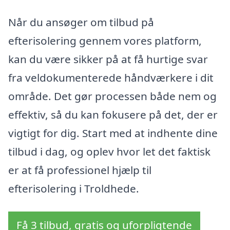
Når du ansøger om tilbud på
efterisolering gennem vores platform,
kan du være sikker på at få hurtige svar
fra veldokumenterede håndværkere i dit
område. Det gør processen både nem og
effektiv, så du kan fokusere på det, der er
vigtigt for dig. Start med at indhente dine
tilbud i dag, og oplev hvor let det faktisk
er at få professionel hjælp til
efterisolering i Troldhede.
Få 3 tilbud, gratis og uforpligtende