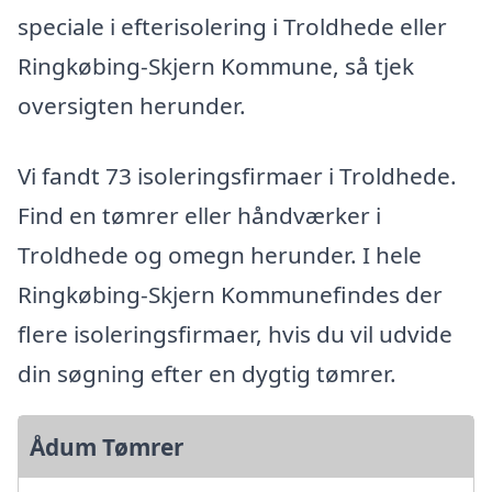
speciale i efterisolering i Troldhede eller
Ringkøbing-Skjern Kommune, så tjek
oversigten herunder.
Vi fandt 73 isoleringsfirmaer i Troldhede.
Find en tømrer eller håndværker i
Troldhede og omegn herunder. I hele
Ringkøbing-Skjern Kommunefindes der
flere isoleringsfirmaer, hvis du vil udvide
din søgning efter en dygtig tømrer.
Ådum Tømrer