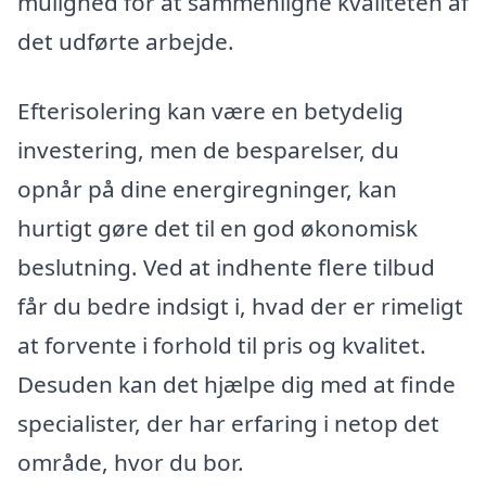
mulighed for at sammenligne kvaliteten af
det udførte arbejde.
Efterisolering kan være en betydelig
investering, men de besparelser, du
opnår på dine energiregninger, kan
hurtigt gøre det til en god økonomisk
beslutning. Ved at indhente flere tilbud
får du bedre indsigt i, hvad der er rimeligt
at forvente i forhold til pris og kvalitet.
Desuden kan det hjælpe dig med at finde
specialister, der har erfaring i netop det
område, hvor du bor.