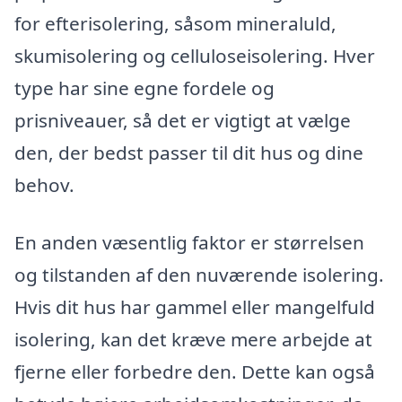
for efterisolering, såsom mineraluld,
skumisolering og celluloseisolering. Hver
type har sine egne fordele og
prisniveauer, så det er vigtigt at vælge
den, der bedst passer til dit hus og dine
behov.
En anden væsentlig faktor er størrelsen
og tilstanden af den nuværende isolering.
Hvis dit hus har gammel eller mangelfuld
isolering, kan det kræve mere arbejde at
fjerne eller forbedre den. Dette kan også