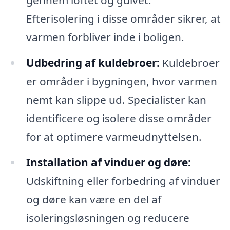
gennem loftet og gulvet.
Efterisolering i disse områder sikrer, at
varmen forbliver inde i boligen.
Udbedring af kuldebroer:
Kuldebroer
er områder i bygningen, hvor varmen
nemt kan slippe ud. Specialister kan
identificere og isolere disse områder
for at optimere varmeudnyttelsen.
Installation af vinduer og døre:
Udskiftning eller forbedring af vinduer
og døre kan være en del af
isoleringsløsningen og reducere