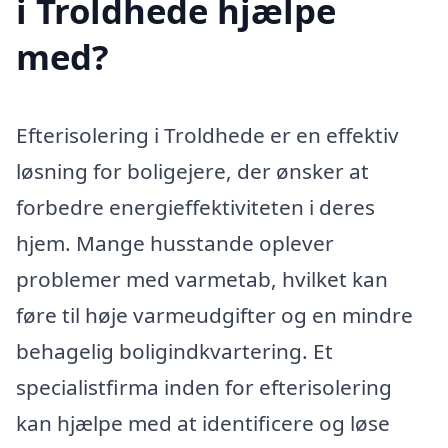
i Troldhede hjælpe
med?
Efterisolering i Troldhede er en effektiv
løsning for boligejere, der ønsker at
forbedre energieffektiviteten i deres
hjem. Mange husstande oplever
problemer med varmetab, hvilket kan
føre til høje varmeudgifter og en mindre
behagelig boligindkvartering. Et
specialistfirma inden for efterisolering
kan hjælpe med at identificere og løse