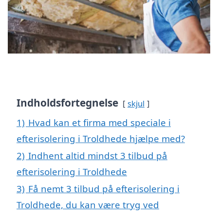
Indholdsfortegnelse
skjul
1)
Hvad kan et firma med speciale i
efterisolering i Troldhede hjælpe med?
2)
Indhent altid mindst 3 tilbud på
efterisolering i Troldhede
3)
Få nemt 3 tilbud på efterisolering i
Troldhede, du kan være tryg ved