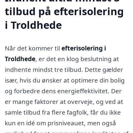
tilbud på efterisolering
i Troldhede
Når det kommer til
efterisolering i
Troldhede
, er det en klog beslutning at
indhente mindst tre tilbud. Dette gælder
især, hvis du ønsker at optimere din bolig
og forbedre dens energieffektivitet. Der
er mange faktorer at overveje, og ved at
samle tilbud fra flere fagfolk, får du ikke
kun en idé om prisniveauet, men også