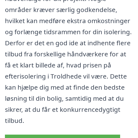
områder kræver særlig godkendelse,
hvilket kan medføre ekstra omkostninger
og forlænge tidsrammen for din isolering.
Derfor er det en god ide at indhente flere
tilbud fra forskellige håndværkere for at
få et klart billede af, hvad prisen på
efterisolering i Troldhede vil være. Dette
kan hjælpe dig med at finde den bedste
løsning til din bolig, samtidig med at du
sikrer, at du får et konkurrencedygtigt
tilbud.