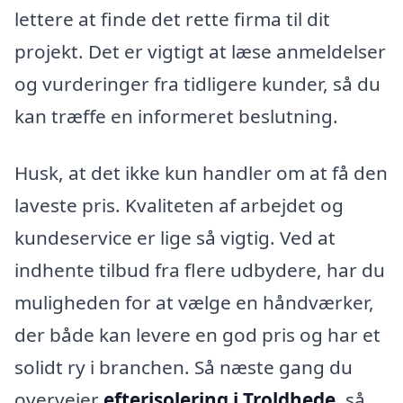
lettere at finde det rette firma til dit
projekt. Det er vigtigt at læse anmeldelser
og vurderinger fra tidligere kunder, så du
kan træffe en informeret beslutning.
Husk, at det ikke kun handler om at få den
laveste pris. Kvaliteten af arbejdet og
kundeservice er lige så vigtig. Ved at
indhente tilbud fra flere udbydere, har du
muligheden for at vælge en håndværker,
der både kan levere en god pris og har et
solidt ry i branchen. Så næste gang du
overvejer
efterisolering i Troldhede
, så