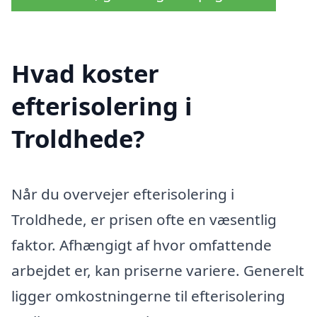
Hvad koster
efterisolering i
Troldhede?
Når du overvejer efterisolering i
Troldhede, er prisen ofte en væsentlig
faktor. Afhængigt af hvor omfattende
arbejdet er, kan priserne variere. Generelt
ligger omkostningerne til efterisolering