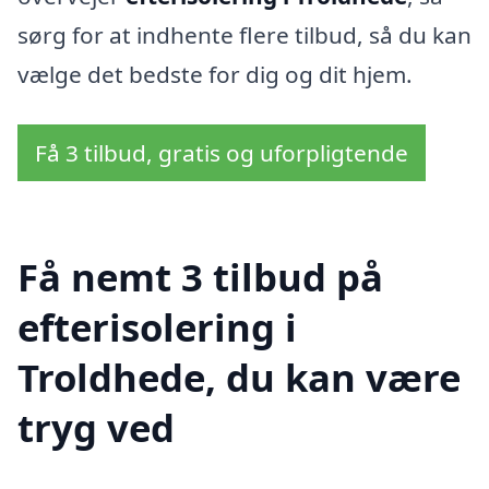
sørg for at indhente flere tilbud, så du kan
vælge det bedste for dig og dit hjem.
Få 3 tilbud, gratis og uforpligtende
Få nemt 3 tilbud på
efterisolering i
Troldhede, du kan være
tryg ved