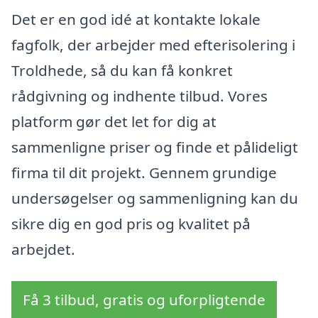
Det er en god idé at kontakte lokale
fagfolk, der arbejder med efterisolering i
Troldhede, så du kan få konkret
rådgivning og indhente tilbud. Vores
platform gør det let for dig at
sammenligne priser og finde et pålideligt
firma til dit projekt. Gennem grundige
undersøgelser og sammenligning kan du
sikre dig en god pris og kvalitet på
arbejdet.
Få 3 tilbud, gratis og uforpligtende