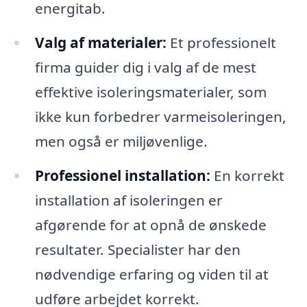
energitab.
Valg af materialer:
Et professionelt
firma guider dig i valg af de mest
effektive isoleringsmaterialer, som
ikke kun forbedrer varmeisoleringen,
men også er miljøvenlige.
Professionel installation:
En korrekt
installation af isoleringen er
afgørende for at opnå de ønskede
resultater. Specialister har den
nødvendige erfaring og viden til at
udføre arbejdet korrekt.