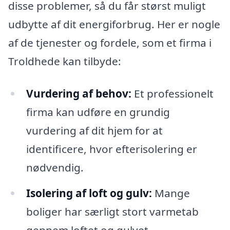
disse problemer, så du får størst muligt
udbytte af dit energiforbrug. Her er nogle
af de tjenester og fordele, som et firma i
Troldhede kan tilbyde:
Vurdering af behov:
Et professionelt
firma kan udføre en grundig
vurdering af dit hjem for at
identificere, hvor efterisolering er
nødvendig.
Isolering af loft og gulv:
Mange
boliger har særligt stort varmetab