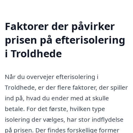
Faktorer der påvirker
prisen på efterisolering
i Troldhede
Når du overvejer efterisolering i
Troldhede, er der flere faktorer, der spiller
ind på, hvad du ender med at skulle
betale. For det første, hvilken type
isolering der vælges, har stor indflydelse
på prisen. Der findes forskellige former