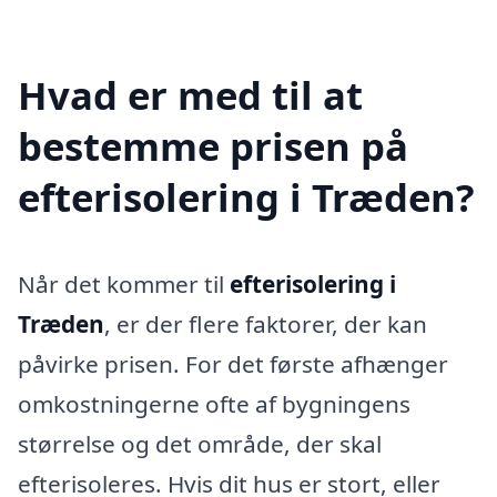
Hvad er med til at
bestemme prisen på
efterisolering i Træden?
Når det kommer til
efterisolering i
Træden
, er der flere faktorer, der kan
påvirke prisen. For det første afhænger
omkostningerne ofte af bygningens
størrelse og det område, der skal
efterisoleres. Hvis dit hus er stort, eller