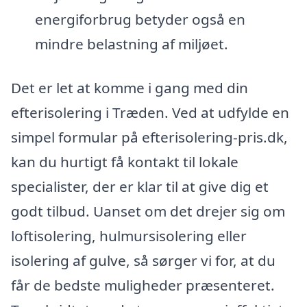
energiforbrug betyder også en
mindre belastning af miljøet.
Det er let at komme i gang med din
efterisolering i Træden. Ved at udfylde en
simpel formular på efterisolering-pris.dk,
kan du hurtigt få kontakt til lokale
specialister, der er klar til at give dig et
godt tilbud. Uanset om det drejer sig om
loftisolering, hulmursisolering eller
isolering af gulve, så sørger vi for, at du
får de bedste muligheder præsenteret.