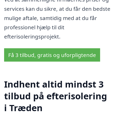
services kan du sikre, at du får den bedste
mulige aftale, samtidig med at du får
professionel hjælp til dit
efterisoleringsprojekt.
Få 3 tilbud, gratis og uforpligtende
Indhent altid mindst 3
tilbud på efterisolering
i Træden