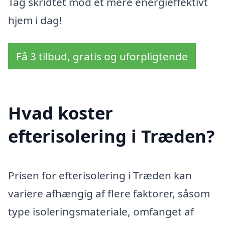
Tag skridtet mod et mere energieffektivt
hjem i dag!
Få 3 tilbud, gratis og uforpligtende
Hvad koster
efterisolering i Træden?
Prisen for efterisolering i Træden kan
variere afhængig af flere faktorer, såsom
type isoleringsmateriale, omfanget af