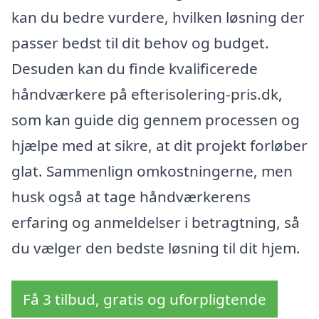
kan du bedre vurdere, hvilken løsning der
passer bedst til dit behov og budget.
Desuden kan du finde kvalificerede
håndværkere på efterisolering-pris.dk,
som kan guide dig gennem processen og
hjælpe med at sikre, at dit projekt forløber
glat. Sammenlign omkostningerne, men
husk også at tage håndværkerens
erfaring og anmeldelser i betragtning, så
du vælger den bedste løsning til dit hjem.
Få 3 tilbud, gratis og uforpligtende