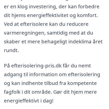
er en klog investering, der kan forbedre
dit hjems energieffektivitet og komfort.
Ved at efterisolere kan du reducere
varmeregningen, samtidig med at du
skaber et mere behageligt indeklima året
rundt.
På efterisolering-pris.dk får du nemt
adgang til information om efterisolering
og kan indhente tilbud fra kompetente
fagfolk i dit område. Gør dit hjem mere
energieffektivt i dag!