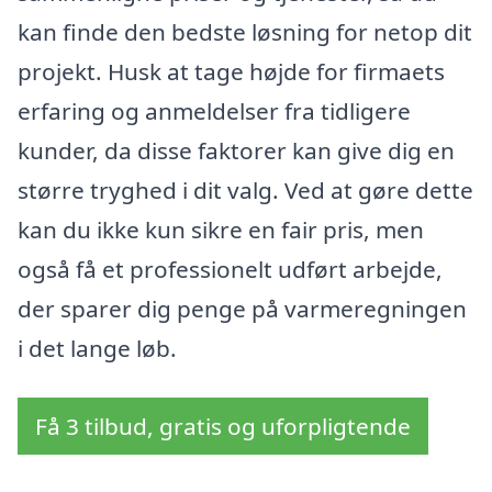
kan finde den bedste løsning for netop dit
projekt. Husk at tage højde for firmaets
erfaring og anmeldelser fra tidligere
kunder, da disse faktorer kan give dig en
større tryghed i dit valg. Ved at gøre dette
kan du ikke kun sikre en fair pris, men
også få et professionelt udført arbejde,
der sparer dig penge på varmeregningen
i det lange løb.
Få 3 tilbud, gratis og uforpligtende