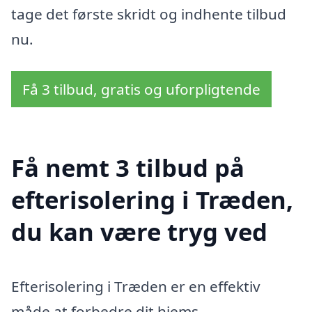
tage det første skridt og indhente tilbud
nu.
Få 3 tilbud, gratis og uforpligtende
Få nemt 3 tilbud på
efterisolering i Træden,
du kan være tryg ved
Efterisolering i Træden er en effektiv
måde at forbedre dit hjems