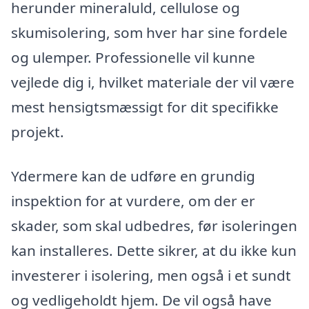
herunder mineraluld, cellulose og
skumisolering, som hver har sine fordele
og ulemper. Professionelle vil kunne
vejlede dig i, hvilket materiale der vil være
mest hensigtsmæssigt for dit specifikke
projekt.
Ydermere kan de udføre en grundig
inspektion for at vurdere, om der er
skader, som skal udbedres, før isoleringen
kan installeres. Dette sikrer, at du ikke kun
investerer i isolering, men også i et sundt
og vedligeholdt hjem. De vil også have