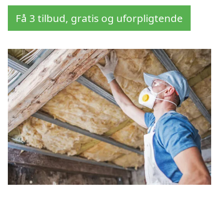
Få 3 tilbud, gratis og uforpligtende