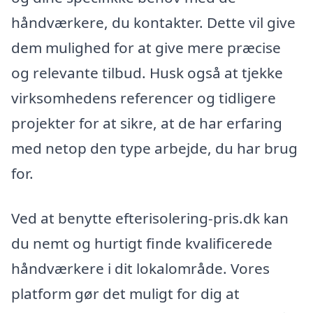
håndværkere, du kontakter. Dette vil give
dem mulighed for at give mere præcise
og relevante tilbud. Husk også at tjekke
virksomhedens referencer og tidligere
projekter for at sikre, at de har erfaring
med netop den type arbejde, du har brug
for.
Ved at benytte efterisolering-pris.dk kan
du nemt og hurtigt finde kvalificerede
håndværkere i dit lokalområde. Vores
platform gør det muligt for dig at