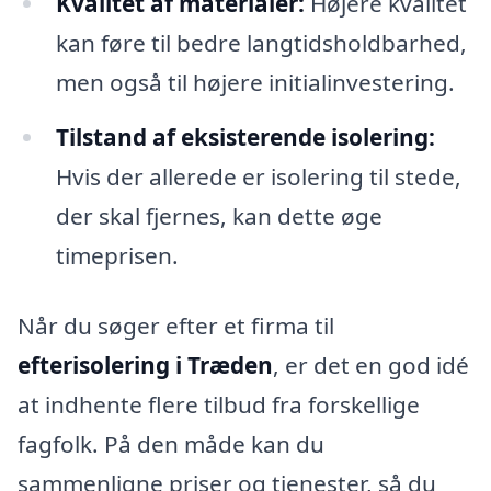
Kvalitet af materialer:
Højere kvalitet
kan føre til bedre langtidsholdbarhed,
men også til højere initialinvestering.
Tilstand af eksisterende isolering:
Hvis der allerede er isolering til stede,
der skal fjernes, kan dette øge
timeprisen.
Når du søger efter et firma til
efterisolering i Træden
, er det en god idé
at indhente flere tilbud fra forskellige
fagfolk. På den måde kan du
sammenligne priser og tjenester, så du