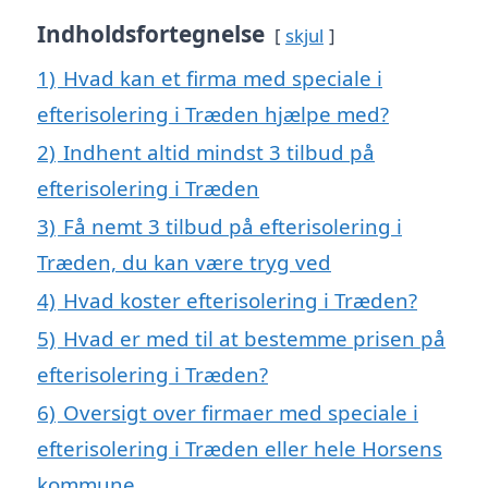
Indholdsfortegnelse
skjul
1)
Hvad kan et firma med speciale i
efterisolering i Træden hjælpe med?
2)
Indhent altid mindst 3 tilbud på
efterisolering i Træden
3)
Få nemt 3 tilbud på efterisolering i
Træden, du kan være tryg ved
4)
Hvad koster efterisolering i Træden?
5)
Hvad er med til at bestemme prisen på
efterisolering i Træden?
6)
Oversigt over firmaer med speciale i
efterisolering i Træden eller hele Horsens
kommune