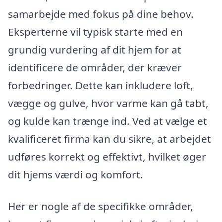
samarbejde med fokus på dine behov.
Eksperterne vil typisk starte med en
grundig vurdering af dit hjem for at
identificere de områder, der kræver
forbedringer. Dette kan inkludere loft,
vægge og gulve, hvor varme kan gå tabt,
og kulde kan trænge ind. Ved at vælge et
kvalificeret firma kan du sikre, at arbejdet
udføres korrekt og effektivt, hvilket øger
dit hjems værdi og komfort.
Her er nogle af de specifikke områder,