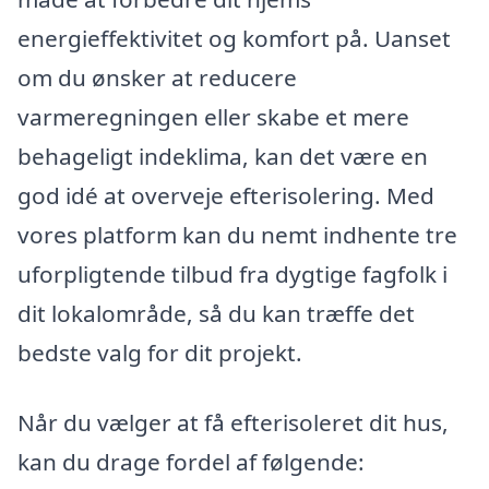
energieffektivitet og komfort på. Uanset
om du ønsker at reducere
varmeregningen eller skabe et mere
behageligt indeklima, kan det være en
god idé at overveje efterisolering. Med
vores platform kan du nemt indhente tre
uforpligtende tilbud fra dygtige fagfolk i
dit lokalområde, så du kan træffe det
bedste valg for dit projekt.
Når du vælger at få efterisoleret dit hus,
kan du drage fordel af følgende: