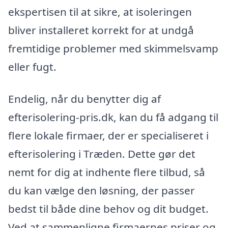
ekspertisen til at sikre, at isoleringen
bliver installeret korrekt for at undgå
fremtidige problemer med skimmelsvamp
eller fugt.
Endelig, når du benytter dig af
efterisolering-pris.dk, kan du få adgang til
flere lokale firmaer, der er specialiseret i
efterisolering i Træden. Dette gør det
nemt for dig at indhente flere tilbud, så
du kan vælge den løsning, der passer
bedst til både dine behov og dit budget.
Ved at sammenligne firmaernes priser og