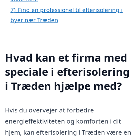
7)
Find en professionel til efterisolering i
byer nær Træden
Hvad kan et firma med
speciale i efterisolering
i Træden hjælpe med?
Hvis du overvejer at forbedre
energieffektiviteten og komforten i dit
hjem, kan efterisolering i Træden være en