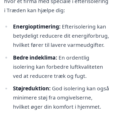
hvor et firma med speciale i efterisolering
i Træden kan hjælpe dig:
Energioptimering:
Efterisolering kan
betydeligt reducere dit energiforbrug,
hvilket fører til lavere varmeudgifter.
Bedre indeklima:
En ordentlig
isolering kan forbedre luftkvaliteten
ved at reducere træk og fugt.
Støjreduktion:
God isolering kan også
minimere støj fra omgivelserne,
hvilket øger din komfort i hjemmet.