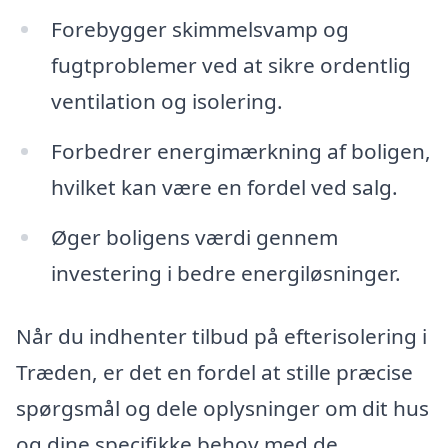
Forebygger skimmelsvamp og
fugtproblemer ved at sikre ordentlig
ventilation og isolering.
Forbedrer energimærkning af boligen,
hvilket kan være en fordel ved salg.
Øger boligens værdi gennem
investering i bedre energiløsninger.
Når du indhenter tilbud på efterisolering i
Træden, er det en fordel at stille præcise
spørgsmål og dele oplysninger om dit hus
og dine specifikke behov med de