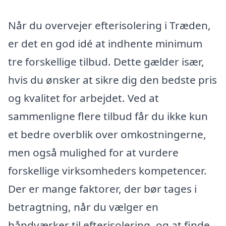
Når du overvejer efterisolering i Træden,
er det en god idé at indhente minimum
tre forskellige tilbud. Dette gælder især,
hvis du ønsker at sikre dig den bedste pris
og kvalitet for arbejdet. Ved at
sammenligne flere tilbud får du ikke kun
et bedre overblik over omkostningerne,
men også mulighed for at vurdere
forskellige virksomheders kompetencer.
Der er mange faktorer, der bør tages i
betragtning, når du vælger en
håndværker til efterisolering, og at finde