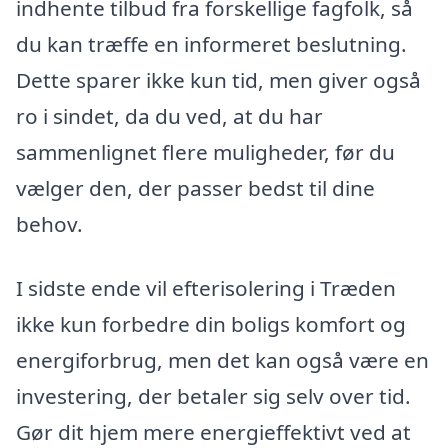
indhente tilbud fra forskellige fagfolk, så
du kan træffe en informeret beslutning.
Dette sparer ikke kun tid, men giver også
ro i sindet, da du ved, at du har
sammenlignet flere muligheder, før du
vælger den, der passer bedst til dine
behov.
I sidste ende vil efterisolering i Træden
ikke kun forbedre din boligs komfort og
energiforbrug, men det kan også være en
investering, der betaler sig selv over tid.
Gør dit hjem mere energieffektivt ved at