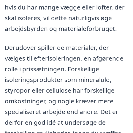
hvis du har mange vægge eller lofter, der
skal isoleres, vil dette naturligvis øge
arbejdsbyrden og materialeforbruget.
Derudover spiller de materialer, der
vælges til efterisoleringen, en afgørende
rolle i prissætningen. Forskellige
isoleringsprodukter som mineraluld,
styropor eller cellulose har forskellige
omkostninger, og nogle kræver mere
specialiseret arbejde end andre. Det er
derfor en god idé at undersøge de
forskellige muligheder, inden du træffer