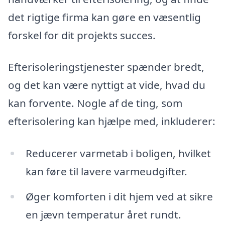
det rigtige firma kan gøre en væsentlig
forskel for dit projekts succes.
Efterisoleringstjenester spænder bredt,
og det kan være nyttigt at vide, hvad du
kan forvente. Nogle af de ting, som
efterisolering kan hjælpe med, inkluderer:
Reducerer varmetab i boligen, hvilket
kan føre til lavere varmeudgifter.
Øger komforten i dit hjem ved at sikre
en jævn temperatur året rundt.