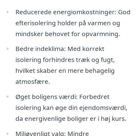
Reducerede energiomkostninger: God
efterisolering holder på varmen og
mindsker behovet for opvarmning.
Bedre indeklima: Med korrekt
isolering forhindres træk og fugt,
hvilket skaber en mere behagelig
atmosfære.
Øget boligens værdi: Forbedret
isolering kan øge din ejendomsværdi,
da energivenlige boliger er i høj kurs.
Miljøvenligt valg: Mindre