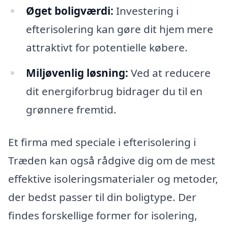
Øget boligværdi:
Investering i
efterisolering kan gøre dit hjem mere
attraktivt for potentielle købere.
Miljøvenlig løsning:
Ved at reducere
dit energiforbrug bidrager du til en
grønnere fremtid.
Et firma med speciale i efterisolering i
Træden kan også rådgive dig om de mest
effektive isoleringsmaterialer og metoder,
der bedst passer til din boligtype. Der
findes forskellige former for isolering,