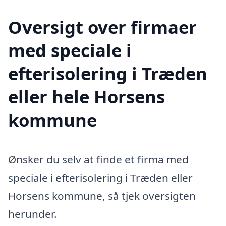
Oversigt over firmaer
med speciale i
efterisolering i Træden
eller hele Horsens
kommune
Ønsker du selv at finde et firma med
speciale i efterisolering i Træden eller
Horsens kommune, så tjek oversigten
herunder.