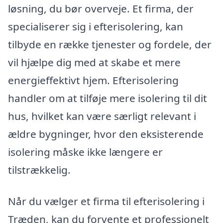
løsning, du bør overveje. Et firma, der
specialiserer sig i efterisolering, kan
tilbyde en række tjenester og fordele, der
vil hjælpe dig med at skabe et mere
energieffektivt hjem. Efterisolering
handler om at tilføje mere isolering til dit
hus, hvilket kan være særligt relevant i
ældre bygninger, hvor den eksisterende
isolering måske ikke længere er
tilstrækkelig.
Når du vælger et firma til efterisolering i
Træden, kan du forvente et professionelt