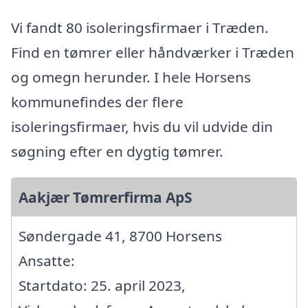
Vi fandt 80 isoleringsfirmaer i Træden.
Find en tømrer eller håndværker i Træden
og omegn herunder. I hele Horsens
kommunefindes der flere
isoleringsfirmaer, hvis du vil udvide din
søgning efter en dygtig tømrer.
Aakjær Tømrerfirma ApS
Søndergade 41, 8700 Horsens
Ansatte:
Startdato: 25. april 2023,