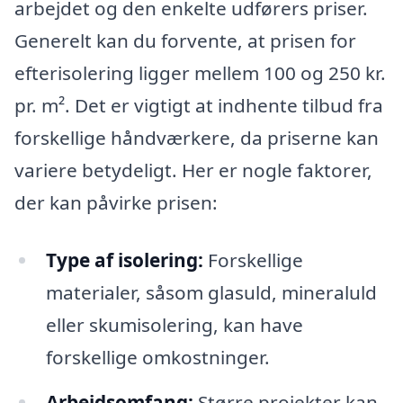
arbejdet og den enkelte udførers priser.
Generelt kan du forvente, at prisen for
efterisolering ligger mellem 100 og 250 kr.
pr. m². Det er vigtigt at indhente tilbud fra
forskellige håndværkere, da priserne kan
variere betydeligt. Her er nogle faktorer,
der kan påvirke prisen:
Type af isolering:
Forskellige
materialer, såsom glasuld, mineraluld
eller skumisolering, kan have
forskellige omkostninger.
Arbejdsomfang:
Større projekter kan