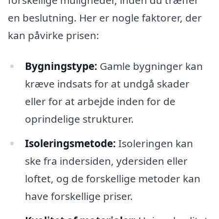
en beslutning. Her er nogle faktorer, der
kan påvirke prisen:
Bygningstype:
Gamle bygninger kan
kræve indsats for at undgå skader
eller for at arbejde inden for de
oprindelige strukturer.
Isoleringsmetode:
Isoleringen kan
ske fra indersiden, ydersiden eller
loftet, og de forskellige metoder kan
have forskellige priser.