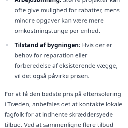
ofte give mulighed for rabatter, mens
mindre opgaver kan være mere
omkostningstunge per enhed.
Tilstand af bygningen:
Hvis der er
behov for reparation eller
forberedelse af eksisterende vægge,
vil det også påvirke prisen.
For at få den bedste pris på efterisolering
i Træden, anbefales det at kontakte lokale
fagfolk for at indhente skræddersyede
tilbud. Ved at sammenligne flere tilbud