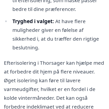
til efterisolering, som måske passer
bedre til dine præferencer.
Tryghed i valget:
At have flere
muligheder giver en følelse af
sikkerhed i, at du træffer den rigtige
beslutning.
Efterisolering i Thorsager kan hjælpe med
at forbedre dit hjem på flere niveauer.
Øget isolering kan føre til lavere
varmeudgifter, hvilket er en fordel i de
kolde vintermåneder. Det kan også
forbedre indeklimaet ved at reducere