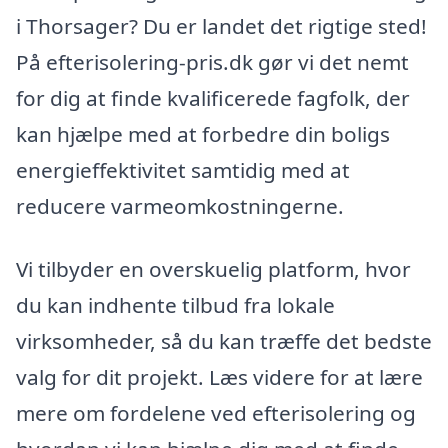
i Thorsager? Du er landet det rigtige sted!
På efterisolering-pris.dk gør vi det nemt
for dig at finde kvalificerede fagfolk, der
kan hjælpe med at forbedre din boligs
energieffektivitet samtidig med at
reducere varmeomkostningerne.
Vi tilbyder en overskuelig platform, hvor
du kan indhente tilbud fra lokale
virksomheder, så du kan træffe det bedste
valg for dit projekt. Læs videre for at lære
mere om fordelene ved efterisolering og