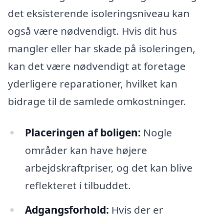
det eksisterende isoleringsniveau kan
også være nødvendigt. Hvis dit hus
mangler eller har skade på isoleringen,
kan det være nødvendigt at foretage
yderligere reparationer, hvilket kan
bidrage til de samlede omkostninger.
Placeringen af boligen:
Nogle
områder kan have højere
arbejdskraftpriser, og det kan blive
reflekteret i tilbuddet.
Adgangsforhold:
Hvis der er