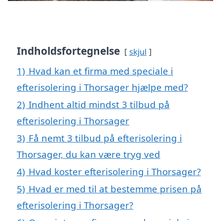
Indholdsfortegnelse
skjul
1)
Hvad kan et firma med speciale i
efterisolering i Thorsager hjælpe med?
2)
Indhent altid mindst 3 tilbud på
efterisolering i Thorsager
3)
Få nemt 3 tilbud på efterisolering i
Thorsager, du kan være tryg ved
4)
Hvad koster efterisolering i Thorsager?
5)
Hvad er med til at bestemme prisen på
efterisolering i Thorsager?