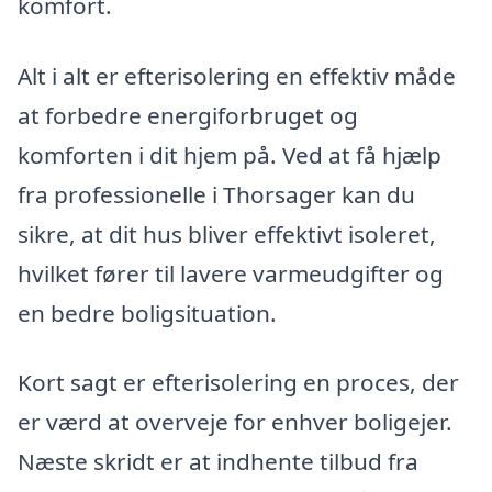
komfort.
Alt i alt er efterisolering en effektiv måde
at forbedre energiforbruget og
komforten i dit hjem på. Ved at få hjælp
fra professionelle i Thorsager kan du
sikre, at dit hus bliver effektivt isoleret,
hvilket fører til lavere varmeudgifter og
en bedre boligsituation.
Kort sagt er efterisolering en proces, der
er værd at overveje for enhver boligejer.
Næste skridt er at indhente tilbud fra