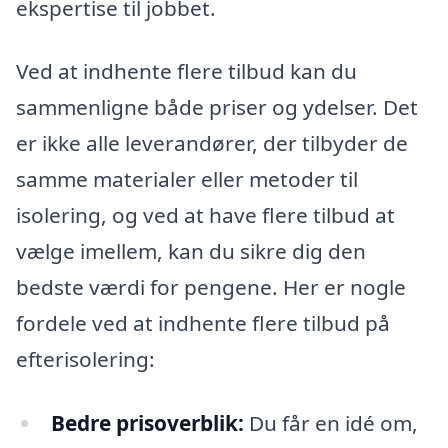
ekspertise til jobbet.
Ved at indhente flere tilbud kan du
sammenligne både priser og ydelser. Det
er ikke alle leverandører, der tilbyder de
samme materialer eller metoder til
isolering, og ved at have flere tilbud at
vælge imellem, kan du sikre dig den
bedste værdi for pengene. Her er nogle
fordele ved at indhente flere tilbud på
efterisolering:
Bedre prisoverblik:
Du får en idé om,