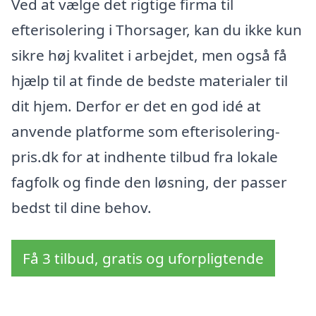
Ved at vælge det rigtige firma til
efterisolering i Thorsager, kan du ikke kun
sikre høj kvalitet i arbejdet, men også få
hjælp til at finde de bedste materialer til
dit hjem. Derfor er det en god idé at
anvende platforme som efterisolering-
pris.dk for at indhente tilbud fra lokale
fagfolk og finde den løsning, der passer
bedst til dine behov.
Få 3 tilbud, gratis og uforpligtende