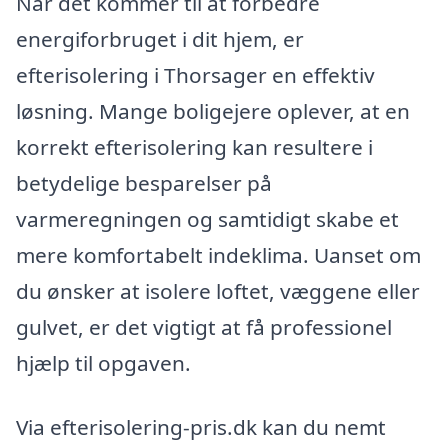
Når det kommer til at forbedre
energiforbruget i dit hjem, er
efterisolering i Thorsager en effektiv
løsning. Mange boligejere oplever, at en
korrekt efterisolering kan resultere i
betydelige besparelser på
varmeregningen og samtidigt skabe et
mere komfortabelt indeklima. Uanset om
du ønsker at isolere loftet, væggene eller
gulvet, er det vigtigt at få professionel
hjælp til opgaven.
Via efterisolering-pris.dk kan du nemt