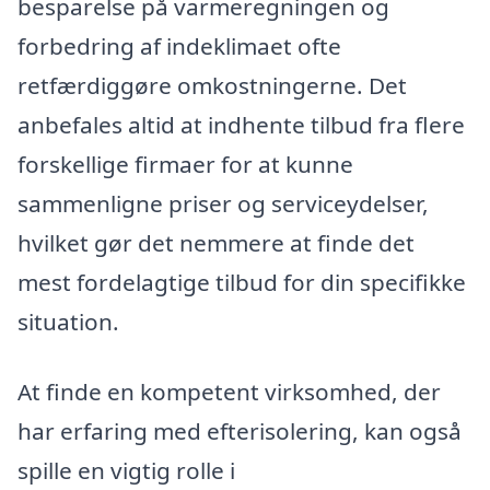
besparelse på varmeregningen og
forbedring af indeklimaet ofte
retfærdiggøre omkostningerne. Det
anbefales altid at indhente tilbud fra flere
forskellige firmaer for at kunne
sammenligne priser og serviceydelser,
hvilket gør det nemmere at finde det
mest fordelagtige tilbud for din specifikke
situation.
At finde en kompetent virksomhed, der
har erfaring med efterisolering, kan også
spille en vigtig rolle i