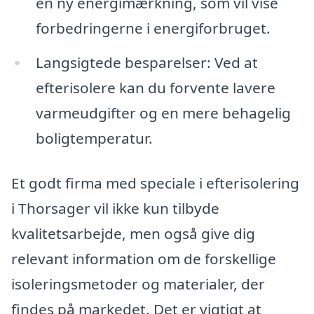
en ny energimærkning, som vil vise
forbedringerne i energiforbruget.
Langsigtede besparelser: Ved at
efterisolere kan du forvente lavere
varmeudgifter og en mere behagelig
boligtemperatur.
Et godt firma med speciale i efterisolering
i Thorsager vil ikke kun tilbyde
kvalitetsarbejde, men også give dig
relevant information om de forskellige
isoleringsmetoder og materialer, der
findes på markedet. Det er vigtigt at