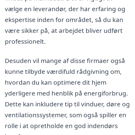
vælge en leverandør, der har erfaring og
ekspertise inden for området, så du kan
være sikker på, at arbejdet bliver udført
professionelt.
Desuden vil mange af disse firmaer også
kunne tilbyde værdifuld rådgivning om,
hvordan du kan optimere dit hjem
yderligere med henblik på energiforbrug.
Dette kan inkludere tip til vinduer, døre og
ventilationssystemer, som også spiller en
rolle i at opretholde en god indendørs