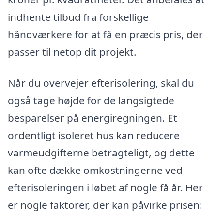
indhente tilbud fra forskellige
håndværkere for at få en præcis pris, der
passer til netop dit projekt.
Når du overvejer efterisolering, skal du
også tage højde for de langsigtede
besparelser på energiregningen. Et
ordentligt isoleret hus kan reducere
varmeudgifterne betragteligt, og dette
kan ofte dække omkostningerne ved
efterisoleringen i løbet af nogle få år. Her
er nogle faktorer, der kan påvirke prisen: