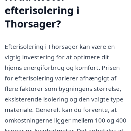
efterisolering i
Thorsager?
Efterisolering i Thorsager kan være en
vigtig investering for at optimere dit
hjems energiforbrug og komfort. Prisen
for efterisolering varierer afhængigt af
flere faktorer som bygningens størrelse,
eksisterende isolering og den valgte type
materiale. Generelt kan du forvente, at
omkostningerne ligger mellem 100 og 400
kroner pr. kvadratmeter. Det anbefales at