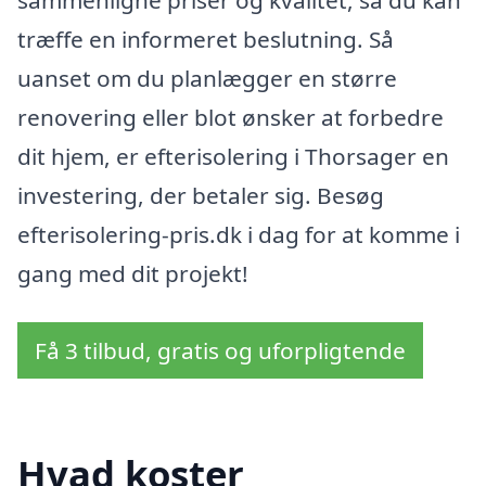
træffe en informeret beslutning. Så
uanset om du planlægger en større
renovering eller blot ønsker at forbedre
dit hjem, er efterisolering i Thorsager en
investering, der betaler sig. Besøg
efterisolering-pris.dk i dag for at komme i
gang med dit projekt!
Få 3 tilbud, gratis og uforpligtende
Hvad koster