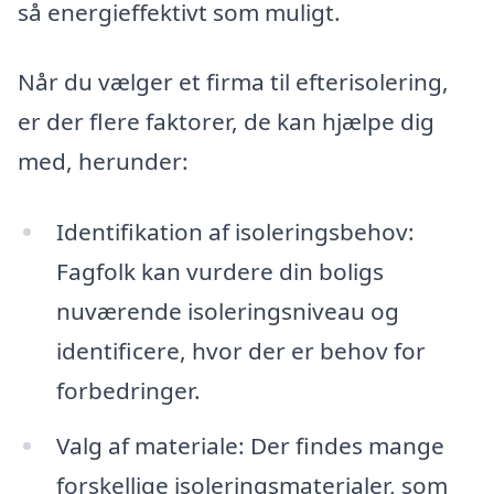
så energieffektivt som muligt.
Når du vælger et firma til efterisolering,
er der flere faktorer, de kan hjælpe dig
med, herunder:
Identifikation af isoleringsbehov:
Fagfolk kan vurdere din boligs
nuværende isoleringsniveau og
identificere, hvor der er behov for
forbedringer.
Valg af materiale: Der findes mange
forskellige isoleringsmaterialer, som