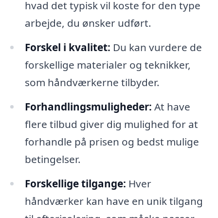
hvad det typisk vil koste for den type
arbejde, du ønsker udført.
Forskel i kvalitet:
Du kan vurdere de
forskellige materialer og teknikker,
som håndværkerne tilbyder.
Forhandlingsmuligheder:
At have
flere tilbud giver dig mulighed for at
forhandle på prisen og bedst mulige
betingelser.
Forskellige tilgange:
Hver
håndværker kan have en unik tilgang