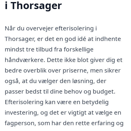
i Thorsager
Når du overvejer efterisolering i
Thorsager, er det en god idé at indhente
mindst tre tilbud fra forskellige
håndværkere. Dette ikke blot giver dig et
bedre overblik over priserne, men sikrer
også, at du vælger den løsning, der
passer bedst til dine behov og budget.
Efterisolering kan være en betydelig
investering, og det er vigtigt at vælge en
fagperson, som har den rette erfaring og