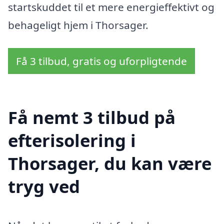
startskuddet til et mere energieffektivt og
behageligt hjem i Thorsager.
Få 3 tilbud, gratis og uforpligtende
Få nemt 3 tilbud på
efterisolering i
Thorsager, du kan være
tryg ved