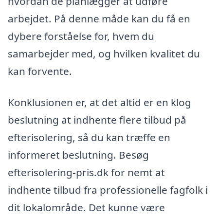
hvordan de planlægger at udføre
arbejdet. På denne måde kan du få en
dybere forståelse for, hvem du
samarbejder med, og hvilken kvalitet du
kan forvente.
Konklusionen er, at det altid er en klog
beslutning at indhente flere tilbud på
efterisolering, så du kan træffe en
informeret beslutning. Besøg
efterisolering-pris.dk for nemt at
indhente tilbud fra professionelle fagfolk i
dit lokalområde. Det kunne være