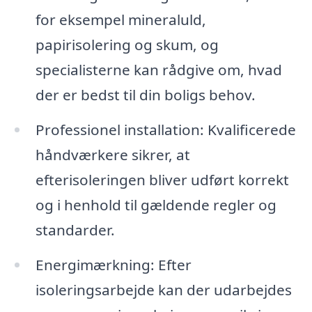
for eksempel mineraluld,
papirisolering og skum, og
specialisterne kan rådgive om, hvad
der er bedst til din boligs behov.
Professionel installation: Kvalificerede
håndværkere sikrer, at
efterisoleringen bliver udført korrekt
og i henhold til gældende regler og
standarder.
Energimærkning: Efter
isoleringsarbejde kan der udarbejdes