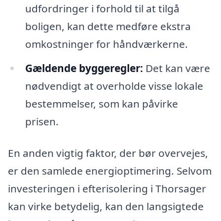
udfordringer i forhold til at tilgå
boligen, kan dette medføre ekstra
omkostninger for håndværkerne.
Gældende byggeregler:
Det kan være
nødvendigt at overholde visse lokale
bestemmelser, som kan påvirke
prisen.
En anden vigtig faktor, der bør overvejes,
er den samlede energioptimering. Selvom
investeringen i efterisolering i Thorsager
kan virke betydelig, kan den langsigtede