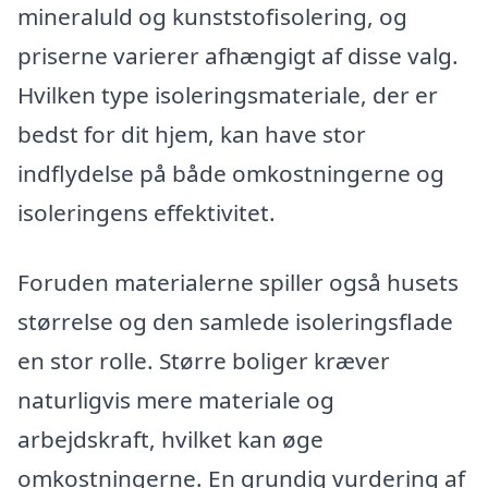
mineraluld og kunststofisolering, og
priserne varierer afhængigt af disse valg.
Hvilken type isoleringsmateriale, der er
bedst for dit hjem, kan have stor
indflydelse på både omkostningerne og
isoleringens effektivitet.
Foruden materialerne spiller også husets
størrelse og den samlede isoleringsflade
en stor rolle. Større boliger kræver
naturligvis mere materiale og
arbejdskraft, hvilket kan øge
omkostningerne. En grundig vurdering af