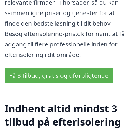
relevante firmaer i Thorsager, så du kan
sammenligne priser og tjenester for at
finde den bedste løsning til dit behov.
Besøg efterisolering-pris.dk for nemt at få
adgang til flere professionelle inden for
efterisolering i dit område.
Få 3 tilbud, gratis og uforpligtende
Indhent altid mindst 3
tilbud på efterisolering