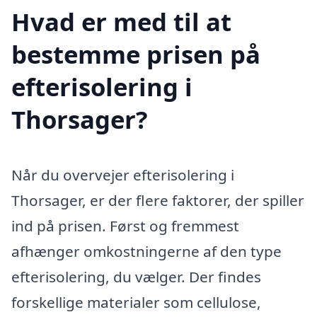
Hvad er med til at
bestemme prisen på
efterisolering i
Thorsager?
Når du overvejer efterisolering i
Thorsager, er der flere faktorer, der spiller
ind på prisen. Først og fremmest
afhænger omkostningerne af den type
efterisolering, du vælger. Der findes
forskellige materialer som cellulose,