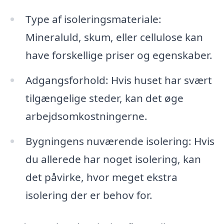
Type af isoleringsmateriale:
Mineraluld, skum, eller cellulose kan
have forskellige priser og egenskaber.
Adgangsforhold: Hvis huset har svært
tilgængelige steder, kan det øge
arbejdsomkostningerne.
Bygningens nuværende isolering: Hvis
du allerede har noget isolering, kan
det påvirke, hvor meget ekstra
isolering der er behov for.