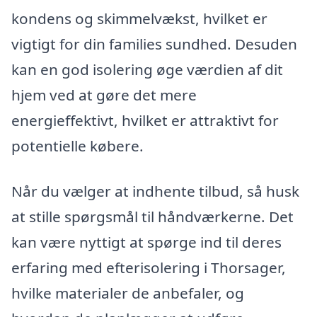
kondens og skimmelvækst, hvilket er
vigtigt for din families sundhed. Desuden
kan en god isolering øge værdien af dit
hjem ved at gøre det mere
energieffektivt, hvilket er attraktivt for
potentielle købere.
Når du vælger at indhente tilbud, så husk
at stille spørgsmål til håndværkerne. Det
kan være nyttigt at spørge ind til deres
erfaring med efterisolering i Thorsager,
hvilke materialer de anbefaler, og