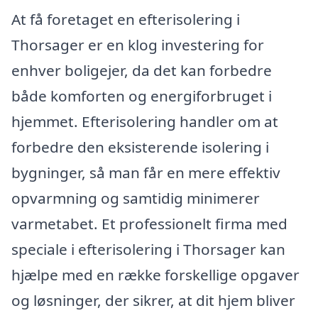
At få foretaget en efterisolering i
Thorsager er en klog investering for
enhver boligejer, da det kan forbedre
både komforten og energiforbruget i
hjemmet. Efterisolering handler om at
forbedre den eksisterende isolering i
bygninger, så man får en mere effektiv
opvarmning og samtidig minimerer
varmetabet. Et professionelt firma med
speciale i efterisolering i Thorsager kan
hjælpe med en række forskellige opgaver
og løsninger, der sikrer, at dit hjem bliver