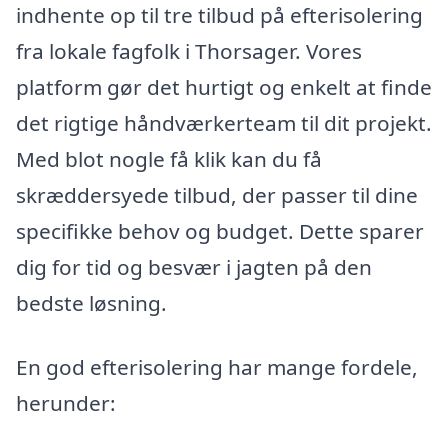
indhente op til tre tilbud på efterisolering
fra lokale fagfolk i Thorsager. Vores
platform gør det hurtigt og enkelt at finde
det rigtige håndværkerteam til dit projekt.
Med blot nogle få klik kan du få
skræddersyede tilbud, der passer til dine
specifikke behov og budget. Dette sparer
dig for tid og besvær i jagten på den
bedste løsning.
En god efterisolering har mange fordele,
herunder: