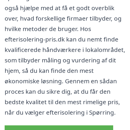
også hjælpe med at få et godt overblik
over, hvad forskellige firmaer tilbyder, og
hvilke metoder de bruger. Hos
efterisolering-pris.dk kan du nemt finde
kvalificerede håndværkere i lokalområdet,
som tilbyder måling og vurdering af dit
hjem, så du kan finde den mest
økonomiske løsning. Gennem en sådan
proces kan du sikre dig, at du får den
bedste kvalitet til den mest rimelige pris,
når du vælger efterisolering i Spørring.