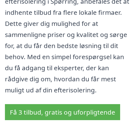
efterisolering i Spørring, anbefales det at
indhente tilbud fra flere lokale firmaer.
Dette giver dig mulighed for at
sammenligne priser og kvalitet og sørge
for, at du får den bedste løsning til dit
behov. Med en simpel forespørgsel kan
du få adgang til eksperter, der kan
rådgive dig om, hvordan du får mest
muligt ud af din efterisolering.
Få 3 tilbud, gratis og uforpligtende