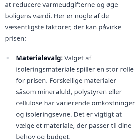
at reducere varmeudgifterne og øge
boligens værdi. Her er nogle af de
væsentligste faktorer, der kan påvirke
prisen:
Materialevalg:
Valget af
isoleringsmateriale spiller en stor rolle
for prisen. Forskellige materialer
såsom mineraluld, polystyren eller
cellulose har varierende omkostninger
og isoleringsevne. Det er vigtigt at
vælge et materiale, der passer til dine
behov og budget.