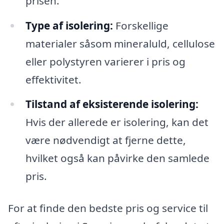
prisen.
Type af isolering:
Forskellige
materialer såsom mineraluld, cellulose
eller polystyren varierer i pris og
effektivitet.
Tilstand af eksisterende isolering:
Hvis der allerede er isolering, kan det
være nødvendigt at fjerne dette,
hvilket også kan påvirke den samlede
pris.
For at finde den bedste pris og service til