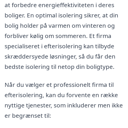
at forbedre energieffektiviteten i deres
boliger. En optimal isolering sikrer, at din
bolig holder på varmen om vinteren og
forbliver kølig om sommeren. Et firma
specialiseret i efterisolering kan tilbyde
skræddersyede løsninger, så du får den
bedste isolering til netop din boligtype.
Når du vælger et professionelt firma til
efterisolering, kan du forvente en række
nyttige tjenester, som inkluderer men ikke
er begrænset til: