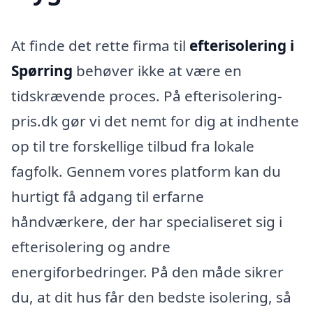
At finde det rette firma til
efterisolering i
Spørring
behøver ikke at være en
tidskrævende proces. På efterisolering-
pris.dk gør vi det nemt for dig at indhente
op til tre forskellige tilbud fra lokale
fagfolk. Gennem vores platform kan du
hurtigt få adgang til erfarne
håndværkere, der har specialiseret sig i
efterisolering og andre
energiforbedringer. På den måde sikrer
du, at dit hus får den bedste isolering, så