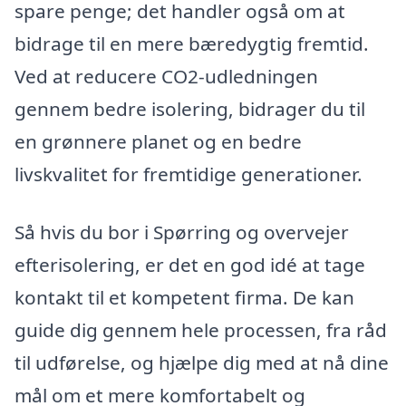
spare penge; det handler også om at
bidrage til en mere bæredygtig fremtid.
Ved at reducere CO2-udledningen
gennem bedre isolering, bidrager du til
en grønnere planet og en bedre
livskvalitet for fremtidige generationer.
Så hvis du bor i Spørring og overvejer
efterisolering, er det en god idé at tage
kontakt til et kompetent firma. De kan
guide dig gennem hele processen, fra råd
til udførelse, og hjælpe dig med at nå dine
mål om et mere komfortabelt og