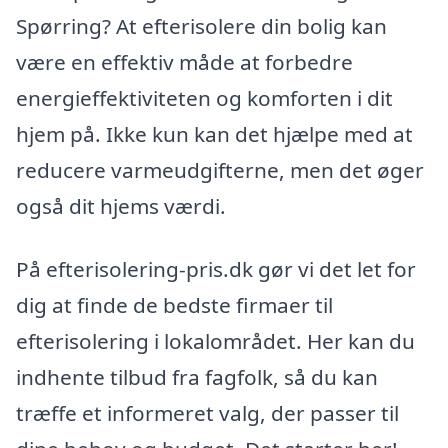
Spørring? At efterisolere din bolig kan
være en effektiv måde at forbedre
energieffektiviteten og komforten i dit
hjem på. Ikke kun kan det hjælpe med at
reducere varmeudgifterne, men det øger
også dit hjems værdi.
På efterisolering-pris.dk gør vi det let for
dig at finde de bedste firmaer til
efterisolering i lokalområdet. Her kan du
indhente tilbud fra fagfolk, så du kan
træffe et informeret valg, der passer til