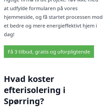
at udfylde formularen på vores
hjemmeside, og få startet processen mod
et bedre og mere energieffektivt hjem i
dag!
Få 3 tilbud, gratis og uforpligtende
Hvad koster
efterisolering i
Spørring?