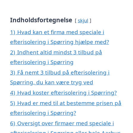
Indholdsfortegnelse
skjul
1)
Hvad kan et firma med speciale i
efterisolering i Spørring hjælpe med?
2)
Indhent altid mindst 3 tilbud på
efterisolering i Spørring
3)
Få nemt 3 tilbud på efterisolering i
Spørring, du kan være tryg ved
4)
Hvad koster efterisolering i Spørring?
5)
Hvad er med til at bestemme prisen på
efterisolering i Spørring?
6)
Oversigt over firmaer med speciale i
efterisolering i Spørring eller hele Aarhus