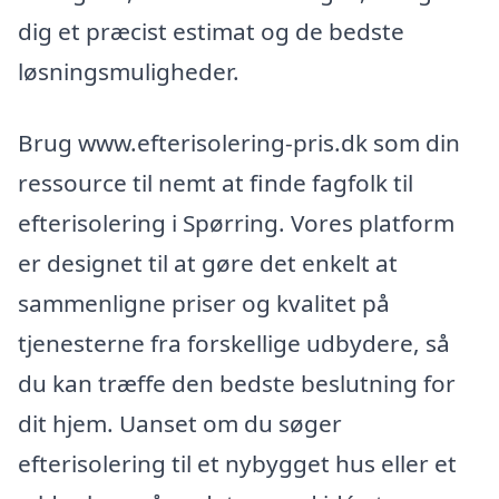
dig et præcist estimat og de bedste
løsningsmuligheder.
Brug www.efterisolering-pris.dk som din
ressource til nemt at finde fagfolk til
efterisolering i Spørring. Vores platform
er designet til at gøre det enkelt at
sammenligne priser og kvalitet på
tjenesterne fra forskellige udbydere, så
du kan træffe den bedste beslutning for
dit hjem. Uanset om du søger
efterisolering til et nybygget hus eller et