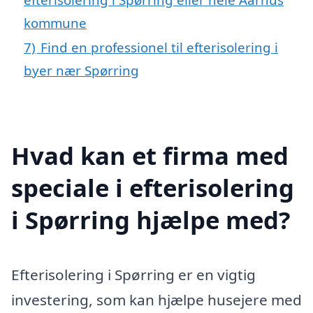
kommune
7)
Find en professionel til efterisolering i
byer nær Spørring
Hvad kan et firma med
speciale i efterisolering
i Spørring hjælpe med?
Efterisolering i Spørring er en vigtig
investering, som kan hjælpe husejere med