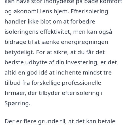
kan have stor indflydelse på både komfort
og økonomi i ens hjem. Efterisolering
handler ikke blot om at forbedre
isoleringens effektivitet, men kan også
bidrage til at sænke energiregningen
betydeligt. For at sikre, at du får det
bedste udbytte af din investering, er det
altid en god idé at indhente mindst tre
tilbud fra forskellige professionelle
firmaer, der tilbyder efterisolering i
Spørring.
Der er flere grunde til, at det kan betale