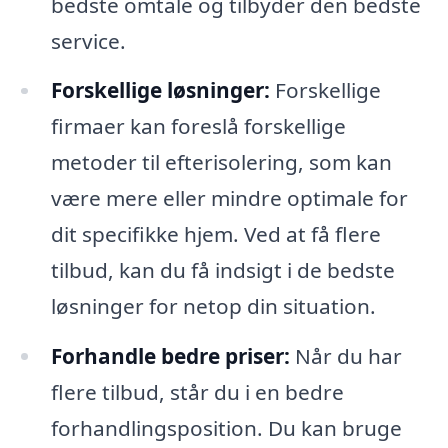
bedste omtale og tilbyder den bedste
service.
Forskellige løsninger:
Forskellige
firmaer kan foreslå forskellige
metoder til efterisolering, som kan
være mere eller mindre optimale for
dit specifikke hjem. Ved at få flere
tilbud, kan du få indsigt i de bedste
løsninger for netop din situation.
Forhandle bedre priser:
Når du har
flere tilbud, står du i en bedre
forhandlingsposition. Du kan bruge