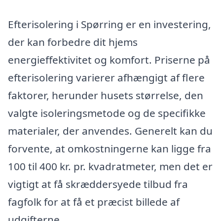
Efterisolering i Spørring er en investering,
der kan forbedre dit hjems
energieffektivitet og komfort. Priserne på
efterisolering varierer afhængigt af flere
faktorer, herunder husets størrelse, den
valgte isoleringsmetode og de specifikke
materialer, der anvendes. Generelt kan du
forvente, at omkostningerne kan ligge fra
100 til 400 kr. pr. kvadratmeter, men det er
vigtigt at få skræddersyede tilbud fra
fagfolk for at få et præcist billede af
udgifterne.