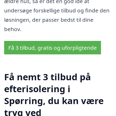
ældre hus, så er det en god idé at
undersøge forskellige tilbud og finde den
løsningen, der passer bedst til dine
behov.
Få 3 tilbud, gratis og uforpligtende
Få nemt 3 tilbud på
efterisolering i
Spørring, du kan være
tryg ved