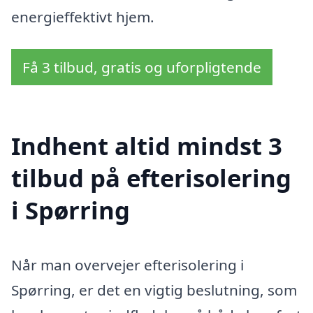
energieffektivt hjem.
Få 3 tilbud, gratis og uforpligtende
Indhent altid mindst 3
tilbud på efterisolering
i Spørring
Når man overvejer efterisolering i
Spørring, er det en vigtig beslutning, som