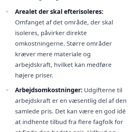
Arealet der skal efterisoleres:
Omfanget af det område, der skal
isoleres, påvirker direkte
omkostningerne. Større områder
kræver mere materiale og
arbejdskraft, hvilket kan medføre
højere priser.
Arbejdsomkostninger:
Udgifterne til
arbejdskraft er en væsentlig del af den
samlede pris. Det kan være en god idé
at indhente tilbud fra flere fagfolk for