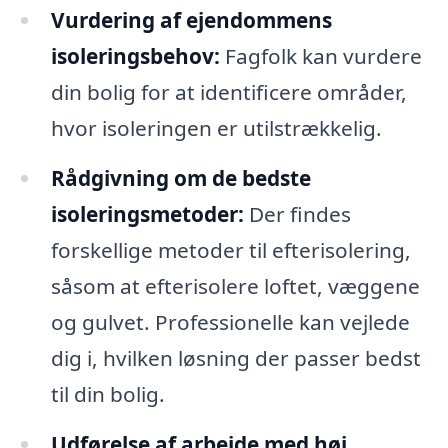
Vurdering af ejendommens
isoleringsbehov:
Fagfolk kan vurdere
din bolig for at identificere områder,
hvor isoleringen er utilstrækkelig.
Rådgivning om de bedste
isoleringsmetoder:
Der findes
forskellige metoder til efterisolering,
såsom at efterisolere loftet, væggene
og gulvet. Professionelle kan vejlede
dig i, hvilken løsning der passer bedst
til din bolig.
Udførelse af arbejde med høj