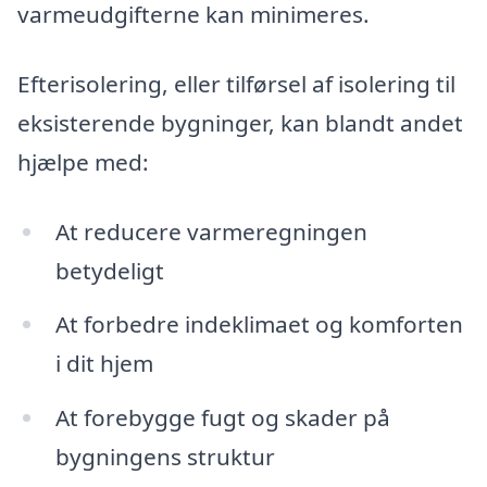
varmeudgifterne kan minimeres.
Efterisolering, eller tilførsel af isolering til
eksisterende bygninger, kan blandt andet
hjælpe med:
At reducere varmeregningen
betydeligt
At forbedre indeklimaet og komforten
i dit hjem
At forebygge fugt og skader på
bygningens struktur