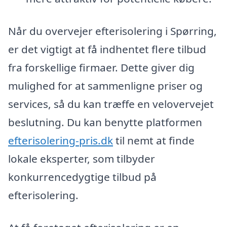
Når du overvejer efterisolering i Spørring,
er det vigtigt at få indhentet flere tilbud
fra forskellige firmaer. Dette giver dig
mulighed for at sammenligne priser og
services, så du kan træffe en velovervejet
beslutning. Du kan benytte platformen
efterisolering-pris.dk
til nemt at finde
lokale eksperter, som tilbyder
konkurrencedygtige tilbud på
efterisolering.