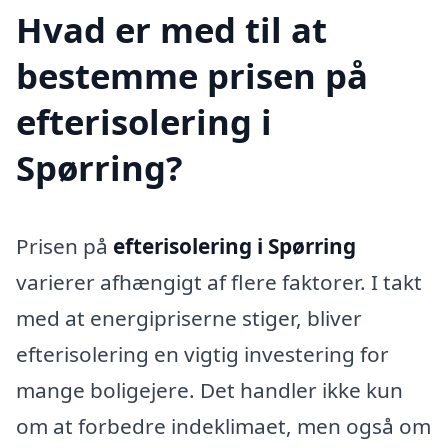
Hvad er med til at
bestemme prisen på
efterisolering i
Spørring?
Prisen på
efterisolering i Spørring
varierer afhængigt af flere faktorer. I takt
med at energipriserne stiger, bliver
efterisolering en vigtig investering for
mange boligejere. Det handler ikke kun
om at forbedre indeklimaet, men også om