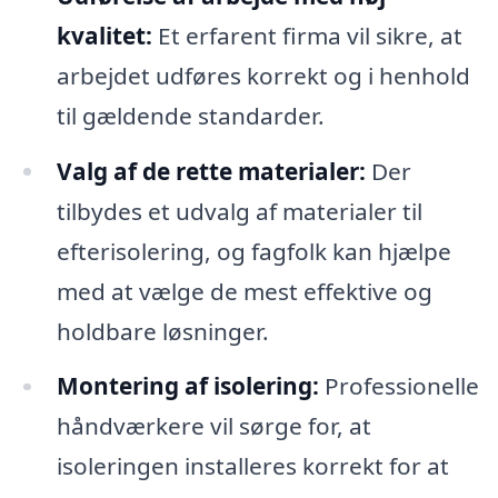
kvalitet:
Et erfarent firma vil sikre, at
arbejdet udføres korrekt og i henhold
til gældende standarder.
Valg af de rette materialer:
Der
tilbydes et udvalg af materialer til
efterisolering, og fagfolk kan hjælpe
med at vælge de mest effektive og
holdbare løsninger.
Montering af isolering:
Professionelle
håndværkere vil sørge for, at
isoleringen installeres korrekt for at