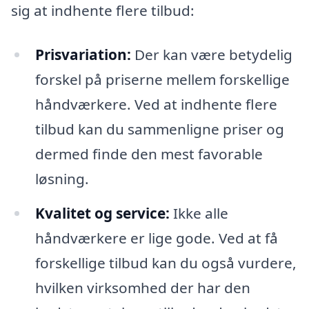
sig at indhente flere tilbud:
Prisvariation:
Der kan være betydelig
forskel på priserne mellem forskellige
håndværkere. Ved at indhente flere
tilbud kan du sammenligne priser og
dermed finde den mest favorable
løsning.
Kvalitet og service:
Ikke alle
håndværkere er lige gode. Ved at få
forskellige tilbud kan du også vurdere,
hvilken virksomhed der har den