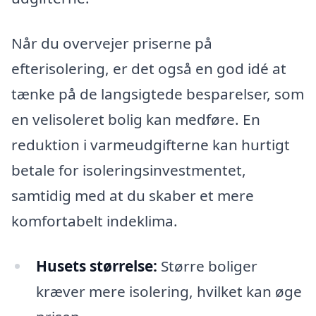
Når du overvejer priserne på
efterisolering, er det også en god idé at
tænke på de langsigtede besparelser, som
en velisoleret bolig kan medføre. En
reduktion i varmeudgifterne kan hurtigt
betale for isoleringsinvestmentet,
samtidig med at du skaber et mere
komfortabelt indeklima.
Husets størrelse:
Større boliger
kræver mere isolering, hvilket kan øge