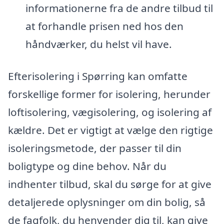
informationerne fra de andre tilbud til
at forhandle prisen ned hos den
håndværker, du helst vil have.
Efterisolering i Spørring kan omfatte
forskellige former for isolering, herunder
loftisolering, vægisolering, og isolering af
kældre. Det er vigtigt at vælge den rigtige
isoleringsmetode, der passer til din
boligtype og dine behov. Når du
indhenter tilbud, skal du sørge for at give
detaljerede oplysninger om din bolig, så
de fagfolk, du henvender dig til, kan give