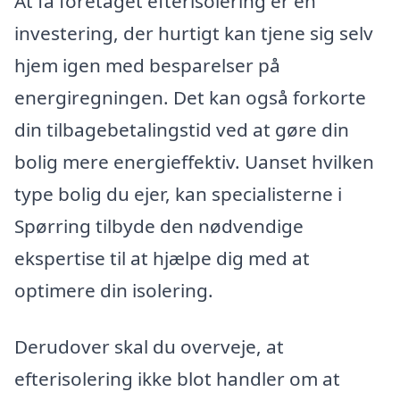
At få foretaget efterisolering er en
investering, der hurtigt kan tjene sig selv
hjem igen med besparelser på
energiregningen. Det kan også forkorte
din tilbagebetalingstid ved at gøre din
bolig mere energieffektiv. Uanset hvilken
type bolig du ejer, kan specialisterne i
Spørring tilbyde den nødvendige
ekspertise til at hjælpe dig med at
optimere din isolering.
Derudover skal du overveje, at
efterisolering ikke blot handler om at