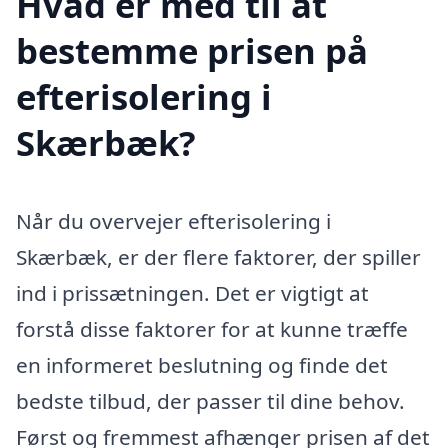
Hvad er med til at
bestemme prisen på
efterisolering i
Skærbæk?
Når du overvejer efterisolering i
Skærbæk, er der flere faktorer, der spiller
ind i prissætningen. Det er vigtigt at
forstå disse faktorer for at kunne træffe
en informeret beslutning og finde det
bedste tilbud, der passer til dine behov.
Først og fremmest afhænger prisen af det