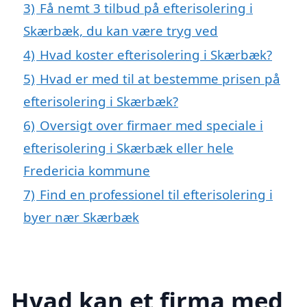
3)
Få nemt 3 tilbud på efterisolering i
Skærbæk, du kan være tryg ved
4)
Hvad koster efterisolering i Skærbæk?
5)
Hvad er med til at bestemme prisen på
efterisolering i Skærbæk?
6)
Oversigt over firmaer med speciale i
efterisolering i Skærbæk eller hele
Fredericia kommune
7)
Find en professionel til efterisolering i
byer nær Skærbæk
Hvad kan et firma med