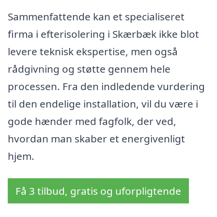
Sammenfattende kan et specialiseret
firma i efterisolering i Skærbæk ikke blot
levere teknisk ekspertise, men også
rådgivning og støtte gennem hele
processen. Fra den indledende vurdering
til den endelige installation, vil du være i
gode hænder med fagfolk, der ved,
hvordan man skaber et energivenligt
hjem.
Få 3 tilbud, gratis og uforpligtende