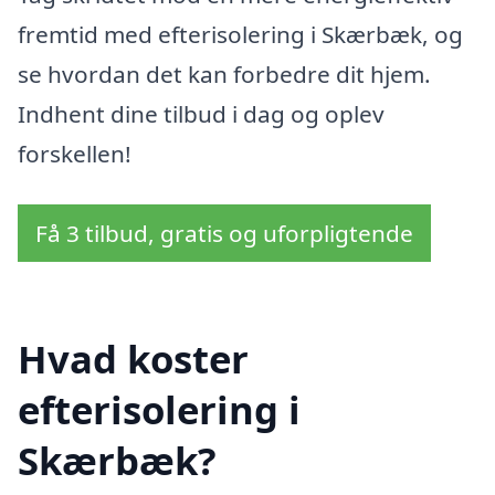
fremtid med efterisolering i Skærbæk, og
se hvordan det kan forbedre dit hjem.
Indhent dine tilbud i dag og oplev
forskellen!
Få 3 tilbud, gratis og uforpligtende
Hvad koster
efterisolering i
Skærbæk?