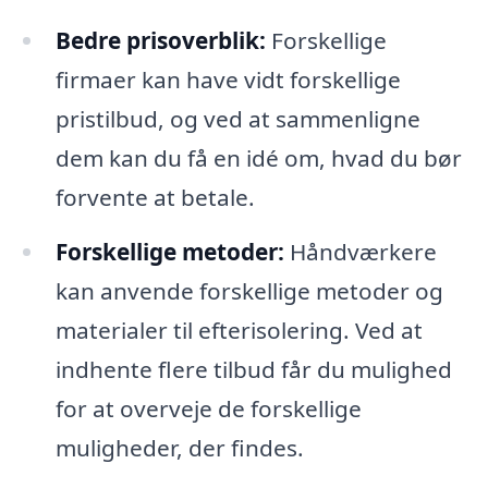
Bedre prisoverblik:
Forskellige
firmaer kan have vidt forskellige
pristilbud, og ved at sammenligne
dem kan du få en idé om, hvad du bør
forvente at betale.
Forskellige metoder:
Håndværkere
kan anvende forskellige metoder og
materialer til efterisolering. Ved at
indhente flere tilbud får du mulighed
for at overveje de forskellige
muligheder, der findes.