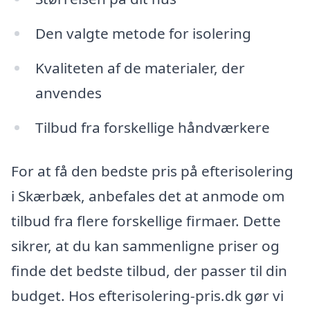
Den valgte metode for isolering
Kvaliteten af de materialer, der
anvendes
Tilbud fra forskellige håndværkere
For at få den bedste pris på efterisolering
i Skærbæk, anbefales det at anmode om
tilbud fra flere forskellige firmaer. Dette
sikrer, at du kan sammenligne priser og
finde det bedste tilbud, der passer til din
budget. Hos efterisolering-pris.dk gør vi