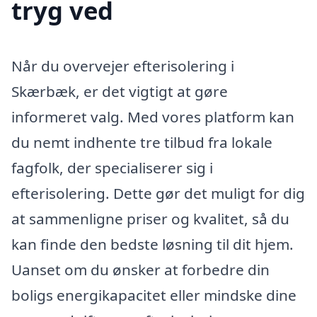
tryg ved
Når du overvejer efterisolering i
Skærbæk, er det vigtigt at gøre
informeret valg. Med vores platform kan
du nemt indhente tre tilbud fra lokale
fagfolk, der specialiserer sig i
efterisolering. Dette gør det muligt for dig
at sammenligne priser og kvalitet, så du
kan finde den bedste løsning til dit hjem.
Uanset om du ønsker at forbedre din
boligs energikapacitet eller mindske dine