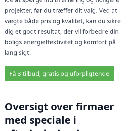
projekter, før du træffer dit valg. Ved at
vægte både pris og kvalitet, kan du sikre
dig et godt resultat, der vil forbedre din
boligs energieffektivitet og komfort på
lang sigt.
Få 3 tilbud, gratis og uforpligtende
Oversigt over firmaer
med speciale i