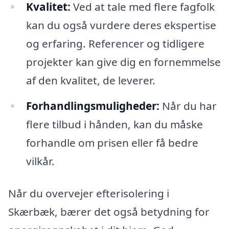
Kvalitet:
Ved at tale med flere fagfolk
kan du også vurdere deres ekspertise
og erfaring. Referencer og tidligere
projekter kan give dig en fornemmelse
af den kvalitet, de leverer.
Forhandlingsmuligheder:
Når du har
flere tilbud i hånden, kan du måske
forhandle om prisen eller få bedre
vilkår.
Når du overvejer efterisolering i
Skærbæk, bærer det også betydning for