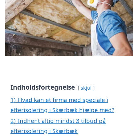
Indholdsfortegnelse
skjul
1)
Hvad kan et firma med speciale i
efterisolering i Skærbæk hjælpe med?
2)
Indhent altid mindst 3 tilbud på
efterisolering i Skærbæk