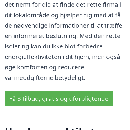
det nemt for dig at finde det rette firma i
dit lokalområde og hjælper dig med at få
de nødvendige informationer til at træffe
en informeret beslutning. Med den rette
isolering kan du ikke blot forbedre
energieffektiviteten i dit hjem, men også
øge komforten og reducere
varmeudgifterne betydeligt.
Få 3 tilbud, gratis og uforpligtende