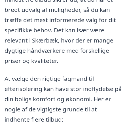
bredt udvalg af muligheder, så du kan
træffe det mest informerede valg for dit
specifikke behov. Det kan især være
relevant i Skærbæk, hvor der er mange
dygtige håndværkere med forskellige
priser og kvaliteter.
At vælge den rigtige fagmand til
efterisolering kan have stor indflydelse på
din boligs komfort og økonomi. Her er
nogle af de vigtigste grunde til at
indhente flere tilbud: