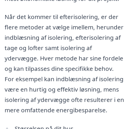
Når det kommer til efterisolering, er der
flere metoder at vælge imellem, herunder
indblæsning af isolering, efterisolering af
tage og lofter samt isolering af
ydervægge. Hver metode har sine fordele
og kan tilpasses dine specifikke behov.
For eksempel kan indblæsning af isolering
være en hurtig og effektiv løsning, mens
isolering af ydervægge ofte resulterer i en
mere omfattende energibesparelse.
Størrelsen på dit hus