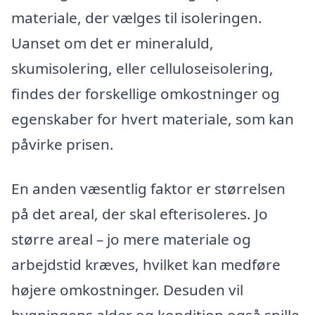
materiale, der vælges til isoleringen.
Uanset om det er mineraluld,
skumisolering, eller celluloseisolering,
findes der forskellige omkostninger og
egenskaber for hvert materiale, som kan
påvirke prisen.
En anden væsentlig faktor er størrelsen
på det areal, der skal efterisoleres. Jo
større areal – jo mere materiale og
arbejdstid kræves, hvilket kan medføre
højere omkostninger. Desuden vil