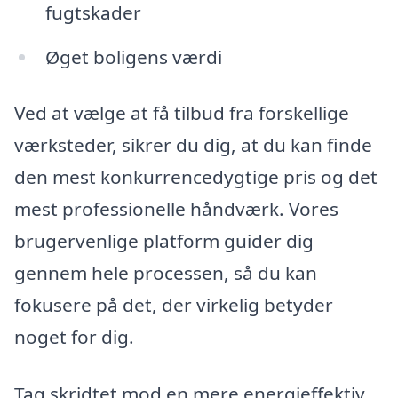
fugtskader
Øget boligens værdi
Ved at vælge at få tilbud fra forskellige
værksteder, sikrer du dig, at du kan finde
den mest konkurrencedygtige pris og det
mest professionelle håndværk. Vores
brugervenlige platform guider dig
gennem hele processen, så du kan
fokusere på det, der virkelig betyder
noget for dig.
Tag skridtet mod en mere energieffektiv