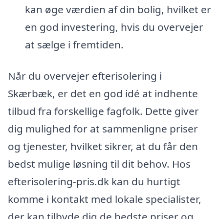
kan øge værdien af din bolig, hvilket er
en god investering, hvis du overvejer
at sælge i fremtiden.
Når du overvejer efterisolering i
Skærbæk, er det en god idé at indhente
tilbud fra forskellige fagfolk. Dette giver
dig mulighed for at sammenligne priser
og tjenester, hvilket sikrer, at du får den
bedst mulige løsning til dit behov. Hos
efterisolering-pris.dk kan du hurtigt
komme i kontakt med lokale specialister,
der kan tilbyde dig de bedste priser og