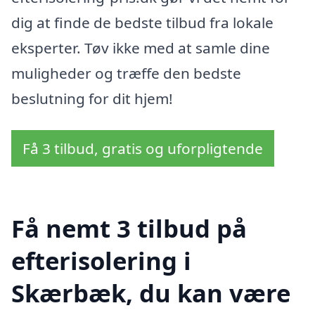
dig at finde de bedste tilbud fra lokale
eksperter. Tøv ikke med at samle dine
muligheder og træffe den bedste
beslutning for dit hjem!
Få 3 tilbud, gratis og uforpligtende
Få nemt 3 tilbud på
efterisolering i
Skærbæk, du kan være