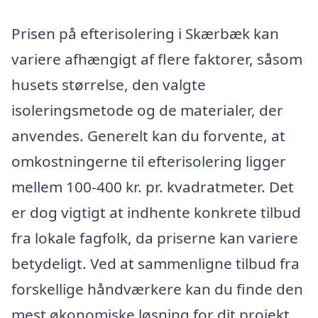
Prisen på efterisolering i Skærbæk kan
variere afhængigt af flere faktorer, såsom
husets størrelse, den valgte
isoleringsmetode og de materialer, der
anvendes. Generelt kan du forvente, at
omkostningerne til efterisolering ligger
mellem 100-400 kr. pr. kvadratmeter. Det
er dog vigtigt at indhente konkrete tilbud
fra lokale fagfolk, da priserne kan variere
betydeligt. Ved at sammenligne tilbud fra
forskellige håndværkere kan du finde den
mest økonomiske løsning for dit projekt.