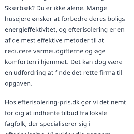
Skærbæk? Du er ikke alene. Mange
husejere ønsker at forbedre deres boligs
energieffektivitet, og efterisolering er en
af de mest effektive metoder til at
reducere varmeudgifterne og øge
komforten i hjemmet. Det kan dog være
en udfordring at finde det rette firma til
opgaven.
Hos efterisolering-pris.dk gør vi det nemt
for dig at indhente tilbud fra lokale
fagfolk, der specialiserer sig i