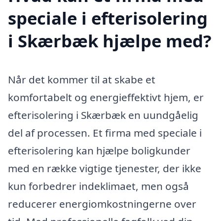
speciale i efterisolering
i Skærbæk hjælpe med?
Når det kommer til at skabe et
komfortabelt og energieffektivt hjem, er
efterisolering i Skærbæk en uundgåelig
del af processen. Et firma med speciale i
efterisolering kan hjælpe boligkunder
med en række vigtige tjenester, der ikke
kun forbedrer indeklimaet, men også
reducerer energiomkostningerne over