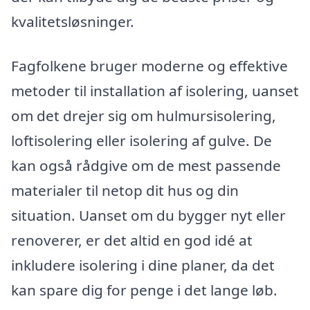
kvalitetsløsninger.
Fagfolkene bruger moderne og effektive
metoder til installation af isolering, uanset
om det drejer sig om hulmursisolering,
loftisolering eller isolering af gulve. De
kan også rådgive om de mest passende
materialer til netop dit hus og din
situation. Uanset om du bygger nyt eller
renoverer, er det altid en god idé at
inkludere isolering i dine planer, da det
kan spare dig for penge i det lange løb.