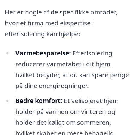
Her er nogle af de specifikke områder,
hvor et firma med ekspertise i
efterisolering kan hjælpe:
Varmebesparelse:
Efterisolering
reducerer varmetabet i dit hjem,
hvilket betyder, at du kan spare penge
på dine energiregninger.
Bedre komfort:
Et velisoleret hjem
holder på varmen om vinteren og
holder det køligt om sommeren,
hvilket skaber en mere behagelig