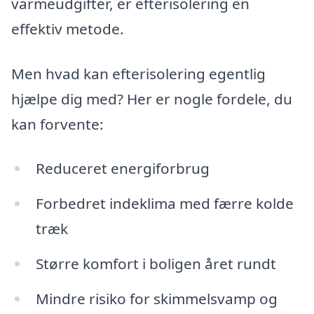
varmeudgifter, er efterisolering en
effektiv metode.
Men hvad kan efterisolering egentlig
hjælpe dig med? Her er nogle fordele, du
kan forvente:
Reduceret energiforbrug
Forbedret indeklima med færre kolde
træk
Større komfort i boligen året rundt
Mindre risiko for skimmelsvamp og