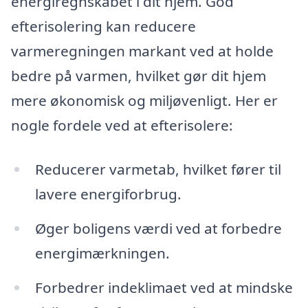
energiregnskabet i dit hjem. God
efterisolering kan reducere
varmeregningen markant ved at holde
bedre på varmen, hvilket gør dit hjem
mere økonomisk og miljøvenligt. Her er
nogle fordele ved at efterisolere:
Reducerer varmetab, hvilket fører til
lavere energiforbrug.
Øger boligens værdi ved at forbedre
energimærkningen.
Forbedrer indeklimaet ved at mindske