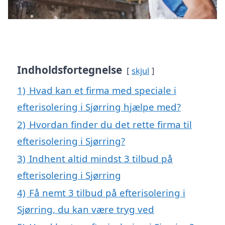
Indholdsfortegnelse
skjul
1)
Hvad kan et firma med speciale i
efterisolering i Sjørring hjælpe med?
2)
Hvordan finder du det rette firma til
efterisolering i Sjørring?
3)
Indhent altid mindst 3 tilbud på
efterisolering i Sjørring
4)
Få nemt 3 tilbud på efterisolering i
Sjørring, du kan være tryg ved