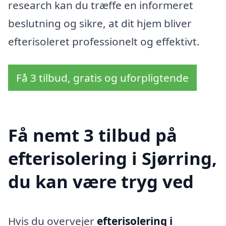
research kan du træffe en informeret
beslutning og sikre, at dit hjem bliver
efterisoleret professionelt og effektivt.
Få 3 tilbud, gratis og uforpligtende
Få nemt 3 tilbud på
efterisolering i Sjørring,
du kan være tryg ved
Hvis du overvejer
efterisolering i