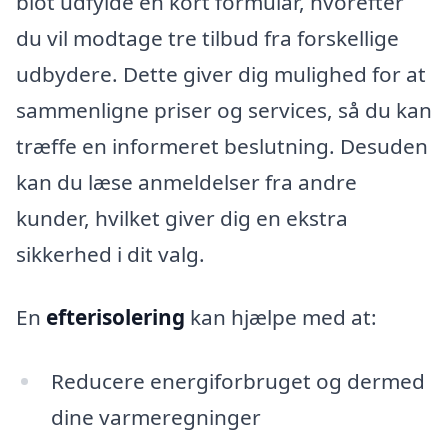
blot udfylde en kort formular, hvorefter
du vil modtage tre tilbud fra forskellige
udbydere. Dette giver dig mulighed for at
sammenligne priser og services, så du kan
træffe en informeret beslutning. Desuden
kan du læse anmeldelser fra andre
kunder, hvilket giver dig en ekstra
sikkerhed i dit valg.
En
efterisolering
kan hjælpe med at:
Reducere energiforbruget og dermed
dine varmeregninger