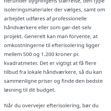
herunder bygningens størrelse, den type
isoleringsmaterialer der vælges, samt om
arbejdet udføres af professionelle
håndværkere eller som gør-det-selv
projekt. Generelt kan man forvente, at
omkostningerne til efterisolering ligger
mellem 500 og 1.200 kroner pr.
kvadratmeter. Det er vigtigt at få flere
tilbud fra lokale håndværkere, så du kan
sammenligne priser og finde den bedste
løsning til dit budget.
Når du overvejer efterisolering, bør du