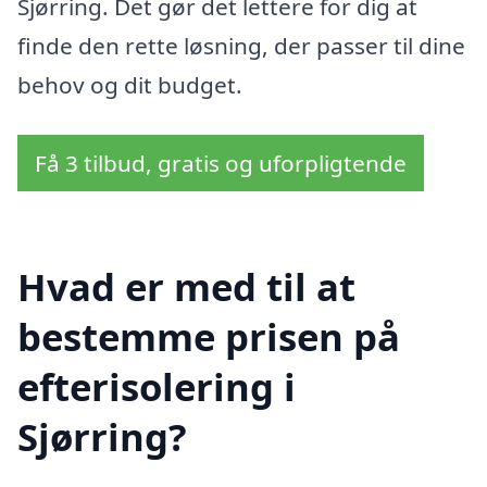
Sjørring. Det gør det lettere for dig at
finde den rette løsning, der passer til dine
behov og dit budget.
Få 3 tilbud, gratis og uforpligtende
Hvad er med til at
bestemme prisen på
efterisolering i
Sjørring?