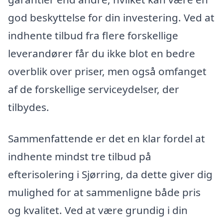
god beskyttelse for din investering. Ved at
indhente tilbud fra flere forskellige
leverandører får du ikke blot en bedre
overblik over priser, men også omfanget
af de forskellige serviceydelser, der
tilbydes.
Sammenfattende er det en klar fordel at
indhente mindst tre tilbud på
efterisolering i Sjørring, da dette giver dig
mulighed for at sammenligne både pris
og kvalitet. Ved at være grundig i din