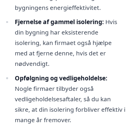
bygningens energieffektivitet.
Fjernelse af gammel isolering:
Hvis
din bygning har eksisterende
isolering, kan firmaet også hjælpe
med at fjerne denne, hvis det er
nødvendigt.
Opfølgning og vedligeholdelse:
Nogle firmaer tilbyder også
vedligeholdelsesaftaler, så du kan
sikre, at din isolering forbliver effektiv i
mange år fremover.