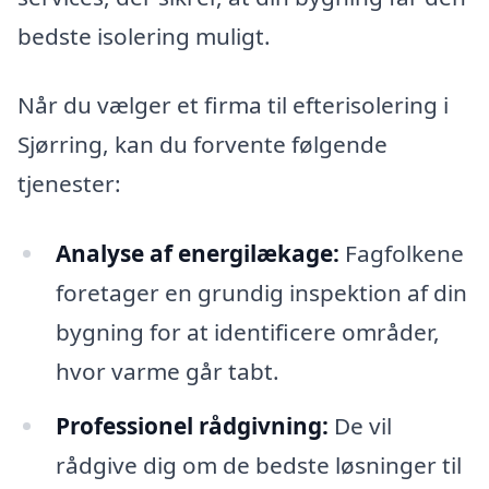
bedste isolering muligt.
Når du vælger et firma til efterisolering i
Sjørring, kan du forvente følgende
tjenester:
Analyse af energilækage:
Fagfolkene
foretager en grundig inspektion af din
bygning for at identificere områder,
hvor varme går tabt.
Professionel rådgivning:
De vil
rådgive dig om de bedste løsninger til