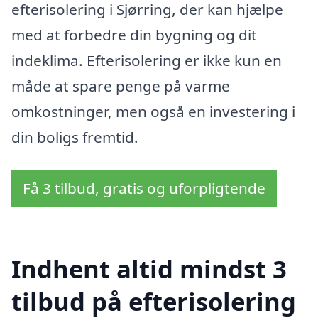
efterisolering i Sjørring, der kan hjælpe
med at forbedre din bygning og dit
indeklima. Efterisolering er ikke kun en
måde at spare penge på varme
omkostninger, men også en investering i
din boligs fremtid.
Få 3 tilbud, gratis og uforpligtende
Indhent altid mindst 3
tilbud på efterisolering