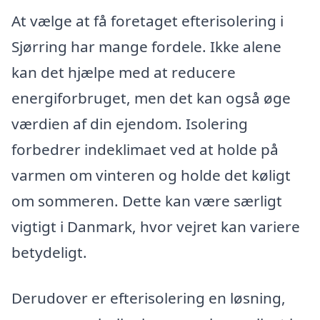
At vælge at få foretaget efterisolering i
Sjørring har mange fordele. Ikke alene
kan det hjælpe med at reducere
energiforbruget, men det kan også øge
værdien af din ejendom. Isolering
forbedrer indeklimaet ved at holde på
varmen om vinteren og holde det køligt
om sommeren. Dette kan være særligt
vigtigt i Danmark, hvor vejret kan variere
betydeligt.
Derudover er efterisolering en løsning,