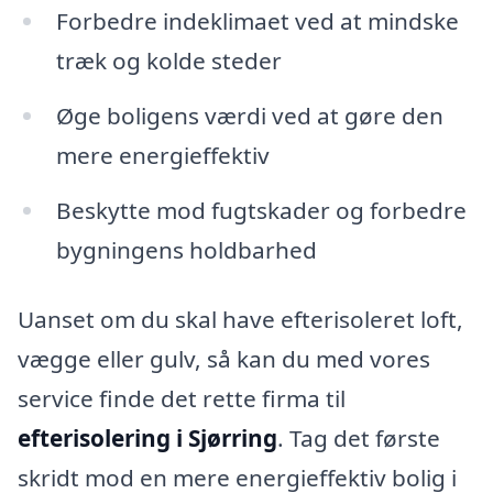
Forbedre indeklimaet ved at mindske
træk og kolde steder
Øge boligens værdi ved at gøre den
mere energieffektiv
Beskytte mod fugtskader og forbedre
bygningens holdbarhed
Uanset om du skal have efterisoleret loft,
vægge eller gulv, så kan du med vores
service finde det rette firma til
efterisolering i Sjørring
. Tag det første
skridt mod en mere energieffektiv bolig i