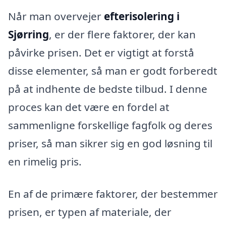
Når man overvejer
efterisolering i
Sjørring
, er der flere faktorer, der kan
påvirke prisen. Det er vigtigt at forstå
disse elementer, så man er godt forberedt
på at indhente de bedste tilbud. I denne
proces kan det være en fordel at
sammenligne forskellige fagfolk og deres
priser, så man sikrer sig en god løsning til
en rimelig pris.
En af de primære faktorer, der bestemmer
prisen, er typen af materiale, der