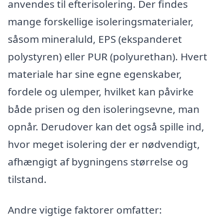
anvendes til efterisolering. Der findes
mange forskellige isoleringsmaterialer,
såsom mineraluld, EPS (ekspanderet
polystyren) eller PUR (polyurethan). Hvert
materiale har sine egne egenskaber,
fordele og ulemper, hvilket kan påvirke
både prisen og den isoleringsevne, man
opnår. Derudover kan det også spille ind,
hvor meget isolering der er nødvendigt,
afhængigt af bygningens størrelse og
tilstand.
Andre vigtige faktorer omfatter: