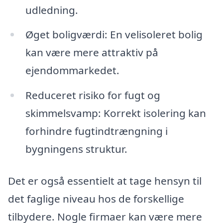
udledning.
Øget boligværdi: En velisoleret bolig
kan være mere attraktiv på
ejendommarkedet.
Reduceret risiko for fugt og
skimmelsvamp: Korrekt isolering kan
forhindre fugtindtrængning i
bygningens struktur.
Det er også essentielt at tage hensyn til
det faglige niveau hos de forskellige
tilbydere. Nogle firmaer kan være mere