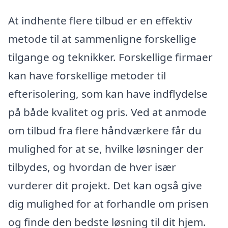
At indhente flere tilbud er en effektiv
metode til at sammenligne forskellige
tilgange og teknikker. Forskellige firmaer
kan have forskellige metoder til
efterisolering, som kan have indflydelse
på både kvalitet og pris. Ved at anmode
om tilbud fra flere håndværkere får du
mulighed for at se, hvilke løsninger der
tilbydes, og hvordan de hver især
vurderer dit projekt. Det kan også give
dig mulighed for at forhandle om prisen
og finde den bedste løsning til dit hjem.