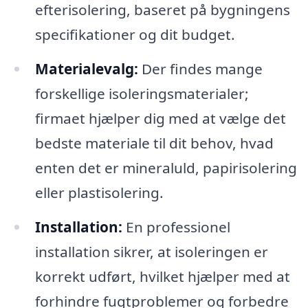
efterisolering, baseret på bygningens
specifikationer og dit budget.
Materialevalg:
Der findes mange
forskellige isoleringsmaterialer;
firmaet hjælper dig med at vælge det
bedste materiale til dit behov, hvad
enten det er mineraluld, papirisolering
eller plastisolering.
Installation:
En professionel
installation sikrer, at isoleringen er
korrekt udført, hvilket hjælper med at
forhindre fugtproblemer og forbedre