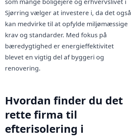
som mange boligejere og erhvervslivet i
Sjørring vælger at investere i, da det også
kan medvirke til at opfylde miljømæssige
krav og standarder. Med fokus på
bæredygtighed er energieffektivitet
blevet en vigtig del af byggeri og
renovering.
Hvordan finder du det
rette firma til
efterisolering i