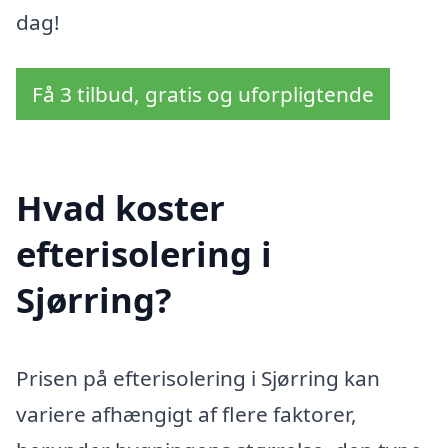
dag!
Få 3 tilbud, gratis og uforpligtende
Hvad koster
efterisolering i
Sjørring?
Prisen på efterisolering i Sjørring kan
variere afhængigt af flere faktorer,