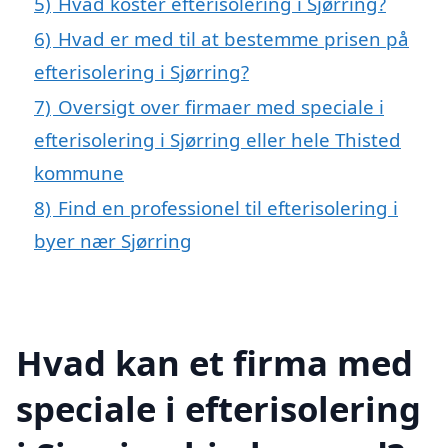
5)
Hvad koster efterisolering i Sjørring?
6)
Hvad er med til at bestemme prisen på
efterisolering i Sjørring?
7)
Oversigt over firmaer med speciale i
efterisolering i Sjørring eller hele Thisted
kommune
8)
Find en professionel til efterisolering i
byer nær Sjørring
Hvad kan et firma med
speciale i efterisolering