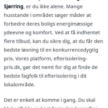
Sjørring
, er du ikke alene. Mange
husstande i området søger måder at
forbedre deres boligs energimæssige
ydeevne og komfort. Ved at få indhentet
flere tilbud, kan du sikre dig, at du får den
bedste løsning til en konkurrencedygtig
pris. Vores platform, efterisolering-
pris.dk, gør det nemt for dig at finde de
bedste fagfolk til efterisolering i dit
lokalområde.
Det er enkelt at komme i gang. Du skal