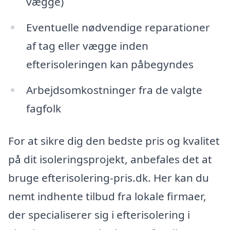
vægge)
Eventuelle nødvendige reparationer
af tag eller vægge inden
efterisoleringen kan påbegyndes
Arbejdsomkostninger fra de valgte
fagfolk
For at sikre dig den bedste pris og kvalitet
på dit isoleringsprojekt, anbefales det at
bruge efterisolering-pris.dk. Her kan du
nemt indhente tilbud fra lokale firmaer,
der specialiserer sig i efterisolering i