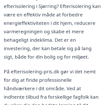
efterisolering i Sjørring? Efterisolering kan
være en effektiv måde at forbedre
energieffektiviteten i dit hjem, reducere
varmeregningen og skabe et mere
behageligt indeklima. Det er en
investering, der kan betale sig på lang
sigt, både for din bolig og for miljøet.
På efterisolering-pris.dk gør vi det nemt
for dig at finde professionelle
håndværkere i dit område. Ved at
indhente tilbud fra forskellige fagfolk kan