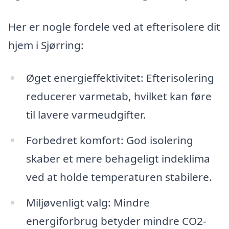
Her er nogle fordele ved at efterisolere dit
hjem i Sjørring:
Øget energieffektivitet: Efterisolering
reducerer varmetab, hvilket kan føre
til lavere varmeudgifter.
Forbedret komfort: God isolering
skaber et mere behageligt indeklima
ved at holde temperaturen stabilere.
Miljøvenligt valg: Mindre
energiforbrug betyder mindre CO2-