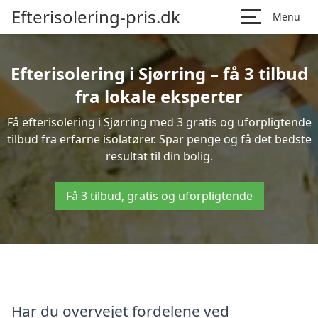
Efterisolering-pris.dk
Menu
Efterisolering i Sjørring – få 3 tilbud
fra lokale eksperter
Få efterisolering i Sjørring med 3 gratis og uforpligtende
tilbud fra erfarne isolatører. Spar penge og få det bedste
resultat til din bolig.
Få 3 tilbud, gratis og uforpligtende
Har du overvejet fordelene ved