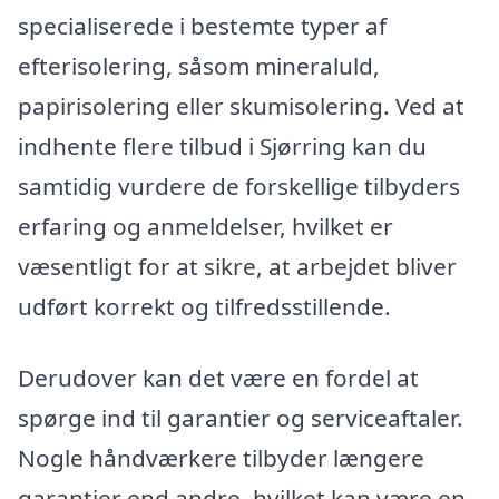
specialiserede i bestemte typer af
efterisolering, såsom mineraluld,
papirisolering eller skumisolering. Ved at
indhente flere tilbud i Sjørring kan du
samtidig vurdere de forskellige tilbyders
erfaring og anmeldelser, hvilket er
væsentligt for at sikre, at arbejdet bliver
udført korrekt og tilfredsstillende.
Derudover kan det være en fordel at
spørge ind til garantier og serviceaftaler.
Nogle håndværkere tilbyder længere
garantier end andre, hvilket kan være en