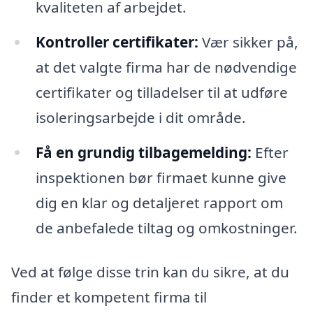
kvaliteten af arbejdet.
Kontroller certifikater:
Vær sikker på,
at det valgte firma har de nødvendige
certifikater og tilladelser til at udføre
isoleringsarbejde i dit område.
Få en grundig tilbagemelding:
Efter
inspektionen bør firmaet kunne give
dig en klar og detaljeret rapport om
de anbefalede tiltag og omkostninger.
Ved at følge disse trin kan du sikre, at du
finder et kompetent firma til