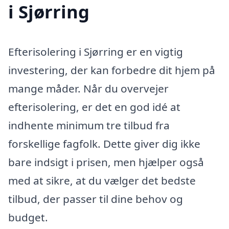
i Sjørring
Efterisolering i Sjørring er en vigtig
investering, der kan forbedre dit hjem på
mange måder. Når du overvejer
efterisolering, er det en god idé at
indhente minimum tre tilbud fra
forskellige fagfolk. Dette giver dig ikke
bare indsigt i prisen, men hjælper også
med at sikre, at du vælger det bedste
tilbud, der passer til dine behov og
budget.