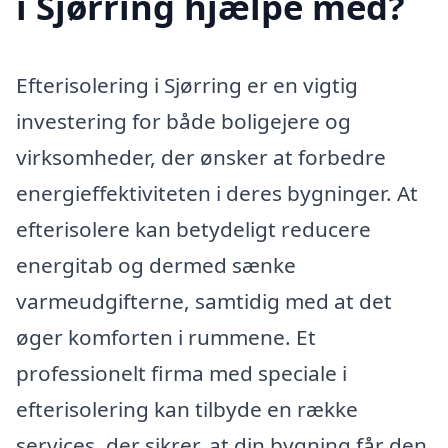
i Sjørring hjælpe med?
Efterisolering i Sjørring er en vigtig
investering for både boligejere og
virksomheder, der ønsker at forbedre
energieffektiviteten i deres bygninger. At
efterisolere kan betydeligt reducere
energitab og dermed sænke
varmeudgifterne, samtidig med at det
øger komforten i rummene. Et
professionelt firma med speciale i
efterisolering kan tilbyde en række
services, der sikrer, at din bygning får den