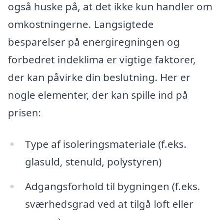
også huske på, at det ikke kun handler om
omkostningerne. Langsigtede
besparelser på energiregningen og
forbedret indeklima er vigtige faktorer,
der kan påvirke din beslutning. Her er
nogle elementer, der kan spille ind på
prisen:
Type af isoleringsmateriale (f.eks.
glasuld, stenuld, polystyren)
Adgangsforhold til bygningen (f.eks.
sværhedsgrad ved at tilgå loft eller