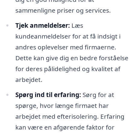
sammenligne priser og services.
Tjek anmeldelser:
Læs
kundeanmeldelser for at få indsigt i
andres oplevelser med firmaerne.
Dette kan give dig en bedre forståelse
for deres pålidelighed og kvalitet af
arbejdet.
Spørg ind til erfaring:
Sørg for at
spørge, hvor længe firmaet har
arbejdet med efterisolering. Erfaring
kan være en afgørende faktor for