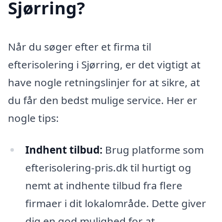
Sjørring?
Når du søger efter et firma til
efterisolering i Sjørring, er det vigtigt at
have nogle retningslinjer for at sikre, at
du får den bedst mulige service. Her er
nogle tips:
Indhent tilbud:
Brug platforme som
efterisolering-pris.dk til hurtigt og
nemt at indhente tilbud fra flere
firmaer i dit lokalområde. Dette giver
dig en god mulighed for at