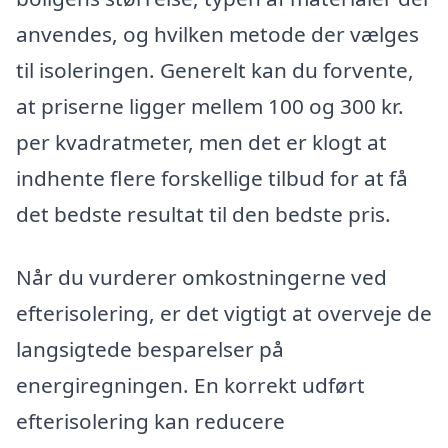
anvendes, og hvilken metode der vælges
til isoleringen. Generelt kan du forvente,
at priserne ligger mellem 100 og 300 kr.
per kvadratmeter, men det er klogt at
indhente flere forskellige tilbud for at få
det bedste resultat til den bedste pris.
Når du vurderer omkostningerne ved
efterisolering, er det vigtigt at overveje de
langsigtede besparelser på
energiregningen. En korrekt udført
efterisolering kan reducere