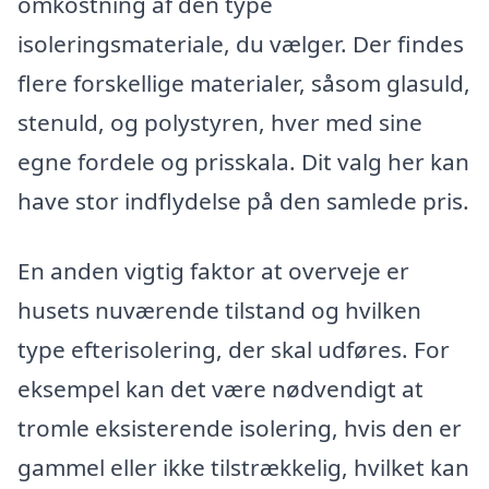
omkostning af den type
isoleringsmateriale, du vælger. Der findes
flere forskellige materialer, såsom glasuld,
stenuld, og polystyren, hver med sine
egne fordele og prisskala. Dit valg her kan
have stor indflydelse på den samlede pris.
En anden vigtig faktor at overveje er
husets nuværende tilstand og hvilken
type efterisolering, der skal udføres. For
eksempel kan det være nødvendigt at
tromle eksisterende isolering, hvis den er
gammel eller ikke tilstrækkelig, hvilket kan