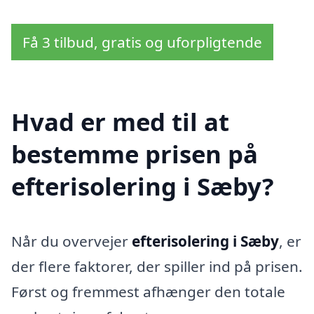
Få 3 tilbud, gratis og uforpligtende
Hvad er med til at
bestemme prisen på
efterisolering i Sæby?
Når du overvejer
efterisolering i Sæby
, er
der flere faktorer, der spiller ind på prisen.
Først og fremmest afhænger den totale