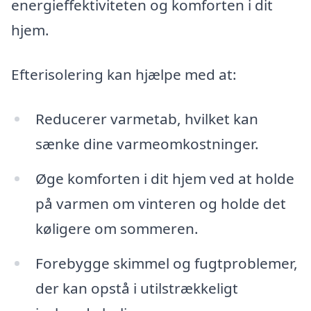
energieffektiviteten og komforten i dit
hjem.
Efterisolering kan hjælpe med at:
Reducerer varmetab, hvilket kan
sænke dine varmeomkostninger.
Øge komforten i dit hjem ved at holde
på varmen om vinteren og holde det
køligere om sommeren.
Forebygge skimmel og fugtproblemer,
der kan opstå i utilstrækkeligt