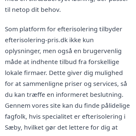
til netop dit behov.
Som platform for efterisolering tilbyder
efterisolering-pris.dk ikke kun
oplysninger, men også en brugervenlig
måde at indhente tilbud fra forskellige
lokale firmaer. Dette giver dig mulighed
for at sammenligne priser og services, så
du kan træffe en informeret beslutning.
Gennem vores site kan du finde pålidelige
fagfolk, hvis specialitet er efterisolering i
Sæby, hvilket gør det lettere for dig at