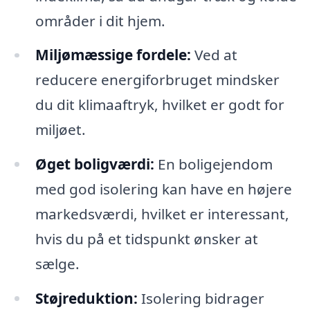
områder i dit hjem.
Miljømæssige fordele:
Ved at
reducere energiforbruget mindsker
du dit klimaaftryk, hvilket er godt for
miljøet.
Øget boligværdi:
En boligejendom
med god isolering kan have en højere
markedsværdi, hvilket er interessant,
hvis du på et tidspunkt ønsker at
sælge.
Støjreduktion:
Isolering bidrager