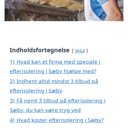
Indholdsfortegnelse
skjul
1)
Hvad kan et firma med speciale i
efterisolering i Sæby hjælpe med?
2)
Indhent altid mindst 3 tilbud på
efterisolering i Sæby
3)
Få nemt 3 tilbud på efterisolering i
Sæby, du kan være tryg ved
4)
Hvad koster efterisolering i Sæby?