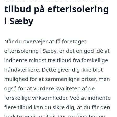
tilbud på efterisolering
i Sæby
Når du overvejer at få foretaget
efterisolering i Sæby, er det en god idé at
indhente mindst tre tilbud fra forskellige
håndværkere. Dette giver dig ikke blot
mulighed for at sammenligne priser, men
også for at vurdere kvaliteten af de
forskellige virksomheder. Ved at indhente
flere tilbud kan du sikre dig, at du får den
bedste løsning til dit hus og dine behov,