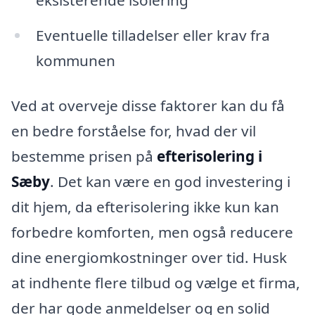
eksisterende isolering
Eventuelle tilladelser eller krav fra
kommunen
Ved at overveje disse faktorer kan du få
en bedre forståelse for, hvad der vil
bestemme prisen på
efterisolering i
Sæby
. Det kan være en god investering i
dit hjem, da efterisolering ikke kun kan
forbedre komforten, men også reducere
dine energiomkostninger over tid. Husk
at indhente flere tilbud og vælge et firma,
der har gode anmeldelser og en solid