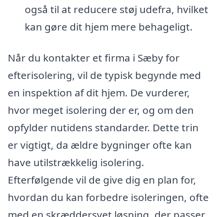
også til at reducere støj udefra, hvilket
kan gøre dit hjem mere behageligt.
Når du kontakter et firma i Sæby for
efterisolering, vil de typisk begynde med
en inspektion af dit hjem. De vurderer,
hvor meget isolering der er, og om den
opfylder nutidens standarder. Dette trin
er vigtigt, da ældre bygninger ofte kan
have utilstrækkelig isolering.
Efterfølgende vil de give dig en plan for,
hvordan du kan forbedre isoleringen, ofte
med en skræddersyet løsning, der passer