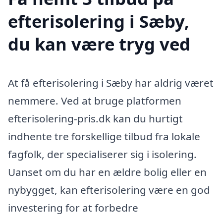
efterisolering i Sæby,
du kan være tryg ved
At få efterisolering i Sæby har aldrig været
nemmere. Ved at bruge platformen
efterisolering-pris.dk kan du hurtigt
indhente tre forskellige tilbud fra lokale
fagfolk, der specialiserer sig i isolering.
Uanset om du har en ældre bolig eller en
nybygget, kan efterisolering være en god
investering for at forbedre