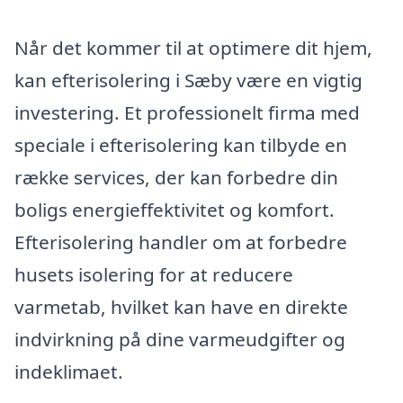
Når det kommer til at optimere dit hjem,
kan efterisolering i Sæby være en vigtig
investering. Et professionelt firma med
speciale i efterisolering kan tilbyde en
række services, der kan forbedre din
boligs energieffektivitet og komfort.
Efterisolering handler om at forbedre
husets isolering for at reducere
varmetab, hvilket kan have en direkte
indvirkning på dine varmeudgifter og
indeklimaet.