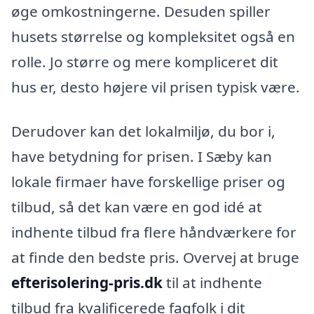
øge omkostningerne. Desuden spiller
husets størrelse og kompleksitet også en
rolle. Jo større og mere kompliceret dit
hus er, desto højere vil prisen typisk være.
Derudover kan det lokalmiljø, du bor i,
have betydning for prisen. I Sæby kan
lokale firmaer have forskellige priser og
tilbud, så det kan være en god idé at
indhente tilbud fra flere håndværkere for
at finde den bedste pris. Overvej at bruge
efterisolering-pris.dk
til at indhente
tilbud fra kvalificerede fagfolk i dit