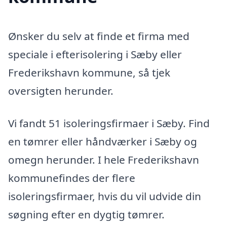
Ønsker du selv at finde et firma med
speciale i efterisolering i Sæby eller
Frederikshavn kommune, så tjek
oversigten herunder.
Vi fandt 51 isoleringsfirmaer i Sæby. Find
en tømrer eller håndværker i Sæby og
omegn herunder. I hele Frederikshavn
kommunefindes der flere
isoleringsfirmaer, hvis du vil udvide din
søgning efter en dygtig tømrer.