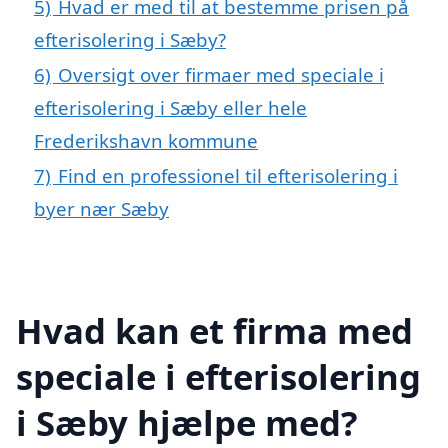
5)
Hvad er med til at bestemme prisen på
efterisolering i Sæby?
6)
Oversigt over firmaer med speciale i
efterisolering i Sæby eller hele
Frederikshavn kommune
7)
Find en professionel til efterisolering i
byer nær Sæby
Hvad kan et firma med
speciale i efterisolering
i Sæby hjælpe med?