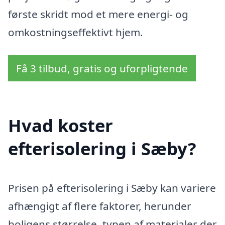
første skridt mod et mere energi- og
omkostningseffektivt hjem.
Få 3 tilbud, gratis og uforpligtende
Hvad koster
efterisolering i Sæby?
Prisen på efterisolering i Sæby kan variere
afhængigt af flere faktorer, herunder
boligens størrelse, typen af materialer der