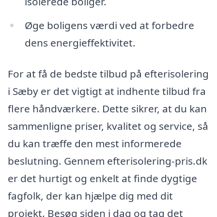
isolerede boliger.
Øge boligens værdi ved at forbedre
dens energieffektivitet.
For at få de bedste tilbud på efterisolering
i Sæby er det vigtigt at indhente tilbud fra
flere håndværkere. Dette sikrer, at du kan
sammenligne priser, kvalitet og service, så
du kan træffe den mest informerede
beslutning. Gennem efterisolering-pris.dk
er det hurtigt og enkelt at finde dygtige
fagfolk, der kan hjælpe dig med dit
projekt. Besøg siden i dag og tag det