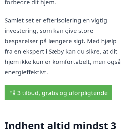
forbedre dit hjem.
Samlet set er efterisolering en vigtig
investering, som kan give store
besparelser på længere sigt. Med hjælp
fra en ekspert i Sæby kan du sikre, at dit
hjem ikke kun er komfortabelt, men også
energieffektivt.
Få 3 tilbud, gratis og uforpligtende
Indhent altid mindst 3