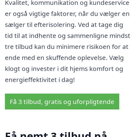
Kvalitet, kommunikation og kundeservice
er også vigtige faktorer, når du vælger en
sælger til efterisolering. Ved at tage dig
tid til at indhente og sammenligne mindst
tre tilbud kan du minimere risikoen for at
ende med en skuffende oplevelse. Vælg
klogt og invester i dit hjems komfort og
energieffektivitet i dag!
Få 3 tilbud, gratis og uforpligtende
Få nemt 3 tilbud på