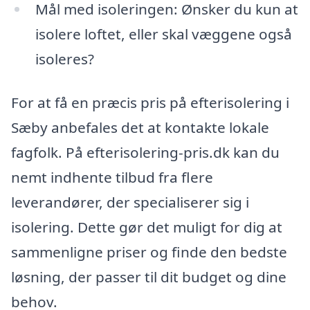
Mål med isoleringen: Ønsker du kun at
isolere loftet, eller skal væggene også
isoleres?
For at få en præcis pris på efterisolering i
Sæby anbefales det at kontakte lokale
fagfolk. På efterisolering-pris.dk kan du
nemt indhente tilbud fra flere
leverandører, der specialiserer sig i
isolering. Dette gør det muligt for dig at
sammenligne priser og finde den bedste
løsning, der passer til dit budget og dine
behov.