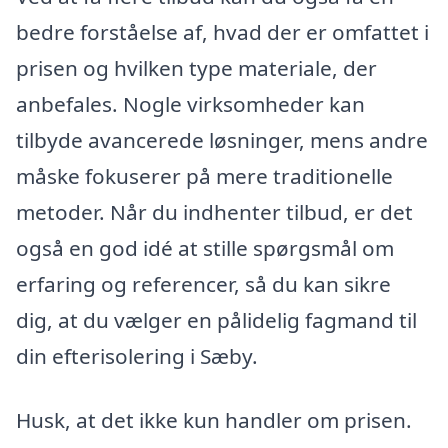
bedre forståelse af, hvad der er omfattet i
prisen og hvilken type materiale, der
anbefales. Nogle virksomheder kan
tilbyde avancerede løsninger, mens andre
måske fokuserer på mere traditionelle
metoder. Når du indhenter tilbud, er det
også en god idé at stille spørgsmål om
erfaring og referencer, så du kan sikre
dig, at du vælger en pålidelig fagmand til
din efterisolering i Sæby.
Husk, at det ikke kun handler om prisen.