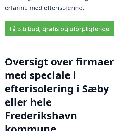
erfaring med efterisolering.
Få 3 tilbud, gratis og uforpligtende
Oversigt over firmaer
med speciale i
efterisolering i Sæby
eller hele
Frederikshavn
kommune