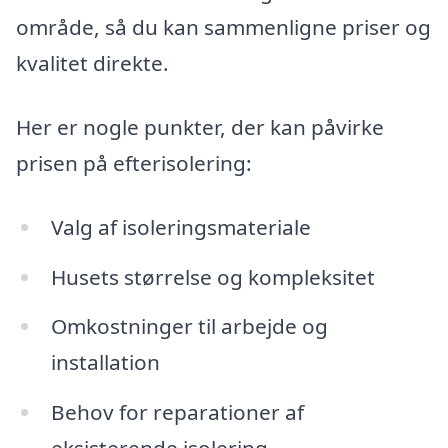
område, så du kan sammenligne priser og
kvalitet direkte.
Her er nogle punkter, der kan påvirke
prisen på efterisolering:
Valg af isoleringsmateriale
Husets størrelse og kompleksitet
Omkostninger til arbejde og
installation
Behov for reparationer af