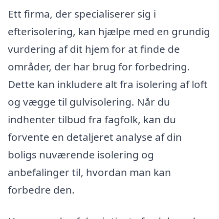
Ett firma, der specialiserer sig i
efterisolering, kan hjælpe med en grundig
vurdering af dit hjem for at finde de
områder, der har brug for forbedring.
Dette kan inkludere alt fra isolering af loft
og vægge til gulvisolering. Når du
indhenter tilbud fra fagfolk, kan du
forvente en detaljeret analyse af din
boligs nuværende isolering og
anbefalinger til, hvordan man kan
forbedre den.