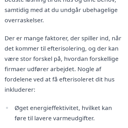
samtidig med at du undgår ubehagelige
overraskelser.
Der er mange faktorer, der spiller ind, når
det kommer til efterisolering, og der kan
være stor forskel på, hvordan forskellige
firmaer udfører arbejdet. Nogle af
fordelene ved at få efterisoleret dit hus
inkluderer:
Øget energieffektivitet, hvilket kan
føre til lavere varmeudgifter.