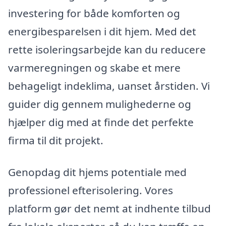
investering for både komforten og
energibesparelsen i dit hjem. Med det
rette isoleringsarbejde kan du reducere
varmeregningen og skabe et mere
behageligt indeklima, uanset årstiden. Vi
guider dig gennem mulighederne og
hjælper dig med at finde det perfekte
firma til dit projekt.
Genopdag dit hjems potentiale med
professionel efterisolering. Vores
platform gør det nemt at indhente tilbud