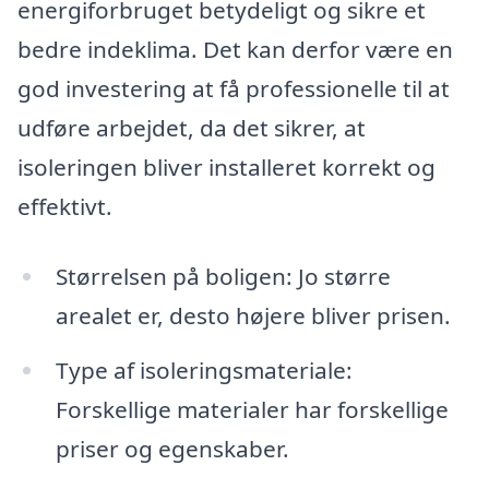
energiforbruget betydeligt og sikre et
bedre indeklima. Det kan derfor være en
god investering at få professionelle til at
udføre arbejdet, da det sikrer, at
isoleringen bliver installeret korrekt og
effektivt.
Størrelsen på boligen: Jo større
arealet er, desto højere bliver prisen.
Type af isoleringsmateriale:
Forskellige materialer har forskellige
priser og egenskaber.