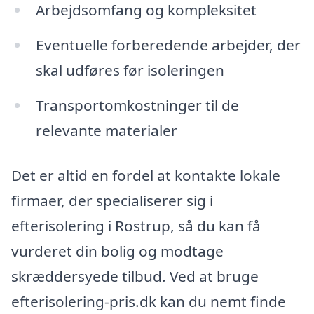
Arbejdsomfang og kompleksitet
Eventuelle forberedende arbejder, der
skal udføres før isoleringen
Transportomkostninger til de
relevante materialer
Det er altid en fordel at kontakte lokale
firmaer, der specialiserer sig i
efterisolering i Rostrup, så du kan få
vurderet din bolig og modtage
skræddersyede tilbud. Ved at bruge
efterisolering-pris.dk kan du nemt finde