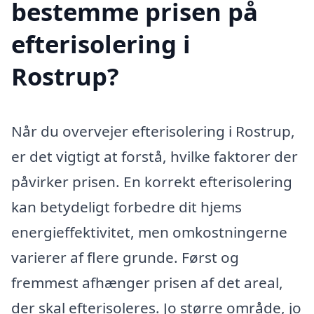
bestemme prisen på
efterisolering i
Rostrup?
Når du overvejer efterisolering i Rostrup,
er det vigtigt at forstå, hvilke faktorer der
påvirker prisen. En korrekt efterisolering
kan betydeligt forbedre dit hjems
energieffektivitet, men omkostningerne
varierer af flere grunde. Først og
fremmest afhænger prisen af det areal,
der skal efterisoleres. Jo større område, jo