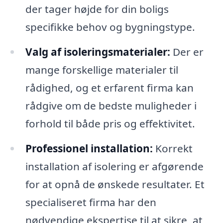
der tager højde for din boligs
specifikke behov og bygningstype.
Valg af isoleringsmaterialer:
Der er
mange forskellige materialer til
rådighed, og et erfarent firma kan
rådgive om de bedste muligheder i
forhold til både pris og effektivitet.
Professionel installation:
Korrekt
installation af isolering er afgørende
for at opnå de ønskede resultater. Et
specialiseret firma har den
nødvendige ekspertise til at sikre, at