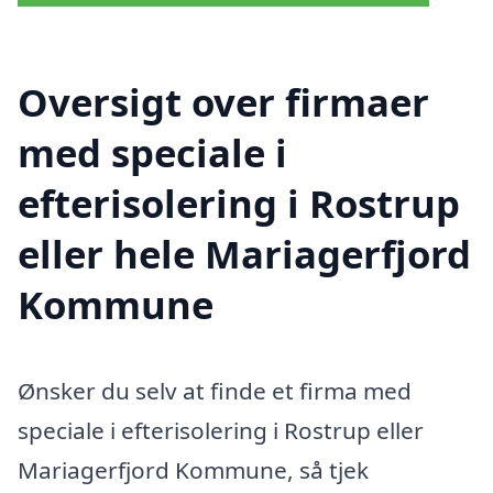
Oversigt over firmaer
med speciale i
efterisolering i Rostrup
eller hele Mariagerfjord
Kommune
Ønsker du selv at finde et firma med
speciale i efterisolering i Rostrup eller
Mariagerfjord Kommune, så tjek