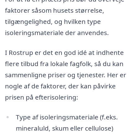
faktorer såsom husets størrelse,
tilgængelighed, og hvilken type
isoleringsmateriale der anvendes.
I Rostrup er det en god idé at indhente
flere tilbud fra lokale fagfolk, så du kan
sammenligne priser og tjenester. Her er
nogle af de faktorer, der kan påvirke
prisen på efterisolering:
Type af isoleringsmateriale (f.eks.
mineraluld, skum eller cellulose)