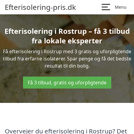
Efterisolering-pris.dk
Menu
Efterisolering i Rostrup – få 3 tilbud
fra lokale eksperter
Få efterisolering i Rostrup med 3 gratis og uforpligtende
tilbud fra erfarne isolatører. Spar penge og få det bedste
resultat til din bolig.
Få 3 tilbud, gratis og uforpligtende
Overvejer du efterisolering i Rostrup? Det