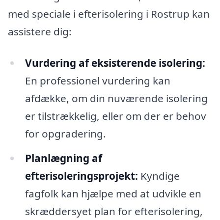
med speciale i efterisolering i Rostrup kan
assistere dig:
Vurdering af eksisterende isolering:
En professionel vurdering kan
afdække, om din nuværende isolering
er tilstrækkelig, eller om der er behov
for opgradering.
Planlægning af
efterisoleringsprojekt:
Kyndige
fagfolk kan hjælpe med at udvikle en
skræddersyet plan for efterisolering,