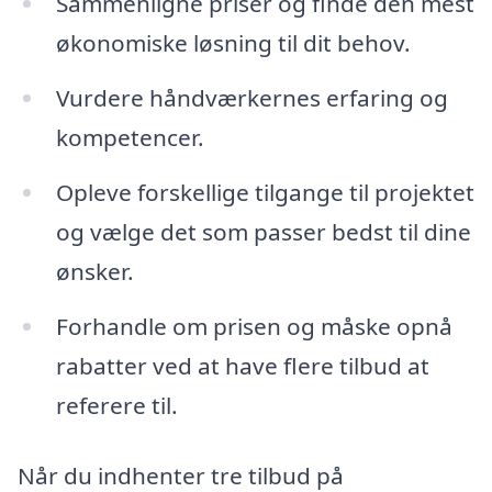
Sammenligne priser og finde den mest
økonomiske løsning til dit behov.
Vurdere håndværkernes erfaring og
kompetencer.
Opleve forskellige tilgange til projektet
og vælge det som passer bedst til dine
ønsker.
Forhandle om prisen og måske opnå
rabatter ved at have flere tilbud at
referere til.
Når du indhenter tre tilbud på