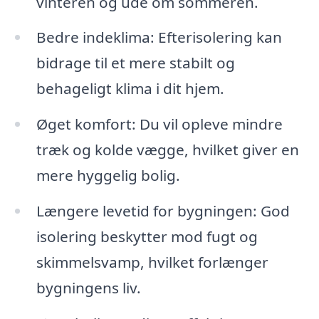
vinteren og ude om sommeren.
Bedre indeklima: Efterisolering kan
bidrage til et mere stabilt og
behageligt klima i dit hjem.
Øget komfort: Du vil opleve mindre
træk og kolde vægge, hvilket giver en
mere hyggelig bolig.
Længere levetid for bygningen: God
isolering beskytter mod fugt og
skimmelsvamp, hvilket forlænger
bygningens liv.