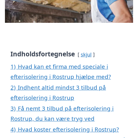
Indholdsfortegnelse
skjul
1)
Hvad kan et firma med speciale i
efterisolering i Rostrup hjælpe med?
2)
Indhent altid mindst 3 tilbud på
efterisolering i Rostrup
3)
Få nemt 3 tilbud på efterisolering i
Rostrup, du kan være tryg ved
4)
Hvad koster efterisolering i Rostrup?