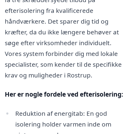
efterisolering fra kvalificerede
håndværkere. Det sparer dig tid og
kræfter, da du ikke længere behøver at
søge efter virksomheder individuelt.
Vores system forbinder dig med lokale
specialister, som kender til de specifikke
krav og muligheder i Rostrup.
Her er nogle fordele ved efterisolering:
Reduktion af energitab: En god
isolering holder varmen inde om