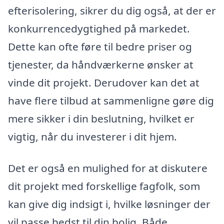
efterisolering, sikrer du dig også, at der er
konkurrencedygtighed på markedet.
Dette kan ofte føre til bedre priser og
tjenester, da håndværkerne ønsker at
vinde dit projekt. Derudover kan det at
have flere tilbud at sammenligne gøre dig
mere sikker i din beslutning, hvilket er
vigtig, når du investerer i dit hjem.
Det er også en mulighed for at diskutere
dit projekt med forskellige fagfolk, som
kan give dig indsigt i, hvilke løsninger der
vil passe bedst til din bolig. Både