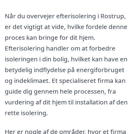
Når du overvejer efterisolering i Rostrup,
er det vigtigt at vide, hvilke fordele denne
proces kan bringe for dit hjem.
Efterisolering handler om at forbedre
isoleringen i din bolig, hvilket kan have en
betydelig indflydelse på energiforbruget
og indeklimaet. Et specialiseret firma kan
guide dig gennem hele processen, fra
vurdering af dit hjem til installation af den
rette isolering.
Her er nogle af de områder, hvor et firma