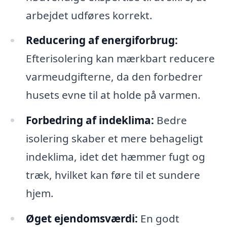
arbejdet udføres korrekt.
Reducering af energiforbrug:
Efterisolering kan mærkbart reducere
varmeudgifterne, da den forbedrer
husets evne til at holde på varmen.
Forbedring af indeklima:
Bedre
isolering skaber et mere behageligt
indeklima, idet det hæmmer fugt og
træk, hvilket kan føre til et sundere
hjem.
Øget ejendomsværdi:
En godt