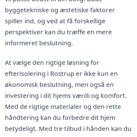
byggetekniske og æstetiske faktorer
spiller ind, og ved at få forskellige
perspektiver kan du træffe en mere
informeret beslutning.
At vælge den rigtige løsning for
efterisolering i Rostrup er ikke kun en
økonomisk beslutning, men også en
investering i dit hjems værdi og komfort.
Med de rigtige materialer og den rette
håndtering kan du forbedre dit hjem
betydeligt. Med tre tilbud i hånden kan du