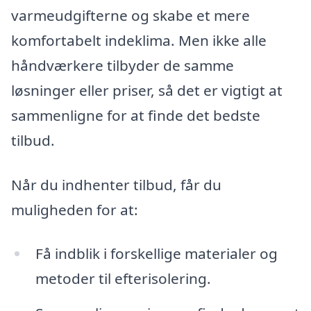
varmeudgifterne og skabe et mere
komfortabelt indeklima. Men ikke alle
håndværkere tilbyder de samme
løsninger eller priser, så det er vigtigt at
sammenligne for at finde det bedste
tilbud.
Når du indhenter tilbud, får du
muligheden for at:
Få indblik i forskellige materialer og
metoder til efterisolering.