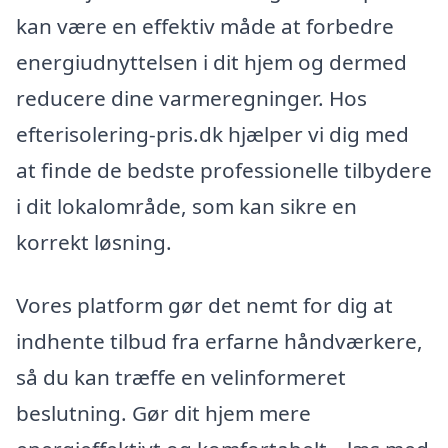
kan være en effektiv måde at forbedre
energiudnyttelsen i dit hjem og dermed
reducere dine varmeregninger. Hos
efterisolering-pris.dk hjælper vi dig med
at finde de bedste professionelle tilbydere
i dit lokalområde, som kan sikre en
korrekt løsning.
Vores platform gør det nemt for dig at
indhente tilbud fra erfarne håndværkere,
så du kan træffe en velinformeret
beslutning. Gør dit hjem mere