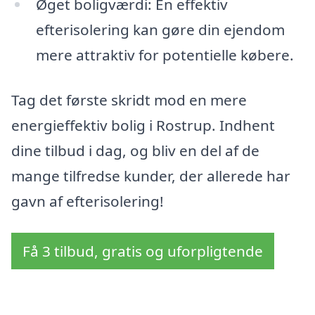
Øget boligværdi: En effektiv
efterisolering kan gøre din ejendom
mere attraktiv for potentielle købere.
Tag det første skridt mod en mere
energieffektiv bolig i Rostrup. Indhent
dine tilbud i dag, og bliv en del af de
mange tilfredse kunder, der allerede har
gavn af efterisolering!
Få 3 tilbud, gratis og uforpligtende