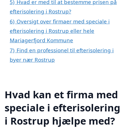
5)
Hvad er med til at bestemme prisen på
efterisolering i Rostrup?
6)
Oversigt over firmaer med speciale i
efterisolering i Rostrup eller hele
Mariagerfjord Kommune
7)
Find en professionel til efterisolering i
byer nær Rostrup
Hvad kan et firma med
speciale i efterisolering
i Rostrup hjælpe med?