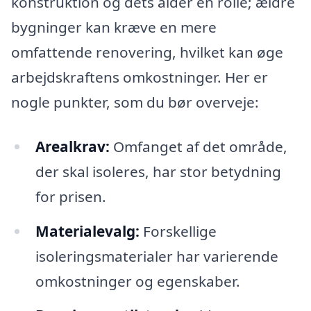
konstruktion og dets alder en rolle; ældre
bygninger kan kræve en mere
omfattende renovering, hvilket kan øge
arbejdskraftens omkostninger. Her er
nogle punkter, som du bør overveje:
Arealkrav:
Omfanget af det område,
der skal isoleres, har stor betydning
for prisen.
Materialevalg:
Forskellige
isoleringsmaterialer har varierende
omkostninger og egenskaber.