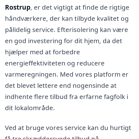
Rostrup
, er det vigtigt at finde de rigtige
håndværkere, der kan tilbyde kvalitet og
pålidelig service. Efterisolering kan være
en god investering for dit hjem, da det
hjælper med at forbedre
energieffektiviteten og reducere
varmeregningen. Med vores platform er
det blevet lettere end nogensinde at
indhente flere tilbud fra erfarne fagfolk i
dit lokalområde.
Ved at bruge vores service kan du hurtigt
få tre skræddersyede tilbud på