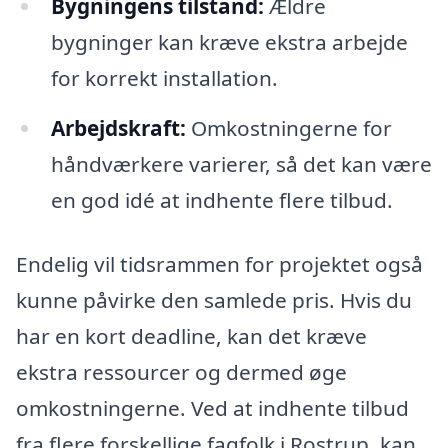
Bygningens tilstand:
Ældre
bygninger kan kræve ekstra arbejde
for korrekt installation.
Arbejdskraft:
Omkostningerne for
håndværkere varierer, så det kan være
en god idé at indhente flere tilbud.
Endelig vil tidsrammen for projektet også
kunne påvirke den samlede pris. Hvis du
har en kort deadline, kan det kræve
ekstra ressourcer og dermed øge
omkostningerne. Ved at indhente tilbud
fra flere forskellige fagfolk i Rostrup, kan