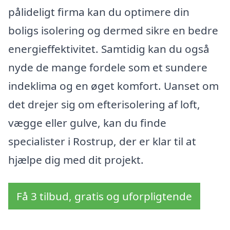
pålideligt firma kan du optimere din
boligs isolering og dermed sikre en bedre
energieffektivitet. Samtidig kan du også
nyde de mange fordele som et sundere
indeklima og en øget komfort. Uanset om
det drejer sig om efterisolering af loft,
vægge eller gulve, kan du finde
specialister i Rostrup, der er klar til at
hjælpe dig med dit projekt.
Få 3 tilbud, gratis og uforpligtende