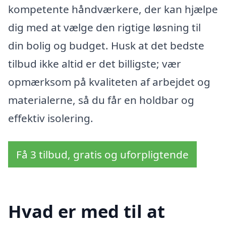
kompetente håndværkere, der kan hjælpe
dig med at vælge den rigtige løsning til
din bolig og budget. Husk at det bedste
tilbud ikke altid er det billigste; vær
opmærksom på kvaliteten af arbejdet og
materialerne, så du får en holdbar og
effektiv isolering.
Få 3 tilbud, gratis og uforpligtende
Hvad er med til at