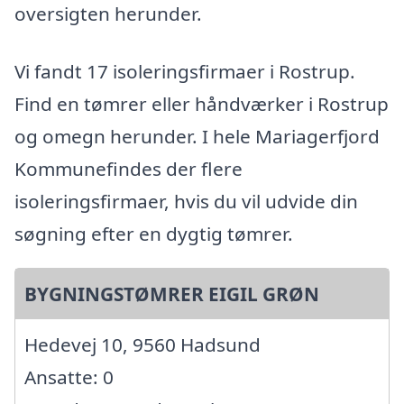
oversigten herunder.
Vi fandt 17 isoleringsfirmaer i Rostrup.
Find en tømrer eller håndværker i Rostrup
og omegn herunder. I hele Mariagerfjord
Kommunefindes der flere
isoleringsfirmaer, hvis du vil udvide din
søgning efter en dygtig tømrer.
BYGNINGSTØMRER EIGIL GRØN
Hedevej 10, 9560 Hadsund
Ansatte: 0