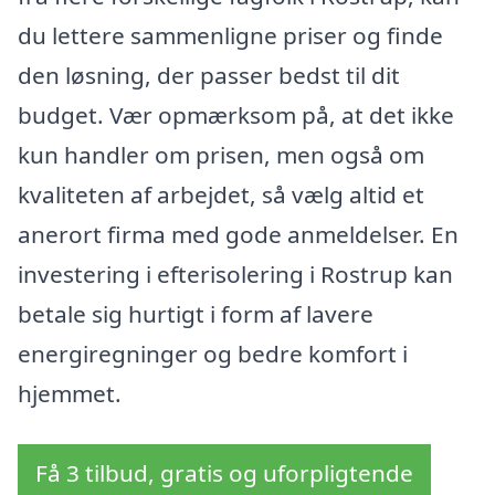
du lettere sammenligne priser og finde
den løsning, der passer bedst til dit
budget. Vær opmærksom på, at det ikke
kun handler om prisen, men også om
kvaliteten af arbejdet, så vælg altid et
anerort firma med gode anmeldelser. En
investering i efterisolering i Rostrup kan
betale sig hurtigt i form af lavere
energiregninger og bedre komfort i
hjemmet.
Få 3 tilbud, gratis og uforpligtende