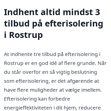
Indhent altid mindst 3
tilbud på efterisolering
i Rostrup
At indhente tre tilbud på efterisolering i
Rostrup er en god idé af flere grunde. Når
du står overfor en så vigtig beslutning
som efterisolering, er det afgørende at
have flere muligheder at vælge imellem.
Efterisolering kan forbedre
energieffektiviteten i dit hjem, reducere