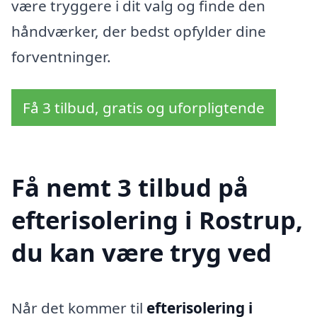
være tryggere i dit valg og finde den
håndværker, der bedst opfylder dine
forventninger.
Få 3 tilbud, gratis og uforpligtende
Få nemt 3 tilbud på
efterisolering i Rostrup,
du kan være tryg ved
Når det kommer til
efterisolering i