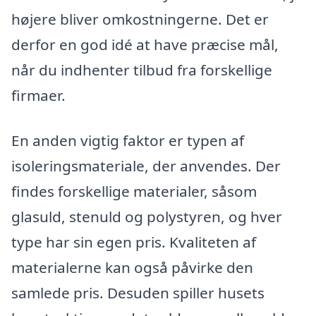
højere bliver omkostningerne. Det er
derfor en god idé at have præcise mål,
når du indhenter tilbud fra forskellige
firmaer.
En anden vigtig faktor er typen af
isoleringsmateriale, der anvendes. Der
findes forskellige materialer, såsom
glasuld, stenuld og polystyren, og hver
type har sin egen pris. Kvaliteten af
materialerne kan også påvirke den
samlede pris. Desuden spiller husets