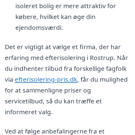
isoleret bolig er mere attraktiv for
købere, hvilket kan øge din
ejendomsværdi.
Det er vigtigt at vælge et firma, der har
erfaring med efterisolering i Rostrup. Når
du indhenter tilbud fra forskellige fagfolk
via
efterisolering-pris.dk
, får du mulighed
for at sammenligne priser og
servicetilbud, så du kan træffe et
informeret valg.
Ved at følge anbefalingerne fra et