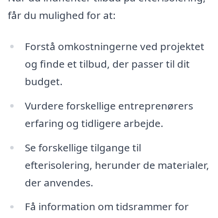
får du mulighed for at:
Forstå omkostningerne ved projektet
og finde et tilbud, der passer til dit
budget.
Vurdere forskellige entreprenørers
erfaring og tidligere arbejde.
Se forskellige tilgange til
efterisolering, herunder de materialer,
der anvendes.
Få information om tidsrammer for