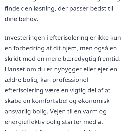
finde den løsning, der passer bedst til
dine behov.
Investeringen i efterisolering er ikke kun
en forbedring af dit hjem, men også en
skridt mod en mere bæredygtig fremtid.
Uanset om du er nybygger eller ejer en
ældre bolig, kan professionel
efterisolering være en vigtig del af at
skabe en komfortabel og økonomisk
ansvarlig bolig. Vejen til en varm og
energieffektiv bolig starter med at