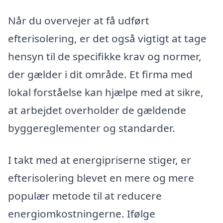
Når du overvejer at få udført
efterisolering, er det også vigtigt at tage
hensyn til de specifikke krav og normer,
der gælder i dit område. Et firma med
lokal forståelse kan hjælpe med at sikre,
at arbejdet overholder de gældende
byggereglementer og standarder.
I takt med at energipriserne stiger, er
efterisolering blevet en mere og mere
populær metode til at reducere
energiomkostningerne. Ifølge