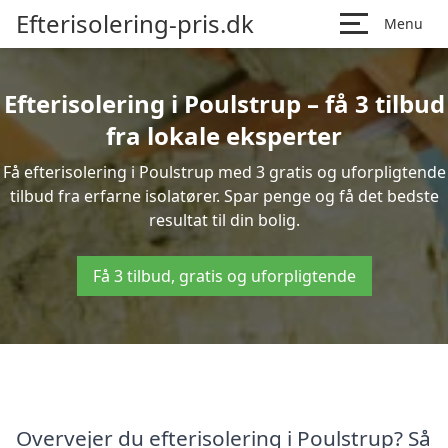
Efterisolering-pris.dk
Menu
Efterisolering i Poulstrup – få 3 tilbud
fra lokale eksperter
Få efterisolering i Poulstrup med 3 gratis og uforpligtende
tilbud fra erfarne isolatører. Spar penge og få det bedste
resultat til din bolig.
Få 3 tilbud, gratis og uforpligtende
Overvejer du efterisolering i Poulstrup? Så