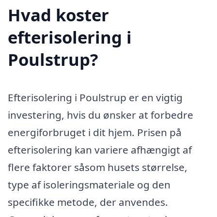
Hvad koster
efterisolering i
Poulstrup?
Efterisolering i Poulstrup er en vigtig
investering, hvis du ønsker at forbedre
energiforbruget i dit hjem. Prisen på
efterisolering kan variere afhængigt af
flere faktorer såsom husets størrelse,
type af isoleringsmateriale og den
specifikke metode, der anvendes.