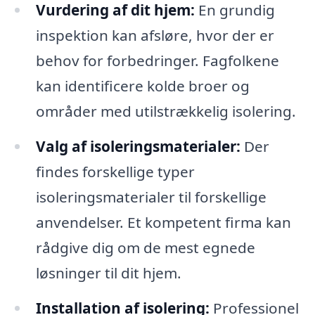
Vurdering af dit hjem:
En grundig
inspektion kan afsløre, hvor der er
behov for forbedringer. Fagfolkene
kan identificere kolde broer og
områder med utilstrækkelig isolering.
Valg af isoleringsmaterialer:
Der
findes forskellige typer
isoleringsmaterialer til forskellige
anvendelser. Et kompetent firma kan
rådgive dig om de mest egnede
løsninger til dit hjem.
Installation af isolering:
Professionel