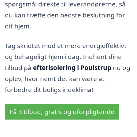
spørgsmål direkte til leverandørerne, så
du kan træffe den bedste beslutning for
dit hjem.
Tag skridtet mod et mere energieffektivt
og behageligt hjem i dag. Indhent dine
tilbud på
efterisolering i Poulstrup
nu og
oplev, hvor nemt det kan være at
forbedre dit boligs indeklima!
Få 3 tilbud, gratis og uforpligtende