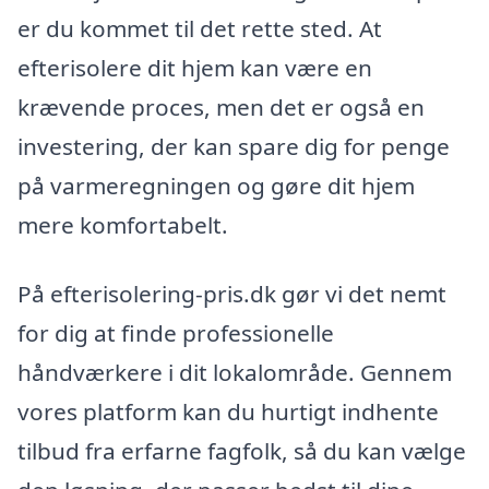
er du kommet til det rette sted. At
efterisolere dit hjem kan være en
krævende proces, men det er også en
investering, der kan spare dig for penge
på varmeregningen og gøre dit hjem
mere komfortabelt.
På efterisolering-pris.dk gør vi det nemt
for dig at finde professionelle
håndværkere i dit lokalområde. Gennem
vores platform kan du hurtigt indhente
tilbud fra erfarne fagfolk, så du kan vælge