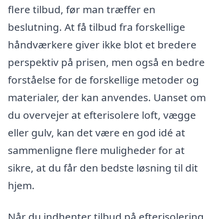
flere tilbud, før man træffer en
beslutning. At få tilbud fra forskellige
håndværkere giver ikke blot et bredere
perspektiv på prisen, men også en bedre
forståelse for de forskellige metoder og
materialer, der kan anvendes. Uanset om
du overvejer at efterisolere loft, vægge
eller gulv, kan det være en god idé at
sammenligne flere muligheder for at
sikre, at du får den bedste løsning til dit
hjem.
Når du indhenter tilbud på efterisolering,