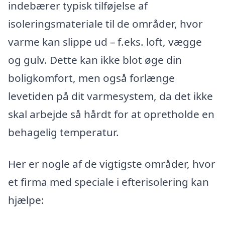
indebærer typisk tilføjelse af
isoleringsmateriale til de områder, hvor
varme kan slippe ud – f.eks. loft, vægge
og gulv. Dette kan ikke blot øge din
boligkomfort, men også forlænge
levetiden på dit varmesystem, da det ikke
skal arbejde så hårdt for at opretholde en
behagelig temperatur.
Her er nogle af de vigtigste områder, hvor
et firma med speciale i efterisolering kan
hjælpe: