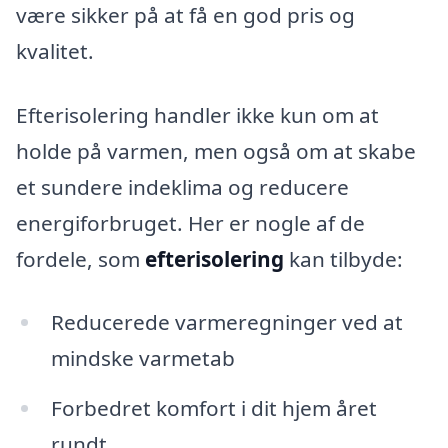
være sikker på at få en god pris og
kvalitet.
Efterisolering handler ikke kun om at
holde på varmen, men også om at skabe
et sundere indeklima og reducere
energiforbruget. Her er nogle af de
fordele, som
efterisolering
kan tilbyde:
Reducerede varmeregninger ved at
mindske varmetab
Forbedret komfort i dit hjem året
rundt