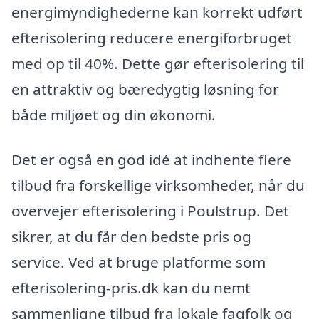
energimyndighederne kan korrekt udført
efterisolering reducere energiforbruget
med op til 40%. Dette gør efterisolering til
en attraktiv og bæredygtig løsning for
både miljøet og din økonomi.
Det er også en god idé at indhente flere
tilbud fra forskellige virksomheder, når du
overvejer efterisolering i Poulstrup. Det
sikrer, at du får den bedste pris og
service. Ved at bruge platforme som
efterisolering-pris.dk kan du nemt
sammenligne tilbud fra lokale fagfolk og