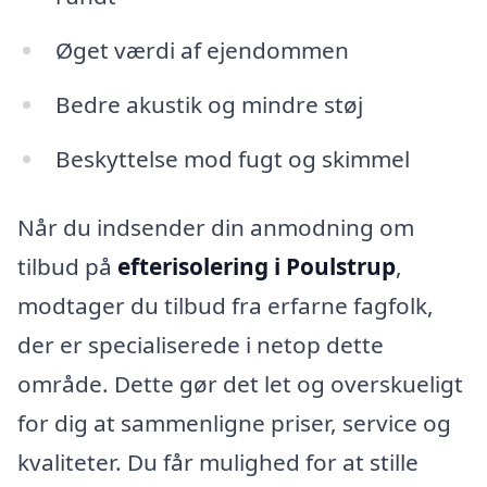
Øget værdi af ejendommen
Bedre akustik og mindre støj
Beskyttelse mod fugt og skimmel
Når du indsender din anmodning om
tilbud på
efterisolering i Poulstrup
,
modtager du tilbud fra erfarne fagfolk,
der er specialiserede i netop dette
område. Dette gør det let og overskueligt
for dig at sammenligne priser, service og
kvaliteter. Du får mulighed for at stille