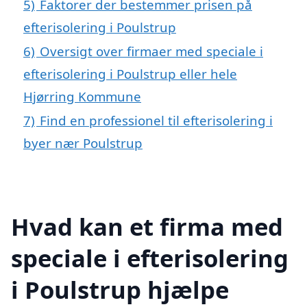
5)
Faktorer der bestemmer prisen på
efterisolering i Poulstrup
6)
Oversigt over firmaer med speciale i
efterisolering i Poulstrup eller hele
Hjørring Kommune
7)
Find en professionel til efterisolering i
byer nær Poulstrup
Hvad kan et firma med
speciale i efterisolering
i Poulstrup hjælpe