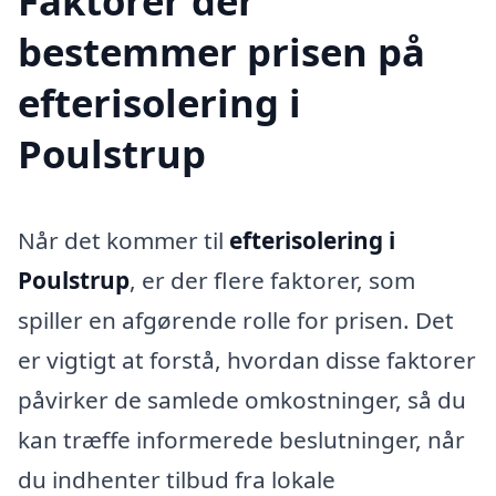
Faktorer der
bestemmer prisen på
efterisolering i
Poulstrup
Når det kommer til
efterisolering i
Poulstrup
, er der flere faktorer, som
spiller en afgørende rolle for prisen. Det
er vigtigt at forstå, hvordan disse faktorer
påvirker de samlede omkostninger, så du
kan træffe informerede beslutninger, når
du indhenter tilbud fra lokale