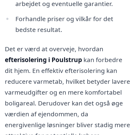
arbejdet og eventuelle garantier.
Forhandle priser og vilkår for det
bedste resultat.
Det er værd at overveje, hvordan
efterisolering i Poulstrup
kan forbedre
dit hjem. En effektiv efterisolering kan
reducere varmetab, hvilket betyder lavere
varmeudgifter og en mere komfortabel
boligareal. Derudover kan det også øge
værdien af ejendommen, da
energivenlige løsninger bliver stadig mere