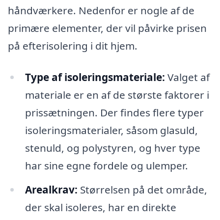
håndværkere. Nedenfor er nogle af de
primære elementer, der vil påvirke prisen
på efterisolering i dit hjem.
Type af isoleringsmateriale:
Valget af
materiale er en af de største faktorer i
prissætningen. Der findes flere typer
isoleringsmaterialer, såsom glasuld,
stenuld, og polystyren, og hver type
har sine egne fordele og ulemper.
Arealkrav:
Størrelsen på det område,
der skal isoleres, har en direkte