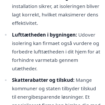
installation sikrer, at isoleringen bliver
lagt korrekt, hvilket maksimerer dens
effektivitet.
Lufttætheden i bygningen:
Udover
isolering kan firmaet også vurdere og
forbedre lufttætheden i dit hjem for at
forhindre varmetab gennem
utætheder.
Skatterabatter og tilskud:
Mange
kommuner og staten tilbyder tilskud
til energibesparende løsninger. Et