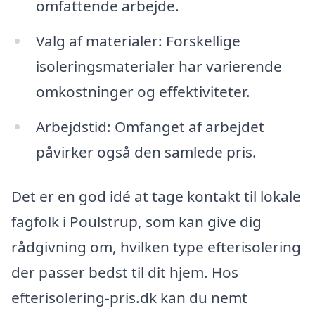
omfattende arbejde.
Valg af materialer: Forskellige
isoleringsmaterialer har varierende
omkostninger og effektiviteter.
Arbejdstid: Omfanget af arbejdet
påvirker også den samlede pris.
Det er en god idé at tage kontakt til lokale
fagfolk i Poulstrup, som kan give dig
rådgivning om, hvilken type efterisolering
der passer bedst til dit hjem. Hos
efterisolering-pris.dk kan du nemt