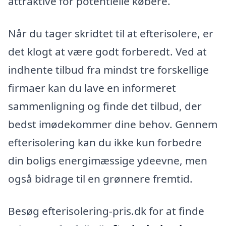
attraktive for potentielle købere.
Når du tager skridtet til at efterisolere, er
det klogt at være godt forberedt. Ved at
indhente tilbud fra mindst tre forskellige
firmaer kan du lave en informeret
sammenligning og finde det tilbud, der
bedst imødekommer dine behov. Gennem
efterisolering kan du ikke kun forbedre
din boligs energimæssige ydeevne, men
også bidrage til en grønnere fremtid.
Besøg efterisolering-pris.dk for at finde