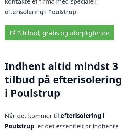
kontakte et firma med speciale i
efterisolering i Poulstrup.
Få 3 tilbud, gratis og uforpligtende
Indhent altid mindst 3
tilbud på efterisolering
i Poulstrup
Når det kommer til
efterisolering i
Poulstrup
, er det essentielt at indhente