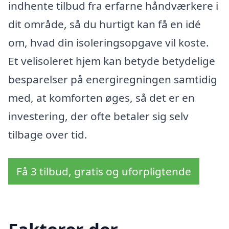
indhente tilbud fra erfarne håndværkere i
dit område, så du hurtigt kan få en idé
om, hvad din isoleringsopgave vil koste.
Et velisoleret hjem kan betyde betydelige
besparelser på energiregningen samtidig
med, at komforten øges, så det er en
investering, der ofte betaler sig selv
tilbage over tid.
Få 3 tilbud, gratis og uforpligtende