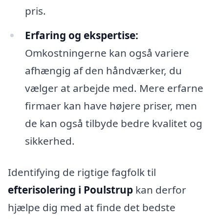
pris.
Erfaring og ekspertise:
Omkostningerne kan også variere
afhængig af den håndværker, du
vælger at arbejde med. Mere erfarne
firmaer kan have højere priser, men
de kan også tilbyde bedre kvalitet og
sikkerhed.
Identifying de rigtige fagfolk til
efterisolering i Poulstrup
kan derfor
hjælpe dig med at finde det bedste