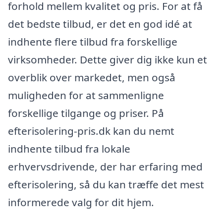
forhold mellem kvalitet og pris. For at få
det bedste tilbud, er det en god idé at
indhente flere tilbud fra forskellige
virksomheder. Dette giver dig ikke kun et
overblik over markedet, men også
muligheden for at sammenligne
forskellige tilgange og priser. På
efterisolering-pris.dk kan du nemt
indhente tilbud fra lokale
erhvervsdrivende, der har erfaring med
efterisolering, så du kan træffe det mest
informerede valg for dit hjem.