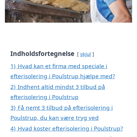
Indholdsfortegnelse
skjul
1)
Hvad kan et firma med speciale i
efterisolering i Poulstrup hjælpe med?
2)
Indhent altid mindst 3 tilbud på
efterisolering i Poulstrup
3)
Få nemt 3 tilbud på efterisolering i
Poulstrup, du kan være tryg ved
4)
Hvad koster efterisolering i Poulstrup?