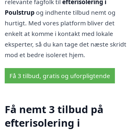
relevante fagfolk til
efterisolering i
Poulstrup
og indhente tilbud nemt og
hurtigt. Med vores platform bliver det
enkelt at komme i kontakt med lokale
eksperter, så du kan tage det næste skridt
mod et bedre isoleret hjem.
Få 3 tilbud, gratis og uforpligtende
Få nemt 3 tilbud på
efterisolering i