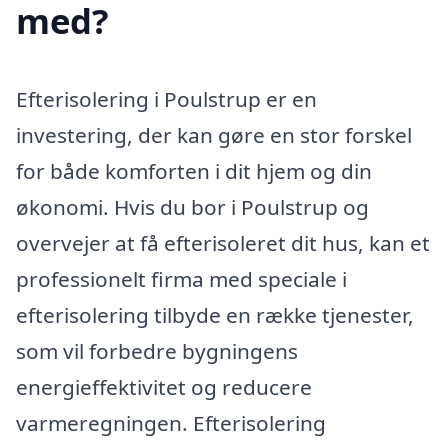
med?
Efterisolering i Poulstrup er en
investering, der kan gøre en stor forskel
for både komforten i dit hjem og din
økonomi. Hvis du bor i Poulstrup og
overvejer at få efterisoleret dit hus, kan et
professionelt firma med speciale i
efterisolering tilbyde en række tjenester,
som vil forbedre bygningens
energieffektivitet og reducere
varmeregningen. Efterisolering