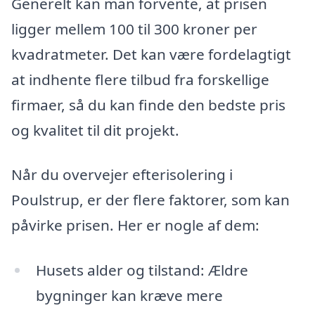
Generelt kan man forvente, at prisen
ligger mellem 100 til 300 kroner per
kvadratmeter. Det kan være fordelagtigt
at indhente flere tilbud fra forskellige
firmaer, så du kan finde den bedste pris
og kvalitet til dit projekt.
Når du overvejer efterisolering i
Poulstrup, er der flere faktorer, som kan
påvirke prisen. Her er nogle af dem:
Husets alder og tilstand: Ældre
bygninger kan kræve mere