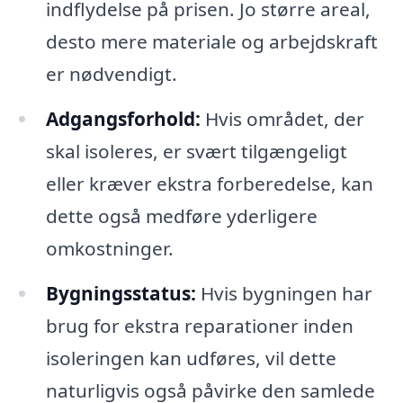
indflydelse på prisen. Jo større areal,
desto mere materiale og arbejdskraft
er nødvendigt.
Adgangsforhold:
Hvis området, der
skal isoleres, er svært tilgængeligt
eller kræver ekstra forberedelse, kan
dette også medføre yderligere
omkostninger.
Bygningsstatus:
Hvis bygningen har
brug for ekstra reparationer inden
isoleringen kan udføres, vil dette
naturligvis også påvirke den samlede