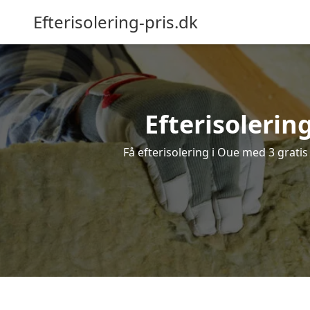
Efterisolering-pris.dk
Efterisolering
Få efterisolering i Oue med 3 gratis 