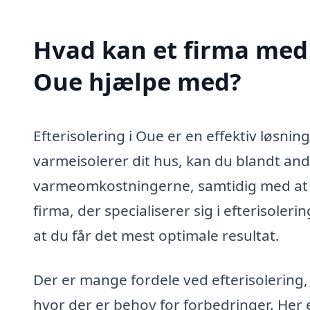
Hvad kan et firma med s
Oue hjælpe med?
Efterisolering i Oue er en effektiv løsnin
varmeisolerer dit hus, kan du blandt and
varmeomkostningerne, samtidig med at d
firma, der specialiserer sig i efterisole
at du får det mest optimale resultat.
Der er mange fordele ved efterisolering,
hvor der er behov for forbedringer. Her 