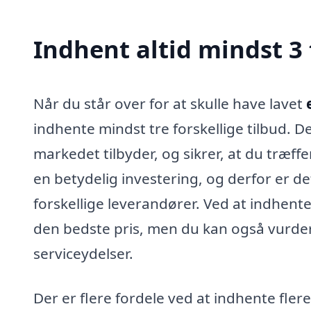
Indhent altid mindst 3 
Når du står over for at skulle have lavet
indhente mindst tre forskellige tilbud. D
markedet tilbyder, og sikrer, at du træff
en betydelig investering, og derfor er de
forskellige leverandører. Ved at indhente
den bedste pris, men du kan også vurde
serviceydelser.
Der er flere fordele ved at indhente fler