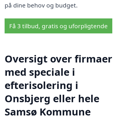
på dine behov og budget.
Få 3 tilbud, gratis og uforpligtende
Oversigt over firmaer
med speciale i
efterisolering i
Onsbjerg eller hele
Samsø Kommune