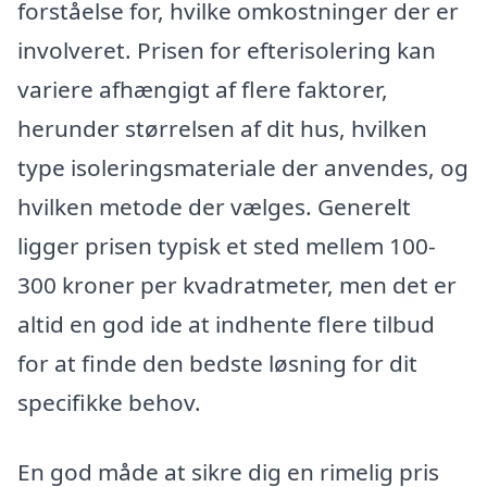
forståelse for, hvilke omkostninger der er
involveret. Prisen for efterisolering kan
variere afhængigt af flere faktorer,
herunder størrelsen af dit hus, hvilken
type isoleringsmateriale der anvendes, og
hvilken metode der vælges. Generelt
ligger prisen typisk et sted mellem 100-
300 kroner per kvadratmeter, men det er
altid en god ide at indhente flere tilbud
for at finde den bedste løsning for dit
specifikke behov.
En god måde at sikre dig en rimelig pris