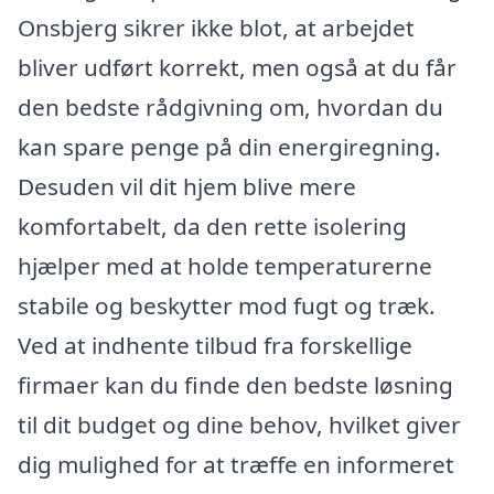
Onsbjerg sikrer ikke blot, at arbejdet
bliver udført korrekt, men også at du får
den bedste rådgivning om, hvordan du
kan spare penge på din energiregning.
Desuden vil dit hjem blive mere
komfortabelt, da den rette isolering
hjælper med at holde temperaturerne
stabile og beskytter mod fugt og træk.
Ved at indhente tilbud fra forskellige
firmaer kan du finde den bedste løsning
til dit budget og dine behov, hvilket giver
dig mulighed for at træffe en informeret