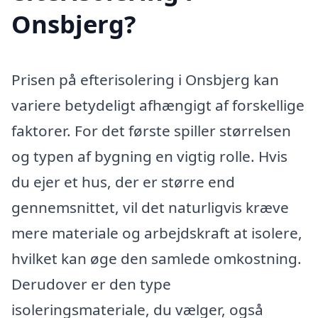
Onsbjerg?
Prisen på efterisolering i Onsbjerg kan
variere betydeligt afhængigt af forskellige
faktorer. For det første spiller størrelsen
og typen af bygning en vigtig rolle. Hvis
du ejer et hus, der er større end
gennemsnittet, vil det naturligvis kræve
mere materiale og arbejdskraft at isolere,
hvilket kan øge den samlede omkostning.
Derudover er den type
isoleringsmateriale, du vælger, også