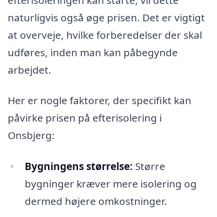
naturligvis også øge prisen. Det er vigtigt
at overveje, hvilke forberedelser der skal
udføres, inden man kan påbegynde
arbejdet.
Her er nogle faktorer, der specifikt kan
påvirke prisen på efterisolering i
Onsbjerg:
Bygningens størrelse:
Større
bygninger kræver mere isolering og
dermed højere omkostninger.