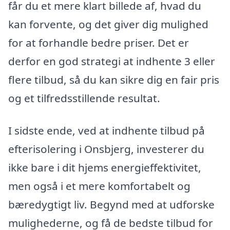
får du et mere klart billede af, hvad du
kan forvente, og det giver dig mulighed
for at forhandle bedre priser. Det er
derfor en god strategi at indhente 3 eller
flere tilbud, så du kan sikre dig en fair pris
og et tilfredsstillende resultat.
I sidste ende, ved at indhente tilbud på
efterisolering i Onsbjerg, investerer du
ikke bare i dit hjems energieffektivitet,
men også i et mere komfortabelt og
bæredygtigt liv. Begynd med at udforske
mulighederne, og få de bedste tilbud for