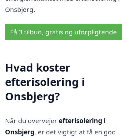
Onsbjerg.
Få 3 tilbud, gratis og uforpligtende
Hvad koster
efterisolering i
Onsbjerg?
Når du overvejer
efterisolering i
Onsbjerg
, er det vigtigt at få en god