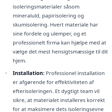
isoleringsmaterialer såsom
mineraluld, papirisolering og
skumisolering. Hvert materiale har
sine fordele og ulemper, og et
professionelt firma kan hjælpe med at
vælge det mest hensigtsmæssige til dit
hjem.
Installation:
Professionel installation
er afgørende for effektiviteten af
efterisoleringen. Et dygtigt team vil
sikre, at materialet installeres korrekt
for at maksimere dets isoleringsevne