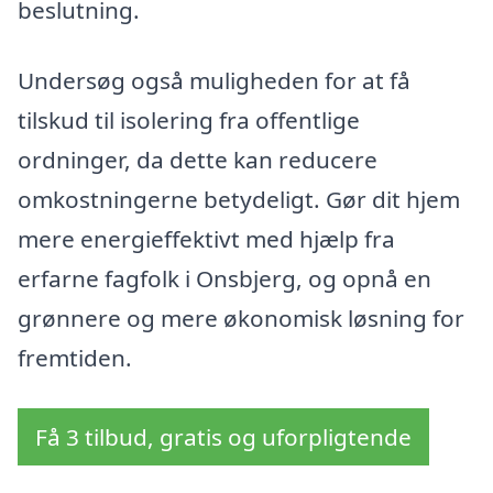
beslutning.
Undersøg også muligheden for at få
tilskud til isolering fra offentlige
ordninger, da dette kan reducere
omkostningerne betydeligt. Gør dit hjem
mere energieffektivt med hjælp fra
erfarne fagfolk i Onsbjerg, og opnå en
grønnere og mere økonomisk løsning for
fremtiden.
Få 3 tilbud, gratis og uforpligtende