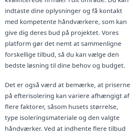
indtaste dine oplysninger og få kontakt
med kompetente håndværkere, som kan
give dig deres bud på projektet. Vores
platform gør det nemt at sammenligne
forskellige tilbud, så du kan vælge den
bedste løsning til dine behov og budget.
Det er også værd at bemærke, at priserne
på efterisolering kan variere afhængigt af
flere faktorer, såsom husets størrelse,
type isoleringsmateriale og den valgte
håndværker. Ved at indhente flere tilbud