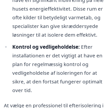
husets energieffektivitet. Disse rum er
ofte kilder til betydeligt varmetab, og
specialister kan give skræddersyede
løsninger til at isolere dem effektivt.
Kontrol og vedligeholdelse:
Efter
installationen er det vigtigt at have en
plan for regelmæssig kontrol og
vedligeholdelse af isoleringen for at
sikre, at den fortsat fungerer optimalt
over tid.
At vælge en professionel til efterisolering i