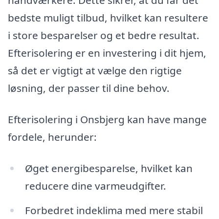
håndværkere. Dette sikrer, at du får det
bedste muligt tilbud, hvilket kan resultere
i store besparelser og et bedre resultat.
Efterisolering er en investering i dit hjem,
så det er vigtigt at vælge den rigtige
løsning, der passer til dine behov.
Efterisolering i Onsbjerg kan have mange
fordele, herunder:
Øget energibesparelse, hvilket kan
reducere dine varmeudgifter.
Forbedret indeklima med mere stabil