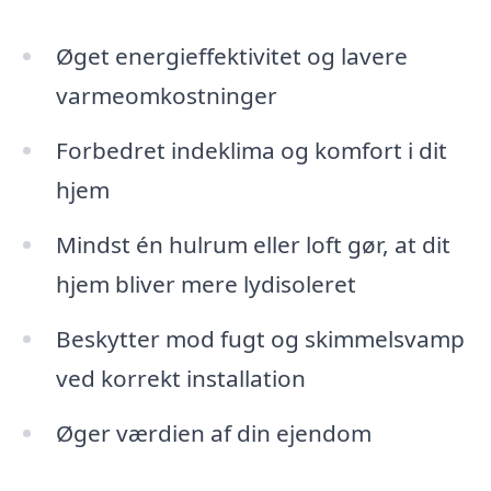
Øget energieffektivitet og lavere
varmeomkostninger
Forbedret indeklima og komfort i dit
hjem
Mindst én hulrum eller loft gør, at dit
hjem bliver mere lydisoleret
Beskytter mod fugt og skimmelsvamp
ved korrekt installation
Øger værdien af din ejendom