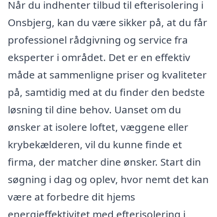
Når du indhenter tilbud til efterisolering i
Onsbjerg, kan du være sikker på, at du får
professionel rådgivning og service fra
eksperter i området. Det er en effektiv
måde at sammenligne priser og kvaliteter
på, samtidig med at du finder den bedste
løsning til dine behov. Uanset om du
ønsker at isolere loftet, væggene eller
krybekælderen, vil du kunne finde et
firma, der matcher dine ønsker. Start din
søgning i dag og oplev, hvor nemt det kan
være at forbedre dit hjems
energieffektivitet med efterisolering i