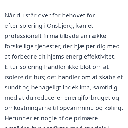
Når du står over for behovet for
efterisolering i Onsbjerg, kan et
professionelt firma tilbyde en række
forskellige tjenester, der hjælper dig med
at forbedre dit hjems energieffektivitet.
Efterisolering handler ikke blot om at
isolere dit hus; det handler om at skabe et
sundt og behageligt indeklima, samtidig
med at du reducerer energiforbruget og
omkostningerne til opvarmning og køling.
Herunder er nogle af de primære