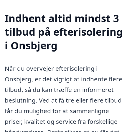
Indhent altid mindst 3
tilbud på efterisolering
i Onsbjerg
Når du overvejer efterisolering i
Onsbjerg, er det vigtigt at indhente flere
tilbud, så du kan træffe en informeret
beslutning. Ved at få tre eller flere tilbud
får du mulighed for at sammenligne
priser, kvalitet og service fra forskellige