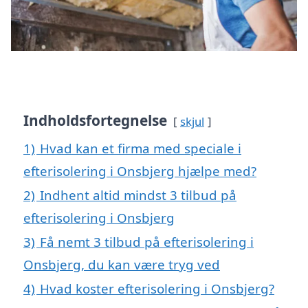
Indholdsfortegnelse
skjul
1)
Hvad kan et firma med speciale i
efterisolering i Onsbjerg hjælpe med?
2)
Indhent altid mindst 3 tilbud på
efterisolering i Onsbjerg
3)
Få nemt 3 tilbud på efterisolering i
Onsbjerg, du kan være tryg ved
4)
Hvad koster efterisolering i Onsbjerg?