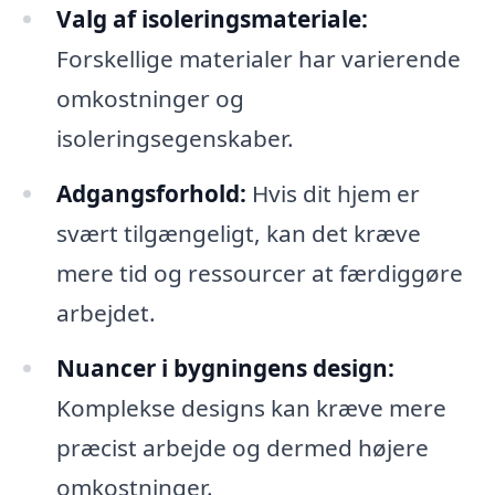
Valg af isoleringsmateriale:
Forskellige materialer har varierende
omkostninger og
isoleringsegenskaber.
Adgangsforhold:
Hvis dit hjem er
svært tilgængeligt, kan det kræve
mere tid og ressourcer at færdiggøre
arbejdet.
Nuancer i bygningens design:
Komplekse designs kan kræve mere
præcist arbejde og dermed højere
omkostninger.