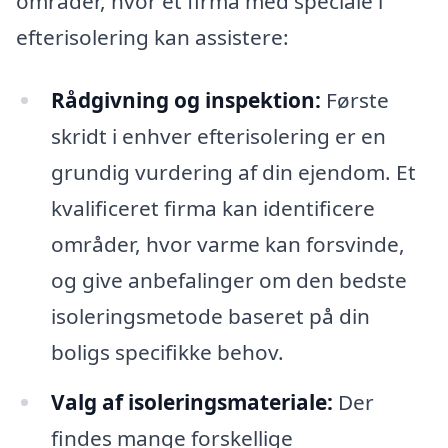
områder, hvor et firma med speciale i
efterisolering kan assistere:
Rådgivning og inspektion:
Første
skridt i enhver efterisolering er en
grundig vurdering af din ejendom. Et
kvalificeret firma kan identificere
områder, hvor varme kan forsvinde,
og give anbefalinger om den bedste
isoleringsmetode baseret på din
boligs specifikke behov.
Valg af isoleringsmateriale:
Der
findes mange forskellige