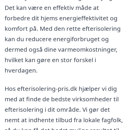
Det kan være en effektiv måde at
forbedre dit hjems energieffektivitet og
komfort på. Med den rette efterisolering
kan du reducere energiforbruget og
dermed også dine varmeomkostninger,
hvilket kan gøre en stor forskel i
hverdagen.
Hos efterisolering-pris.dk hjælper vi dig
med at finde de bedste virksomheder til
efterisolering i dit område. Vi gør det
nemt at indhente tilbud fra lokale fagfolk,