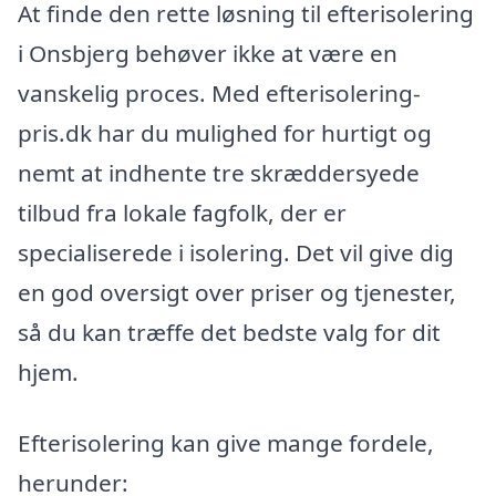
At finde den rette løsning til efterisolering
i Onsbjerg behøver ikke at være en
vanskelig proces. Med efterisolering-
pris.dk har du mulighed for hurtigt og
nemt at indhente tre skræddersyede
tilbud fra lokale fagfolk, der er
specialiserede i isolering. Det vil give dig
en god oversigt over priser og tjenester,
så du kan træffe det bedste valg for dit
hjem.
Efterisolering kan give mange fordele,
herunder: