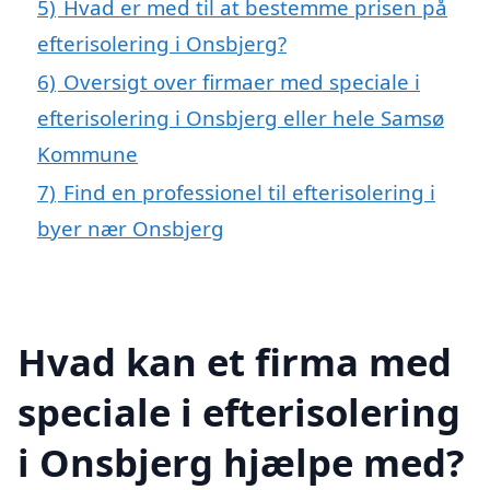
5)
Hvad er med til at bestemme prisen på
efterisolering i Onsbjerg?
6)
Oversigt over firmaer med speciale i
efterisolering i Onsbjerg eller hele Samsø
Kommune
7)
Find en professionel til efterisolering i
byer nær Onsbjerg
Hvad kan et firma med
speciale i efterisolering
i Onsbjerg hjælpe med?