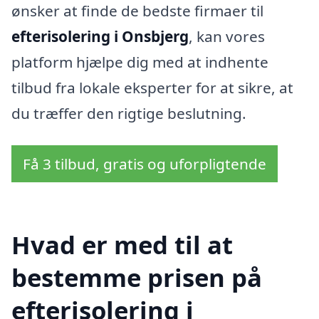
ønsker at finde de bedste firmaer til
efterisolering i Onsbjerg
, kan vores
platform hjælpe dig med at indhente
tilbud fra lokale eksperter for at sikre, at
du træffer den rigtige beslutning.
Få 3 tilbud, gratis og uforpligtende
Hvad er med til at
bestemme prisen på
efterisolering i