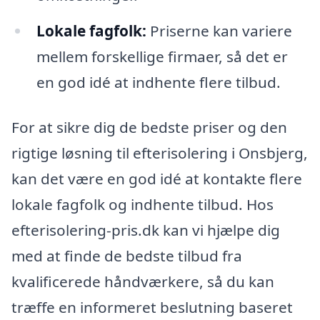
Lokale fagfolk:
Priserne kan variere
mellem forskellige firmaer, så det er
en god idé at indhente flere tilbud.
For at sikre dig de bedste priser og den
rigtige løsning til efterisolering i Onsbjerg,
kan det være en god idé at kontakte flere
lokale fagfolk og indhente tilbud. Hos
efterisolering-pris.dk kan vi hjælpe dig
med at finde de bedste tilbud fra
kvalificerede håndværkere, så du kan
træffe en informeret beslutning baseret