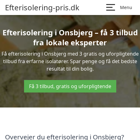
Efterisolering-pris.dk
Menu
Efterisolering i Onsbjerg – få 3 tilbud
fra lokale eksperter
Få efterisolering i Onsbjerg med 3 gratis og uforpligtende
tilbud fra erfarne isolatører. Spar penge og få det bedste
resultat til din bolig.
Få 3 tilbud, gratis og uforpligtende
Overvejer du efterisolering i Onsbjerg?