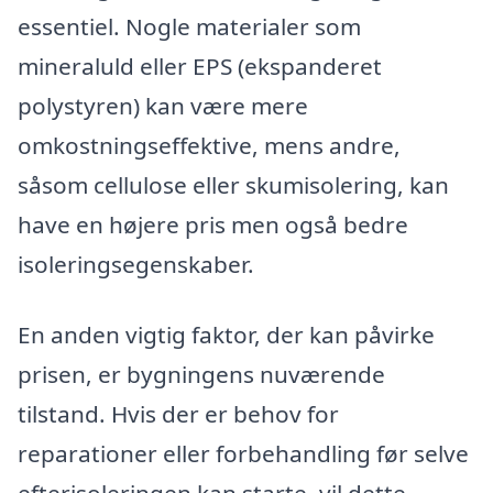
essentiel. Nogle materialer som
mineraluld eller EPS (ekspanderet
polystyren) kan være mere
omkostningseffektive, mens andre,
såsom cellulose eller skumisolering, kan
have en højere pris men også bedre
isoleringsegenskaber.
En anden vigtig faktor, der kan påvirke
prisen, er bygningens nuværende
tilstand. Hvis der er behov for
reparationer eller forbehandling før selve
efterisoleringen kan starte, vil dette