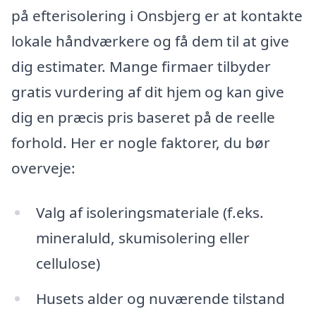
på efterisolering i Onsbjerg er at kontakte
lokale håndværkere og få dem til at give
dig estimater. Mange firmaer tilbyder
gratis vurdering af dit hjem og kan give
dig en præcis pris baseret på de reelle
forhold. Her er nogle faktorer, du bør
overveje:
Valg af isoleringsmateriale (f.eks.
mineraluld, skumisolering eller
cellulose)
Husets alder og nuværende tilstand