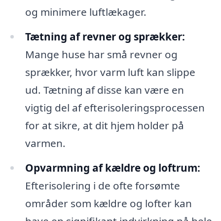
og minimere luftlækager.
Tætning af revner og sprækker:
Mange huse har små revner og
sprækker, hvor varm luft kan slippe
ud. Tætning af disse kan være en
vigtig del af efterisoleringsprocessen
for at sikre, at dit hjem holder på
varmen.
Opvarmning af kældre og loftrum:
Efterisolering i de ofte forsømte
områder som kældre og lofter kan
have en signifikant indvirkning på hele