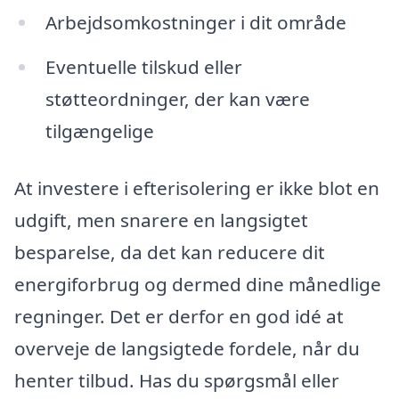
Arbejdsomkostninger i dit område
Eventuelle tilskud eller
støtteordninger, der kan være
tilgængelige
At investere i efterisolering er ikke blot en
udgift, men snarere en langsigtet
besparelse, da det kan reducere dit
energiforbrug og dermed dine månedlige
regninger. Det er derfor en god idé at
overveje de langsigtede fordele, når du
henter tilbud. Has du spørgsmål eller