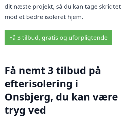
dit næste projekt, så du kan tage skridtet
mod et bedre isoleret hjem.
Få 3 tilbud, gratis og uforpligtende
Få nemt 3 tilbud på
efterisolering i
Onsbjerg, du kan være
tryg ved